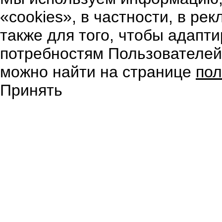
«cookies», в частности, в ре
также для того, чтобы адапт
потребностям Пользователе
можно найти на странице
пол
Принять