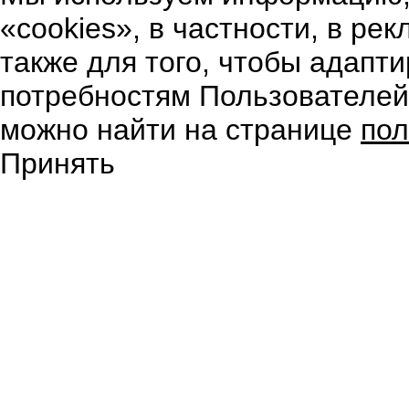
«cookies», в частности, в ре
также для того, чтобы адапт
потребностям Пользователе
можно найти на странице
пол
Принять