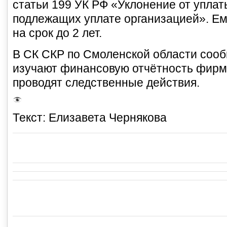
статьи 199 УК РФ «Уклонение от уплат
подлежащих уплате организацией». Ем
на срок до 2 лет.
В СК СКР по Смоленской области сооб
изучают финансовую отчётность фирм
проводят следственные действия.
Текст: Елизавета Чернякова