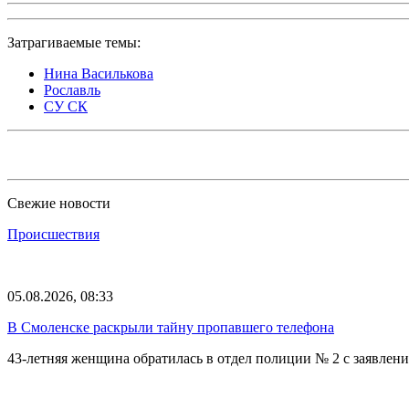
Затрагиваемые темы:
Нина Василькова
Рославль
СУ СК
Свежие новости
Происшествия
05.08.2026, 08:33
В Смоленске раскрыли тайну пропавшего телефона
43-летняя женщина обратилась в отдел полиции № 2 с заявлени