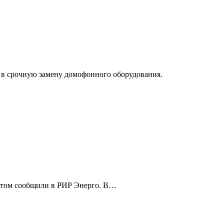
 в срочную замену домофонного оборудования.
 этом сообщили в РИР Энерго. В…