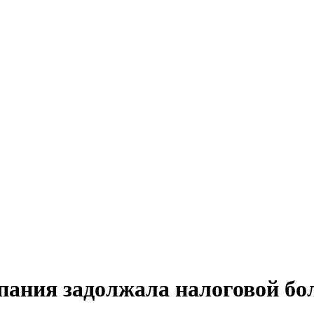
пания задолжала налоговой бо