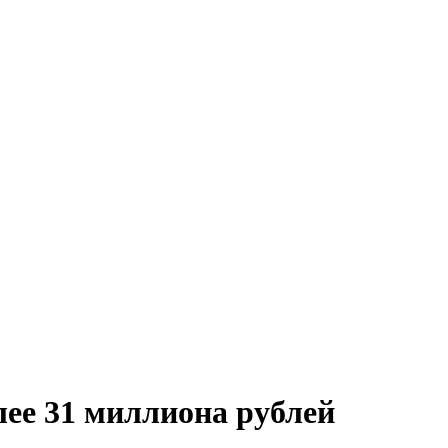
лее 31 миллиона рублей