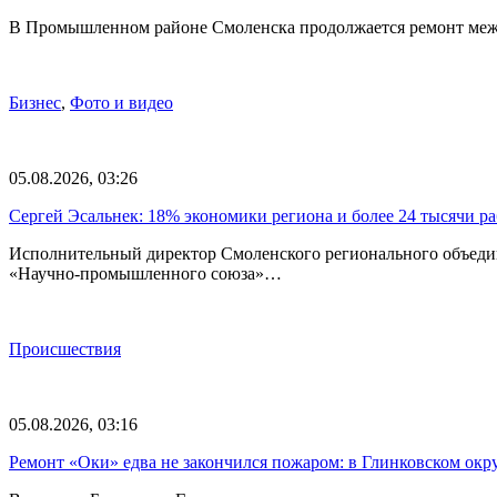
В Промышленном районе Смоленска продолжается ремонт меж
Бизнес
,
Фото и видео
05.08.2026, 03:26
Сергей Эсальнек: 18% экономики региона и более 24 тысячи р
Исполнительный директор Смоленского регионального объед
«Научно-промышленного союза»…
Происшествия
05.08.2026, 03:16
Ремонт «Оки» едва не закончился пожаром: в Глинковском окру