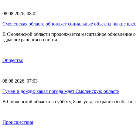
08.08.2026, 08:05
Смоленская область обновляет социальные объекты: какие шк
В Смоленской области продолжается масштабное обновление с
здравоохранения и спорта….
Общество
08.08.2026, 07:03
Туман и дожди: какая погода ждёт Смоленскую область
В Смоленской области в субботу, 8 августа, сохранится обла
Происшествия