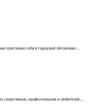
вно чувствовал себя в городской обстановке…
ющих спортсменов, профессионалов и любителей…