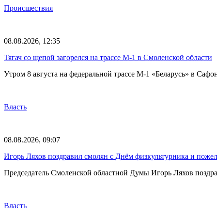
Происшествия
08.08.2026, 12:35
Тягач со щепой загорелся на трассе М-1 в Смоленской области
Утром 8 августа на федеральной трассе М-1 «Беларусь» в Саф
Власть
08.08.2026, 09:07
Игорь Ляхов поздравил смолян с Днём физкультурника и поже
Председатель Смоленской областной Думы Игорь Ляхов поздрав
Власть