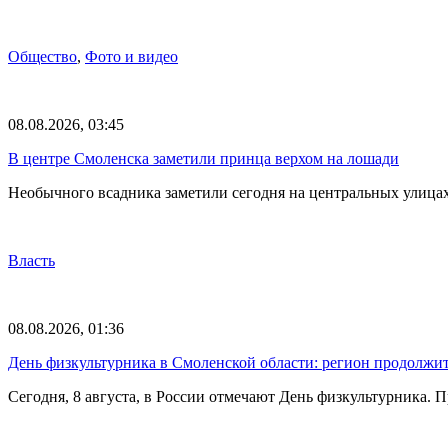
Общество
,
Фото и видео
08.08.2026, 03:45
В центре Смоленска заметили принца верхом на лошади
Необычного всадника заметили сегодня на центральных улица
Власть
08.08.2026, 01:36
День физкультурника в Смоленской области: регион продолжит
Сегодня, 8 августа, в России отмечают День физкультурника.