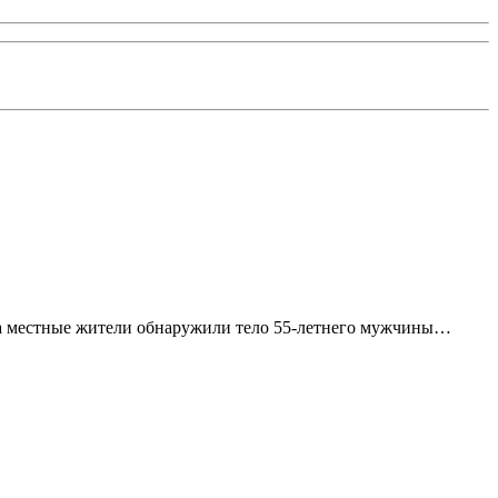
на местные жители обнаружили тело 55-летнего мужчины…