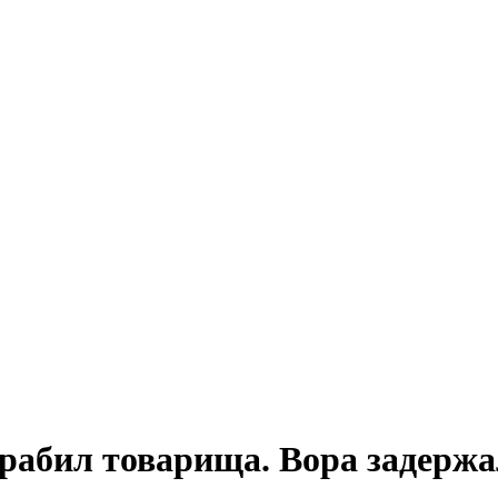
рабил товарища. Вора задерж