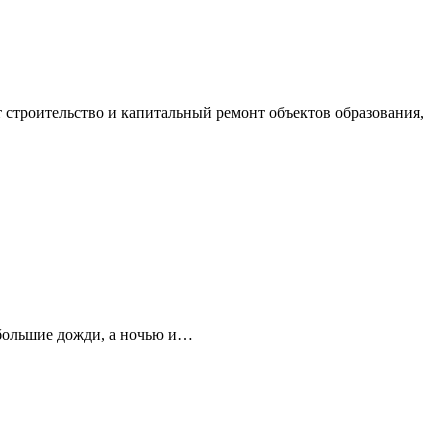
строительство и капитальный ремонт объектов образования,
ебольшие дожди, а ночью и…