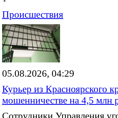
Происшествия
05.08.2026, 04:29
Курьер из Красноярского кр
мошенничестве на 4,5 млн 
Сотрудники Управления уг