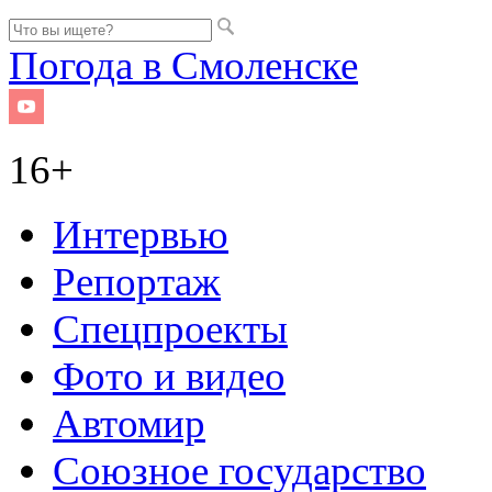
Погода в Смоленске
16+
Интервью
Репортаж
Спецпроекты
Фото и видео
Автомир
Союзное государство