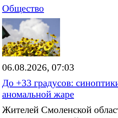
Общество
06.08.2026, 07:03
До +33 градусов: синоптик
аномальной жаре
Жителей Смоленской облас