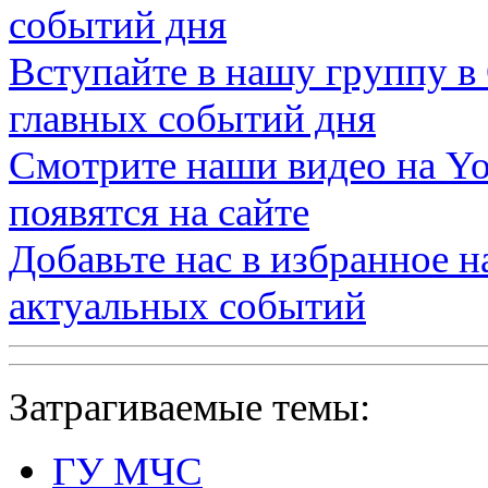
событий дня
Вступайте в нашу группу в
главных событий дня
Смотрите наши видео на
Yo
появятся на сайте
Добавьте нас в избранное 
актуальных событий
Затрагиваемые темы:
ГУ МЧС