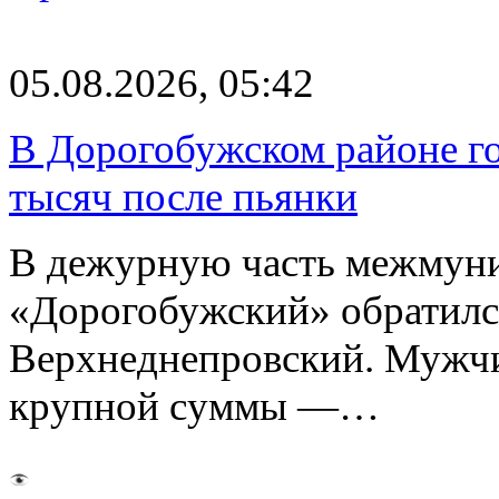
05.08.2026, 05:42
В Дорогобужском районе го
тысяч после пьянки
В дежурную часть межмун
«Дорогобужский» обратилс
Верхнеднепровский. Мужчи
крупной суммы —…