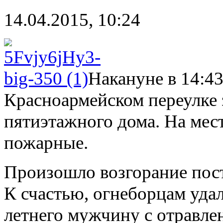
14.04.2015, 10:24
Накануне в 14:43
Красноармейском переулке 
пятиэтажного дома. На мес
пожарные.
Произошло возгорание пос
К счастью, огнеборцам удал
летнего мужчину с отравле