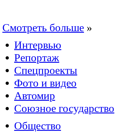
Смотреть больше
»
Интервью
Репортаж
Спецпроекты
Фото и видео
Автомир
Союзное государство
Общество