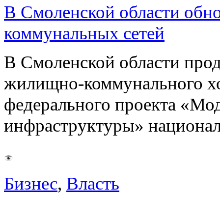
В Смоленской области обно
коммунальных сетей
В Смоленской области про
жилищно-коммунального хоз
федерального проекта «Мо
инфраструктуры» национа
Бизнес
,
Власть