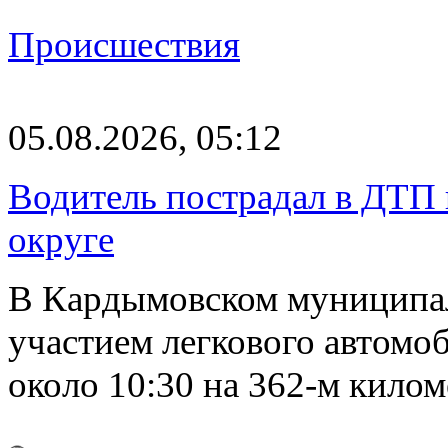
Происшествия
05.08.2026, 05:12
Водитель пострадал в ДТП 
округе
В Кардымовском муниципа
участием легкового автомоб
около 10:30 на 362-м кило