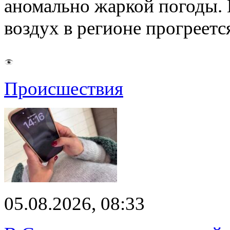
аномально жаркой погоды. 
воздух в регионе прогреет
Происшествия
05.08.2026, 08:33