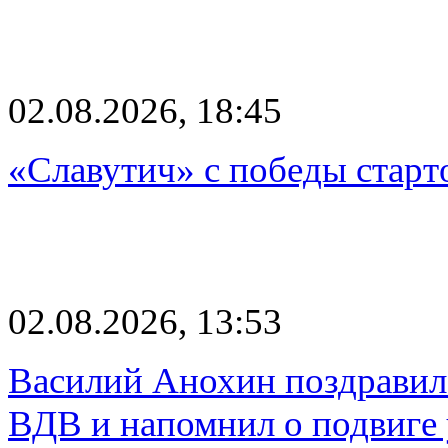
02.08.2026, 18:45
«Славутич» с победы старт
02.08.2026, 13:53
Василий Анохин поздравил
ВДВ и напомнил о подвиге