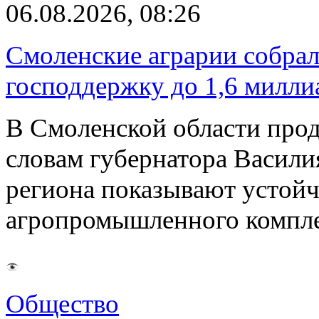
06.08.2026, 08:26
Смоленские аграрии собрал
господдержку до 1,6 милли
В Смоленской области прод
словам губернатора Васили
региона показывают устойч
агропромышленного компл
Общество