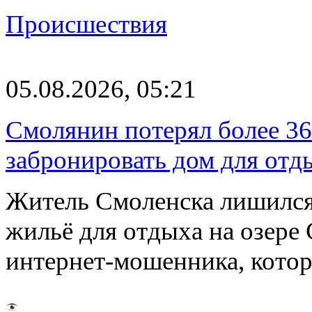
Происшествия
05.08.2026, 05:21
Смолянин потерял более 36
забронировать дом для отд
Житель Смоленска лишился
жильё для отдыха на озере
интернет-мошенника, кото