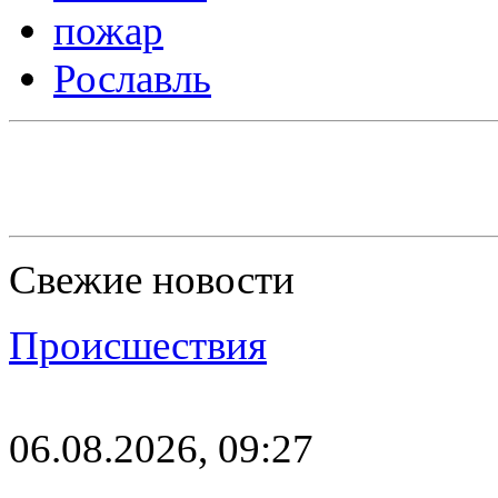
пожар
Рославль
Свежие новости
Происшествия
06.08.2026, 09:27