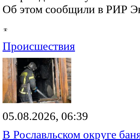
Об этом сообщили в РИР Э
Происшествия
05.08.2026, 06:39
В Рославльском округе баня