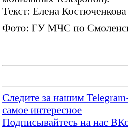
Текст: Елена Костюченкова
Фото: ГУ МЧС по Смоленск
Следите за нашим
Telegram
самое интересное
Подписывайтесь на нас
ВКо