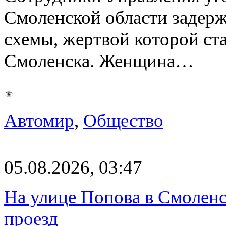
Смоленской области задер
схемы, жертвой которой ст
Смоленска. Женщина…
Автомир
,
Общество
05.08.2026, 03:47
На улице Попова в Смолен
проезд