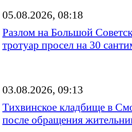
05.08.2026, 08:18
Разлом на Большой Советск
тротуар просел на 30 санти
03.08.2026, 09:13
Тихвинское кладбище в Смо
после обращения жительн