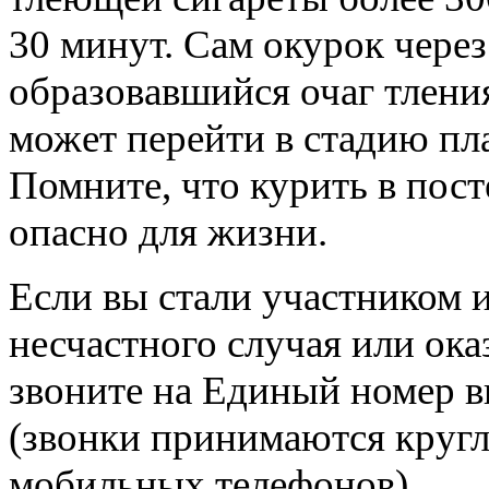
30 минут. Сам окурок через
образовавшийся очаг тлени
может перейти в стадию пла
Помните, что курить в пост
опасно для жизни.
Если вы стали участником и
несчастного случая или ока
звоните на Единый номер в
(звонки принимаются кругл
мобильных телефонов).