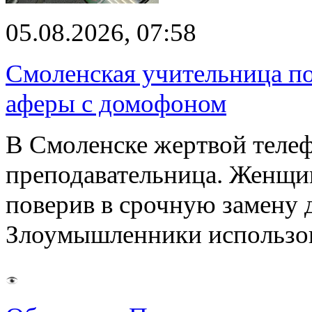
05.08.2026, 07:58
Смоленская учительница по
аферы с домофоном
В Смоленске жертвой телеф
преподавательница. Женщи
поверив в срочную замену
Злоумышленники использ