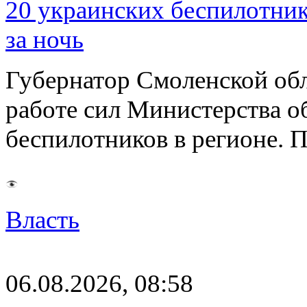
20 украинских беспилотник
за ночь
Губернатор Смоленской об
работе сил Министерства о
беспилотников в регионе. 
Власть
06.08.2026, 08:58