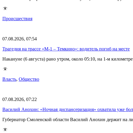
Происшествия
07.08.2026, 07:54
Трагедия на трассе «М-1 – Темкино»: водитель погиб на месте
Накануне (6 августа) рано утром, около 05:10, на 1-м килом
Власть
,
Общество
07.08.2026, 07:22
Василий Анохин: «Ночная диспансеризация» охватила уже бол
Губернатор Смоленской области Василий Анохин держит на ли