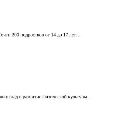
чти 200 подростков от 14 до 17 лет…
сли вклад в развитие физической культуры…