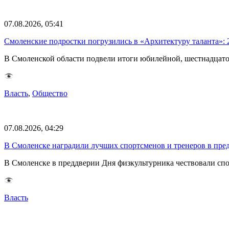
07.08.2026, 05:41
Смоленские подростки погрузились в «Архитектуру таланта»: 
В Смоленской области подвели итоги юбилейной, шестнадцато
Власть
,
Общество
07.08.2026, 04:29
В Смоленске наградили лучших спортсменов и тренеров в пре
В Смоленске в преддверии Дня физкультурника чествовали спо
Власть