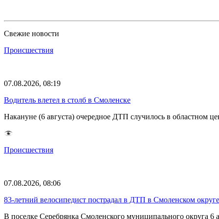
Свежие новости
Происшествия
07.08.2026, 08:19
Водитель влетел в столб в Смоленске
Накануне (6 августа) очередное ДТП случилось в областном це
Происшествия
07.08.2026, 08:06
83-летний велосипедист пострадал в ДТП в Смоленском округ
В поселке Серебрянка Смоленского муниципального округа 6 а