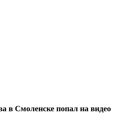
 в Смоленске попал на видео