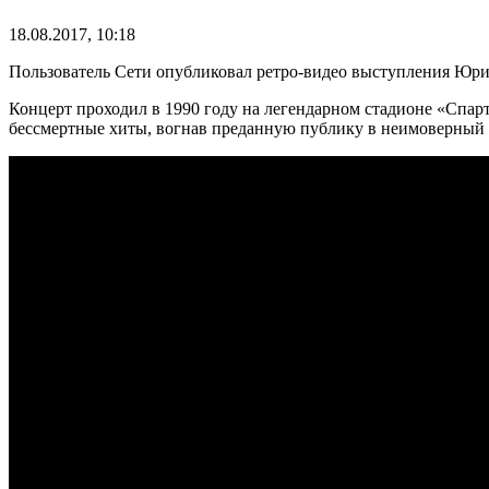
18.08.2017, 10:18
Пользователь Сети опубликовал ретро-видео выступления Юри
Концерт проходил в 1990 году на легендарном стадионе «Спа
бессмертные хиты, вогнав преданную публику в неимоверный 