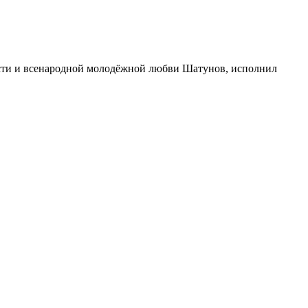
ости и всенародной молодёжной любви Шатунов, исполнил