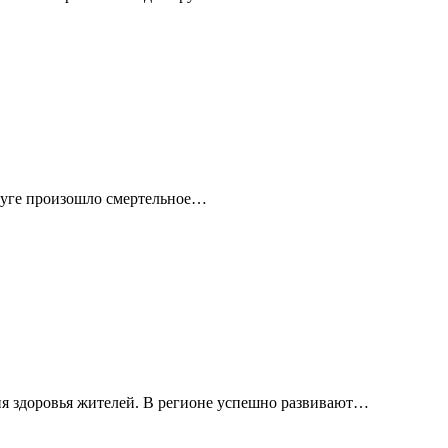
круге произошло смертельное…
я здоровья жителей. В регионе успешно развивают…