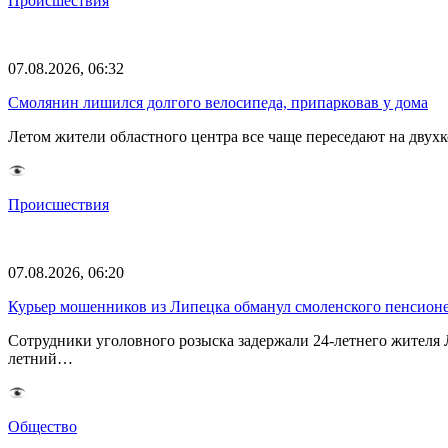
Происшествия
07.08.2026, 06:32
Смолянин лишился долгого велосипеда, припарковав у дома
Летом жители областного центра все чаще переседают на двух
Происшествия
07.08.2026, 06:20
Курьер мошенников из Липецка обманул смоленского пенсионе
Сотрудники уголовного розыска задержали 24-летнего жителя
летний…
Общество