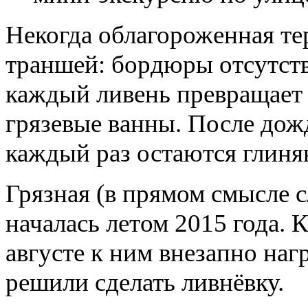
Некогда облагороженная те
траншей: бордюры отсутст
каждый ливень превращает 
грязевые ванны. После дож
каждый раз остаются глиня
Грязная (в прямом смысле 
началась летом 2015 года. 
августе к ним внезапно наг
решили сделать ливнёвку.