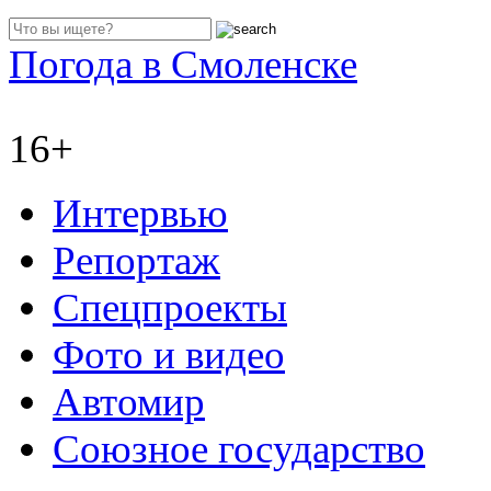
Погода в Смоленске
16+
Интервью
Репортаж
Спецпроекты
Фото и видео
Автомир
Союзное государство