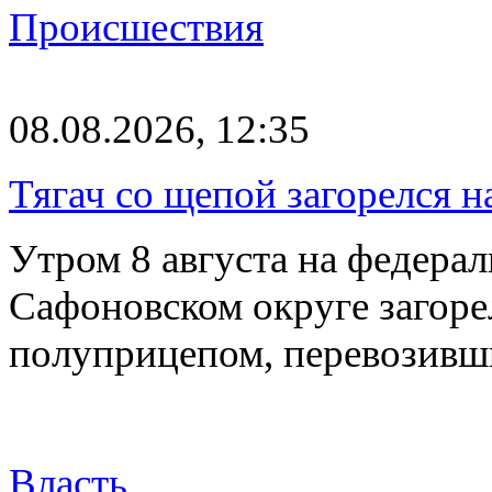
Происшествия
08.08.2026, 12:35
Тягач со щепой загорелся н
Утром 8 августа на федерал
Сафоновском округе загоре
полуприцепом, перевозивш
Власть