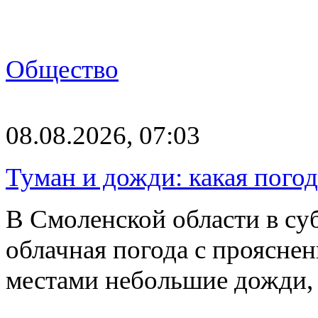
Общество
08.08.2026, 07:03
Туман и дожди: какая пого
В Смоленской области в суб
облачная погода с проясн
местами небольшие дожди,