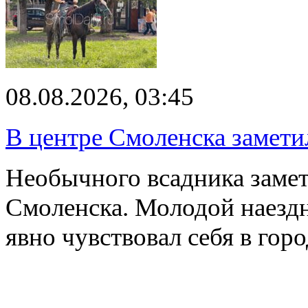
08.08.2026, 03:45
В центре Смоленска замети
Необычного всадника замет
Смоленска. Молодой наезд
явно чувствовал себя в го