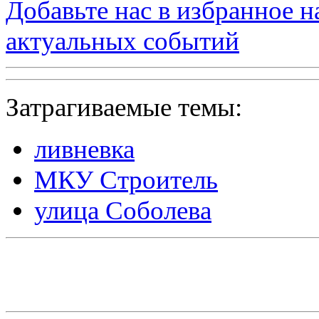
Добавьте нас в избранное 
актуальных событий
Затрагиваемые темы:
ливневка
МКУ Строитель
улица Соболева