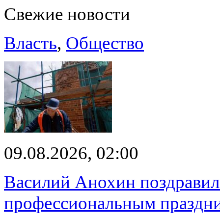
Свежие новости
Власть
,
Общество
09.08.2026, 02:00
Василий Анохин поздравил 
профессиональным праздн