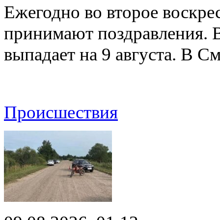
Ежегодно во второе воскрес
принимают поздравления. В
выпадает на 9 августа. В 
Происшествия