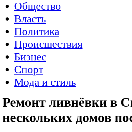
Общество
Власть
Политика
Происшествия
Бизнес
Спорт
Мода и стиль
Ремонт ливнёвки в С
нескольких домов по