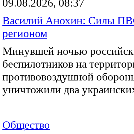
09.08.2026, 08:37
Василий Анохин: Силы ПВ
регионом
Минувшей ночью российски
беспилотников на территор
противовоздушной оборон
уничтожили два украинск
Общество