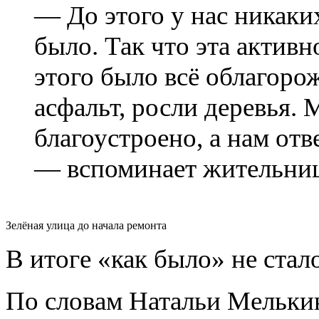
— До этого у нас никаки
было. Так что эта активн
этого было всё облагоро
асфальт, росли деревья. 
благоустроено, а нам отв
— вспоминает жительни
Зелёная улица до начала ремонта
В итоге «как было» не стало
По словам Натальи Мелькин