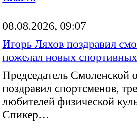
08.08.2026, 09:07
Игорь Ляхов поздравил смо
пожелал новых спортивных
Председатель Смоленской 
поздравил спортсменов, тре
любителей физической куль
Спикер…