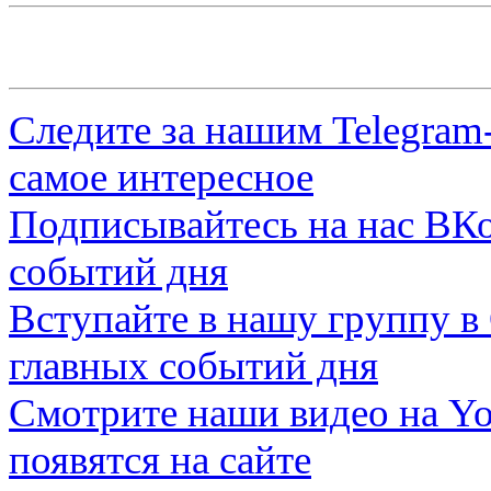
Следите за нашим
Telegram
самое интересное
Подписывайтесь на нас
ВКо
событий дня
Вступайте в нашу группу в
главных событий дня
Смотрите наши видео на
Yo
появятся на сайте