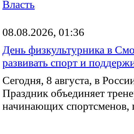
Власть
08.08.2026, 01:36
День физкультурника в Смо
развивать спорт и поддерж
Сегодня, 8 августа, в Росс
Праздник объединяет трене
начинающих спортсменов,