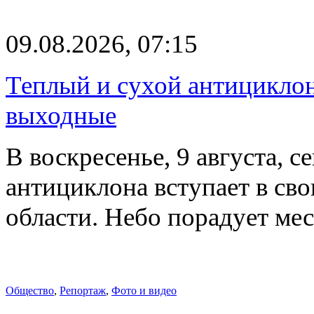
09.08.2026, 07:15
Теплый и сухой антицикло
выходные
В воскресенье, 9 августа, 
антициклона вступает в св
области. Небо порадует м
Общество
,
Репортаж
,
Фото и видео