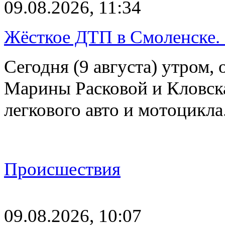
09.08.2026, 11:34
Жёсткое ДТП в Смоленске.
Сегодня (9 августа) утром, 
Марины Расковой и Кловск
легкового авто и мотоцикл
Происшествия
09.08.2026, 10:07