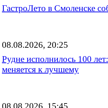
ГастроЛето в Смоленске со
08.08.2026, 20:25
Рудне исполнилось 100 лет:
меняется к лучшему
08.08.2026, 15:45