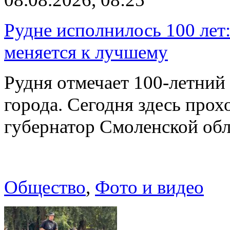
Рудне исполнилось 100 лет:
меняется к лучшему
Рудня отмечает 100-летний
города. Сегодня здесь прох
губернатор Смоленской об
Общество
,
Фото и видео