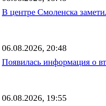
В центре Смоленска замети
06.08.2026, 20:48
Появилась информация о вт
06.08.2026, 19:55