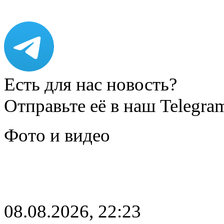
Есть для нас новость?
Отправьте её в наш Telegra
Фото и видео
08.08.2026, 22:23