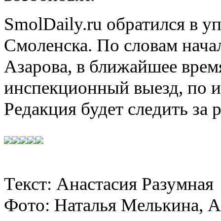
SmolDaily.ru обратился в 
Смоленска. По словам нача
Азарова, в ближайшее врем
инспекционный выезд, по и
Редакция будет следить за 
Текст: Анастасия Разумная
Фото: Наталья Мелькина, А