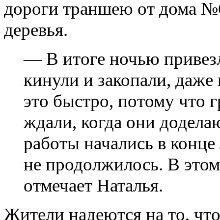
дороги траншею от дома №6
деревья.
— В итоге ночью привез
кинули и закопали, даже
это быстро, потому что 
ждали, когда они додела
работы начались в конце
не продолжилось. В этом
отмечает Наталья.
Жители надеются на то, чт