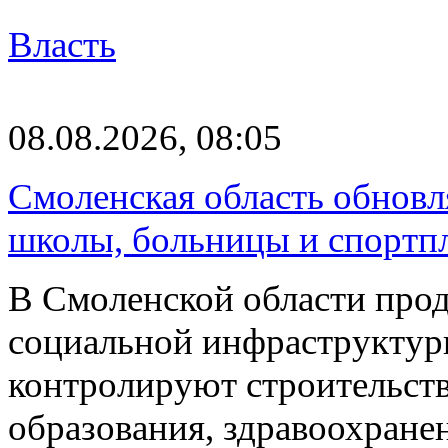
Власть
08.08.2026, 08:05
Смоленская область обновл
школы, больницы и спортп
В Смоленской области про
социальной инфраструктур
контролируют строительств
образования, здравоохране