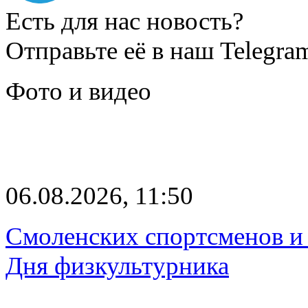
Есть для нас новость?
Отправьте её в наш Telegra
Фото и видео
06.08.2026, 11:50
Смоленских спортсменов и 
Дня физкультурника