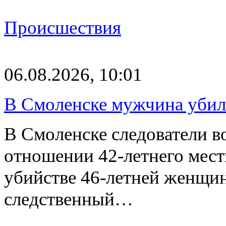
Происшествия
06.08.2026, 10:01
В Смоленске мужчина уби
В Смоленске следователи в
отношении 42-летнего мест
убийстве 46-летней женщи
следственный…