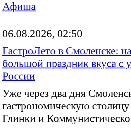
Афиша
06.08.2026, 02:50
ГастроЛето в Смоленске: на
большой праздник вкуса с 
России
Уже через два дня Смоленс
гастрономическую столицу л
Глинки и Коммунистическ