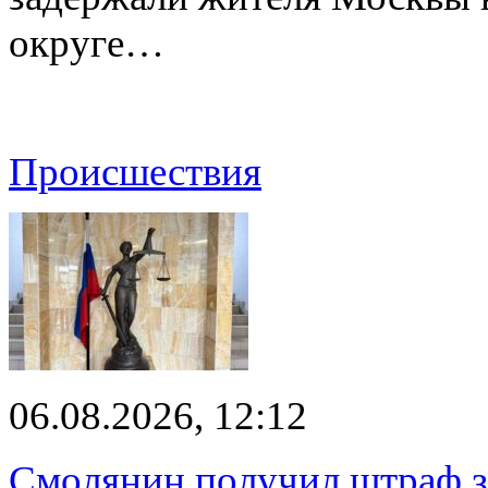
округе…
Происшествия
06.08.2026, 12:12
Смолянин получил штраф за