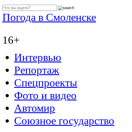
Погода в Смоленске
16+
Интервью
Репортаж
Спецпроекты
Фото и видео
Автомир
Союзное государство