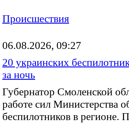
Происшествия
06.08.2026, 09:27
20 украинских беспилотник
за ночь
Губернатор Смоленской об
работе сил Министерства о
беспилотников в регионе. 