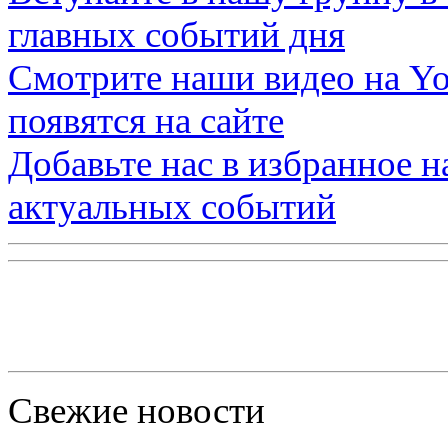
главных событий дня
Смотрите наши видео на
Yo
появятся на сайте
Добавьте нас в избранное 
актуальных событий
Свежие новости