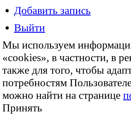
Добавить запись
Выйти
Мы используем информацию
«cookies», в частности, в р
также для того, чтобы ада
потребностям Пользовател
можно найти на странице
п
Принять