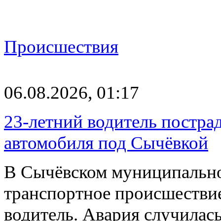
Происшествия
06.08.2026, 01:17
23-летний водитель постра
автомобиля под Сычёвкой
В Сычёвском муниципально
транспортное происшествие
водитель. Авария случилась