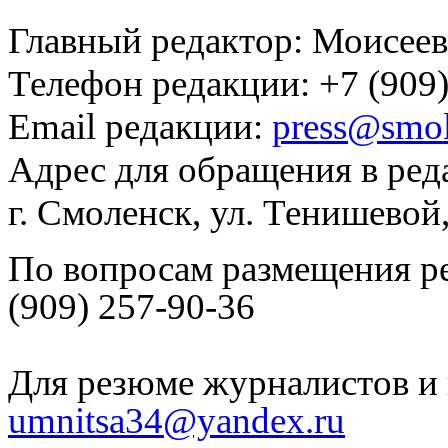
Главный редактор: Моисее
Телефон редакции: +7 (909)
Email редакции:
press@smol
Адрес для обращения в ред
г. Смоленск, ул. Тенишевой
По вопросам размещения р
(909) 257-90-36
Для резюме журналистов и 
umnitsa34@yandex.ru