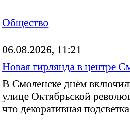
Общество
06.08.2026, 11:21
Новая гирлянда в центре См
В Смоленске днём включил
улице Октябрьской револю
что декоративная подсветк