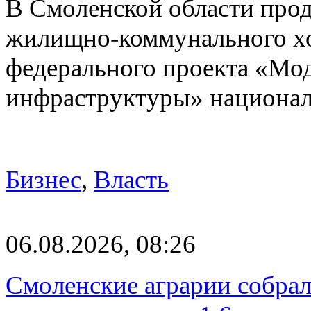
В Смоленской области про
жилищно-коммунального хоз
федерального проекта «Мо
инфраструктуры» национа
Бизнес
,
Власть
06.08.2026, 08:26
Смоленские аграрии собрал