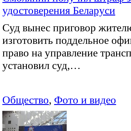
удостоверения Беларуси
Суд вынес приговор жителю
изготовить поддельное офи
право на управление транс
установил суд,…
Общество
,
Фото и видео