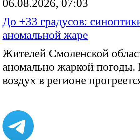
06.08.2026, 07:03
До +33 градусов: синоптик
аномальной жаре
Жителей Смоленской облас
аномально жаркой погоды. 
воздух в регионе прогреет