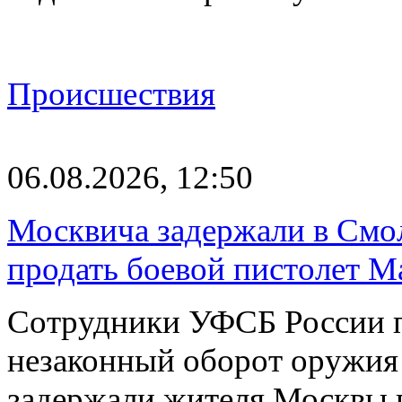
Происшествия
06.08.2026, 12:50
Москвича задержали в Смо
продать боевой пистолет М
Сотрудники УФСБ России п
незаконный оборот оружия
задержали жителя Москвы 