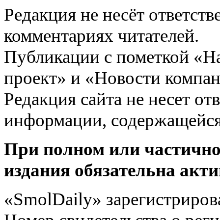
Редакция не несёт ответств
комментариях читателей.
Публикации с пометкой «Н
проект» и «Новости компан
Редакция сайта не несет от
информации, содержащейся
При полном или частично
издания обязательна акти
«SmolDaily» зарегистрирова