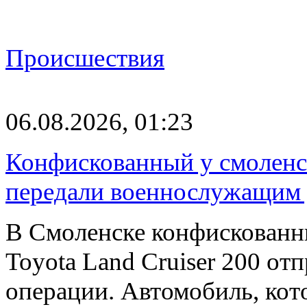
Происшествия
06.08.2026, 01:23
Конфискованный у смоленск
передали военнослужащим
В Смоленске конфискованн
Toyota Land Cruiser 200 от
операции. Автомобиль, ко