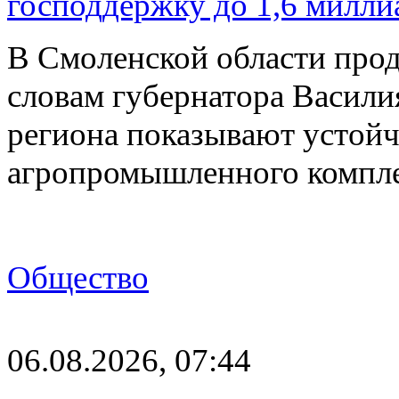
господдержку до 1,6 милли
В Смоленской области прод
словам губернатора Васили
региона показывают устойч
агропромышленного компл
Общество
06.08.2026, 07:44