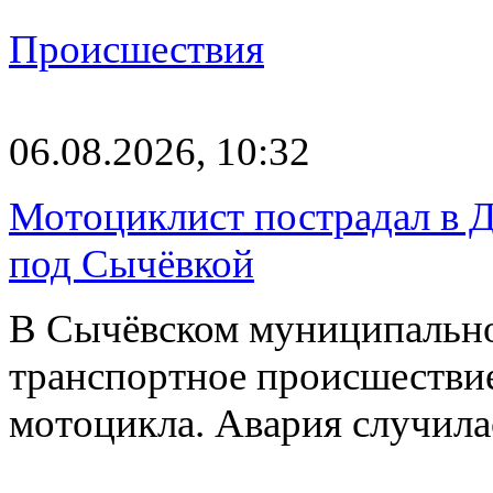
Происшествия
06.08.2026, 10:32
Мотоциклист пострадал в Д
под Сычёвкой
В Сычёвском муниципально
транспортное происшествие
мотоцикла. Авария случилас