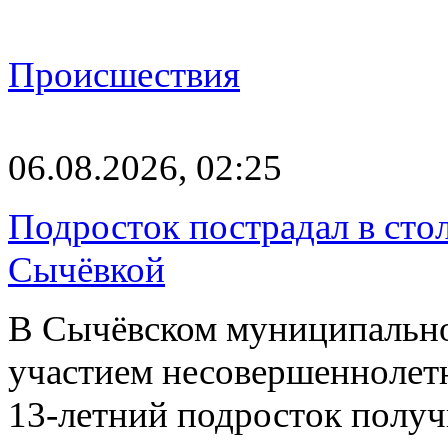
Происшествия
06.08.2026, 02:25
Подросток пострадал в сто
Сычёвкой
В Сычёвском муниципальн
участием несовершеннолетн
13-летний подросток полу