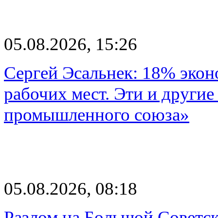
05.08.2026, 15:26
Сергей Эсальнек: 18% экон
рабочих мест. Эти и другие
промышленного союза»
05.08.2026, 08:18
Разлом на Большой Советск