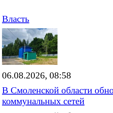
Власть
06.08.2026, 08:58
В Смоленской области обно
коммунальных сетей