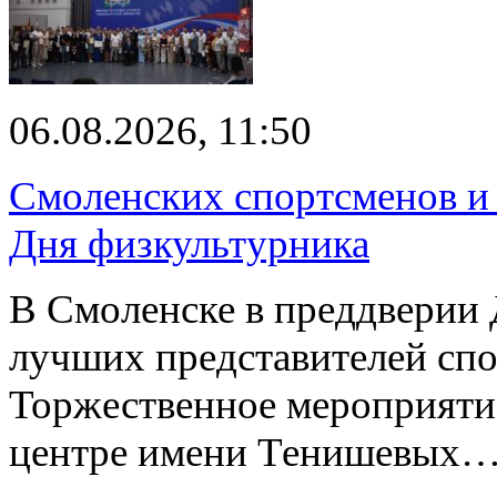
06.08.2026, 11:50
Смоленских спортсменов и 
Дня физкультурника
В Смоленске в преддверии 
лучших представителей спо
Торжественное мероприяти
центре имени Тенишевых