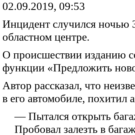
02.09.2019, 09:53
Инцидент случился ночью 3
областном центре.
О происшествии изданию с
функции «Предложить ново
Автор рассказал, что неиз
в его автомобиле, похитил 
— Пытался открыть багаж
Пробовал залезть в багаж