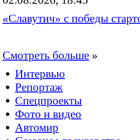
«Славутич» с победы старт
Смотреть больше
»
Интервью
Репортаж
Спецпроекты
Фото и видео
Автомир