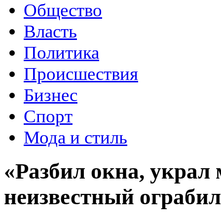
Общество
Власть
Политика
Происшествия
Бизнес
Спорт
Мода и стиль
«Разбил окна, украл
неизвестный ограбил