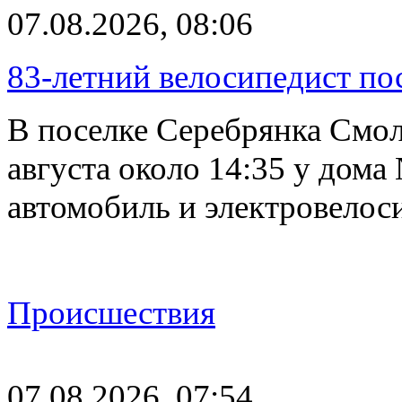
07.08.2026, 08:06
83-летний велосипедист по
В поселке Серебрянка Смол
августа около 14:35 у дома
автомобиль и электровелос
Происшествия
07.08.2026, 07:54