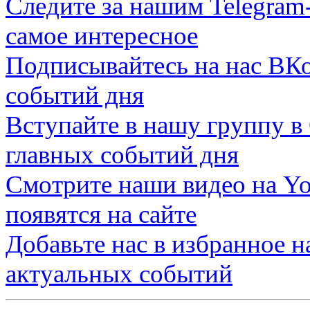
Следите за нашим
Telegram
самое интересное
Подписывайтесь на нас
ВКо
событий дня
Вступайте в нашу группу в
главных событий дня
Смотрите наши видео на
Yo
появятся на сайте
Добавьте нас в избранное 
актуальных событий