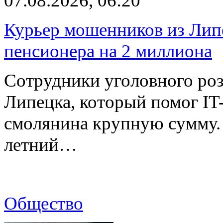
07.08.2026, 06:20
Курьер мошенников из Лип
пенсионера на 2 миллиона
Сотрудники уголовного роз
Липецка, который помог I
смолянина крупную сумму. 
летний…
Общество