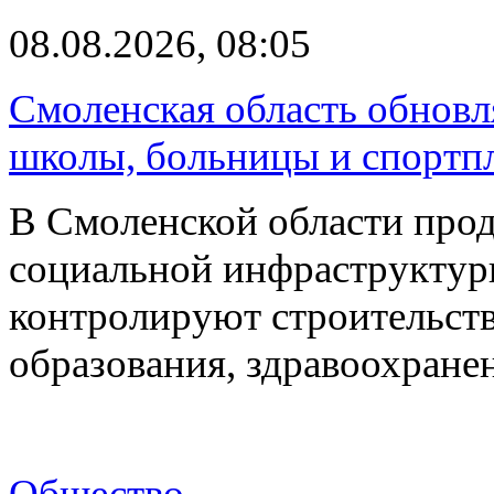
08.08.2026, 08:05
Смоленская область обновл
школы, больницы и спортп
В Смоленской области про
социальной инфраструктур
контролируют строительств
образования, здравоохране
Общество