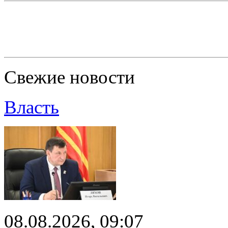
Свежие новости
Власть
08.08.2026, 09:07