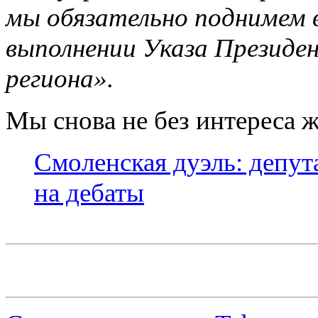
мы обязательно поднимем 
выполнении Указа Президе
региона».
Мы снова не без интереса 
Смоленская дуэль: депут
на дебаты