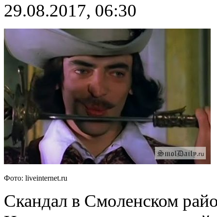
29.08.2017, 06:30
Фото: liveinternet.ru
Скандал в Смоленском рай