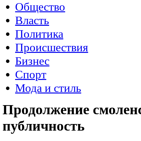
Общество
Власть
Политика
Происшествия
Бизнес
Спорт
Мода и стиль
Продолжение смоленс
публичность