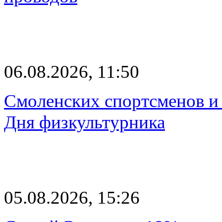
06.08.2026, 11:50
Смоленских спортсменов и 
Дня физкультурника
05.08.2026, 15:26