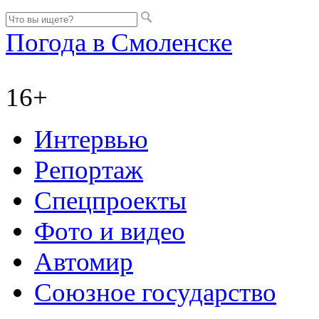
Погода в Смоленске
16+
Интервью
Репортаж
Спецпроекты
Фото и видео
Автомир
Союзное государство