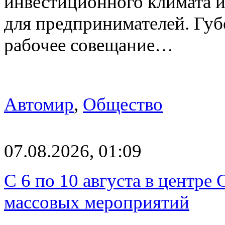
инвестиционного климата 
для предпринимателей. Гу
рабочее совещание…
Автомир
,
Общество
07.08.2026, 01:09
С 6 по 10 августа в центре
массовых мероприятий