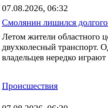
07.08.2026, 06:32
Смолянин лишился долгого 
Летом жители областного ц
двухколесный транспорт. О
владельцев нередко играют
Происшествия