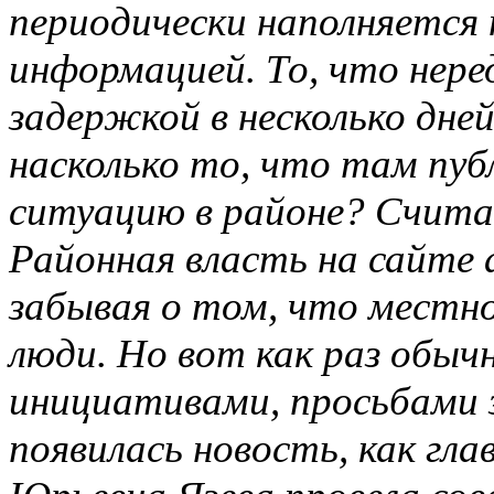
периодически наполняется 
информацией. То, что нере
задержкой в несколько дней
насколько то, что там пу
ситуацию в районе? Счита
Районная власть на сайте
забывая о том, что местно
люди. Но вот как раз обыч
инициативами, просьбами з
появилась новость, как гл