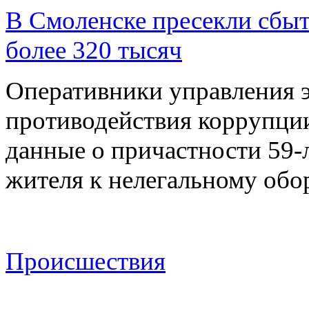
В Смоленске пресекли сбыт
более 320 тысяч
Оперативники управления 
противодействия коррупци
данные о причастности 59-
жителя к нелегальному об
Происшествия