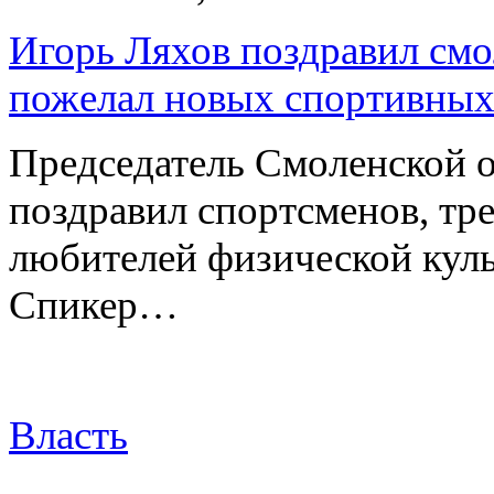
Игорь Ляхов поздравил смо
пожелал новых спортивных
Председатель Смоленской 
поздравил спортсменов, тре
любителей физической куль
Спикер…
Власть