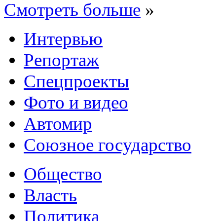
Смотреть больше
»
Интервью
Репортаж
Спецпроекты
Фото и видео
Автомир
Союзное государство
Общество
Власть
Политика