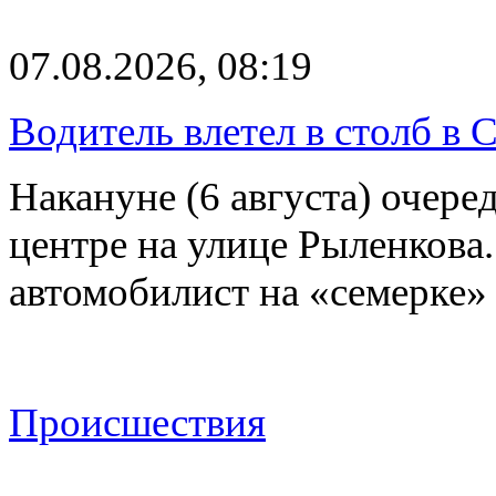
07.08.2026, 08:19
Водитель влетел в столб в 
Накануне (6 августа) очер
центре на улице Рыленкова.
автомобилист на «семерке»
Происшествия