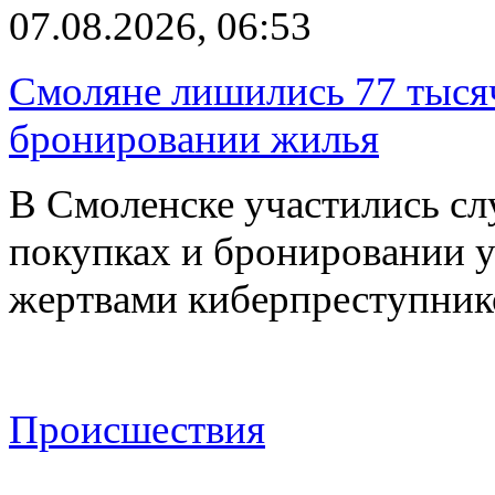
07.08.2026, 06:53
Смоляне лишились 77 тыся
бронировании жилья
В Смоленске участились сл
покупках и бронировании ус
жертвами киберпреступник
Происшествия