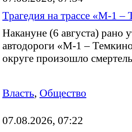
Трагедия на трассе «М-1 – 
Накануне (6 августа) рано у
автодороги «М-1 – Темкин
округе произошло смерте
Власть
,
Общество
07.08.2026, 07:22