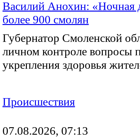
Василий Анохин: «Ночная 
более 900 смолян
Губернатор Смоленской об
личном контроле вопросы 
укрепления здоровья жите
Происшествия
07.08.2026, 07:13