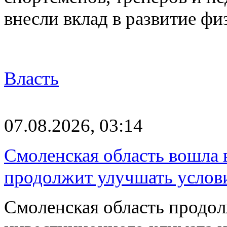
внесли вклад в развитие ф
Власть
07.08.2026, 03:14
Смоленская область вошла 
продолжит улучшать услови
Смоленская область продо