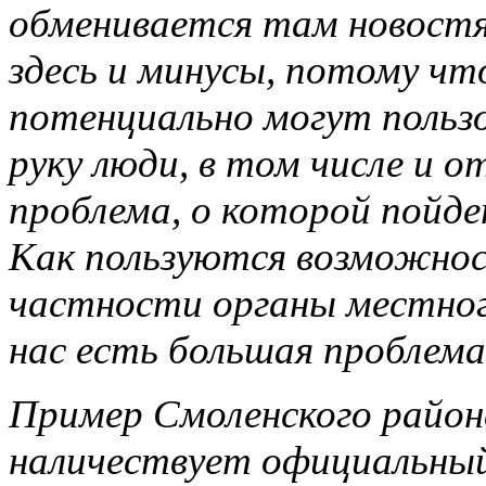
обменивается там новостя
здесь и минусы, потому 
потенциально могут польз
руку люди, в том числе и 
проблема, о которой пойде
Как пользуются возможнос
частности органы местног
нас есть большая проблема
Пример Смоленского района
наличествует официальный с