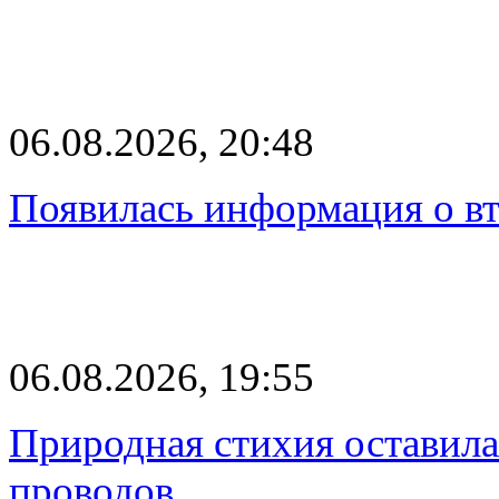
06.08.2026, 20:48
Появилась информация о вт
06.08.2026, 19:55
Природная стихия оставила
проводов