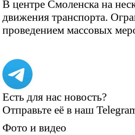
В центре Смоленска на нес
движения транспорта. Огран
проведением массовых мер
Есть для нас новость?
Отправьте её в наш Telegra
Фото и видео