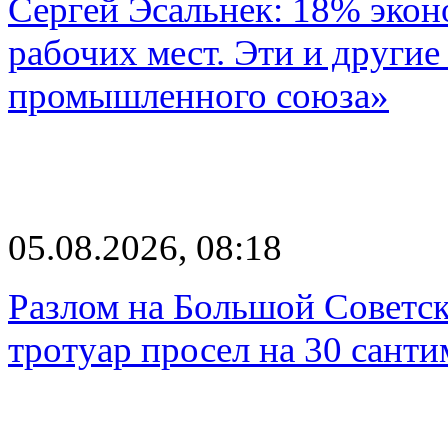
Сергей Эсальнек: 18% экон
рабочих мест. Эти и другие
промышленного союза»
05.08.2026, 08:18
Разлом на Большой Советск
тротуар просел на 30 санти