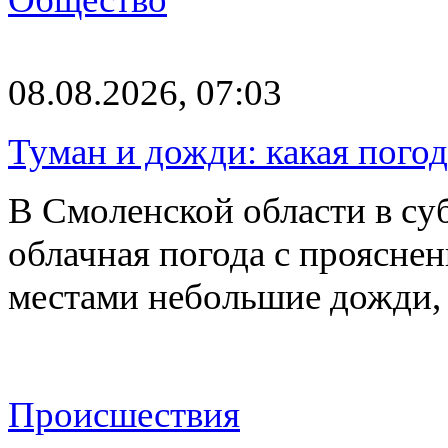
08.08.2026, 07:03
Туман и дожди: какая пого
В Смоленской области в суб
облачная погода с проясн
местами небольшие дожди,
Происшествия