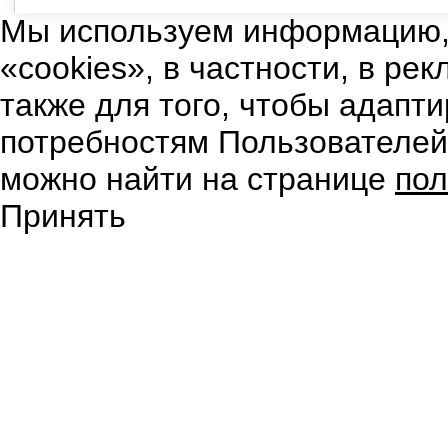
Мы используем информацию,
«cookies», в частности, в ре
также для того, чтобы адапт
потребностям Пользователе
можно найти на странице
пол
Принять