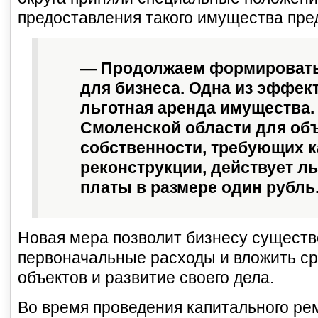
предоставления такого имущества пре
— Продолжаем формировать
для бизнеса. Одна из эффек
льготная аренда имущества. 
Смоленской области для об
собственности, требующих к
реконструкции, действует л
платы в размере один рубль
Новая мера позволит бизнесу существ
первоначальные расходы и вложить ср
объектов и развитие своего дела.
Во время проведения капитального ре