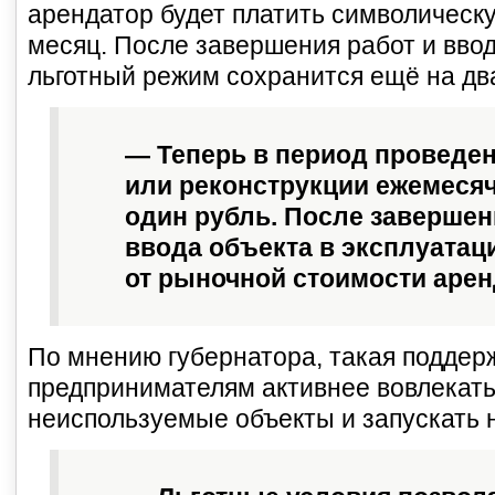
арендатор будет платить символическ
месяц. После завершения работ и ввод
льготный режим сохранится ещё на два
— Теперь в период проведен
или реконструкции ежемесяч
один рубль. После завершен
ввода объекта в эксплуатац
от рыночной стоимости аренд
По мнению губернатора, такая поддер
предпринимателям активнее вовлекать
неиспользуемые объекты и запускать 