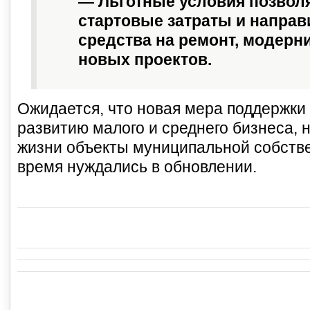
— Льготные условия позвол
стартовые затраты и напра
средства на ремонт, модерн
новых проектов.
Ожидается, что новая мера поддержки
развитию малого и среднего бизнеса, н
жизни объекты муниципальной собстве
время нуждались в обновлении.