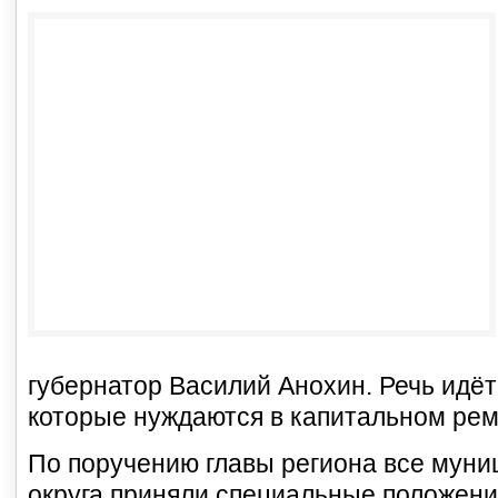
губернатор Василий Анохин. Речь идёт
которые нуждаются в капитальном рем
По поручению главы региона все муни
округа приняли специальные положени