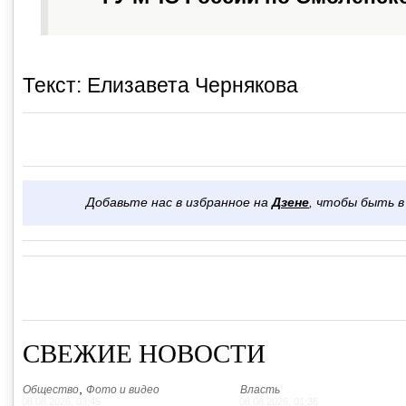
Текст: Елизавета Чернякова
Добавьте нас в избранное на
Дзене
, чтобы быть в
СВЕЖИЕ НОВОСТИ
,
Общество
Фото и видео
Власть
08.08.2026, 03:45
08.08.2026, 01:36