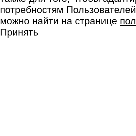
потребностям Пользователе
можно найти на странице
пол
Принять