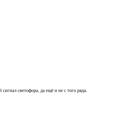
игнал светофора, да ещё и не с того ряда.