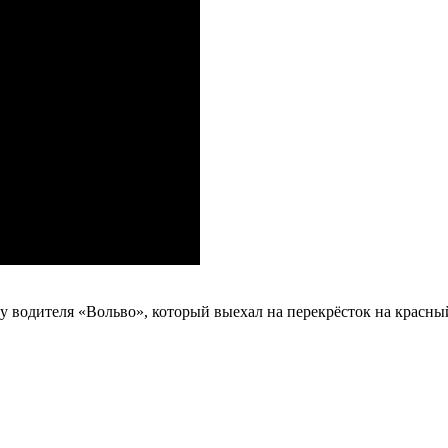
водителя «Вольво», который выехал на перекрёсток на красный с