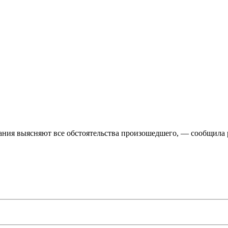
ния выясняют все обстоятельства произошедшего, — сообщила 