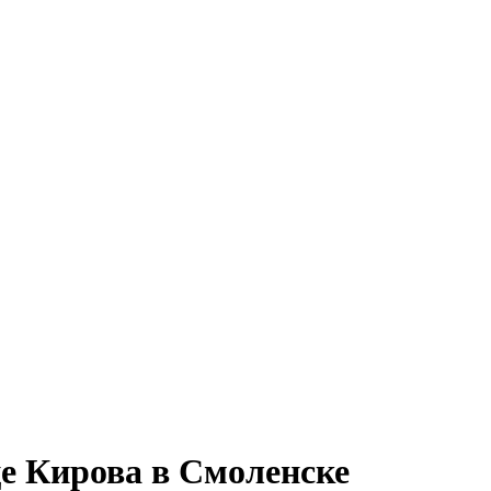
е Кирова в Смоленске