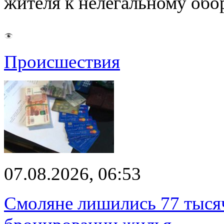
жителя к нелегальному об
Происшествия
07.08.2026, 06:53
Смоляне лишились 77 тыся