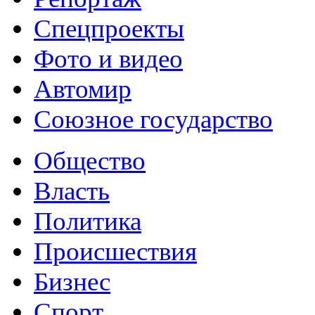
Спецпроекты
Фото и видео
Автомир
Союзное государство
Общество
Власть
Политика
Происшествия
Бизнес
Спорт