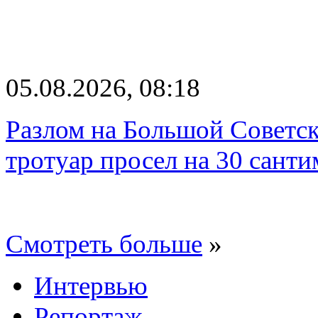
05.08.2026, 08:18
Разлом на Большой Советск
тротуар просел на 30 санти
Смотреть больше
»
Интервью
Репортаж