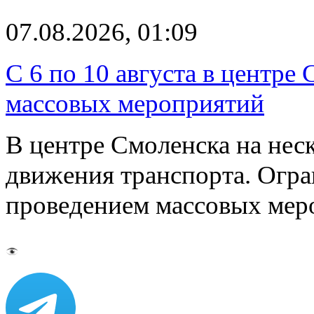
07.08.2026, 01:09
С 6 по 10 августа в центре
массовых мероприятий
В центре Смоленска на нес
движения транспорта. Огран
проведением массовых мер