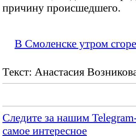
причину происшедшего.
В Смоленске утром сгор
Текст: Анастасия Возников
Следите за нашим
Telegram
самое интересное