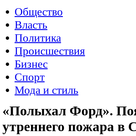
Общество
Власть
Политика
Происшествия
Бизнес
Спорт
Мода и стиль
«Полыхал Форд». По
утреннего пожара в 