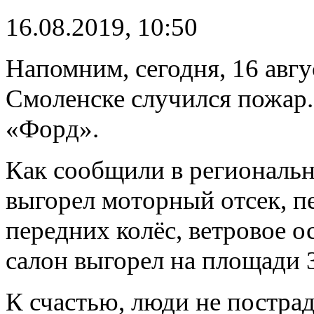
16.08.2019, 10:50
Напомним, сегодня, 16 авгу
Смоленске случился пожар.
«Форд».
Как сообщили в региональн
выгорел моторный отсек, 
передних колёс, ветровое о
салон выгорел на площади 
К счастью, люди не постра