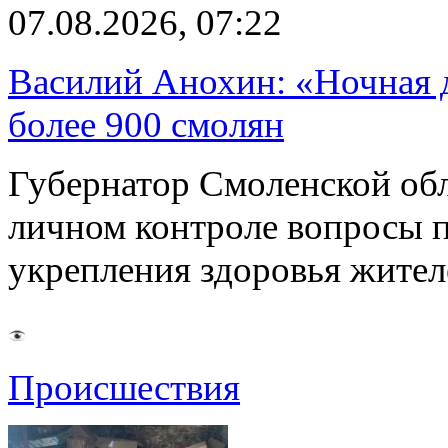
07.08.2026, 07:22
Василий Анохин: «Ночная 
более 900 смолян
Губернатор Смоленской об
личном контроле вопросы 
укрепления здоровья жите
Происшествия