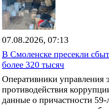
07.08.2026, 07:13
В Смоленске пресекли сбыт
более 320 тысяч
Оперативники управления 
противодействия коррупци
данные о причастности 59-