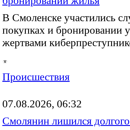
бронировании жилья
В Смоленске участились сл
покупках и бронировании ус
жертвами киберпреступник
Происшествия
07.08.2026, 06:32
Смолянин лишился долгого 