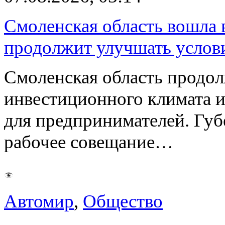
Смоленская область вошла 
продолжит улучшать услови
Смоленская область продо
инвестиционного климата 
для предпринимателей. Гу
рабочее совещание…
Автомир
,
Общество