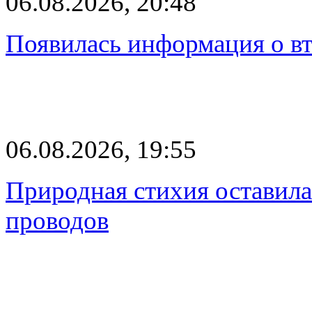
06.08.2026, 20:48
Появилась информация о вт
06.08.2026, 19:55
Природная стихия оставила
проводов