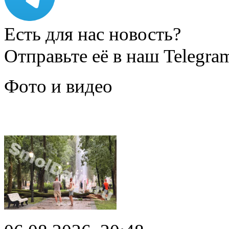
Есть для нас новость?
Отправьте её в наш Telegra
Фото и видео