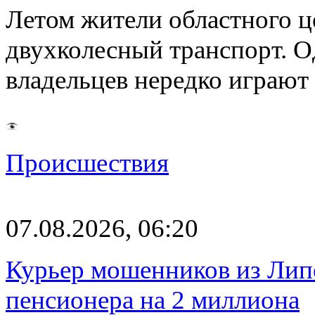
Летом жители областного ц
двухколесный транспорт. О
владельцев нередко играют
Происшествия
07.08.2026, 06:20
Курьер мошенников из Лип
пенсионера на 2 миллиона