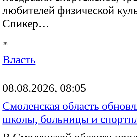
любителей физической куль
Спикер…
Власть
08.08.2026, 08:05
Смоленская область обновл
школы, больницы и спортп