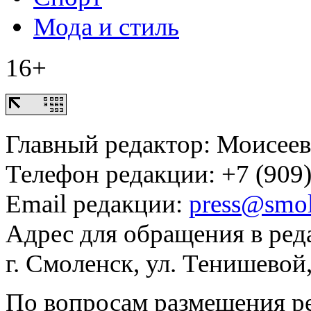
Мода и стиль
16+
Главный редактор: Моисее
Телефон редакции: +7 (909)
Email редакции:
press@smol
Адрес для обращения в ред
г. Смоленск, ул. Тенишевой
По вопросам размещения р