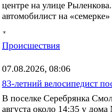
центре на улице Рыленкова.
автомобилист на «семерке»
Происшествия
07.08.2026, 08:06
83-летний велосипедист по
В поселке Серебрянка Смол
августа около 14:35 у дома