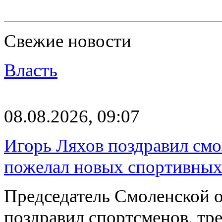
Свежие новости
Власть
08.08.2026, 09:07
Игорь Ляхов поздравил смо
пожелал новых спортивных
Председатель Смоленской 
поздравил спортсменов, тре