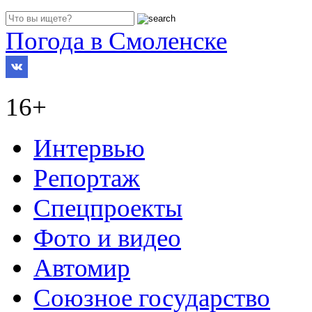
Погода в Смоленске
16+
Интервью
Репортаж
Спецпроекты
Фото и видео
Автомир
Союзное государство