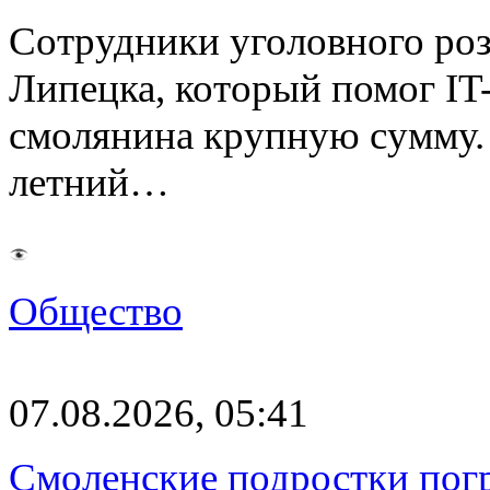
Сотрудники уголовного роз
Липецка, который помог I
смолянина крупную сумму. 
летний…
Общество
07.08.2026, 05:41
Смоленские подростки погр