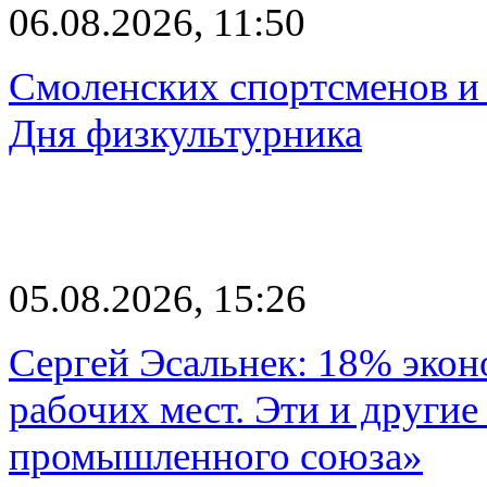
06.08.2026, 11:50
Смоленских спортсменов и 
Дня физкультурника
05.08.2026, 15:26
Сергей Эсальнек: 18% экон
рабочих мест. Эти и другие
промышленного союза»