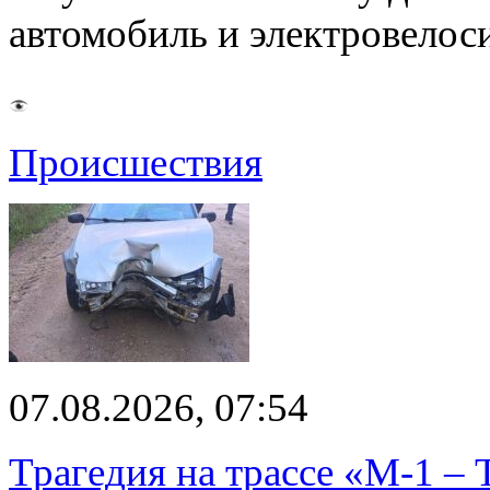
автомобиль и электровелос
Происшествия
07.08.2026, 07:54
Трагедия на трассе «М-1 – 