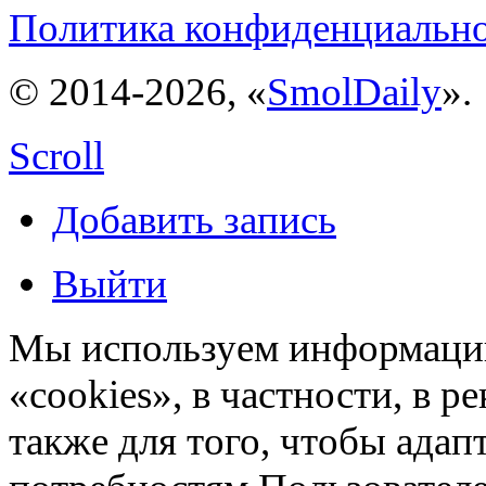
Политика конфиденциальн
© 2014-2026, «
SmolDaily
».
Scroll
Добавить запись
Выйти
Мы используем информацию
«cookies», в частности, в р
также для того, чтобы ада