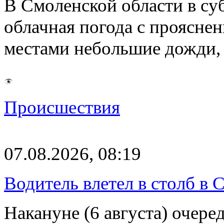
В Смоленской области в суб
облачная погода с проясн
местами небольшие дожди,
Происшествия
07.08.2026, 08:19
Водитель влетел в столб в 
Накануне (6 августа) очер