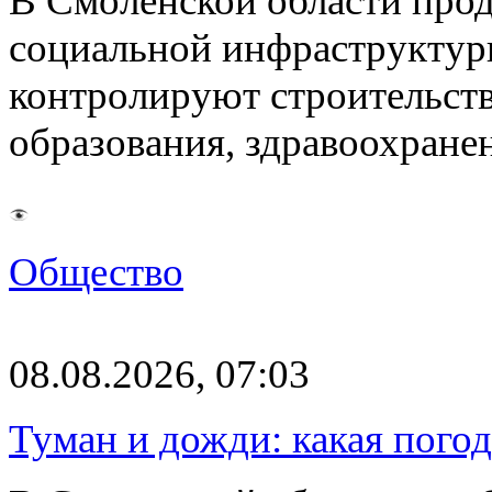
В Смоленской области про
социальной инфраструктур
контролируют строительств
образования, здравоохране
Общество
08.08.2026, 07:03
Туман и дожди: какая пого