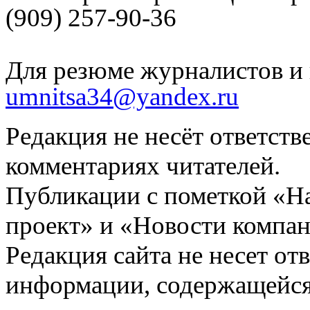
(909) 257-90-36
Для резюме журналистов и 
umnitsa34@yandex.ru
Редакция не несёт ответств
комментариях читателей.
Публикации с пометкой «Н
проект» и «Новости компан
Редакция сайта не несет от
информации, содержащейся