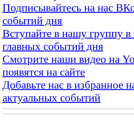
Подписывайтесь на нас
ВКо
событий дня
Вступайте в нашу группу в
главных событий дня
Смотрите наши видео на
Yo
появятся на сайте
Добавьте нас в избранное 
актуальных событий