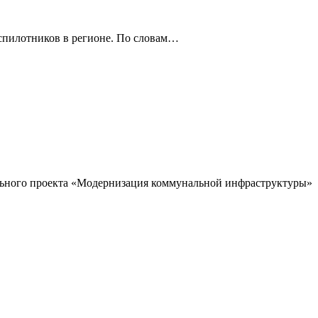
спилотников в регионе. По словам…
ального проекта «Модернизация коммунальной инфраструктуры»