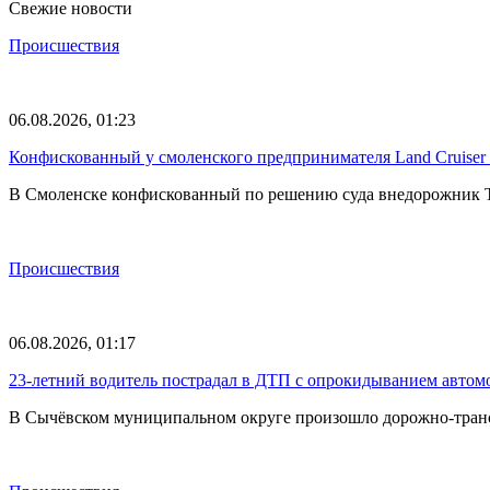
Свежие новости
Происшествия
06.08.2026, 01:23
Конфискованный у смоленского предпринимателя Land Cruise
В Смоленске конфискованный по решению суда внедорожник To
Происшествия
06.08.2026, 01:17
23-летний водитель пострадал в ДТП с опрокидыванием автом
В Сычёвском муниципальном округе произошло дорожно-транспо