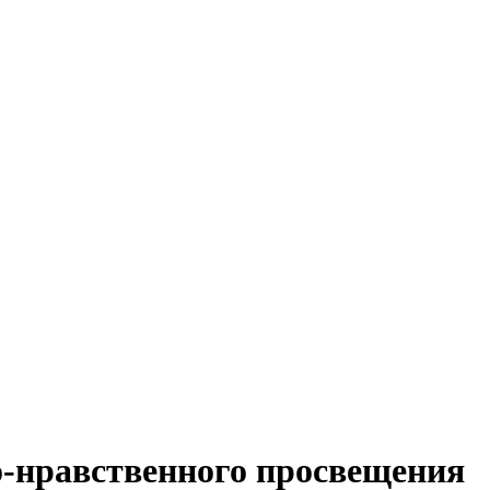
о-нравственного просвещения