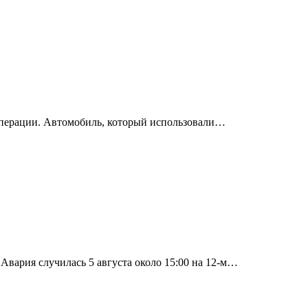
операции. Автомобиль, который использовали…
вария случилась 5 августа около 15:00 на 12-м…