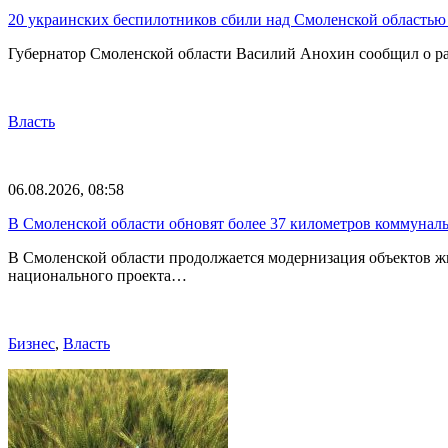
20 украинских беспилотников сбили над Смоленской областью 
Губернатор Смоленской области Василий Анохин сообщил о ра
Власть
06.08.2026, 08:58
В Смоленской области обновят более 37 километров коммунал
В Смоленской области продолжается модернизация объектов ж
национального проекта…
Бизнес
,
Власть