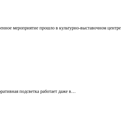
венное мероприятие прошло в культурно-выставочном центре
ративная подсветка работает даже в…