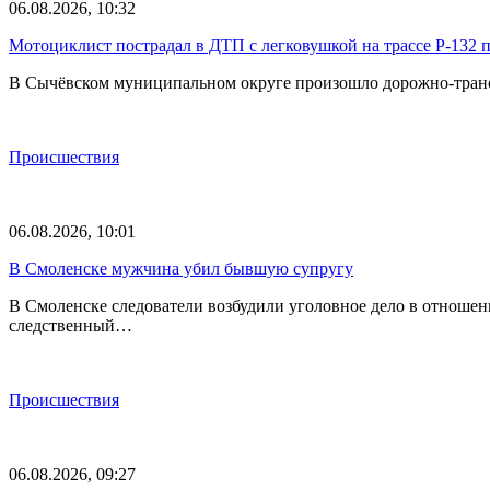
06.08.2026, 10:32
Мотоциклист пострадал в ДТП с легковушкой на трассе Р-132 
В Сычёвском муниципальном округе произошло дорожно-трансп
Происшествия
06.08.2026, 10:01
В Смоленске мужчина убил бывшую супругу
В Смоленске следователи возбудили уголовное дело в отноше
следственный…
Происшествия
06.08.2026, 09:27