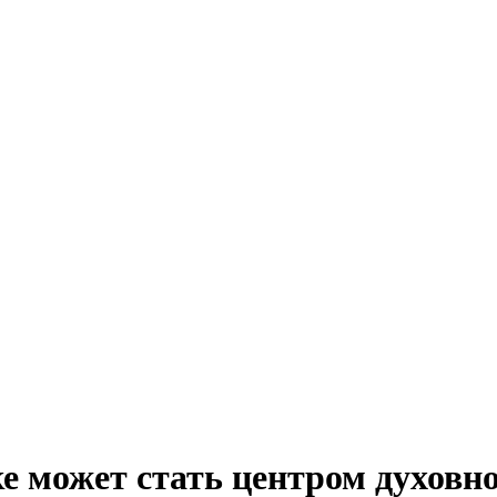
е может стать центром духовн