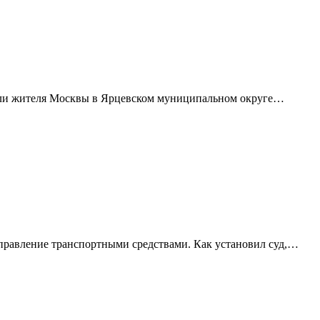
али жителя Москвы в Ярцевском муниципальном округе…
управление транспортными средствами. Как установил суд,…