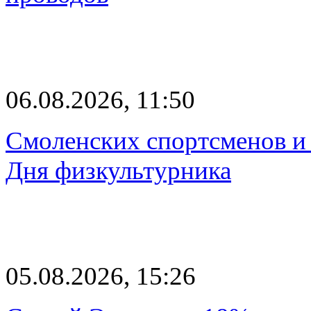
06.08.2026, 11:50
Смоленских спортсменов и 
Дня физкультурника
05.08.2026, 15:26