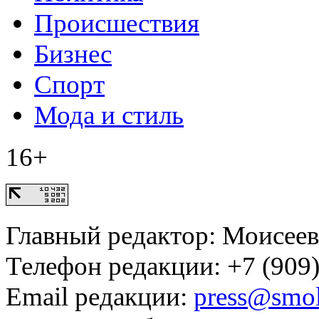
Происшествия
Бизнес
Спорт
Мода и стиль
16+
Главный редактор: Моисее
Телефон редакции: +7 (909)
Email редакции:
press@smol