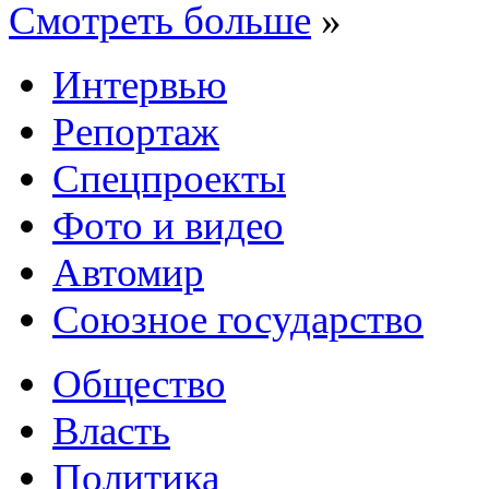
Смотреть больше
»
Интервью
Репортаж
Спецпроекты
Фото и видео
Автомир
Союзное государство
Общество
Власть
Политика