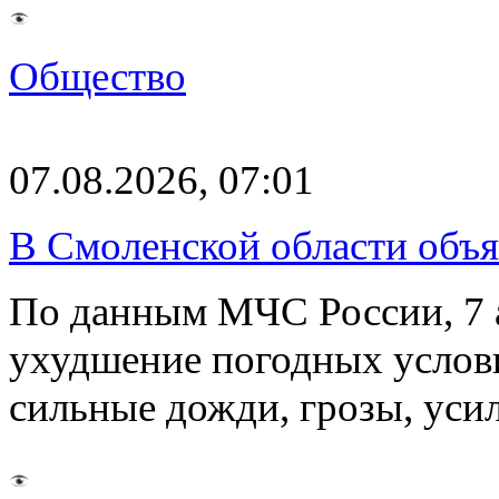
Общество
07.08.2026, 07:01
В Смоленской области объ
По данным МЧС России, 7 а
ухудшение погодных услов
сильные дожди, грозы, уси