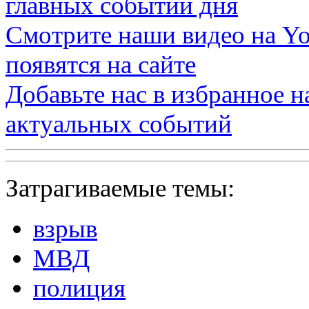
главных событий дня
Смотрите наши видео на
Yo
появятся на сайте
Добавьте нас в избранное 
актуальных событий
Затрагиваемые темы:
взрыв
МВД
полиция