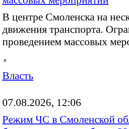
В центре Смоленска на нес
движения транспорта. Огран
проведением массовых мер
Власть
07.08.2026, 12:06
Режим ЧС в Смоленской обл