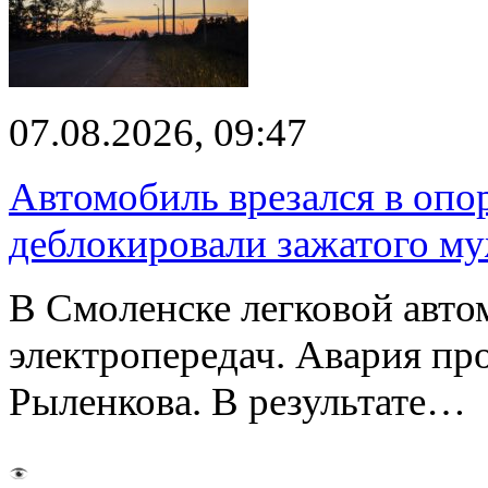
07.08.2026, 09:47
Автомобиль врезался в опо
деблокировали зажатого м
В Смоленске легковой авто
электропередач. Авария про
Рыленкова. В результате…