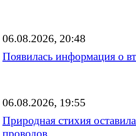
06.08.2026, 20:48
Появилась информация о вт
06.08.2026, 19:55
Природная стихия оставила
проводов