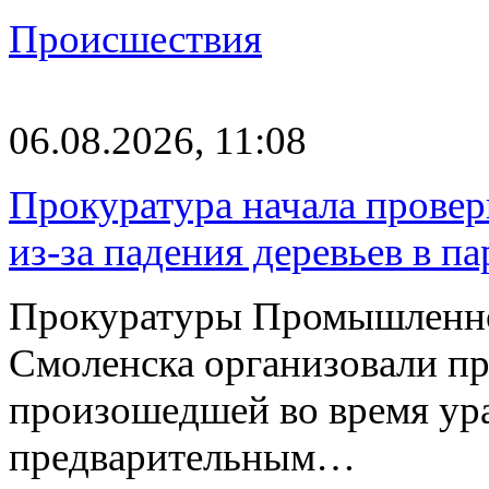
Происшествия
06.08.2026, 11:08
Прокуратура начала провер
из-за падения деревьев в п
Прокуратуры Промышленно
Смоленска организовали пр
произошедшей во время ураг
предварительным…