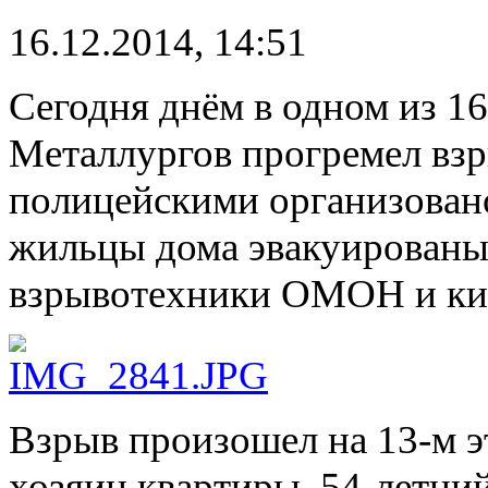
16.12.2014, 14:51
Сегодня днём в одном из 1
Металлургов прогремел взр
полицейскими организовано
жильцы дома эвакуированы,
взрывотехники ОМОН и кин
Взрыв произошел на 13-м 
хозяин квартиры, 54-летни