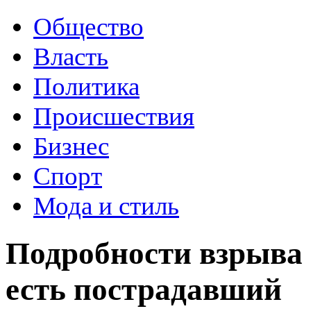
Общество
Власть
Политика
Происшествия
Бизнес
Спорт
Мода и стиль
Подробности взрыва 
есть пострадавший