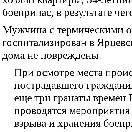
боеприпас, в результате че
Мужчина с термическими о
госпитализирован в Ярцев
дома не повреждены.
При осмотре места проис
пострадавшего граждан
еще три гранаты времен 
проводятся мероприятия 
взрыва и хранения боепр