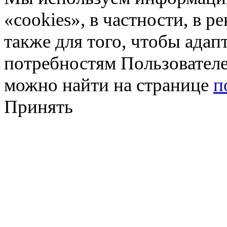
«cookies», в частности, в р
также для того, чтобы ада
потребностям Пользовател
можно найти на странице
п
Принять