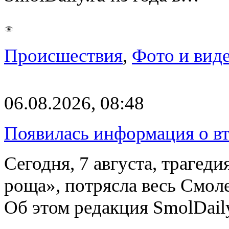
Происшествия
,
Фото и вид
06.08.2026, 08:48
Появилась информация о вт
Сегодня, 7 августа, трагед
роща», потрясла весь Смоле
Об этом редакция SmolDail