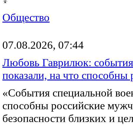
Общество
07.08.2026, 07:44
Любовь Гаврилюк: события
показали, на что способны
«События специальной воен
способны российские мужчи
безопасности близких и ц