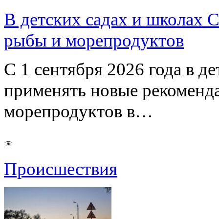
В детских садах и школах 
рыбы и морепродуктов
С 1 сентября 2026 года в д
применять новые рекоменд
морепродуктов в…
Происшествия