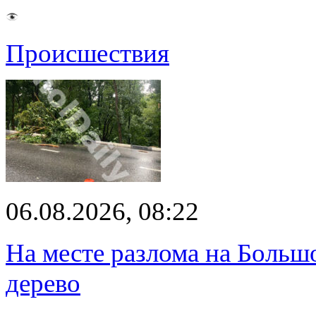
Происшествия
06.08.2026, 08:22
На месте разлома на Больш
дерево