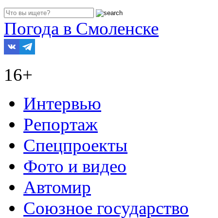
Погода в Смоленске
16+
Интервью
Репортаж
Спецпроекты
Фото и видео
Автомир
Союзное государство