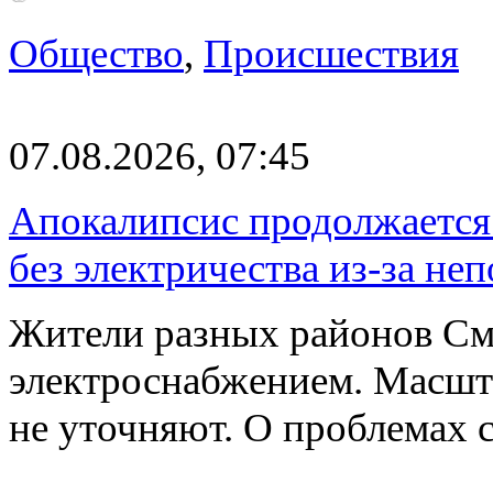
Общество
,
Происшествия
07.08.2026, 07:45
Апокалипсис продолжается:
без электричества из-за не
Жители разных районов См
электроснабжением. Масшт
не уточняют. О проблемах 