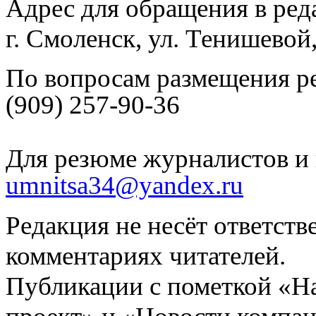
Адрес для обращения в ред
г. Смоленск, ул. Тенишевой
По вопросам размещения р
(909) 257-90-36
Для резюме журналистов и 
umnitsa34@yandex.ru
Редакция не несёт ответств
комментариях читателей.
Публикации с пометкой «Н