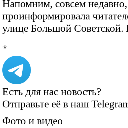
Напомним, совсем недавно,
проинформировала читателе
улице Большой Советской. 
Есть для нас новость?
Отправьте её в наш Telegra
Фото и видео