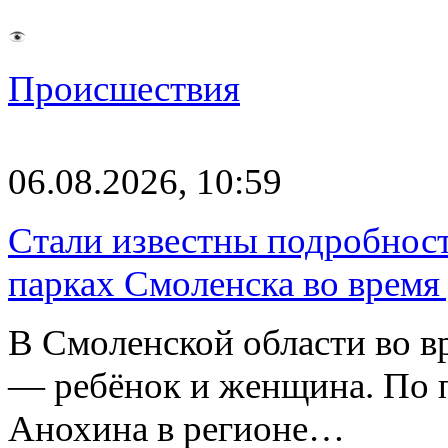
Происшествия
06.08.2026, 10:59
Стали известны подробнос
парках Смоленска во время
В Смоленской области во в
— ребёнок и женщина. По 
Анохина в регионе…