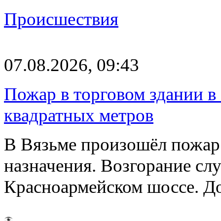
Происшествия
07.08.2026, 09:43
Пожар в торговом здании в
квадратных метров
В Вязьме произошёл пожар 
назначения. Возгорание слу
Красноармейском шоссе. 