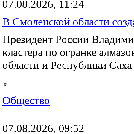
07.08.2026, 11:24
В Смоленской области созда
Президент России Владимир
кластера по огранке алмаз
области и Республики Саха
Общество
07.08.2026, 09:52