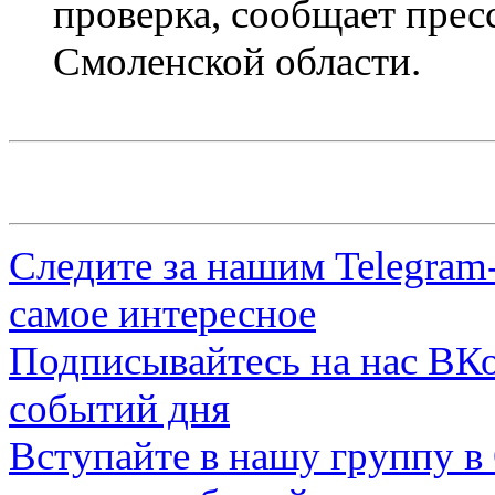
проверка, сообщает пре
Смоленской области.
Следите за нашим
Telegram
самое интересное
Подписывайтесь на нас
ВКо
событий дня
Вступайте в нашу группу в