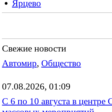
Ярцево
Свежие новости
Автомир
,
Общество
07.08.2026, 01:09
С 6 по 10 августа в центре
массовых мероприятий