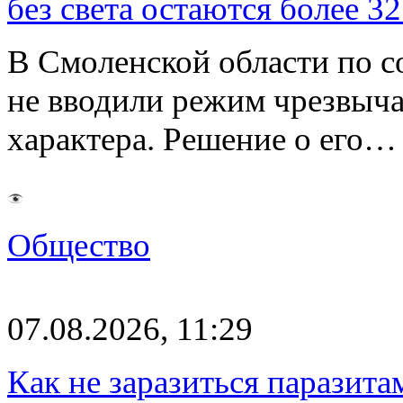
без света остаются более 3
В Смоленской области по со
не вводили режим чрезвыч
характера. Решение о его…
Общество
07.08.2026, 11:29
Как не заразиться паразита