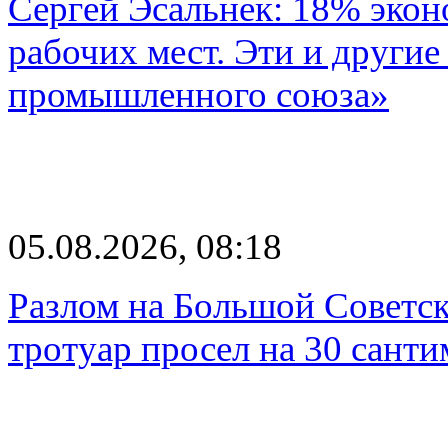
Сергей Эсальнек: 18% экон
рабочих мест. Эти и другие
промышленного союза»
05.08.2026, 08:18
Разлом на Большой Советск
тротуар просел на 30 санти