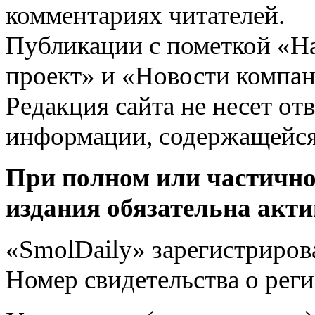
комментариях читателей.
Публикации с пометкой «Н
проект» и «Новости компан
Редакция сайта не несет от
информации, содержащейся
При полном или частично
издания обязательна акти
«SmolDaily» зарегистрирова
Номер свидетельства о ре