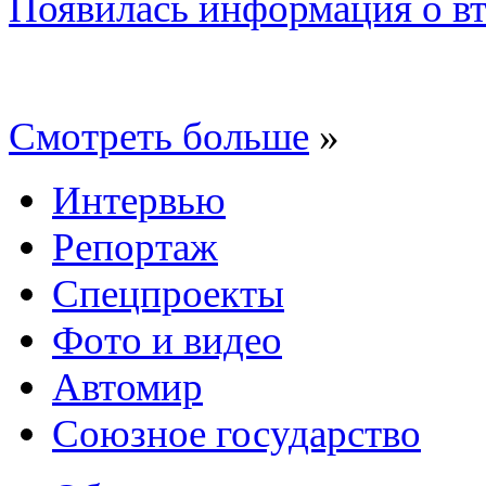
Появилась информация о вт
Смотреть больше
»
Интервью
Репортаж
Спецпроекты
Фото и видео
Автомир
Союзное государство