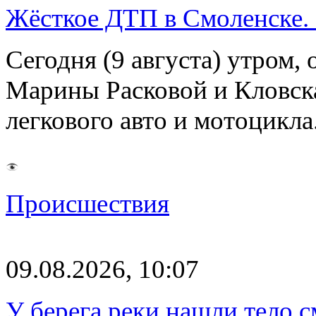
Жёсткое ДТП в Смоленске.
Сегодня (9 августа) утром, 
Марины Расковой и Кловск
легкового авто и мотоцикл
Происшествия
09.08.2026, 10:07
У берега реки нашли тело 