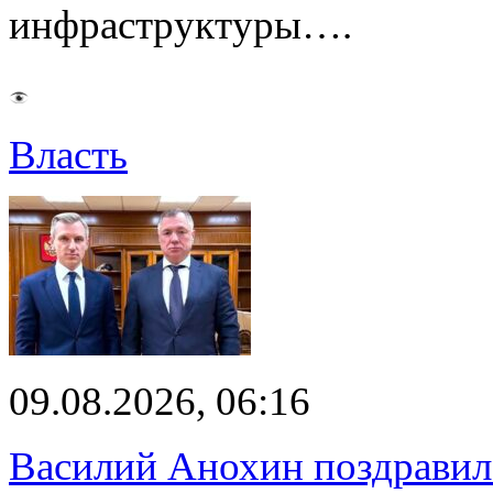
инфраструктуры….
Власть
09.08.2026, 06:16
Василий Анохин поздравил