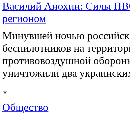
Василий Анохин: Силы ПВ
регионом
Минувшей ночью российски
беспилотников на территор
противовоздушной оборон
уничтожили два украинск
Общество