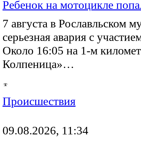
Ребенок на мотоцикле попа
7 августа в Рославльском 
серьезная авария с участие
Около 16:05 на 1-м киломе
Колпеница»…
Происшествия
09.08.2026, 11:34