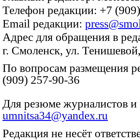
Телефон редакции: +7 (909)
Email редакции:
press@smol
Адрес для обращения в ред
г. Смоленск, ул. Тенишевой
По вопросам размещения р
(909) 257-90-36
Для резюме журналистов и 
umnitsa34@yandex.ru
Редакция не несёт ответств