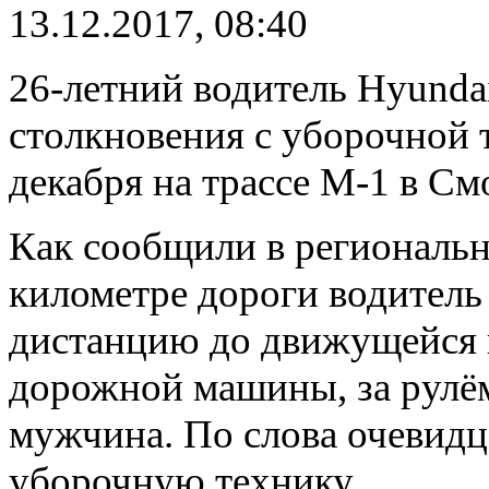
13.12.2017, 08:40
26-летний водитель Hyundai
столкновения с уборочной
декабря на трассе М-1 в См
Как сообщили в региональ
километре дороги водител
дистанцию до движущейся 
дорожной машины, за рулём
мужчина. По слова очевидц
уборочную технику.