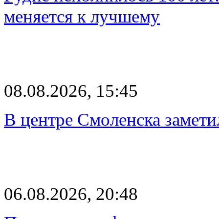
меняется к лучшему
08.08.2026, 15:45
В центре Смоленска замети
06.08.2026, 20:48