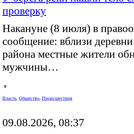
проверку
Накануне (8 июля) в право
сообщение: вблизи деревн
района местные жители обн
мужчины…
Власть
,
Общество
,
Происшествия
09.08.2026, 08:37