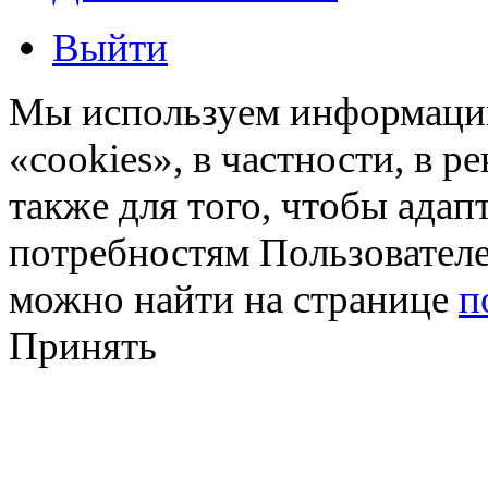
Выйти
Мы используем информацию
«cookies», в частности, в р
также для того, чтобы ада
потребностям Пользовател
можно найти на странице
п
Принять