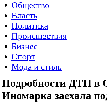
Общество
Власть
Политика
Происшествия
Бизнес
Спорт
Мода и стиль
Подробности ДТП в 
Иномарка заехала п