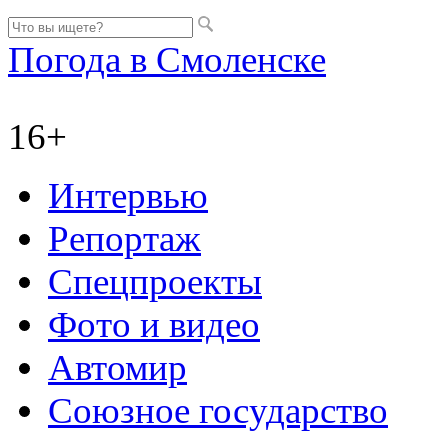
Погода в Смоленске
16+
Интервью
Репортаж
Спецпроекты
Фото и видео
Автомир
Союзное государство