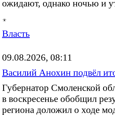
ожидают, однако ночью и 
Власть
09.08.2026, 08:11
Василий Анохин подвёл ит
Губернатор Смоленской об
в воскресенье обобщил резу
региона доложил о ходе м