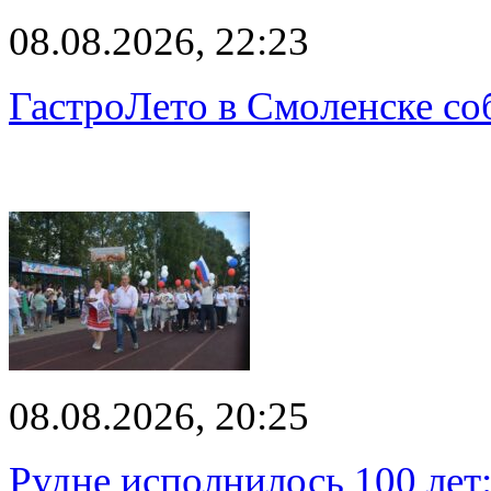
08.08.2026, 22:23
ГастроЛето в Смоленске со
08.08.2026, 20:25
Рудне исполнилось 100 лет: