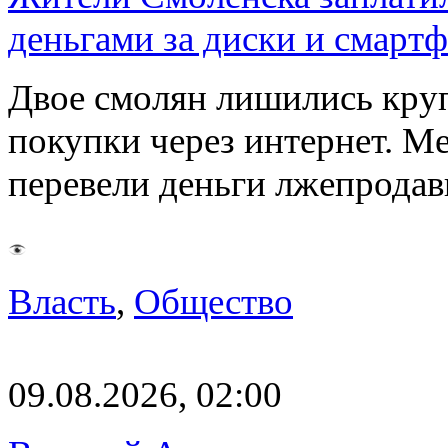
деньгами за диски и смарт
Двое смолян лишились кру
покупки через интернет. М
перевели деньги лжепродав
Власть
,
Общество
09.08.2026, 02:00