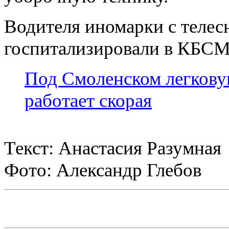
Водителя иномарки с теле
госпитализировали в КБС
Под Смоленском легкову
работает скорая
Текст: Анастасия Разумная
Фото: Александр Глебов