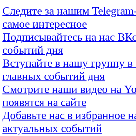
Следите за нашим
Telegram
самое интересное
Подписывайтесь на нас
ВКо
событий дня
Вступайте в нашу группу в
главных событий дня
Смотрите наши видео на
Yo
появятся на сайте
Добавьте нас в избранное 
актуальных событий