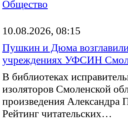
Общество
10.08.2026, 08:15
Пушкин и Дюма возглавили
учреждениях УФСИН Смоле
В библиотеках исправител
изоляторов Смоленской обл
произведения Александра 
Рейтинг читательских…