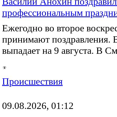
Василий Анохин поздравил 
профессиональным праздн
Ежегодно во второе воскрес
принимают поздравления. В
выпадает на 9 августа. В 
Происшествия
09.08.2026, 01:12