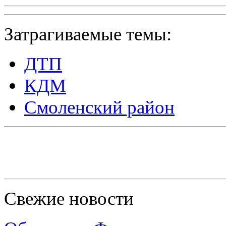
Затрагиваемые темы:
ДТП
КДМ
Смоленский район
Свежие новости