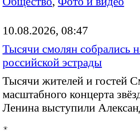
Общество
,
Фото и видео
10.08.2026, 08:47
Тысячи смолян собрались н
российской эстрады
Тысячи жителей и гостей См
масштабного концерта звёз
Ленина выступили Алекса