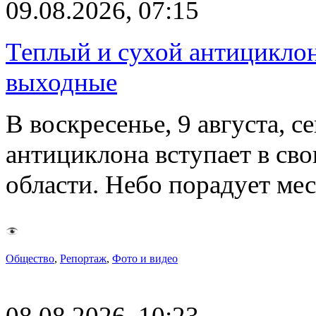
09.08.2026, 07:15
Теплый и сухой антицикло
выходные
В воскресенье, 9 августа, 
антициклона вступает в св
области. Небо порадует м
Общество
,
Репортаж
,
Фото и видео
08.08.2026, 10:23