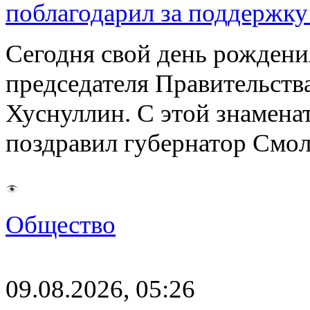
поблагодарил за поддержку
Сегодня свой день рождени
председателя Правительст
Хуснуллин. С этой знамена
поздравил губернатор Смо
Общество
09.08.2026, 05:26