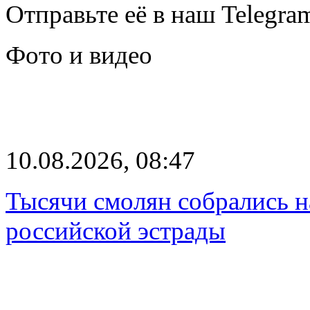
Отправьте её в наш Telegra
Фото и видео
10.08.2026, 08:47
Тысячи смолян собрались н
российской эстрады