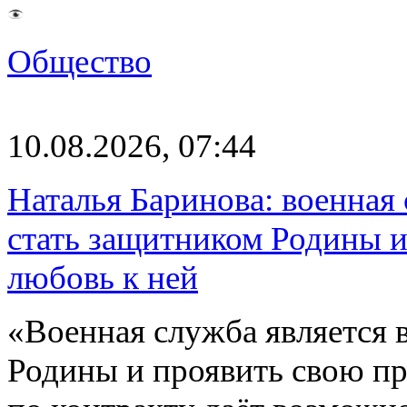
Общество
10.08.2026, 07:44
Наталья Баринова: военная
стать защитником Родины и
любовь к ней
«Военная служба является
Родины и проявить свою пр