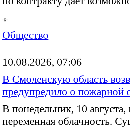
по контракту даёт возмож
Общество
10.08.2026, 07:06
В Смоленскую область воз
предупредило о пожарной 
В понедельник, 10 августа,
переменная облачность. Су