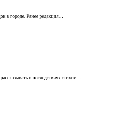
ок в городе. Ранее редакция…
 рассказывать о последствиях стихии….