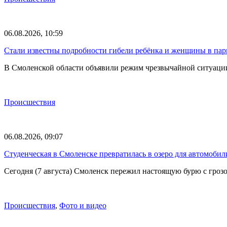
06.08.2026, 10:59
Стали известны подробности гибели ребёнка и женщины в парк
В Смоленской области объявили режим чрезвычайной ситуации
Происшествия
06.08.2026, 09:07
Студенческая в Смоленске превратилась в озеро для автомобил
Сегодня (7 августа) Смоленск пережил настоящую бурю с грозо
Происшествия
,
Фото и видео