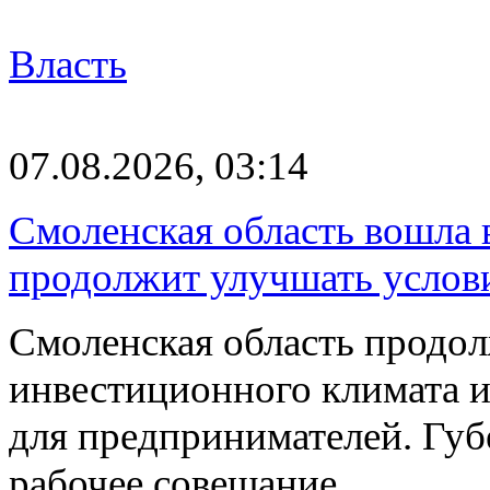
Власть
07.08.2026, 03:14
Смоленская область вошла 
продолжит улучшать услови
Смоленская область продо
инвестиционного климата 
для предпринимателей. Гу
рабочее совещание…