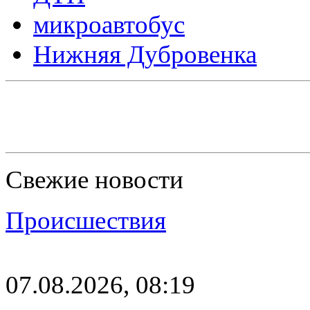
микроавтобус
Нижняя Дубровенка
Свежие новости
Происшествия
07.08.2026, 08:19