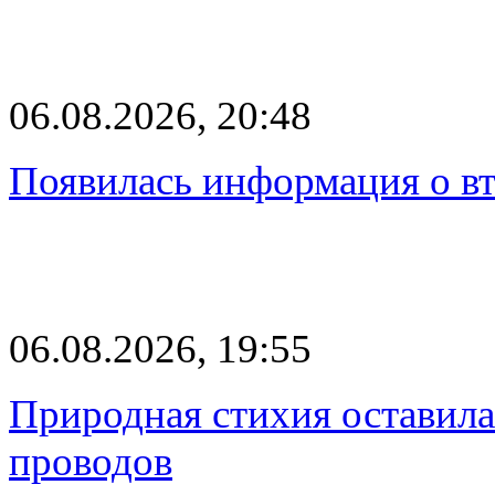
06.08.2026, 20:48
Появилась информация о вт
06.08.2026, 19:55
Природная стихия оставила
проводов