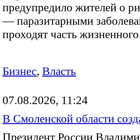
предупредило жителей о р
— паразитарными заболева
проходят часть жизненног
Бизнес
,
Власть
07.08.2026, 11:24
В Смоленской области созда
Президент России Владимир