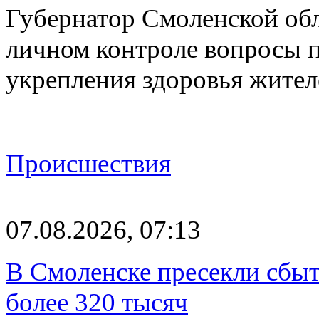
Губернатор Смоленской об
личном контроле вопросы 
укрепления здоровья жите
Происшествия
07.08.2026, 07:13
В Смоленске пресекли сбыт
более 320 тысяч