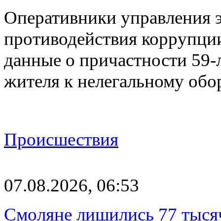
Оперативники управления 
противодействия коррупци
данные о причастности 59-
жителя к нелегальному об
Происшествия
07.08.2026, 06:53
Смоляне лишились 77 тыся