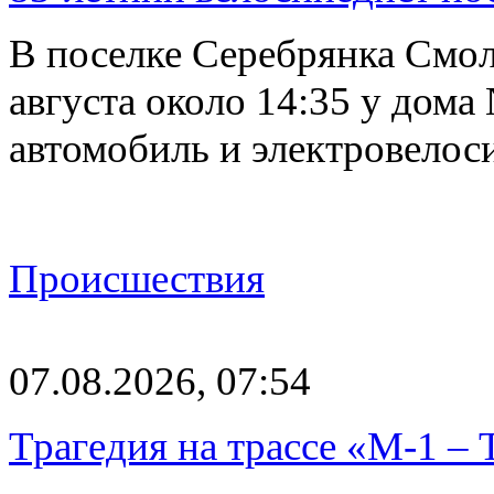
В поселке Серебрянка Смол
августа около 14:35 у дома
автомобиль и электровелос
Происшествия
07.08.2026, 07:54
Трагедия на трассе «М-1 – 