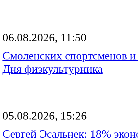
06.08.2026, 11:50
Смоленских спортсменов и 
Дня физкультурника
05.08.2026, 15:26
Сергей Эсальнек: 18% экон