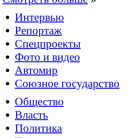
Интервью
Репортаж
Спецпроекты
Фото и видео
Автомир
Союзное государство
Общество
Власть
Политика