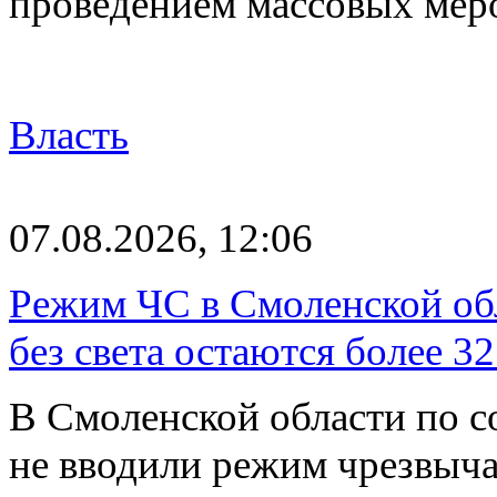
проведением массовых мер
Власть
07.08.2026, 12:06
Режим ЧС в Смоленской обл
без света остаются более 3
В Смоленской области по со
не вводили режим чрезвыч