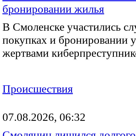
бронировании жилья
В Смоленске участились сл
покупках и бронировании ус
жертвами киберпреступник
Происшествия
07.08.2026, 06:32
Смолянин лишился долгого 