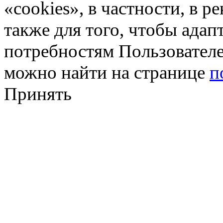
«cookies», в частности, в р
также для того, чтобы ада
потребностям Пользовател
можно найти на странице
п
Принять