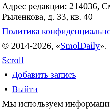
Адрес редакции: 214036, См
Рыленкова, д. 33, кв. 40
Политика конфиденциальн
© 2014-2026, «
SmolDaily
».
Scroll
Добавить запись
Выйти
Мы используем информацию