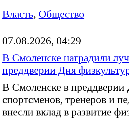
Власть
,
Общество
07.08.2026, 04:29
В Смоленске наградили луч
преддверии Дня физкульту
В Смоленске в преддверии 
спортсменов, тренеров и п
внесли вклад в развитие ф