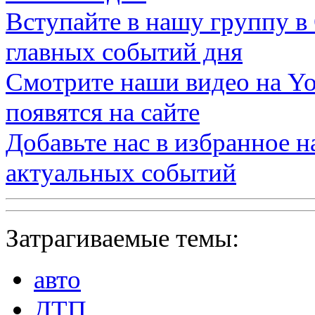
Вступайте в нашу группу в
главных событий дня
Смотрите наши видео на
Yo
появятся на сайте
Добавьте нас в избранное 
актуальных событий
Затрагиваемые темы:
авто
ДТП