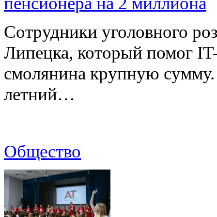
пенсионера на 2 миллиона
Сотрудники уголовного роз
Липецка, который помог I
смолянина крупную сумму. 
летний…
Общество