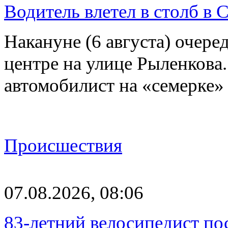
Водитель влетел в столб в 
Накануне (6 августа) очер
центре на улице Рыленкова.
автомобилист на «семерке»
Происшествия
07.08.2026, 08:06
83-летний велосипедист по