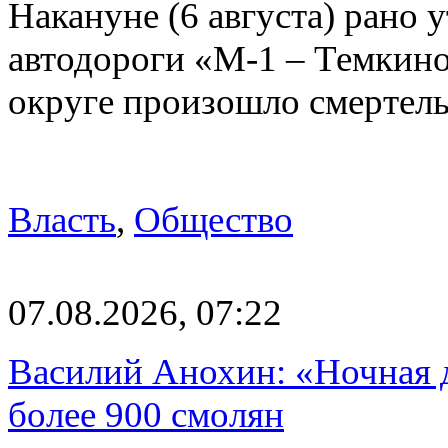
Накануне (6 августа) рано у
автодороги «М-1 – Темкин
округе произошло смерте
Власть
,
Общество
07.08.2026, 07:22
Василий Анохин: «Ночная 
более 900 смолян