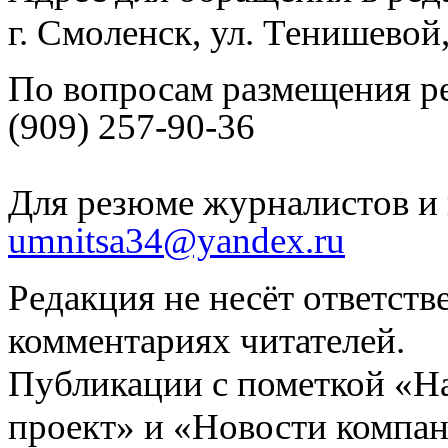
г. Смоленск, ул. Тенишевой
По вопросам размещения р
(909) 257-90-36
Для резюме журналистов и 
umnitsa34@yandex.ru
Редакция не несёт ответств
комментариях читателей.
Публикации с пометкой «Н
проект» и «Новости компан