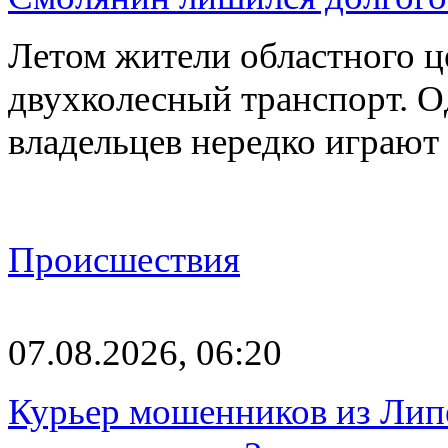
Летом жители областного ц
двухколесный транспорт. О
владельцев нередко играют
Происшествия
07.08.2026, 06:20
Курьер мошенников из Лип