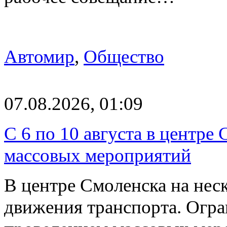
Автомир
,
Общество
07.08.2026, 01:09
С 6 по 10 августа в центре
массовых мероприятий
В центре Смоленска на нес
движения транспорта. Огран