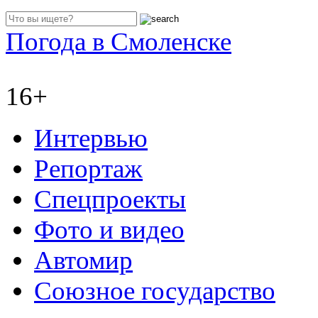
Погода в Смоленске
16+
Интервью
Репортаж
Спецпроекты
Фото и видео
Автомир
Союзное государство