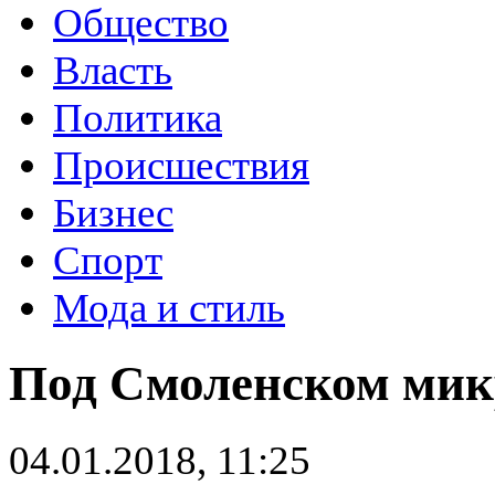
Общество
Власть
Политика
Происшествия
Бизнес
Спорт
Мода и стиль
Под Смоленском микр
04.01.2018, 11:25