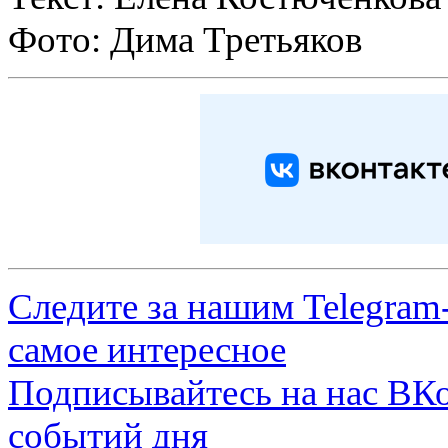
Фото: Дима Третьяков
Следите за нашим
Telegram
самое интересное
Подписывайтесь на нас
ВКо
событий дня