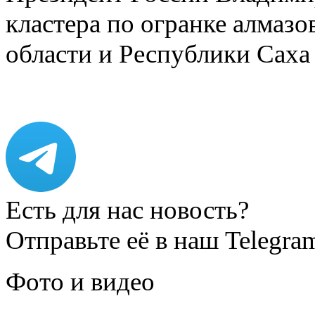
кластера по огранке алмаз
области и Республики Саха
Есть для нас новость?
Отправьте её в наш Telegra
Фото и видео