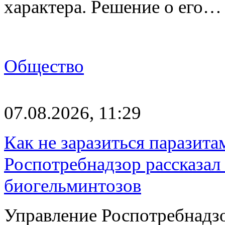
характера. Решение о его…
Общество
07.08.2026, 11:29
Как не заразиться паразита
Роспотребнадзор рассказал
биогельминтозов
Управление Роспотребнадз