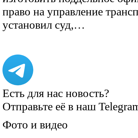
право на управление транс
установил суд,…
Есть для нас новость?
Отправьте её в наш Telegra
Фото и видео