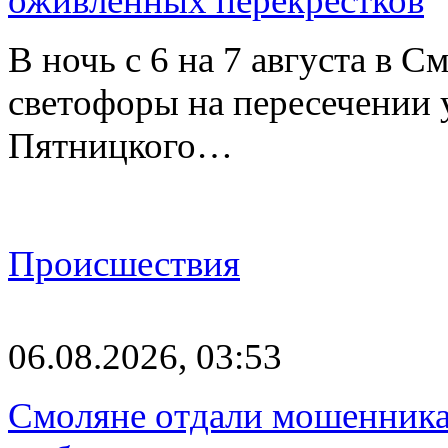
оживлённых перекрёстков
В ночь с 6 на 7 августа в 
светофоры на пересечении
Пятницкого…
Происшествия
06.08.2026, 03:53
Смоляне отдали мошенникам