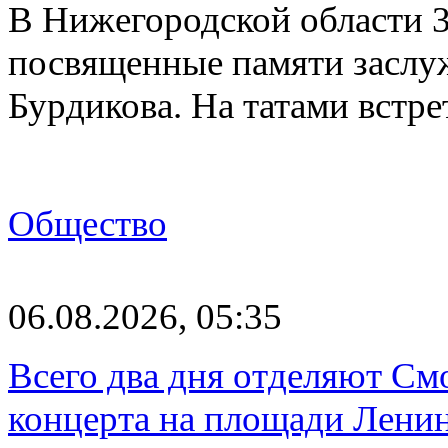
В Нижегородской области 3
посвященные памяти заслу
Бурдикова. На татами встр
Общество
06.08.2026, 05:35
Всего два дня отделяют См
концерта на площади Лени