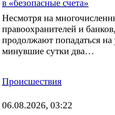
в «безопасные счета»
Несмотря на многочисленн
правоохранителей и банков
продолжают попадаться на
минувшие сутки два…
Происшествия
06.08.2026, 03:22