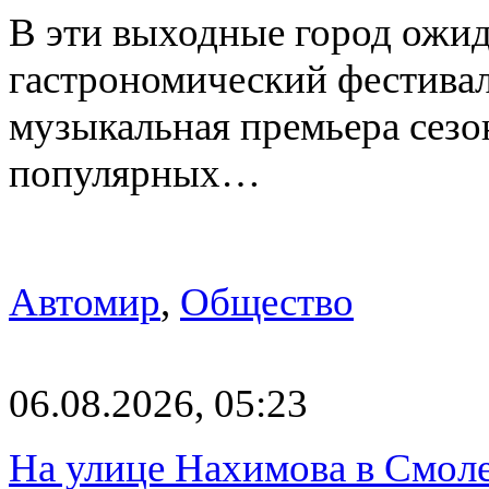
В эти выходные город ожи
гастрономический фестивал
музыкальная премьера сез
популярных…
Автомир
,
Общество
06.08.2026, 05:23
На улице Нахимова в Смол