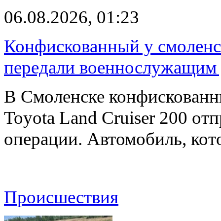
06.08.2026, 01:23
Конфискованный у смоленск
передали военнослужащим
В Смоленске конфискованн
Toyota Land Cruiser 200 от
операции. Автомобиль, ко
Происшествия