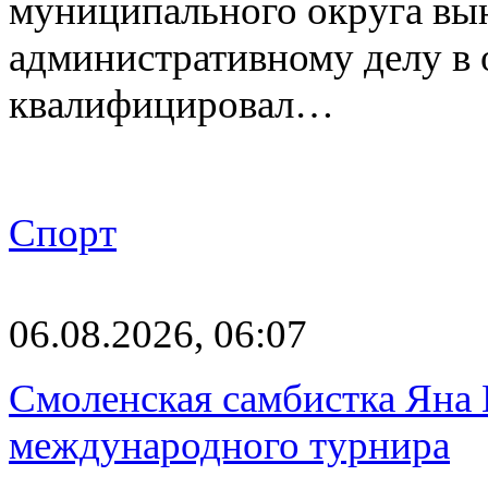
муниципального округа вы
административному делу в 
квалифицировал…
Спорт
06.08.2026, 06:07
Смоленская самбистка Яна 
международного турнира