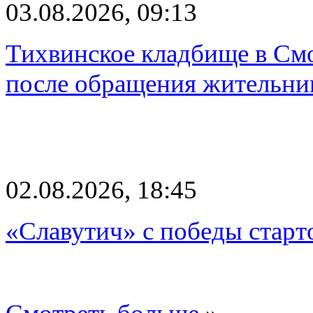
03.08.2026, 09:13
Тихвинское кладбище в Смо
после обращения жительн
02.08.2026, 18:45
«Славутич» с победы старт