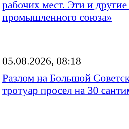
рабочих мест. Эти и другие
промышленного союза»
05.08.2026, 08:18
Разлом на Большой Советск
тротуар просел на 30 санти