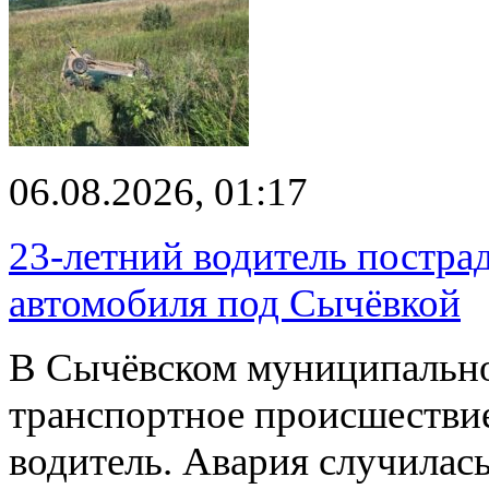
06.08.2026, 01:17
23-летний водитель постра
автомобиля под Сычёвкой
В Сычёвском муниципально
транспортное происшествие
водитель. Авария случилась