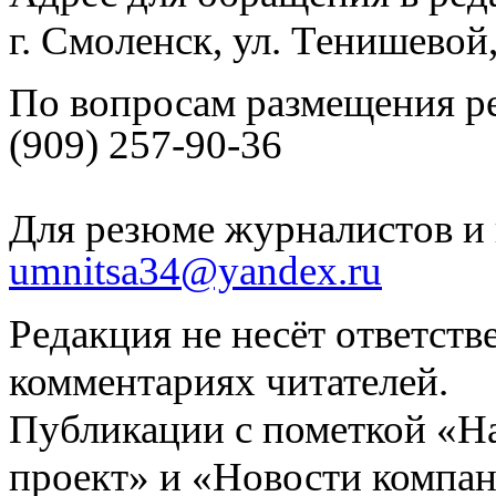
г. Смоленск, ул. Тенишевой
По вопросам размещения р
(909) 257-90-36
Для резюме журналистов и 
umnitsa34@yandex.ru
Редакция не несёт ответств
комментариях читателей.
Публикации с пометкой «Н
проект» и «Новости компан