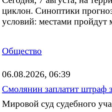
циклон. Синоптики прогно
условий: местами пройдут
Общество
06.08.2026, 06:39
Смолянин заплатит штраф з
Мировой суд судебного уча