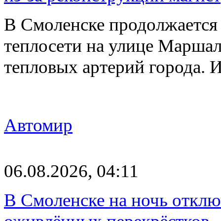
В Смоленске продолжается
теплосети на улице Марша
тепловых артерий города.
Автомир
06.08.2026, 04:11
В Смоленске на ночь отклю