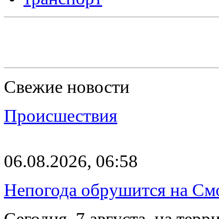
Свежие новости
Происшествия
06.08.2026, 06:58
Непогода обрушится на См
Сегодня, 7 августа, на тер