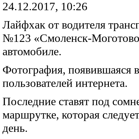
24.12.2017, 10:26
Лайфхак от водителя транс
№123 «Смоленск-Моготово» 
автомобиле.
Фотография, появившаяся в
пользователей интернета.
Последние ставят под сомн
маршрутке, которая следует
день.