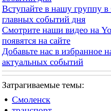
Вступайте в нашу группу в
главных событий дня
Смотрите наши видео на
Yo
появятся на сайте
Добавьте нас в избранное 
актуальных событий
Затрагиваемые темы:
Смоленск
транспорт