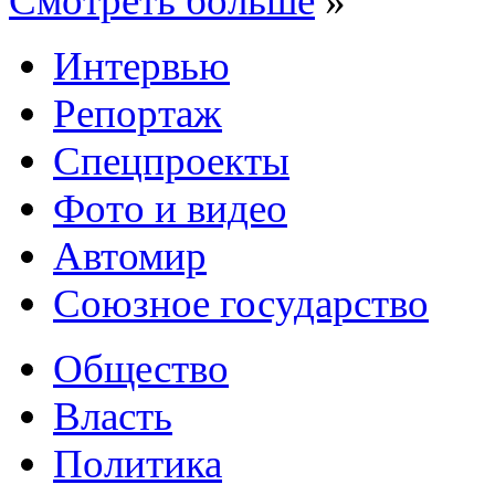
Смотреть больше
»
Интервью
Репортаж
Спецпроекты
Фото и видео
Автомир
Союзное государство
Общество
Власть
Политика