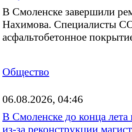
В Смоленске завершили рем
Нахимова. Специалисты С
асфальтобетонное покрыти
Общество
06.08.2026, 04:46
В Смоленске до конца лета
из-за реконструкции магис