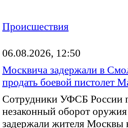
Происшествия
06.08.2026, 12:50
Москвича задержали в Смо
продать боевой пистолет М
Сотрудники УФСБ России п
незаконный оборот оружия
задержали жителя Москвы 