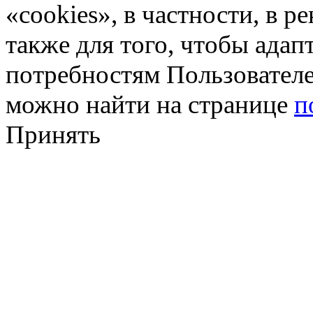
«cookies», в частности, в р
также для того, чтобы ада
потребностям Пользовател
можно найти на странице
п
Принять