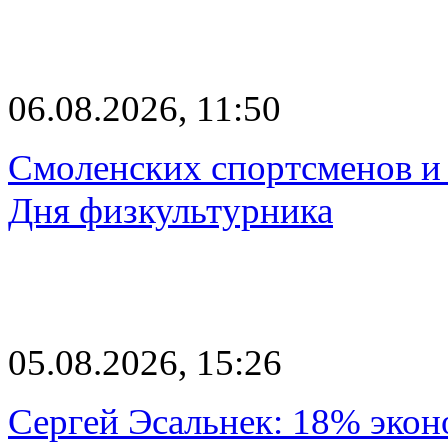
06.08.2026, 11:50
Смоленских спортсменов и 
Дня физкультурника
05.08.2026, 15:26
Сергей Эсальнек: 18% экон