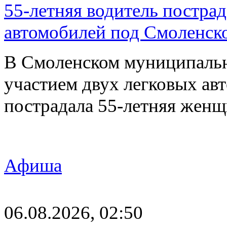
55-летняя водитель пострад
автомобилей под Смоленск
В Смоленском муниципаль
участием двух легковых авт
пострадала 55-летняя женщ
Афиша
06.08.2026, 02:50