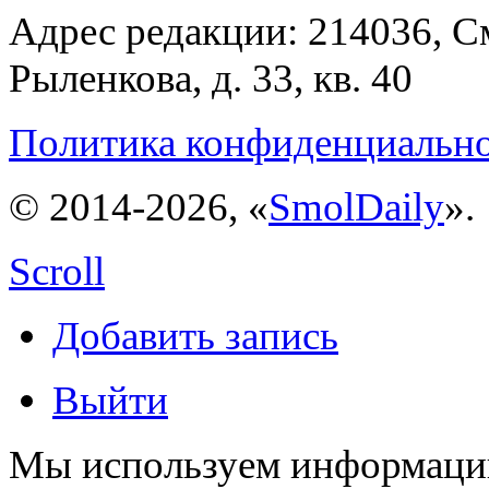
Адрес редакции: 214036, См
Рыленкова, д. 33, кв. 40
Политика конфиденциальн
© 2014-2026, «
SmolDaily
».
Scroll
Добавить запись
Выйти
Мы используем информацию