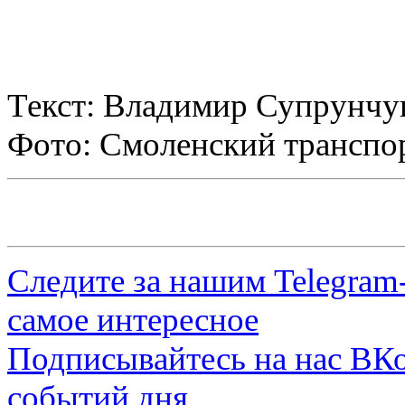
Текст: Владимир Супрунчу
Фото: Смоленский транспо
Следите за нашим
Telegram
самое интересное
Подписывайтесь на нас
ВКо
событий дня