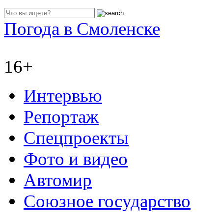
Погода в Смоленске
16+
Интервью
Репортаж
Спецпроекты
Фото и видео
Автомир
Союзное государство