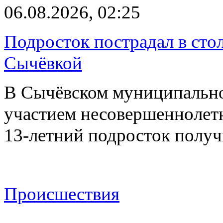
06.08.2026, 02:25
Подросток пострадал в сто
Сычёвкой
В Сычёвском муниципальн
участием несовершеннолетн
13-летний подросток полу
Происшествия