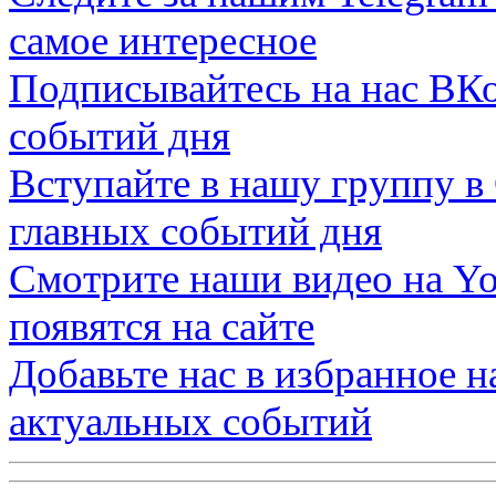
самое интересное
Подписывайтесь на нас
ВКо
событий дня
Вступайте в нашу группу в
главных событий дня
Смотрите наши видео на
Yo
появятся на сайте
Добавьте нас в избранное 
актуальных событий