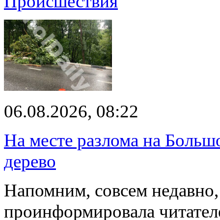
Происшествия
06.08.2026, 08:22
На месте разлома на Больш
дерево
Напомним, совсем недавно,
проинформировала читателе