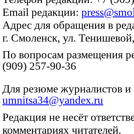
Email редакции:
press@smol
Адрес для обращения в ред
г. Смоленск, ул. Тенишевой
По вопросам размещения р
(909) 257-90-36
Для резюме журналистов и 
umnitsa34@yandex.ru
Редакция не несёт ответств
комментариях читателей.