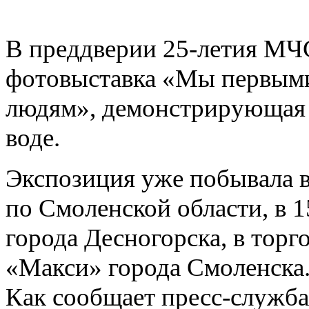
В преддверии 25-летия МЧ
фотовыставка «Мы первым
людям», демонстрирующая 
воде.
Экспозиция уже побывала 
по Смоленской области, в 1
города Десногорска, в торг
«Макси» города Смоленска
Как сообщает пресс-служба