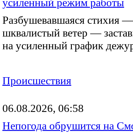
усиленный режим работы
Разбушевавшаяся стихия — 
шквалистый ветер — застав
на усиленный график дежу
Происшествия
06.08.2026, 06:58
Непогода обрушится на См