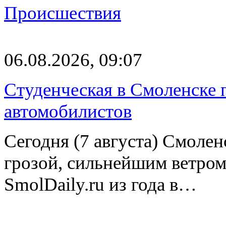
Происшествия
06.08.2026, 09:07
Студенческая в Смоленске п
автомобилистов
Сегодня (7 августа) Смоле
грозой, сильнейшим ветром
SmolDaily.ru из года в…