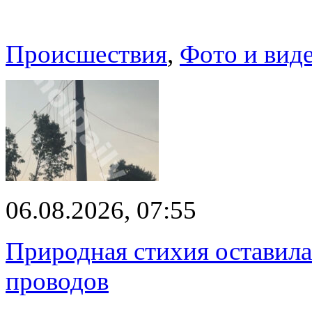
Происшествия
,
Фото и вид
06.08.2026, 07:55
Природная стихия оставила
проводов