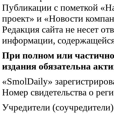
Публикации с пометкой «Н
проект» и «Новости компан
Редакция сайта не несет от
информации, содержащейся
При полном или частично
издания обязательна акти
«SmolDaily» зарегистрирова
Номер свидетельства о ре
Учредители (соучредит