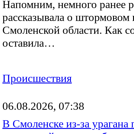
Напомним, немного ранее р
рассказывала о штормовом
Смоленской области. Как с
оставила…
Происшествия
06.08.2026, 07:38
В Смоленске из-за урагана 