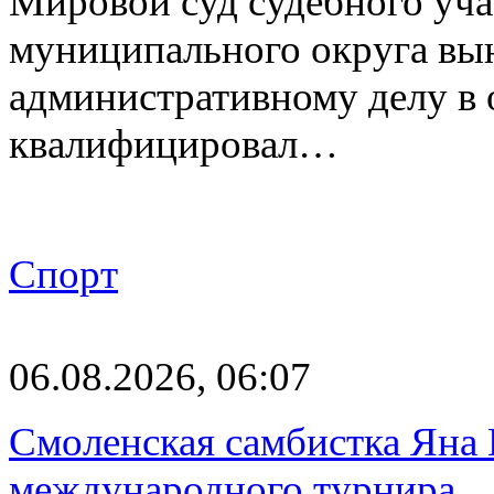
Мировой суд судебного уча
муниципального округа вы
административному делу в 
квалифицировал…
Спорт
06.08.2026, 06:07
Смоленская самбистка Яна 
международного турнира