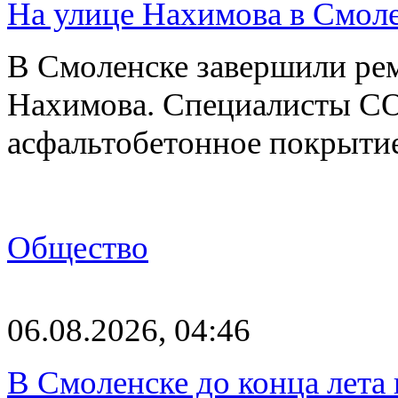
На улице Нахимова в Смол
В Смоленске завершили рем
Нахимова. Специалисты С
асфальтобетонное покрыти
Общество
06.08.2026, 04:46
В Смоленске до конца лета