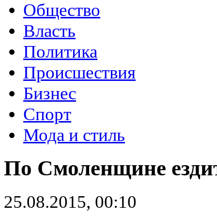
Общество
Власть
Политика
Происшествия
Бизнес
Спорт
Мода и стиль
По Смоленщине езди
25.08.2015, 00:10