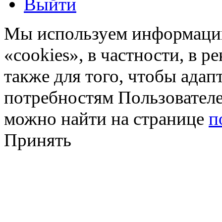
Выйти
Мы используем информацию
«cookies», в частности, в р
также для того, чтобы ада
потребностям Пользовател
можно найти на странице
п
Принять