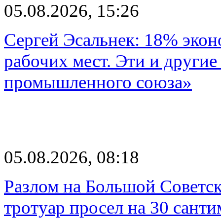
05.08.2026, 15:26
Сергей Эсальнек: 18% экон
рабочих мест. Эти и другие
промышленного союза»
05.08.2026, 08:18
Разлом на Большой Советск
тротуар просел на 30 санти