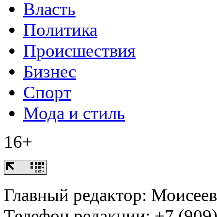
Власть
Политика
Происшествия
Бизнес
Спорт
Мода и стиль
16+
Главный редактор: Моисее
Телефон редакции: +7 (909)