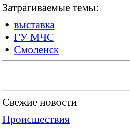
Затрагиваемые темы:
выставка
ГУ МЧС
Смоленск
Свежие новости
Происшествия