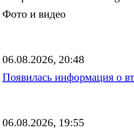
Фото и видео
06.08.2026, 20:48
Появилась информация о вт
06.08.2026, 19:55