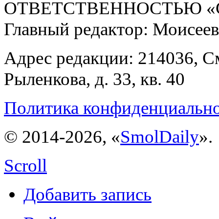
ОТВЕТСТВЕННОСТЬЮ «С
Главный редактор: Моисее
Адрес редакции: 214036, См
Рыленкова, д. 33, кв. 40
Политика конфиденциальн
© 2014-2026, «
SmolDaily
».
Scroll
Добавить запись