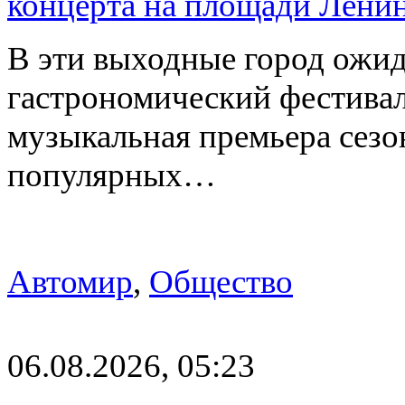
концерта на площади Лени
В эти выходные город ожи
гастрономический фестивал
музыкальная премьера сез
популярных…
Автомир
,
Общество
06.08.2026, 05:23