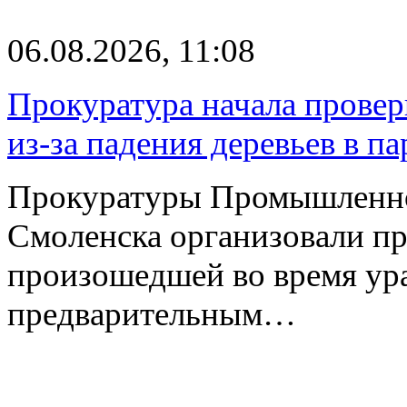
06.08.2026, 11:08
Прокуратура начала провер
из-за падения деревьев в п
Прокуратуры Промышленно
Смоленска организовали пр
произошедшей во время ураг
предварительным…