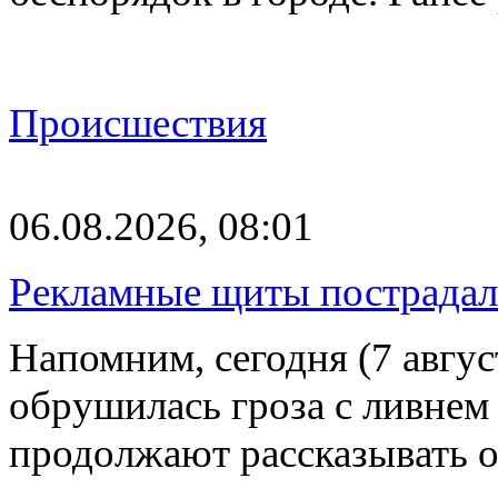
Происшествия
06.08.2026, 08:01
Рекламные щиты пострадал
Напомним, сегодня (7 авгу
обрушилась гроза с ливнем
продолжают рассказывать 