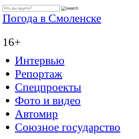
Погода в Смоленске
16+
Интервью
Репортаж
Спецпроекты
Фото и видео
Автомир
Союзное государство