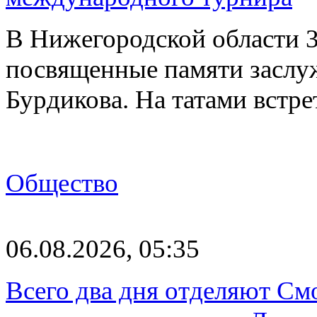
В Нижегородской области 3
посвященные памяти заслу
Бурдикова. На татами встр
Общество
06.08.2026, 05:35
Всего два дня отделяют См