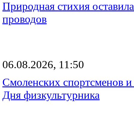
Природная стихия оставила
проводов
06.08.2026, 11:50
Смоленских спортсменов и 
Дня физкультурника