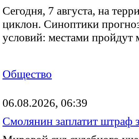
Сегодня, 7 августа, на тер
циклон. Синоптики прогно
условий: местами пройдут
Общество
06.08.2026, 06:39
Смолянин заплатит штраф з