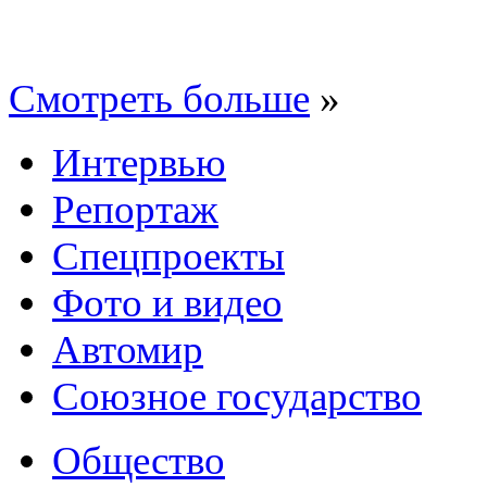
Смотреть больше
»
Интервью
Репортаж
Спецпроекты
Фото и видео
Автомир
Союзное государство
Общество