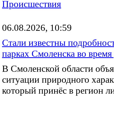
Происшествия
06.08.2026, 10:59
Стали известны подробнос
парках Смоленска во время
В Смоленской области объ
ситуации природного харак
который принёс в регион л