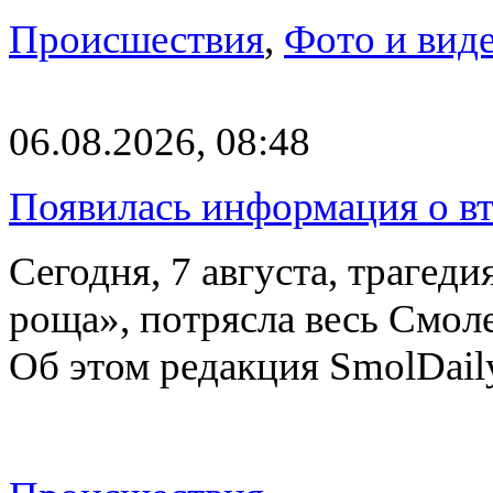
Происшествия
,
Фото и вид
06.08.2026, 08:48
Появилась информация о вт
Сегодня, 7 августа, трагед
роща», потрясла весь Смоле
Об этом редакция SmolDail