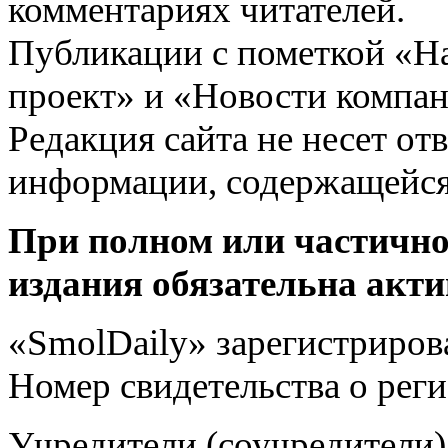
комментариях читателей.
Публикации с пометкой «Н
проект» и «Новости компан
Редакция сайта не несет от
информации, содержащейся
При полном или частично
издания обязательна акти
«SmolDaily» зарегистрирова
Номер свидетельства о ре
Учредители (соучредит