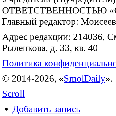
ОТВЕТСТВЕННОСТЬЮ «С
Главный редактор: Моисее
Адрес редакции: 214036, См
Рыленкова, д. 33, кв. 40
Политика конфиденциальн
© 2014-2026, «
SmolDaily
».
Scroll
Добавить запись