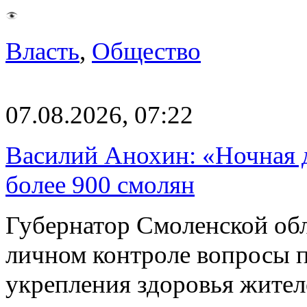
Власть
,
Общество
07.08.2026, 07:22
Василий Анохин: «Ночная 
более 900 смолян
Губернатор Смоленской об
личном контроле вопросы 
укрепления здоровья жите