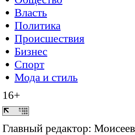
Власть
Политика
Происшествия
Бизнес
Спорт
Мода и стиль
16+
Главный редактор: Моисее