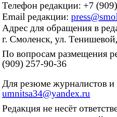
Телефон редакции: +7 (909)
Email редакции:
press@smol
Адрес для обращения в ред
г. Смоленск, ул. Тенишевой
По вопросам размещения р
(909) 257-90-36
Для резюме журналистов и 
umnitsa34@yandex.ru
Редакция не несёт ответств