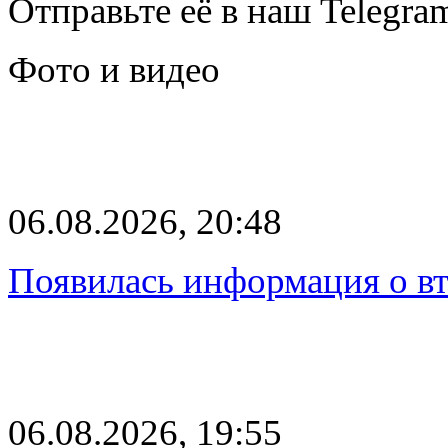
Отправьте её в наш Telegra
Фото и видео
06.08.2026, 20:48
Появилась информация о вт
06.08.2026, 19:55