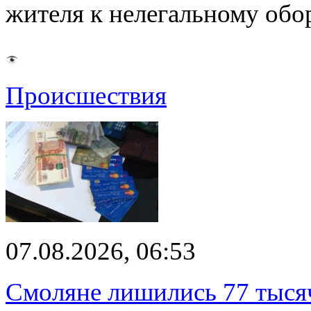
жителя к нелегальному об
Происшествия
07.08.2026, 06:53
Смоляне лишились 77 тыся