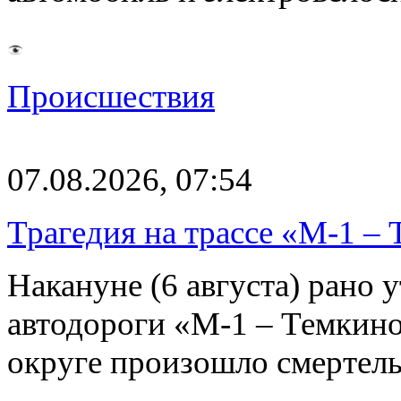
Происшествия
07.08.2026, 07:54
Трагедия на трассе «М-1 – 
Накануне (6 августа) рано у
автодороги «М-1 – Темкин
округе произошло смерте