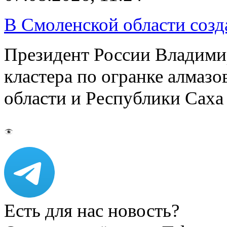
В Смоленской области созда
Президент России Владимир
кластера по огранке алмаз
области и Республики Саха
Есть для нас новость?