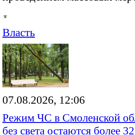
Власть
07.08.2026, 12:06
Режим ЧС в Смоленской обл
без света остаются более 3