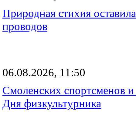
Природная стихия оставила
проводов
06.08.2026, 11:50
Смоленских спортсменов и 
Дня физкультурника