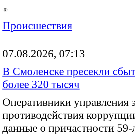
Происшествия
07.08.2026, 07:13
В Смоленске пресекли сбыт
более 320 тысяч
Оперативники управления 
противодействия коррупци
данные о причастности 59-