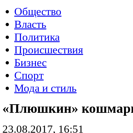
Общество
Власть
Политика
Происшествия
Бизнес
Спорт
Мода и стиль
«Плюшкин» кошмари
23.08.2017, 16:51