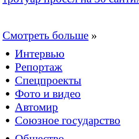
Смотреть больше
»
Интервью
Репортаж
Спецпроекты
Фото и видео
Автомир
Союзное государство
Общество