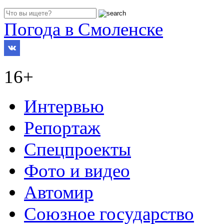
Погода в Смоленске
16+
Интервью
Репортаж
Спецпроекты
Фото и видео
Автомир
Союзное государство