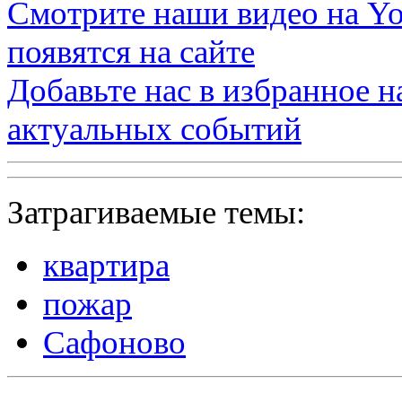
Смотрите наши видео на
Yo
появятся на сайте
Добавьте нас в избранное 
актуальных событий
Затрагиваемые темы:
квартира
пожар
Сафоново