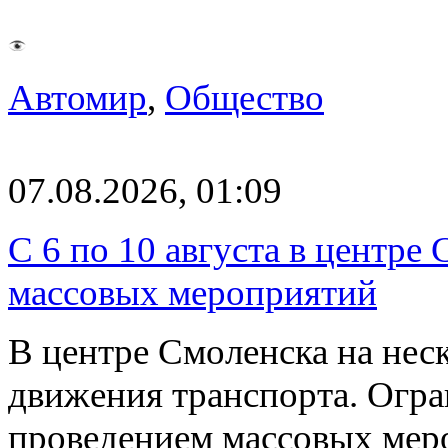
Автомир
,
Общество
07.08.2026, 01:09
С 6 по 10 августа в центре
массовых мероприятий
В центре Смоленска на нес
движения транспорта. Огран
проведением массовых мер