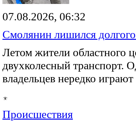
07.08.2026, 06:32
Смолянин лишился долгого 
Летом жители областного ц
двухколесный транспорт. О
владельцев нередко играют
Происшествия