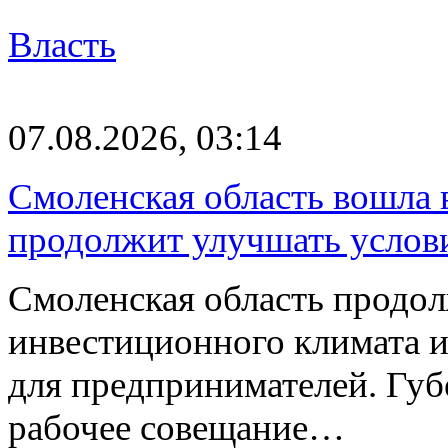
Власть
07.08.2026, 03:14
Смоленская область вошла 
продолжит улучшать услови
Смоленская область продо
инвестиционного климата 
для предпринимателей. Гу
рабочее совещание…