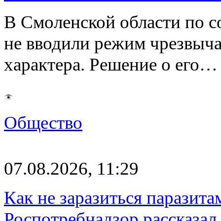
В Смоленской области по со
не вводили режим чрезвыч
характера. Решение о его…
Общество
07.08.2026, 11:29
Как не заразиться паразита
Роспотребнадзор рассказал