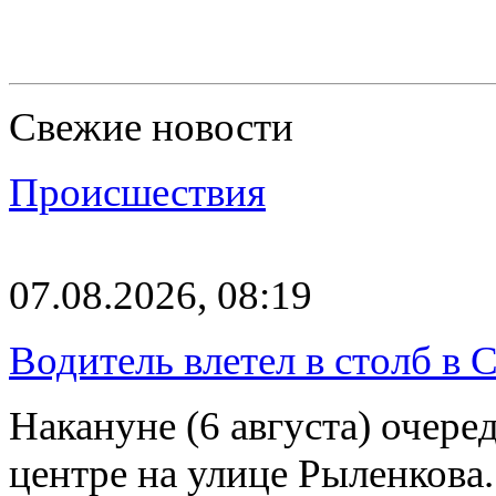
Свежие новости
Происшествия
07.08.2026, 08:19
Водитель влетел в столб в 
Накануне (6 августа) очер
центре на улице Рыленкова.