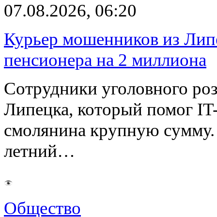
07.08.2026, 06:20
Курьер мошенников из Лип
пенсионера на 2 миллиона
Сотрудники уголовного роз
Липецка, который помог I
смолянина крупную сумму. 
летний…
Общество