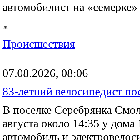
автомобилист на «семерке»
Происшествия
07.08.2026, 08:06
83-летний велосипедист по
В поселке Серебрянка Смол
августа около 14:35 у дома
автомобиль и электровелос