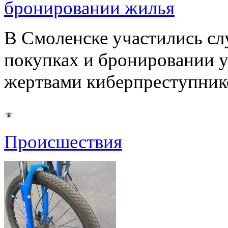
бронировании жилья
В Смоленске участились сл
покупках и бронировании ус
жертвами киберпреступник
Происшествия