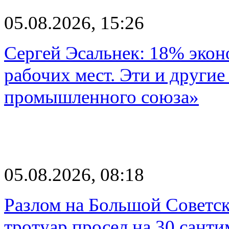
05.08.2026, 15:26
Сергей Эсальнек: 18% экон
рабочих мест. Эти и другие
промышленного союза»
05.08.2026, 08:18
Разлом на Большой Советск
тротуар просел на 30 санти