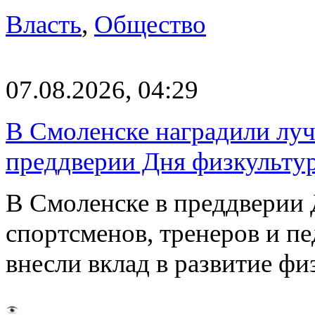
Власть
,
Общество
07.08.2026, 04:29
В Смоленске наградили луч
преддверии Дня физкульту
В Смоленске в преддверии 
спортсменов, тренеров и п
внесли вклад в развитие ф