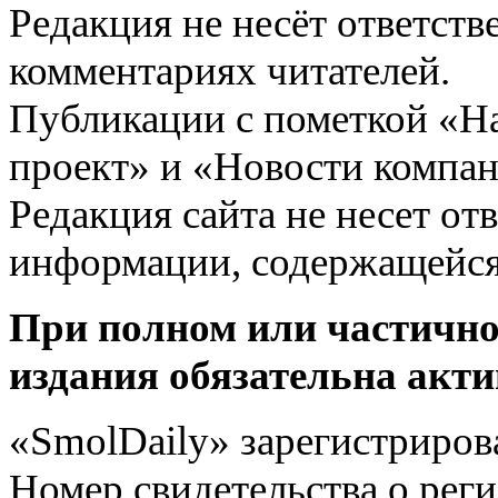
Редакция не несёт ответств
комментариях читателей.
Публикации с пометкой «Н
проект» и «Новости компан
Редакция сайта не несет от
информации, содержащейся
При полном или частично
издания обязательна акти
«SmolDaily» зарегистрирова
Номер свидетельства о ре