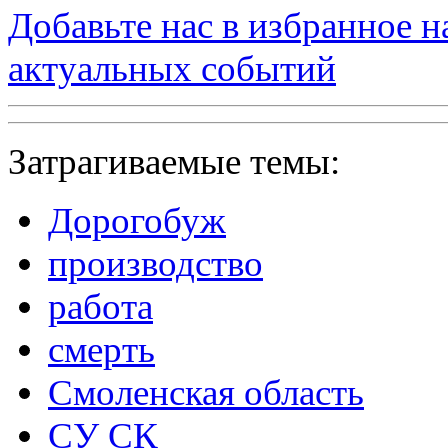
Добавьте нас в избранное 
актуальных событий
Затрагиваемые темы:
Дорогобуж
производство
работа
смерть
Смоленская область
СУ СК