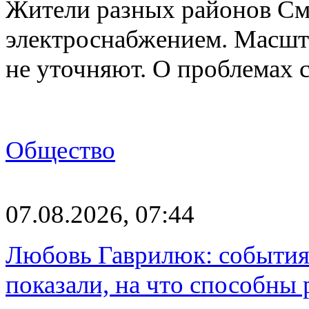
Жители разных районов См
электроснабжением. Масшт
не уточняют. О проблемах 
Общество
07.08.2026, 07:44
Любовь Гаврилюк: события
показали, на что способны