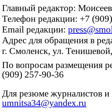
Главный редактор: Моисее
Телефон редакции: +7 (909)
Email редакции:
press@smol
Адрес для обращения в ред
г. Смоленск, ул. Тенишевой
По вопросам размещения р
(909) 257-90-36
Для резюме журналистов и 
umnitsa34@yandex.ru