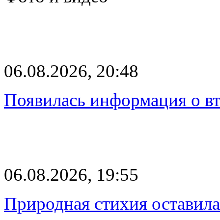
06.08.2026, 20:48
Появилась информация о вт
06.08.2026, 19:55
Природная стихия оставила