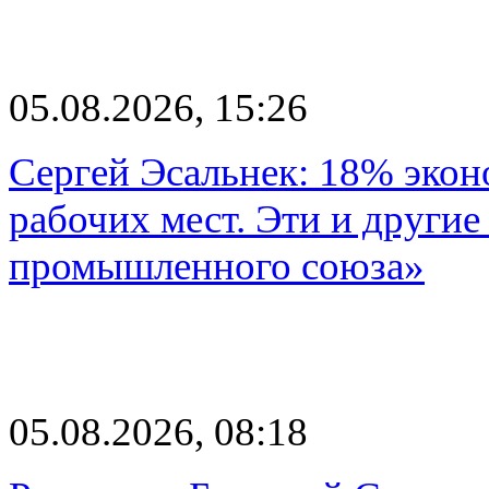
05.08.2026, 15:26
Сергей Эсальнек: 18% экон
рабочих мест. Эти и другие
промышленного союза»
05.08.2026, 08:18