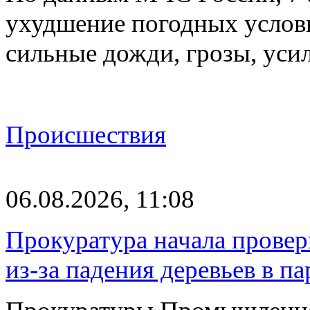
ухудшение погодных услов
сильные дожди, грозы, уси
Происшествия
06.08.2026, 11:08
Прокуратура начала провер
из-за падения деревьев в п