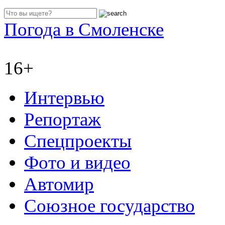
Погода в Смоленске
16+
Интервью
Репортаж
Спецпроекты
Фото и видео
Автомир
Союзное государство