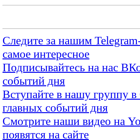
Следите за нашим
Telegram
самое интересное
Подписывайтесь на нас
ВКо
событий дня
Вступайте в нашу группу в
главных событий дня
Смотрите наши видео на
Yo
появятся на сайте