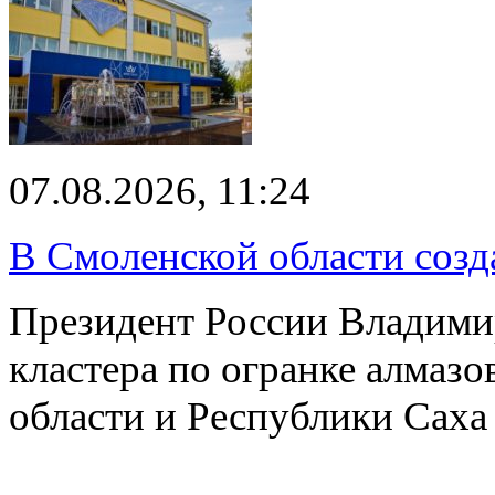
07.08.2026, 11:24
В Смоленской области созда
Президент России Владимир
кластера по огранке алмаз
области и Республики Саха