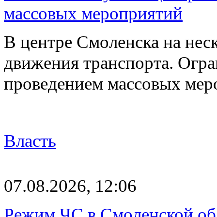
массовых мероприятий
В центре Смоленска на нес
движения транспорта. Огран
проведением массовых мер
Власть
07.08.2026, 12:06
Режим ЧС в Смоленской обл