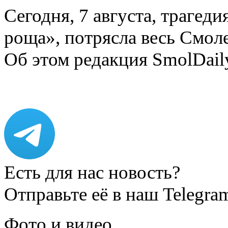
Сегодня, 7 августа, трагед
роща», потрясла весь Смоле
Об этом редакция SmolDail
Есть для нас новость?
Отправьте её в наш Telegra
Фото и видео