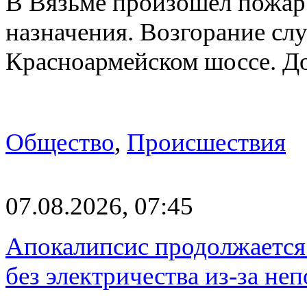
В Вязьме произошёл пожар 
назначения. Возгорание слу
Красноармейском шоссе. 
Общество
,
Происшествия
07.08.2026, 07:45
Апокалипсис продолжается:
без электричества из-за не