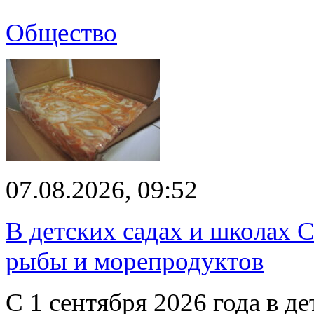
Общество
07.08.2026, 09:52
В детских садах и школах 
рыбы и морепродуктов
С 1 сентября 2026 года в д