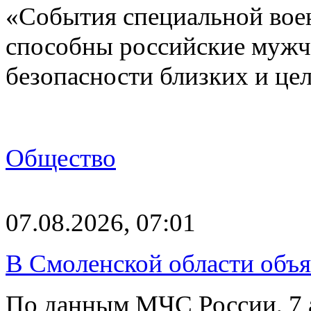
«События специальной воен
способны российские мужчи
безопасности близких и ц
Общество
07.08.2026, 07:01
В Смоленской области объ
По данным МЧС России, 7 а