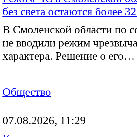
без света остаются более 3
В Смоленской области по со
не вводили режим чрезвыч
характера. Решение о его…
Общество
07.08.2026, 11:29