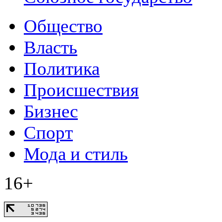
Общество
Власть
Политика
Происшествия
Бизнес
Спорт
Мода и стиль
16+