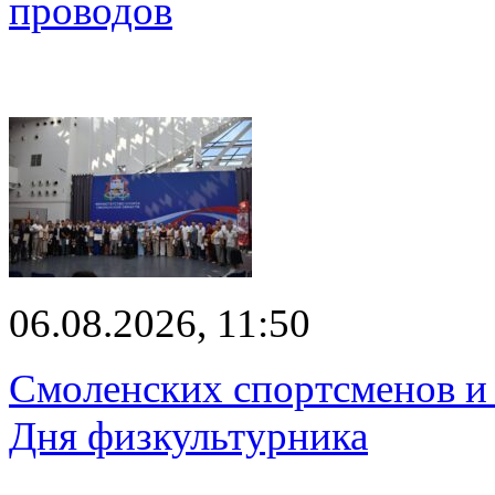
проводов
06.08.2026, 11:50
Смоленских спортсменов и 
Дня физкультурника