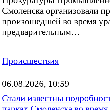
Прокуратуры Промышленно
Смоленска организовали пр
произошедшей во время ураг
предварительным…
Происшествия
06.08.2026, 10:59
Стали известны подробнос
парках Смоленска во время