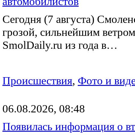
автомобилистов
Сегодня (7 августа) Смоле
грозой, сильнейшим ветром
SmolDaily.ru из года в…
Происшествия
,
Фото и вид
06.08.2026, 08:48
Появилась информация о вт