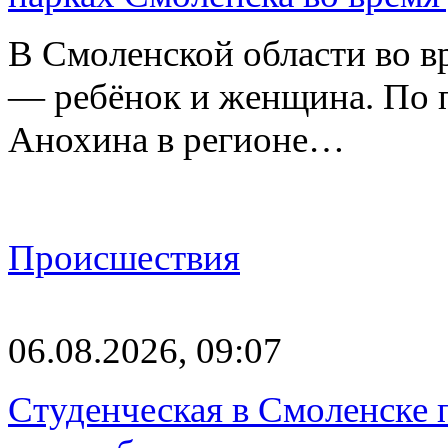
В Смоленской области во в
— ребёнок и женщина. По 
Анохина в регионе…
Происшествия
06.08.2026, 09:07
Студенческая в Смоленске п