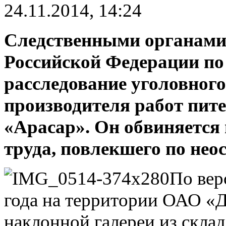
24.11.2014, 14:24
Следственными органами
Российской Федерации по
расследование уголовног
производителя работ пи
«Арасар». Он обвиняется
труда, повлекшего по нео
По вер
года на территории ОАО «
наклонной галереи из склад