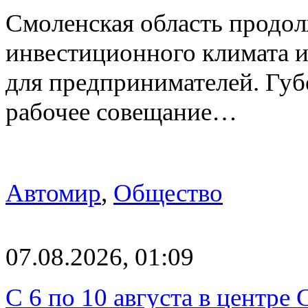
Смоленская область продо
инвестиционного климата 
для предпринимателей. Гу
рабочее совещание…
Автомир
,
Общество
07.08.2026, 01:09
С 6 по 10 августа в центре