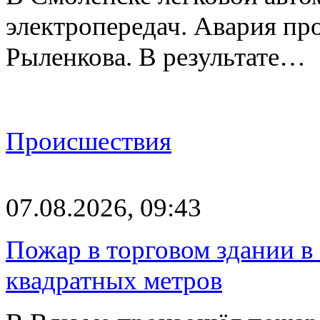
электропередач. Авария про
Рыленкова. В результате…
Происшествия
07.08.2026, 09:43
Пожар в торговом здании в
квадратных метров