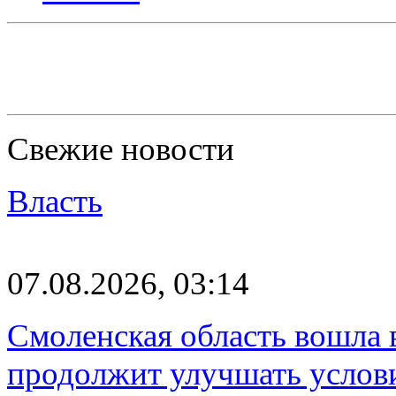
Свежие новости
Власть
07.08.2026, 03:14
Смоленская область вошла 
продолжит улучшать услови