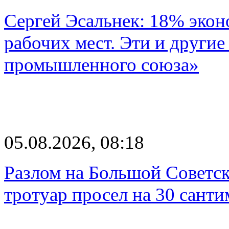
Сергей Эсальнек: 18% экон
рабочих мест. Эти и другие
промышленного союза»
05.08.2026, 08:18
Разлом на Большой Советск
тротуар просел на 30 санти