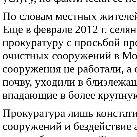
По словам местных жителей
Еще в феврале 2012 г. сел
прокуратуру с просьбой пр
очистных сооружений в Мог
сооружения не работали, а 
почву, уходили в близлежа
впадающие в более крупну
Прокуратура лишь констати
сооружений и бездействие