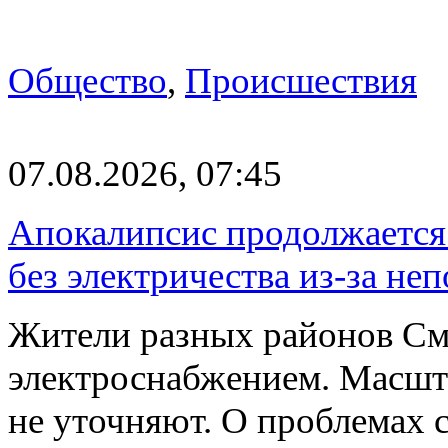
Общество
,
Происшествия
07.08.2026, 07:45
Апокалипсис продолжается:
без электричества из-за не
Жители разных районов См
электроснабжением. Масшт
не уточняют. О проблемах 