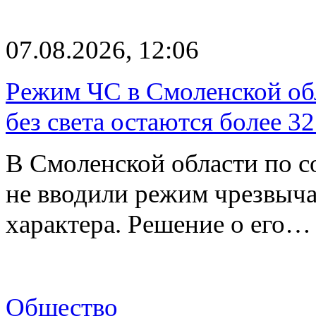
07.08.2026, 12:06
Режим ЧС в Смоленской обл
без света остаются более 3
В Смоленской области по со
не вводили режим чрезвыч
характера. Решение о его…
Общество