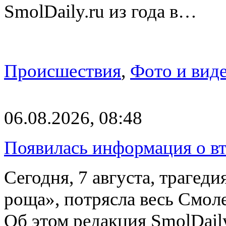
SmolDaily.ru из года в…
Происшествия
,
Фото и вид
06.08.2026, 08:48
Появилась информация о вт
Сегодня, 7 августа, трагед
роща», потрясла весь Смоле
Об этом редакция SmolDail