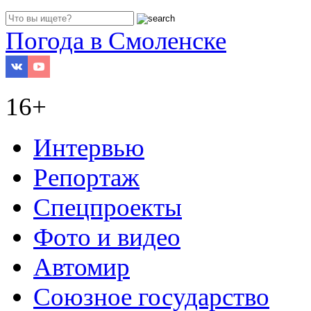
Погода в Смоленске
16+
Интервью
Репортаж
Спецпроекты
Фото и видео
Автомир
Союзное государство