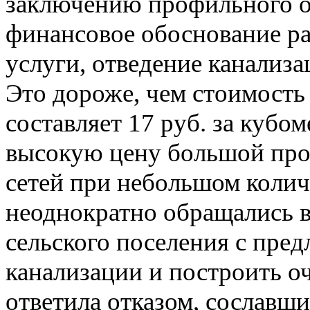
заключению профильного об
финансовое обоснование р
услуги, отведение канализа
Это дороже, чем стоимость
составляет 17 руб. за кубо
высокую цену большой пр
сетей при небольшом колич
неоднократно обращались 
сельского поселения с пре
канализации и построить о
ответила отказом, сославши