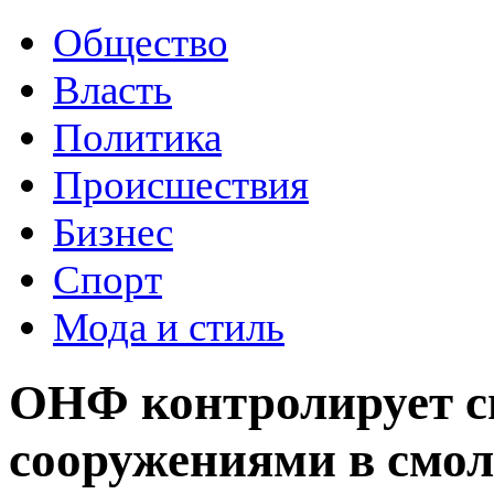
Общество
Власть
Политика
Происшествия
Бизнес
Спорт
Мода и стиль
ОНФ контролирует с
сооружениями в смол