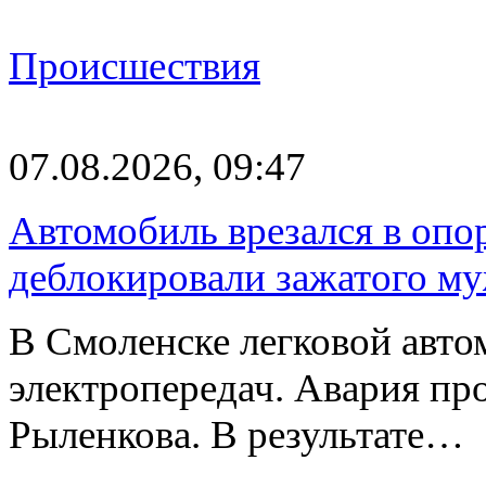
Происшествия
07.08.2026, 09:47
Автомобиль врезался в опо
деблокировали зажатого м
В Смоленске легковой авто
электропередач. Авария про
Рыленкова. В результате…