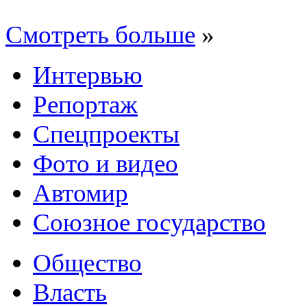
Смотреть больше
»
Интервью
Репортаж
Спецпроекты
Фото и видео
Автомир
Союзное государство
Общество
Власть