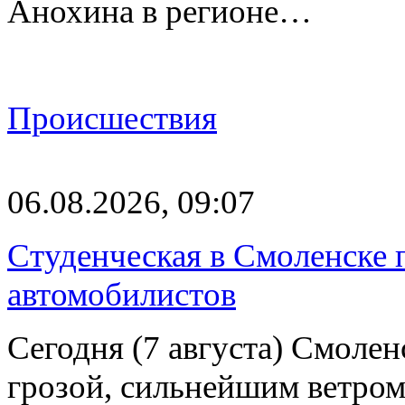
Анохина в регионе…
Происшествия
06.08.2026, 09:07
Студенческая в Смоленске п
автомобилистов
Сегодня (7 августа) Смоле
грозой, сильнейшим ветром