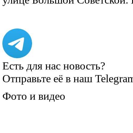
Есть для нас новость?
Отправьте её в наш Telegra
Фото и видео