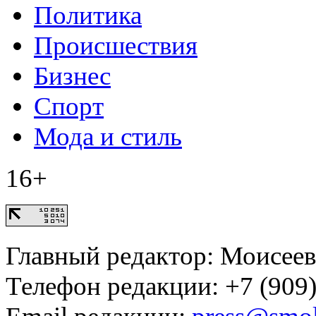
Политика
Происшествия
Бизнес
Спорт
Мода и стиль
16+
Главный редактор: Моисее
Телефон редакции: +7 (909)