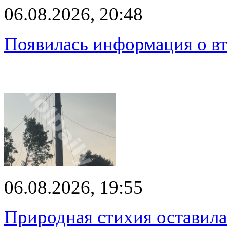
06.08.2026, 20:48
Появилась информация о вт
06.08.2026, 19:55
Природная стихия оставила