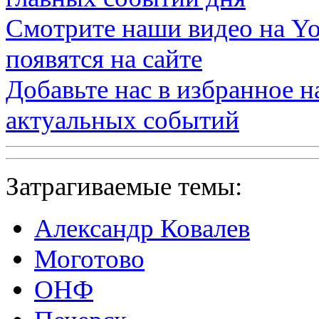
Смотрите наши видео на
Yo
появятся на сайте
Добавьте нас в избранное 
актуальных событий
Затрагиваемые темы:
Александр Ковалев
Моготово
ОНФ