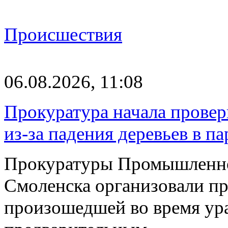
Происшествия
06.08.2026, 11:08
Прокуратура начала провер
из-за падения деревьев в п
Прокуратуры Промышленно
Смоленска организовали пр
произошедшей во время ураг