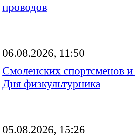
проводов
06.08.2026, 11:50
Смоленских спортсменов и 
Дня физкультурника
05.08.2026, 15:26