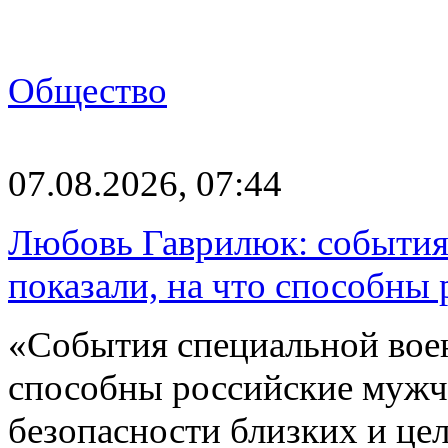
Общество
07.08.2026, 07:44
Любовь Гаврилюк: события
показали, на что способны
«События специальной воен
способны российские мужчи
безопасности близких и ц