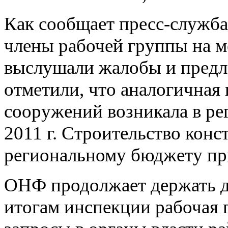
Как сообщает пресс-служб
члены рабочей группы на м
выслушали жалобы и пред
отметили, что аналогичная
сооружений возникала в рег
2011 г. Строительство кон
региональному бюджету при
ОНФ продолжает держать д
итогам инспекции рабочая