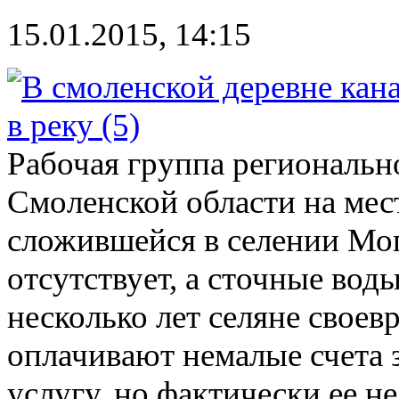
15.01.2015, 14:15
Рабочая группа региональн
Смоленской области на мест
сложившейся в селении Мог
отсутствует, а сточные воды
несколько лет селяне своев
оплачивают немалые счета
услугу, но фактически ее н