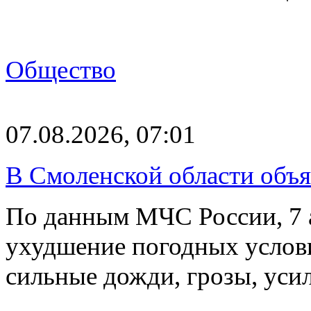
Общество
07.08.2026, 07:01
В Смоленской области объ
По данным МЧС России, 7 а
ухудшение погодных услов
сильные дожди, грозы, уси