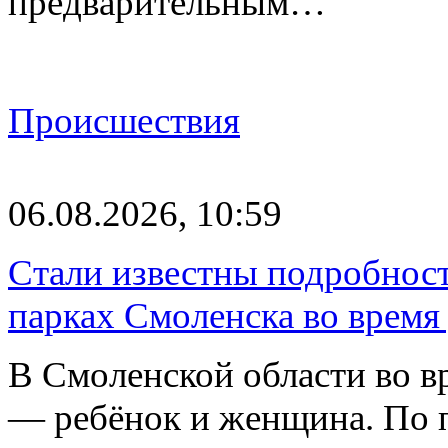
предварительным…
Происшествия
06.08.2026, 10:59
Стали известны подробнос
парках Смоленска во время
В Смоленской области во в
— ребёнок и женщина. По 