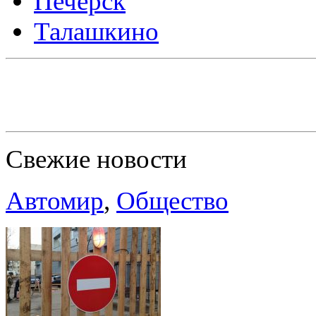
Печерск
Талашкино
Свежие новости
Автомир
,
Общество