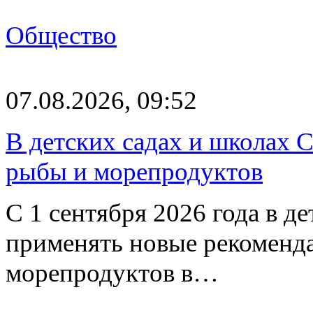
Общество
07.08.2026, 09:52
В детских садах и школах 
рыбы и морепродуктов
С 1 сентября 2026 года в д
применять новые рекоменд
морепродуктов в…