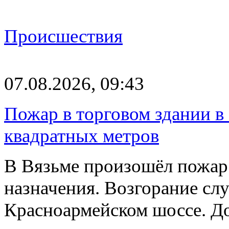
Происшествия
07.08.2026, 09:43
Пожар в торговом здании в
квадратных метров
В Вязьме произошёл пожар 
назначения. Возгорание слу
Красноармейском шоссе. 