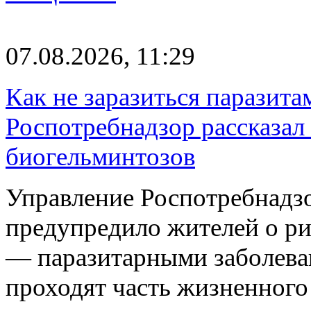
07.08.2026, 11:29
Как не заразиться паразита
Роспотребнадзор рассказал
биогельминтозов
Управление Роспотребнадз
предупредило жителей о р
— паразитарными заболева
проходят часть жизненног