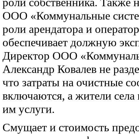
роли собственника. Также 
ООО «Коммунальные систе
роли арендатора и оператор
обеспечивает должную экс
Директор ООО «Коммуналь
Александр Ковалев не раздел
что затраты на очистные со
включаются, а жители села 
им услуги.
Смущает и стоимость предо