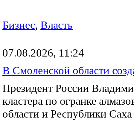
Бизнес
,
Власть
07.08.2026, 11:24
В Смоленской области созда
Президент России Владимир
кластера по огранке алмаз
области и Республики Саха