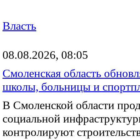
Власть
08.08.2026, 08:05
Смоленская область обновл
школы, больницы и спортп
В Смоленской области про
социальной инфраструктур
контролируют строительств