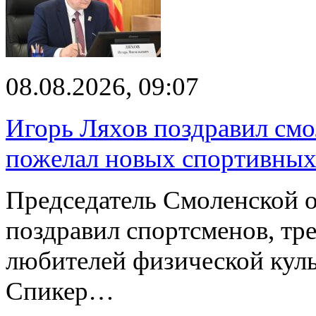
08.08.2026, 09:07
Игорь Ляхов поздравил смо
пожелал новых спортивных
Председатель Смоленской 
поздравил спортсменов, тре
любителей физической куль
Спикер…