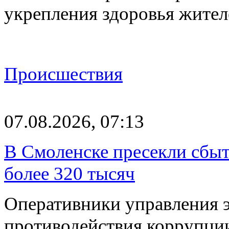
укрепления здоровья жите
Происшествия
07.08.2026, 07:13
В Смоленске пресекли сбыт
более 320 тысяч
Оперативники управления 
противодействия коррупци