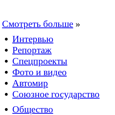
Смотреть больше
»
Интервью
Репортаж
Спецпроекты
Фото и видео
Автомир
Союзное государство
Общество