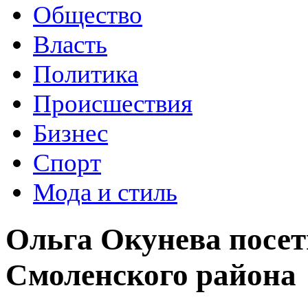
Общество
Власть
Политика
Происшествия
Бизнес
Спорт
Мода и стиль
Ольга Окунева посе
Смоленского района