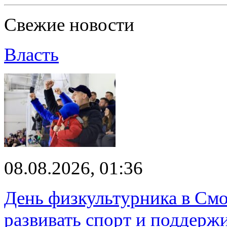
Свежие новости
Власть
08.08.2026, 01:36
День физкультурника в Смо
развивать спорт и поддерж