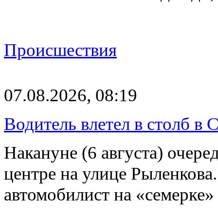
Происшествия
07.08.2026, 08:19
Водитель влетел в столб в 
Накануне (6 августа) очер
центре на улице Рыленкова.
автомобилист на «семерке»