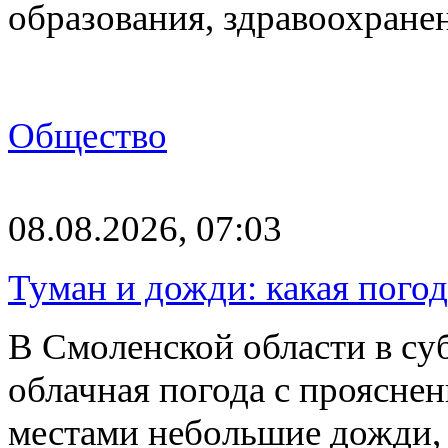
образования, здравоохране
Общество
08.08.2026, 07:03
Туман и дожди: какая пого
В Смоленской области в суб
облачная погода с проясн
местами небольшие дожди,