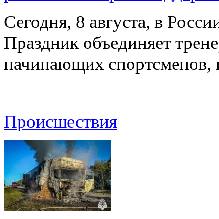
Сегодня, 8 августа, в Росс
Праздник объединяет трене
начинающих спортсменов,
Происшествия