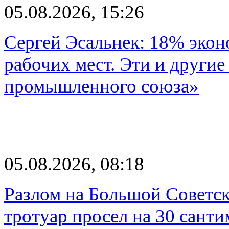
05.08.2026, 15:26
Сергей Эсальнек: 18% экон
рабочих мест. Эти и другие
промышленного союза»
05.08.2026, 08:18
Разлом на Большой Советск
тротуар просел на 30 санти