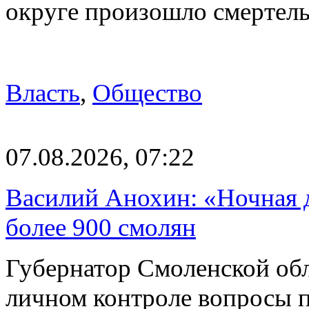
округе произошло смерте
Власть
,
Общество
07.08.2026, 07:22
Василий Анохин: «Ночная 
более 900 смолян
Губернатор Смоленской об
личном контроле вопросы 