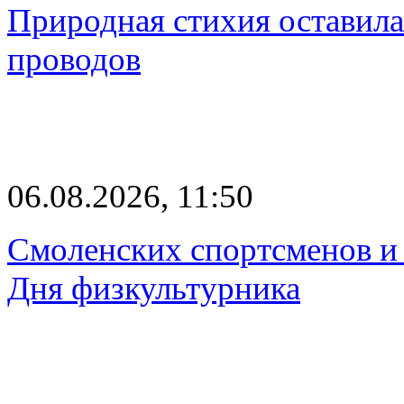
Природная стихия оставила
проводов
06.08.2026, 11:50
Смоленских спортсменов и 
Дня физкультурника