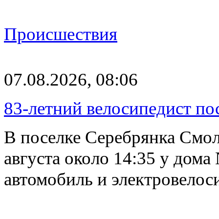
Происшествия
07.08.2026, 08:06
83-летний велосипедист по
В поселке Серебрянка Смол
августа около 14:35 у дома
автомобиль и электровелос