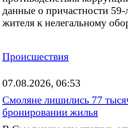
данные о причастности 59-
жителя к нелегальному об
Происшествия
07.08.2026, 06:53
Смоляне лишились 77 тыся
бронировании жилья