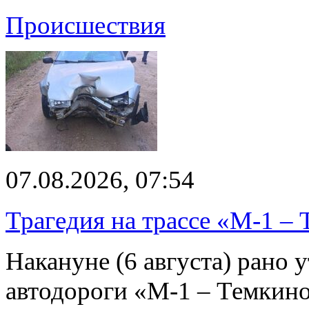
Происшествия
07.08.2026, 07:54
Трагедия на трассе «М-1 – 
Накануне (6 августа) рано у
автодороги «М-1 – Темкин