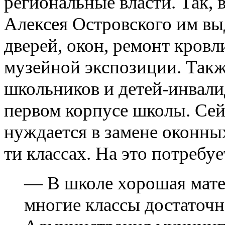
региональные власти. Так, 
Алексея Островского им вы
дверей, окон, ремонт кров
музейной экспозиции. Такж
школьников и детей-инвали
первом корпусе школы. Сей
нуждается в замене оконных
ти классах. На это потребуе
— В школе хорошая матер
многие классы достаточн