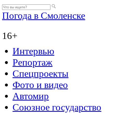
Погода в Смоленске
16+
Интервью
Репортаж
Спецпроекты
Фото и видео
Автомир
Союзное государство