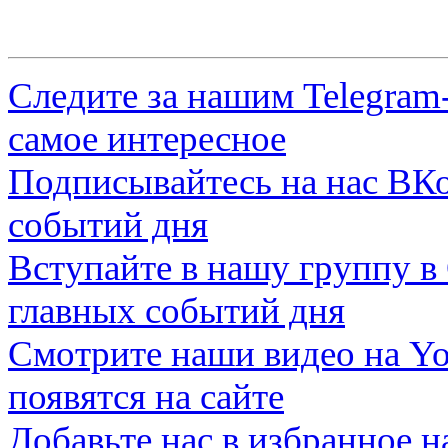
Следите за нашим
Telegram
самое интересное
Подписывайтесь на нас
ВКо
событий дня
Вступайте в нашу группу в
главных событий дня
Смотрите наши видео на
Yo
появятся на сайте
Добавьте нас в избранное 