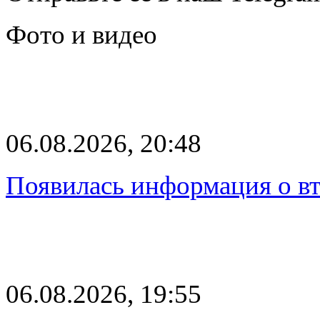
Фото и видео
06.08.2026, 20:48
Появилась информация о вт
06.08.2026, 19:55