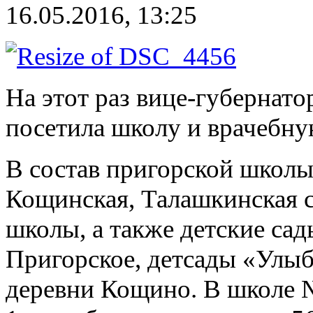
16.05.2016, 13:25
На этот раз вице-губернат
посетила школу и врачебну
В состав пригорской школы
Кощинская, Талашкинская с
школы, а также детские са
Пригорское, детсады «Улыб
деревни Кощино. В школе №