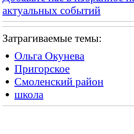
актуальных событий
Затрагиваемые темы:
Ольга Окунева
Пригорское
Смоленский район
школа