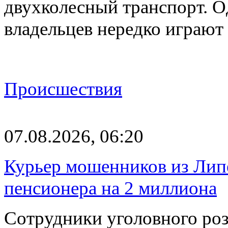
двухколесный транспорт. О
владельцев нередко играют
Происшествия
07.08.2026, 06:20
Курьер мошенников из Лип
пенсионера на 2 миллиона
Сотрудники уголовного роз