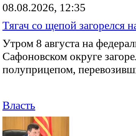
08.08.2026, 12:35
Тягач со щепой загорелся н
Утром 8 августа на федерал
Сафоновском округе загоре
полуприцепом, перевозивш
Власть