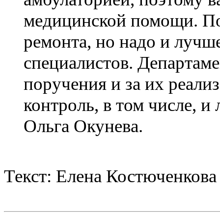
медицинской помощи. По
ремонта, но надо и лучш
специалистов. Департаме
поручения и за их реали
контроль, в том числе, 
Ольга Окунева.
Текст: Елена Костюченкова