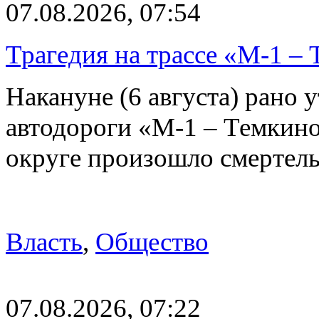
07.08.2026, 07:54
Трагедия на трассе «М-1 – 
Накануне (6 августа) рано у
автодороги «М-1 – Темкин
округе произошло смерте
Власть
,
Общество
07.08.2026, 07:22