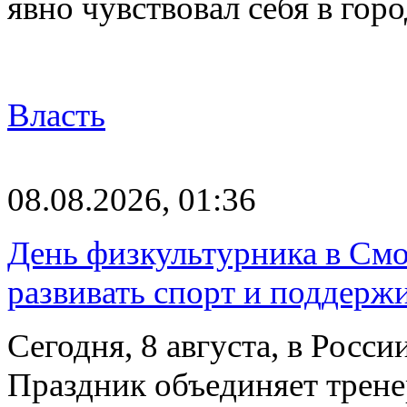
явно чувствовал себя в го
Власть
08.08.2026, 01:36
День физкультурника в Смо
развивать спорт и поддерж
Сегодня, 8 августа, в Росс
Праздник объединяет трене