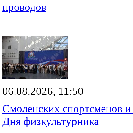
проводов
06.08.2026, 11:50
Смоленских спортсменов и 
Дня физкультурника