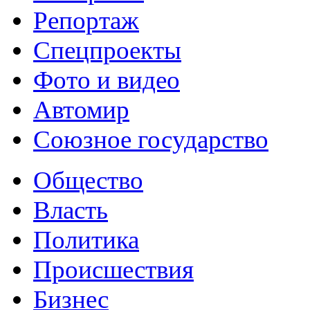
Репортаж
Спецпроекты
Фото и видео
Автомир
Союзное государство
Общество
Власть
Политика
Происшествия
Бизнес