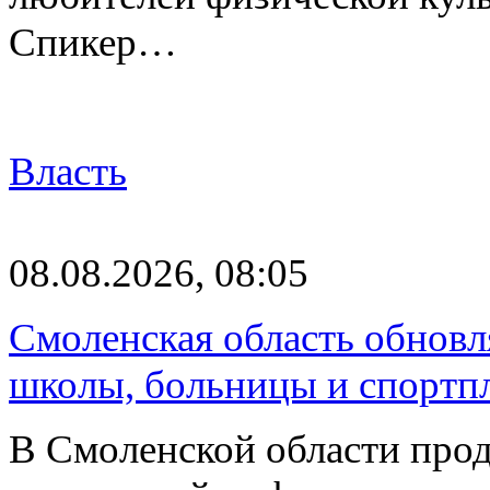
Спикер…
Власть
08.08.2026, 08:05
Смоленская область обновл
школы, больницы и спортп
В Смоленской области про