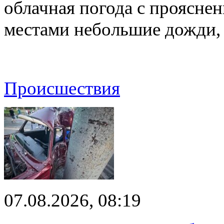
облачная погода с проясн
местами небольшие дожди,
Происшествия
07.08.2026, 08:19