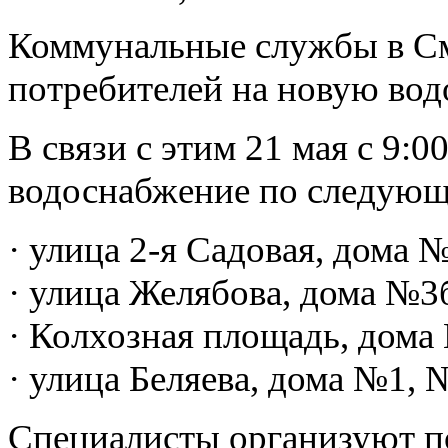
Коммунальные службы в См
потребителей на новую во
В связи с этим 21 мая с 9:
водоснабжение по следующ
· улица 2-я Садовая, дома 
· улица Желябова, дома №3
· Колхозная площадь, дома
· улица Беляева, дома №1, 
Специалисты организуют п