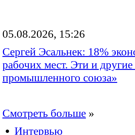
05.08.2026, 15:26
Сергей Эсальнек: 18% экон
рабочих мест. Эти и другие
промышленного союза»
Смотреть больше
»
Интервью