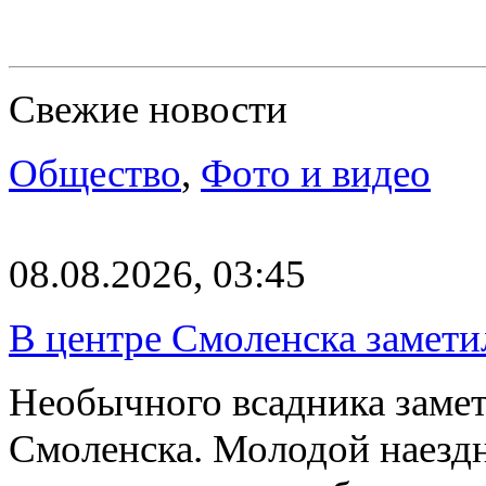
Свежие новости
Общество
,
Фото и видео
08.08.2026, 03:45
В центре Смоленска замети
Необычного всадника замет
Смоленска. Молодой наезд