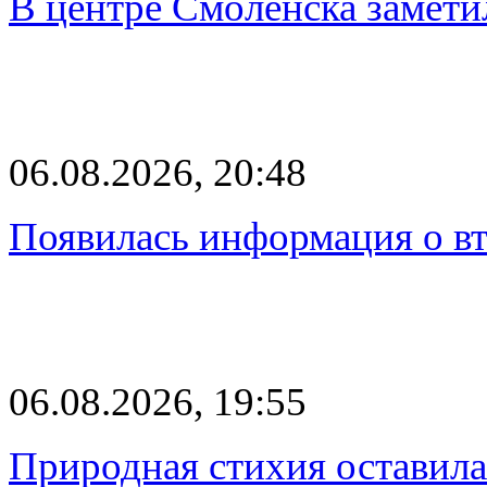
В центре Смоленска замети
06.08.2026, 20:48
Появилась информация о вт
06.08.2026, 19:55
Природная стихия оставила