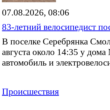
07.08.2026, 08:06
83-летний велосипедист по
В поселке Серебрянка Смол
августа около 14:35 у дома
автомобиль и электровелос
Происшествия