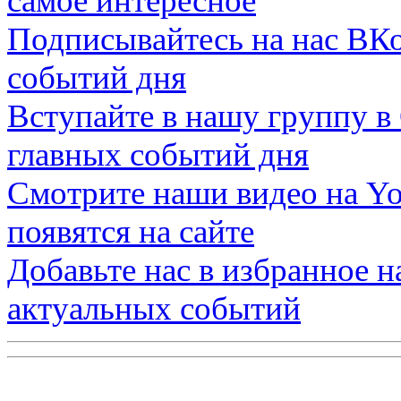
самое интересное
Подписывайтесь на нас
ВКо
событий дня
Вступайте в нашу группу в
главных событий дня
Смотрите наши видео на
Yo
появятся на сайте
Добавьте нас в избранное 
актуальных событий