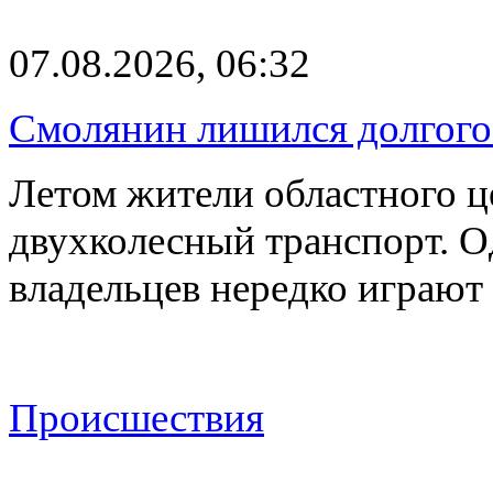
07.08.2026, 06:32
Смолянин лишился долгого 
Летом жители областного ц
двухколесный транспорт. О
владельцев нередко играют
Происшествия