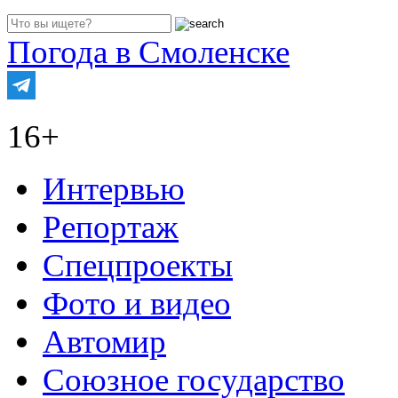
Погода в Смоленске
16+
Интервью
Репортаж
Спецпроекты
Фото и видео
Автомир
Союзное государство