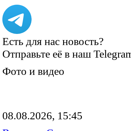
Есть для нас новость?
Отправьте её в наш Telegra
Фото и видео
08.08.2026, 15:45