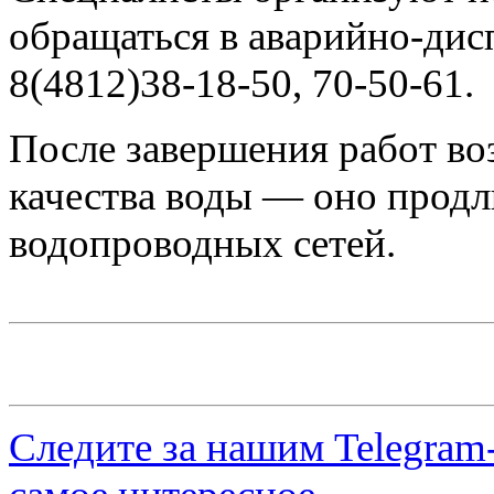
обращаться в аварийно-дис
8(4812)38-18-50, 70-50-61.
После завершения работ в
качества воды — оно продл
водопроводных сетей.
Следите за нашим
Telegram