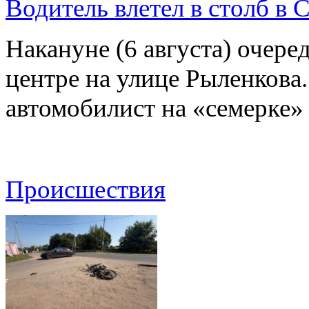
Водитель влетел в столб в 
Накануне (6 августа) очер
центре на улице Рыленкова.
автомобилист на «семерке»
Происшествия