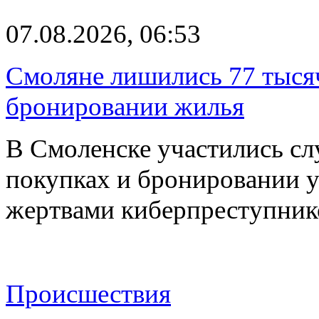
07.08.2026, 06:53
Смоляне лишились 77 тыся
бронировании жилья
В Смоленске участились сл
покупках и бронировании ус
жертвами киберпреступник
Происшествия