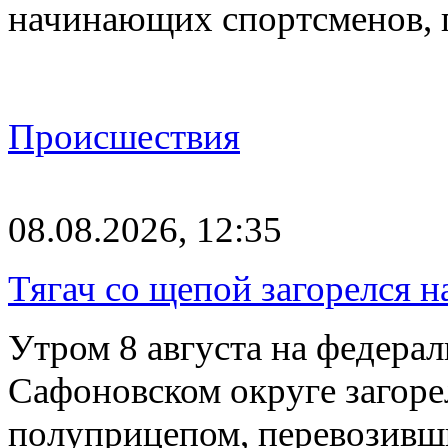
начинающих спортсменов,
Происшествия
08.08.2026, 12:35
Тягач со щепой загорелся н
Утром 8 августа на федерал
Сафоновском округе загоре
полуприцепом, перевозивш