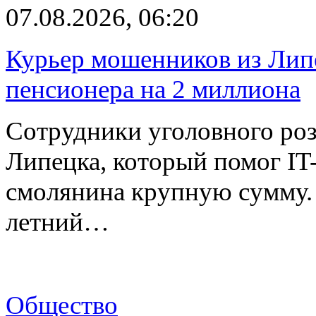
07.08.2026, 06:20
Курьер мошенников из Лип
пенсионера на 2 миллиона
Сотрудники уголовного роз
Липецка, который помог I
смолянина крупную сумму. 
летний…
Общество