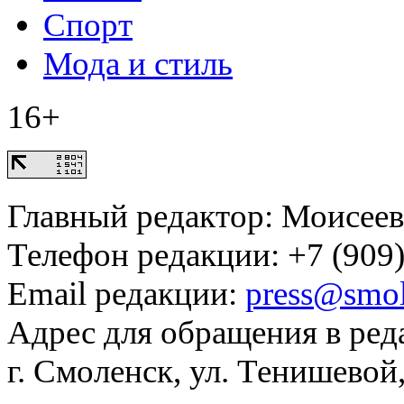
Спорт
Мода и стиль
16+
Главный редактор: Моисее
Телефон редакции: +7 (909)
Email редакции:
press@smol
Адрес для обращения в ред
г. Смоленск, ул. Тенишевой