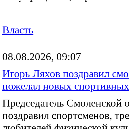
Власть
08.08.2026, 09:07
Игорь Ляхов поздравил смо
пожелал новых спортивных
Председатель Смоленской 
поздравил спортсменов, тре
любителей физической куль