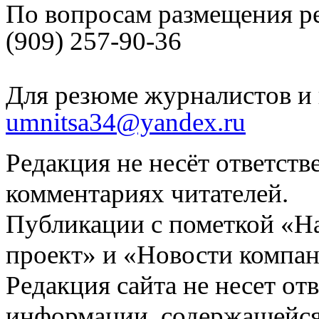
По вопросам размещения р
(909) 257-90-36
Для резюме журналистов и 
umnitsa34@yandex.ru
Редакция не несёт ответств
комментариях читателей.
Публикации с пометкой «Н
проект» и «Новости компан
Редакция сайта не несет от
информации, содержащейся