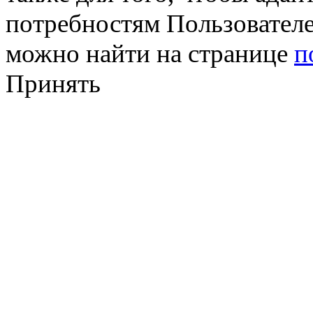
потребностям Пользовател
можно найти на странице
п
Принять