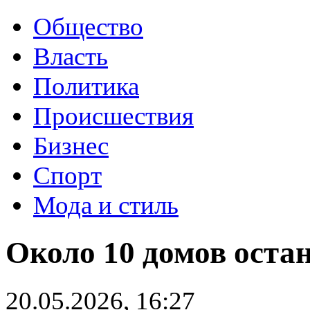
Общество
Власть
Политика
Происшествия
Бизнес
Спорт
Мода и стиль
Около 10 домов остан
20.05.2026, 16:27