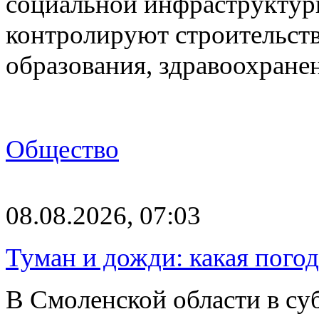
социальной инфраструктур
контролируют строительств
образования, здравоохране
Общество
08.08.2026, 07:03
Туман и дожди: какая пого
В Смоленской области в суб