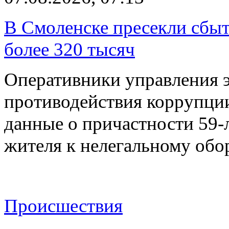
В Смоленске пресекли сбыт
более 320 тысяч
Оперативники управления 
противодействия коррупци
данные о причастности 59-
жителя к нелегальному об
Происшествия