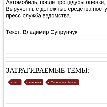
Автомобиль, после процедуры оценки,
Вырученные денежные средства поступ
пресс-служба ведомства.
Текст: Владимир Супрунчук
ЗАТРАГИВАЕМЫЕ ТЕМЫ:
авто
приставы
Смоленская область