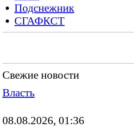
Подснежник
СГАФКСТ
Свежие новости
Власть
08.08.2026, 01:36