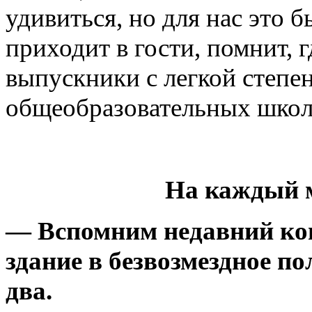
удивиться, но для нас это 
приходит в гости, помнит, 
выпускники с легкой степе
общеобразовательных школ
На каждый м
— Вспомним недавний кон
здание в безвозмездное по
два.