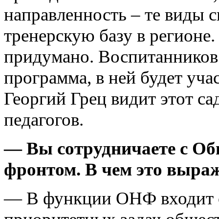
направленность – те виды 
тренерскую базу в регионе.
придумано. Воспитанников 
программа, в ней будет уча
Георгий Грец видит этот са
педагогов.
— Вы сотрудничаете с О
фронтом. В чем это выра
— В функции ОНФ входит 