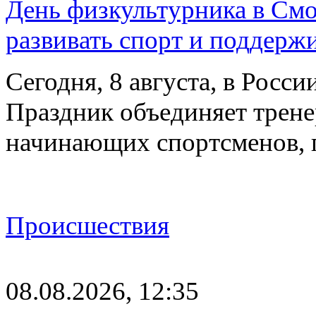
День физкультурника в Смо
развивать спорт и поддерж
Сегодня, 8 августа, в Росс
Праздник объединяет трене
начинающих спортсменов,
Происшествия
08.08.2026, 12:35