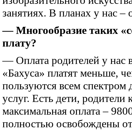
изобразительного искусств
занятиях. В планах у нас –
— Многообразие таких «с
плату?
— Оплата родителей у нас 
«Бахуса» платят меньше, че
пользуются всем спектром
услуг. Есть дети, родители 
максимальная оплата – 980
полностью освобождены от