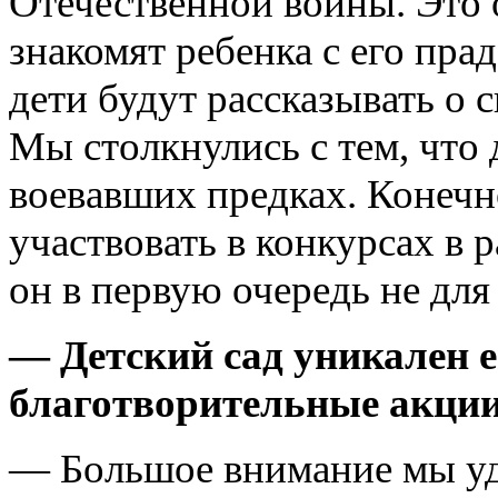
Отечественной войны. Это
знакомят ребенка с его пра
дети будут рассказывать о 
Мы столкнулись с тем, что 
воевавших предках. Конечно
участвовать в конкурсах в 
он в первую очередь не для 
— Детский сад уникален е
благотворительные акции
— Большое внимание мы уд