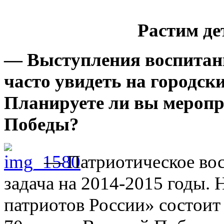
Растим де
— Выступления воспитан
часто увидеть на городск
Планируете ли вы меропр
Победы?
— Патриотическое вос
задача на 2014-2015 годы.
патриотов России» состоит