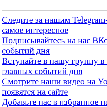
Следите за нашим
Telegram
самое интересное
Подписывайтесь на нас
ВКо
событий дня
Вступайте в нашу группу в
главных событий дня
Смотрите наши видео на
Yo
появятся на сайте
Добавьте нас в избранное 