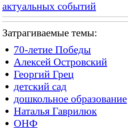
актуальных событий
Затрагиваемые темы:
70-летие Победы
Алексей Островский
Георгий Грец
детский сад
дошкольное образование
Наталья Гаврилюк
ОНФ