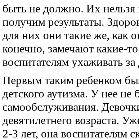
быть не должно. Их нельзя 
получим результаты. Здоров
для них они такие же, как 
конечно, замечают какие-т
воспитателям ухаживать за 
Первым таким ребенком бы
детского аутизма. У нее не
самообслуживания. Девочки 
девятилетнего возраста. Уж
2-3 лет, она воспитателям 