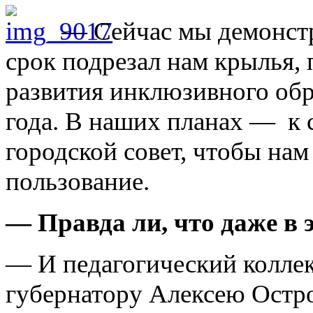
— Сейчас мы демонстр
срок подрезал нам крылья, 
развития инклюзивного обра
года. В наших планах — к 
городской совет, чтобы на
пользование.
— Правда ли, что даже в 
— И педагогический коллек
губернатору Алексею Остро