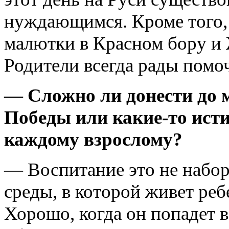
нуждающимся. Кроме того,
малютки в Красном бору и 
Родители всегда рады помоч
— Сложно ли донести до 
Победы или какие-то ист
каждому взрослому?
— Воспитание это не набор
среды, в которой живет реб
Хорошо, когда он попадет 