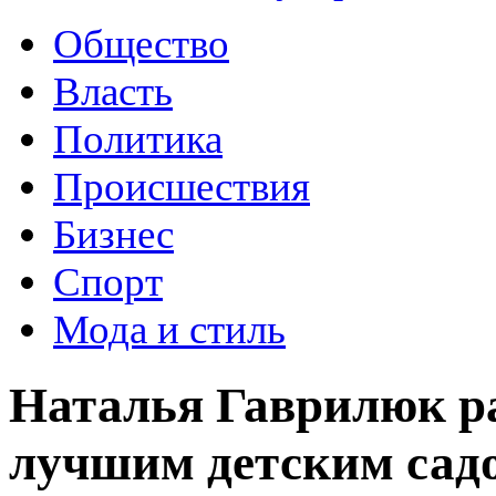
Общество
Власть
Политика
Происшествия
Бизнес
Спорт
Мода и стиль
Наталья Гаврилюк ра
лучшим детским сад