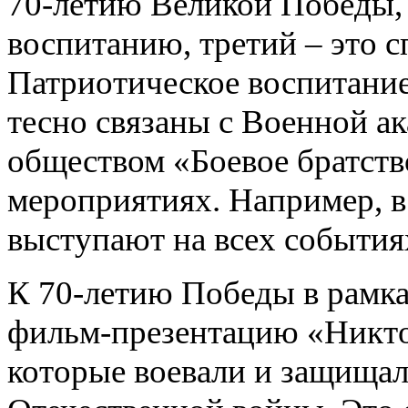
70-летию Великой Победы,
воспитанию, третий – это 
Патриотическое воспитание
тесно связаны с Военной а
обществом «Боевое братств
мероприятиях. Например, в
выступают на всех событиях
К 70-летию Победы в рамка
фильм-презентацию «Никто 
которые воевали и защищал