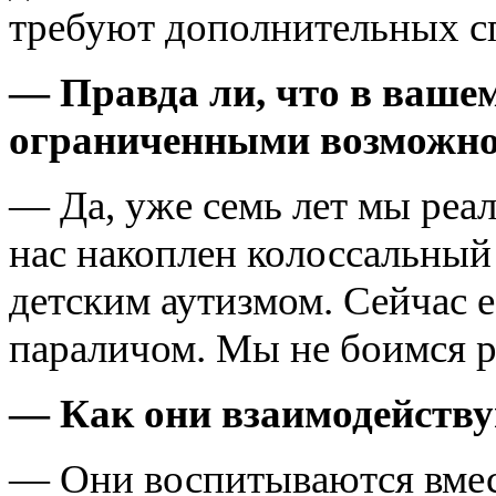
требуют дополнительных с
— Правда ли, что в вашем
ограниченными возможно
— Да, уже семь лет мы реа
нас накоплен колоссальный
детским аутизмом. Сейчас 
параличом. Мы не боимся р
— Как они взаимодейству
— Они воспитываются вмес