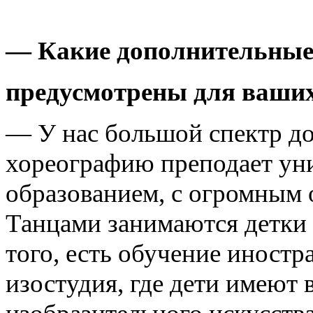
— Какие дополнительные
предусмотрены для ваши
— У нас большой спектр до
хореографию преподает ун
образованием, с огромным 
Танцами занимаются детки о
того, есть обучение иностр
изостудия, где дети имеют 