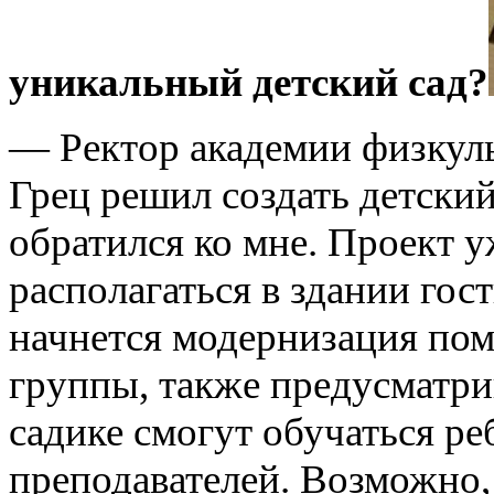
уникальный детский сад?
— Ректор академии физкуль
Грец решил создать детский
обратился ко мне. Проект у
располагаться в здании го
начнется модернизация пом
группы, также предусматри
садике смогут обучаться реб
преподавателей. Возможно,