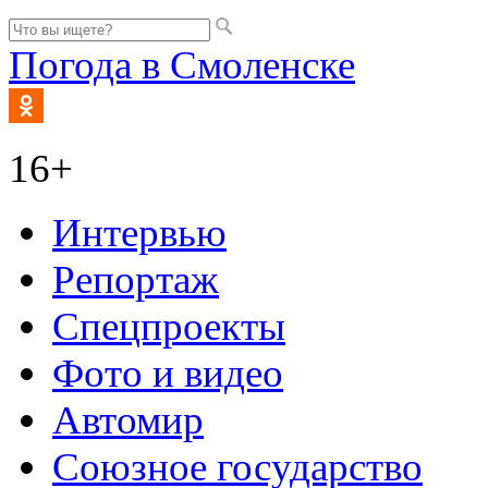
Погода в Смоленске
16+
Интервью
Репортаж
Спецпроекты
Фото и видео
Автомир
Союзное государство