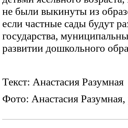
не были выкинуты из образ
если частные сады будут ра
государства, муниципальные
развитии дошкольного обра
Текст: Анастасия Разумная
Фото: Анастасия Разумная, 