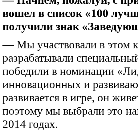
вошел в список «100 лучш
получили знак «Заведующ
— Мы участвовали в этом к
разрабатывали специальны
победили в номинации «Лид
инновационных и развиваю
развивается в игре, он живе
поэтому мы выбрали это на
2014 годах.