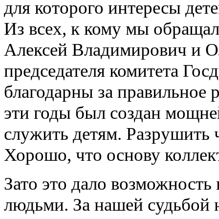
для которого интересы дете
Из всех, к кому мы обращал
Алексей Владимирович и О
председателя комитета Го
благодарны за правильное 
эти годы был создан мощне
служить детям. Разрушить ч
Хорошо, что основу коллек
Зато это дало возможность
людьми. За нашей судьбой