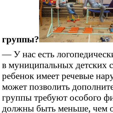
группы?
— У нас есть логопедическ
в муниципальных детских 
ребенок имеет речевые нар
может позволить дополнит
группы требуют особого фи
должны быть меньше, чем 