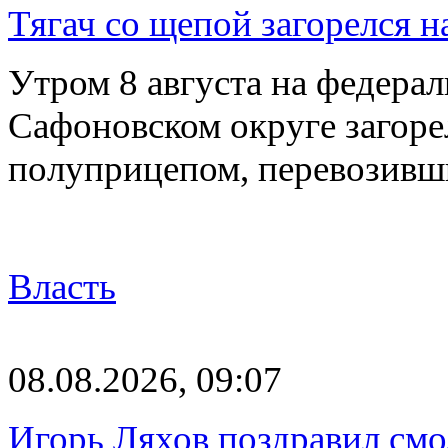
Тягач со щепой загорелся н
Утром 8 августа на федерал
Сафоновском округе загоре
полуприцепом, перевозивш
Власть
08.08.2026, 09:07
Игорь Ляхов поздравил смо