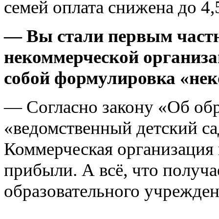
семей оплата снижена до 4,
— Вы стали первым част
некоммерческой организац
собой формулировка «не
— Согласно закону «Об обр
«ведомственный детский са
Коммерческая организация 
прибыли. А всё, что получа
образовательного учрежден