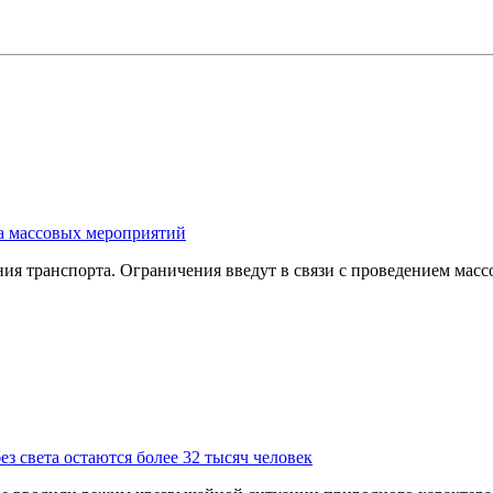
за массовых мероприятий
ния транспорта. Ограничения введут в связи с проведением мас
з света остаются более 32 тысяч человек