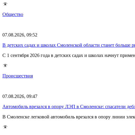
Общество
07.08.2026, 09:52
В детских садах и школах Смоленской области станет больше 
С 1 сентября 2026 года в детских садах и школах начнут при
Происшествия
07.08.2026, 09:47
Автомобиль врезался в опору ЛЭП в Смоленске: спасатели де
В Смоленске легковой автомобиль врезался в опору линии элек