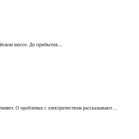
мейском шоссе. До прибытия…
чняют. О проблемах с электричеством рассказывают…