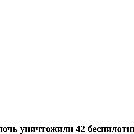
ночь уничтожили 42 беспилотн