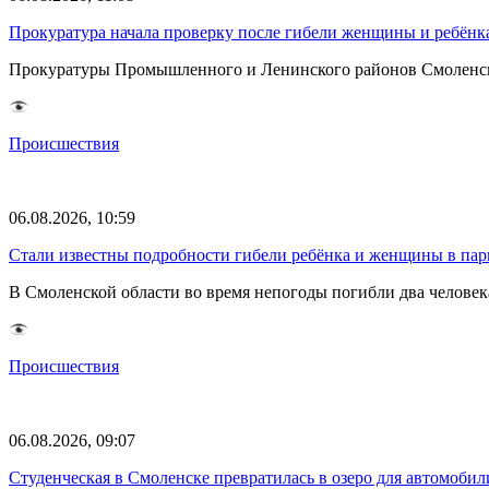
Прокуратура начала проверку после гибели женщины и ребёнка
Прокуратуры Промышленного и Ленинского районов Смоленска 
Происшествия
06.08.2026, 10:59
Стали известны подробности гибели ребёнка и женщины в пар
В Смоленской области во время непогоды погибли два челов
Происшествия
06.08.2026, 09:07
Студенческая в Смоленске превратилась в озеро для автомобил