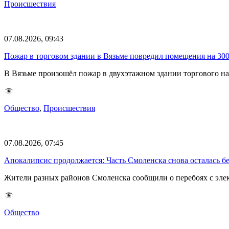
Происшествия
07.08.2026, 09:43
Пожар в торговом здании в Вязьме повредил помещения на 30
В Вязьме произошёл пожар в двухэтажном здании торгового на
Общество
,
Происшествия
07.08.2026, 07:45
Апокалипсис продолжается: Часть Смоленска снова осталась бе
Жители разных районов Смоленска сообщили о перебоях с эл
Общество