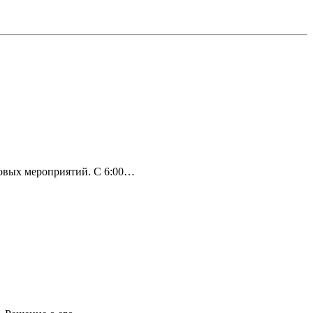
совых мероприятий. С 6:00…