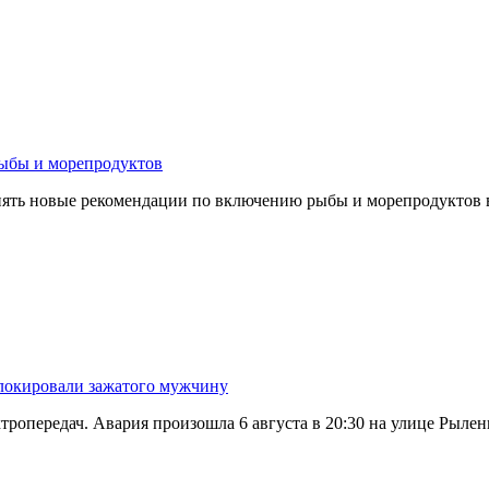
рыбы и морепродуктов
менять новые рекомендации по включению рыбы и морепродуктов
блокировали зажатого мужчину
тропередач. Авария произошла 6 августа в 20:30 на улице Рылен