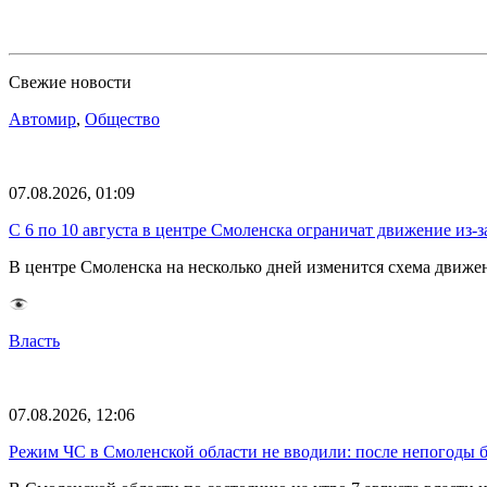
Свежие новости
Автомир
,
Общество
07.08.2026, 01:09
С 6 по 10 августа в центре Смоленска ограничат движение из-
В центре Смоленска на несколько дней изменится схема движе
Власть
07.08.2026, 12:06
Режим ЧС в Смоленской области не вводили: после непогоды бе