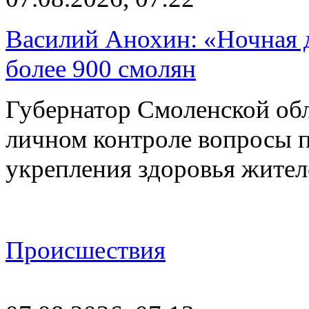
Василий Анохин: «Ночная 
более 900 смолян
Губернатор Смоленской об
личном контроле вопросы 
укрепления здоровья жите
Происшествия