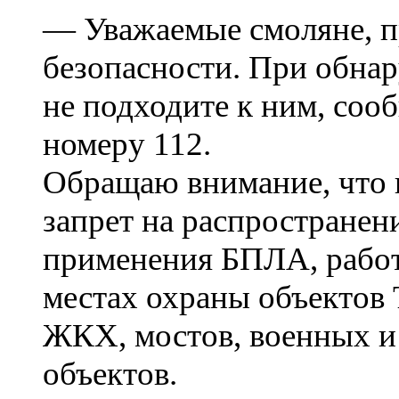
— Уважаемые смоляне, п
безопасности. При обна
не подходите к ним, соо
номеру 112.
Обращаю внимание, что 
запрет на распространен
применения БПЛА, работ
местах охраны объектов
ЖКХ, мостов, военных и
объектов.