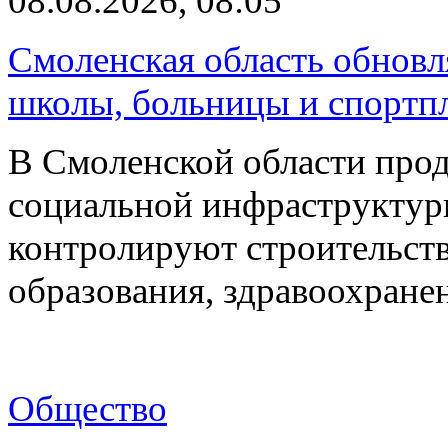
08.08.2026, 08:05
Смоленская область обновл
школы, больницы и спортп
В Смоленской области про
социальной инфраструктур
контролируют строительств
образования, здравоохране
Общество