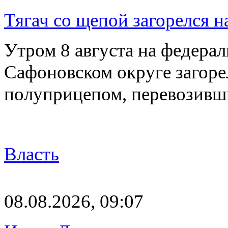
Тягач со щепой загорелся н
Утром 8 августа на федерал
Сафоновском округе загоре
полуприцепом, перевозивш
Власть
08.08.2026, 09:07