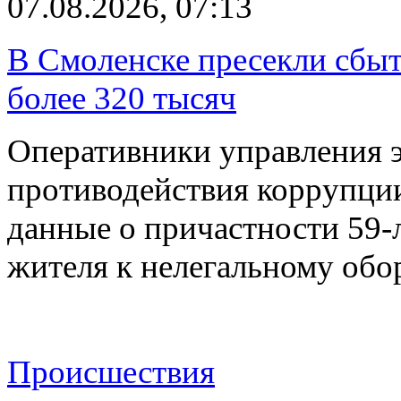
07.08.2026, 07:13
В Смоленске пресекли сбыт
более 320 тысяч
Оперативники управления 
противодействия коррупци
данные о причастности 59-
жителя к нелегальному об
Происшествия