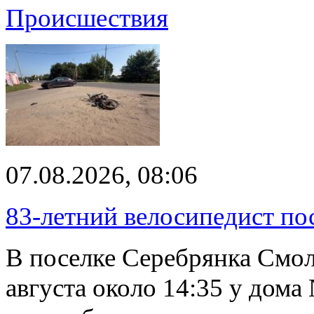
Происшествия
07.08.2026, 08:06
83-летний велосипедист по
В поселке Серебрянка Смол
августа около 14:35 у дома