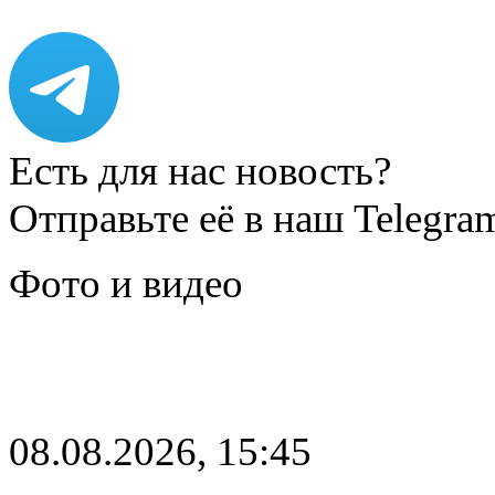
Есть для нас новость?
Отправьте её в наш Telegra
Фото и видео
08.08.2026, 15:45