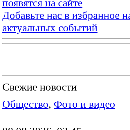
появятся на сайте
Добавьте нас в избранное 
актуальных событий
Свежие новости
Общество
,
Фото и видео