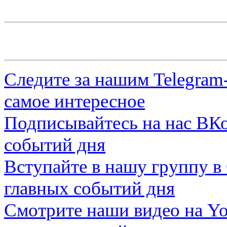
Следите за нашим
Telegram
самое интересное
Подписывайтесь на нас
ВКо
событий дня
Вступайте в нашу группу в
главных событий дня
Смотрите наши видео на
Yo