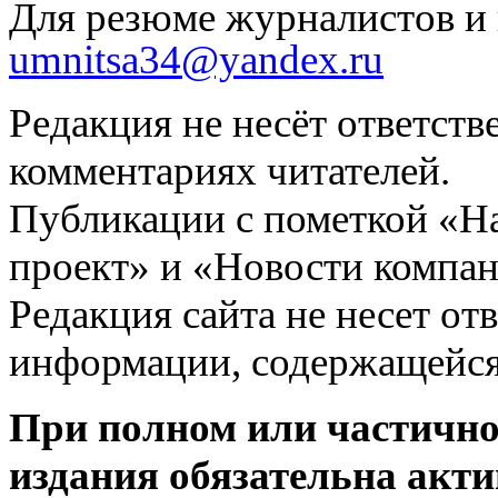
Для резюме журналистов и 
umnitsa34@yandex.ru
Редакция не несёт ответств
комментариях читателей.
Публикации с пометкой «Н
проект» и «Новости компан
Редакция сайта не несет от
информации, содержащейся
При полном или частично
издания обязательна акти