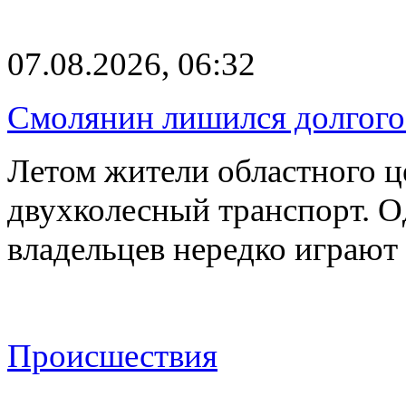
07.08.2026, 06:32
Смолянин лишился долгого 
Летом жители областного ц
двухколесный транспорт. О
владельцев нередко играют
Происшествия