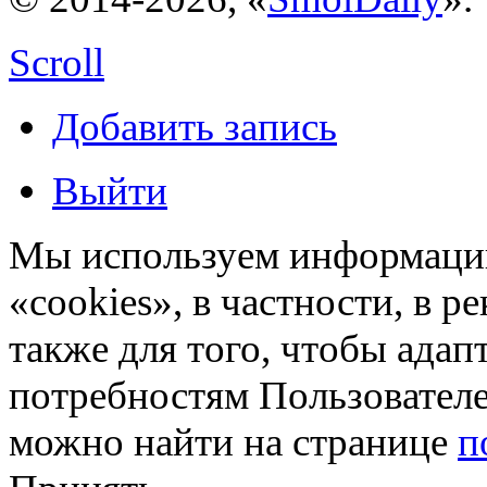
Scroll
Добавить запись
Выйти
Мы используем информацию
«cookies», в частности, в р
также для того, чтобы ада
потребностям Пользовател
можно найти на странице
п