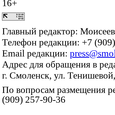
16+
Главный редактор: Моисее
Телефон редакции: +7 (909)
Email редакции:
press@smol
Адрес для обращения в ред
г. Смоленск, ул. Тенишевой
По вопросам размещения р
(909) 257-90-36