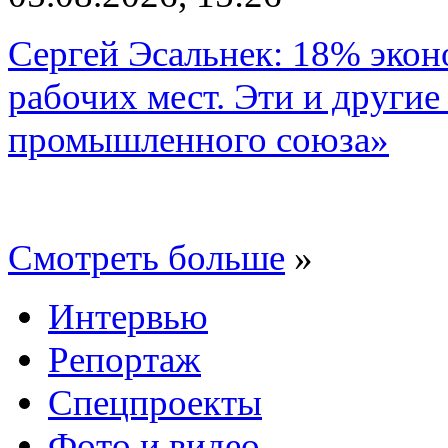
Сергей Эсальнек: 18% экон
рабочих мест. Эти и другие
промышленного союза»
Смотреть больше
»
Интервью
Репортаж
Спецпроекты
Фото и видео