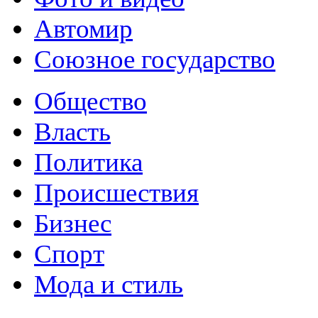
Автомир
Союзное государство
Общество
Власть
Политика
Происшествия
Бизнес
Спорт
Мода и стиль