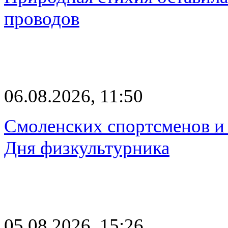
проводов
06.08.2026, 11:50
Смоленских спортсменов и 
Дня физкультурника
05.08.2026, 15:26