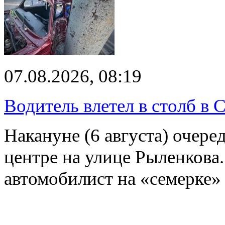
07.08.2026, 08:19
Водитель влетел в столб в 
Накануне (6 августа) очер
центре на улице Рыленкова.
автомобилист на «семерке»