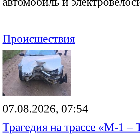
автомобиль и электровелос
Происшествия
07.08.2026, 07:54
Трагедия на трассе «М-1 – 