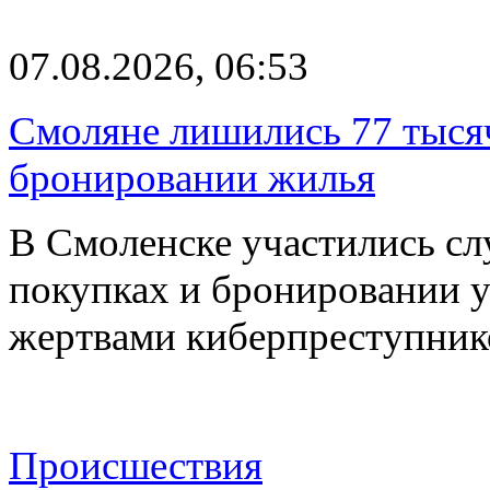
07.08.2026, 06:53
Смоляне лишились 77 тыся
бронировании жилья
В Смоленске участились сл
покупках и бронировании ус
жертвами киберпреступник
Происшествия