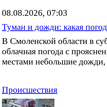
08.08.2026, 07:03
Туман и дожди: какая пого
В Смоленской области в суб
облачная погода с проясн
местами небольшие дожди,
Происшествия