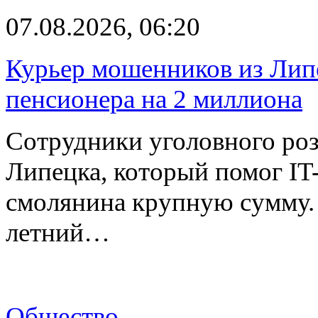
07.08.2026, 06:20
Курьер мошенников из Лип
пенсионера на 2 миллиона
Сотрудники уголовного роз
Липецка, который помог I
смолянина крупную сумму. 
летний…
Общество