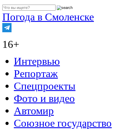
Погода в Смоленске
16+
Интервью
Репортаж
Спецпроекты
Фото и видео
Автомир
Союзное государство