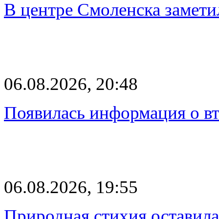
В центре Смоленска замети
06.08.2026, 20:48
Появилась информация о вт
06.08.2026, 19:55
Природная стихия оставила