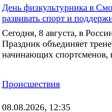
День физкультурника в Смо
развивать спорт и поддерж
Сегодня, 8 августа, в Росс
Праздник объединяет трене
начинающих спортсменов,
Происшествия
08.08.2026, 12:35