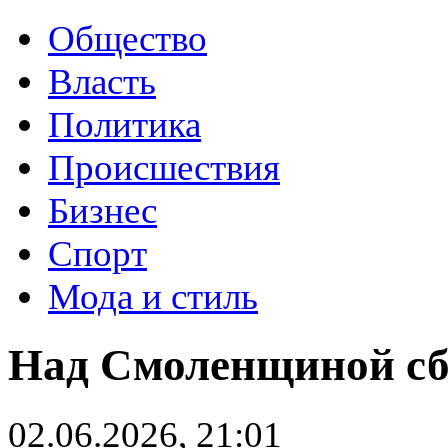
Общество
Власть
Политика
Происшествия
Бизнес
Спорт
Мода и стиль
Над Смоленщиной сб
02.06.2026, 21:01