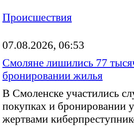
Происшествия
07.08.2026, 06:53
Смоляне лишились 77 тыся
бронировании жилья
В Смоленске участились сл
покупках и бронировании ус
жертвами киберпреступник