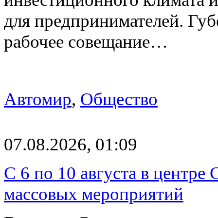
для предпринимателей. Гу
рабочее совещание…
Автомир
,
Общество
07.08.2026, 01:09
С 6 по 10 августа в центре
массовых мероприятий