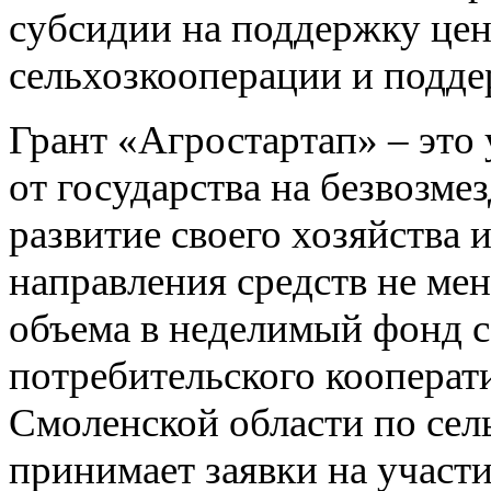
субсидии на поддержку цен
сельхозкооперации и подд
Грант «Агростартап» – это
от государства на безвозме
развитие своего хозяйства
и
направления средств не ме
объема в неделимый фонд с
потребительского кооперат
Смоленской области по сел
принимает
заявки на участ