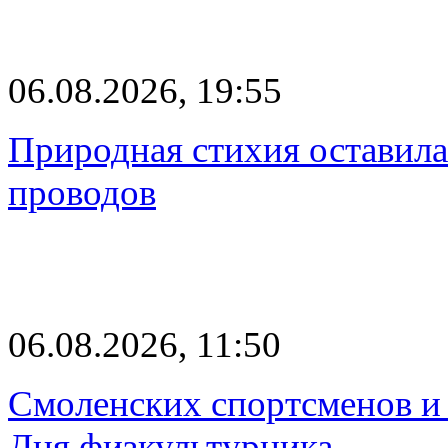
06.08.2026, 19:55
Природная стихия оставила
проводов
06.08.2026, 11:50
Смоленских спортсменов и 
Дня физкультурника