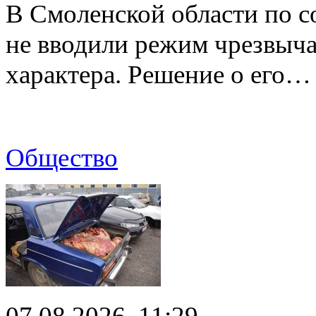
В Смоленской области по со
не вводили режим чрезвыч
характера. Решение о его…
Общество
07.08.2026, 11:29