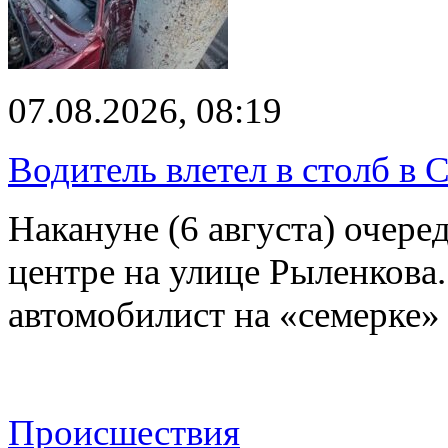
07.08.2026, 08:19
Водитель влетел в столб в 
Накануне (6 августа) очер
центре на улице Рыленкова.
автомобилист на «семерке»
Происшествия