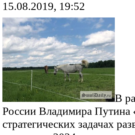
15.08.2019, 19:52
В р
России Владимира Путина 
стратегических задачах ра