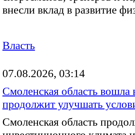
внесли вклад в развитие ф
Власть
07.08.2026, 03:14
Смоленская область вошла 
продолжит улучшать услови
Смоленская область продо
инвестиционного климата 