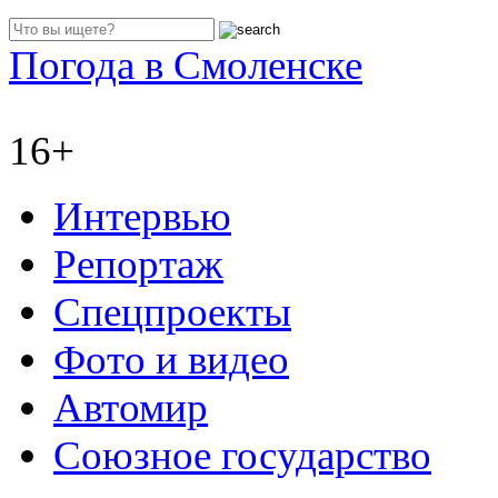
Погода в Смоленске
16+
Интервью
Репортаж
Спецпроекты
Фото и видео
Автомир
Союзное государство