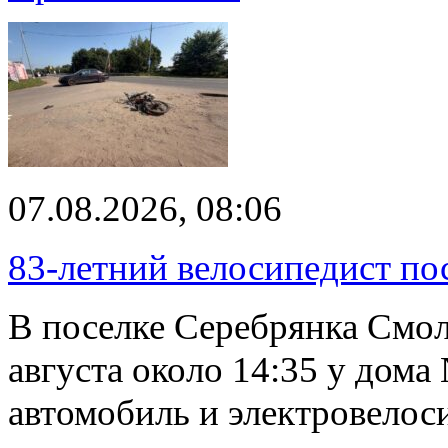
07.08.2026, 08:06
83-летний велосипедист по
В поселке Серебрянка Смол
августа около 14:35 у дома
автомобиль и электровелос