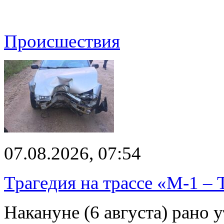
Происшествия
07.08.2026, 07:54
Трагедия на трассе «М-1 – 
Накануне (6 августа) рано у