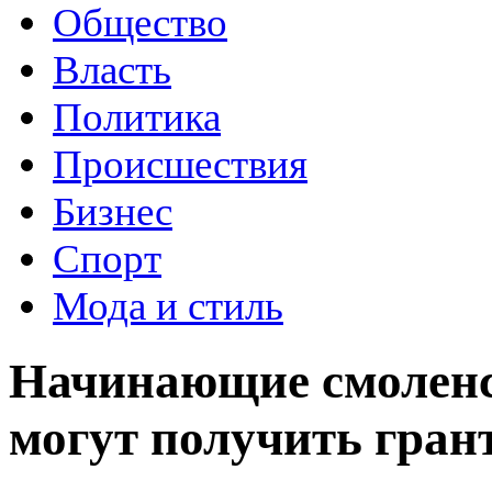
Общество
Власть
Политика
Происшествия
Бизнес
Спорт
Мода и стиль
Начинающие смоленс
могут получить гран