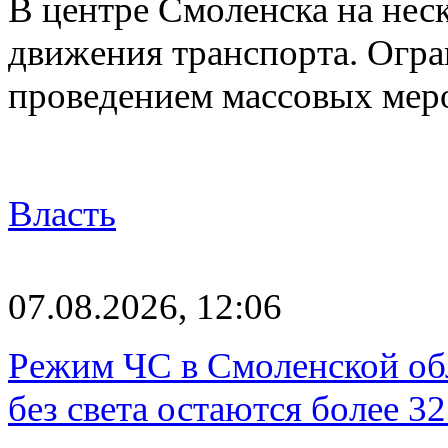
В центре Смоленска на нес
движения транспорта. Огран
проведением массовых мер
Власть
07.08.2026, 12:06
Режим ЧС в Смоленской обл
без света остаются более 3