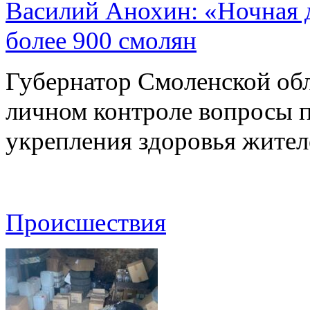
Василий Анохин: «Ночная 
более 900 смолян
Губернатор Смоленской об
личном контроле вопросы 
укрепления здоровья жите
Происшествия