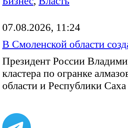
Бизнес
,
Власть
07.08.2026, 11:24
В Смоленской области созда
Президент России Владимир
кластера по огранке алмаз
области и Республики Саха