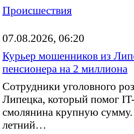
Происшествия
07.08.2026, 06:20
Курьер мошенников из Лип
пенсионера на 2 миллиона
Сотрудники уголовного роз
Липецка, который помог I
смолянина крупную сумму. 
летний…