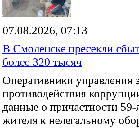
07.08.2026, 07:13
В Смоленске пресекли сбыт
более 320 тысяч
Оперативники управления 
противодействия коррупци
данные о причастности 59-
жителя к нелегальному об