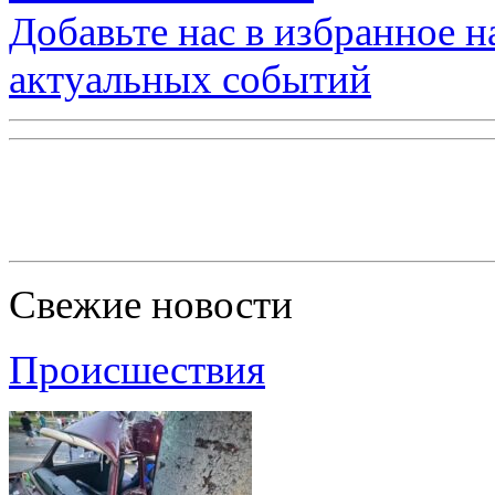
Добавьте нас в избранное 
актуальных событий
Свежие новости
Происшествия