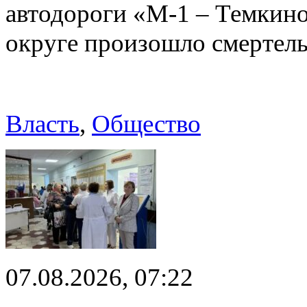
автодороги «М-1 – Темкин
округе произошло смерте
Власть
,
Общество
07.08.2026, 07:22