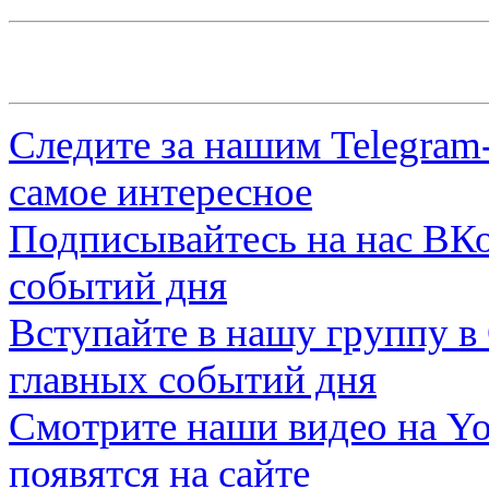
Следите за нашим
Telegram
самое интересное
Подписывайтесь на нас
ВКо
событий дня
Вступайте в нашу группу в
главных событий дня
Смотрите наши видео на
Yo
появятся на сайте