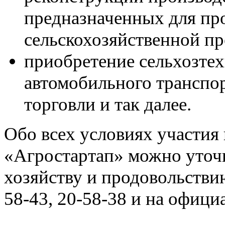
предназначенных для пр
сельскохозяйственной п
приобретение сельхозте
автомобильного транспо
торговли и так далее
.
Обо всех условиях участия 
«Агростартап» можно уточ
хозяйству и продовольств
58-43, 20-58-38
и на
официа