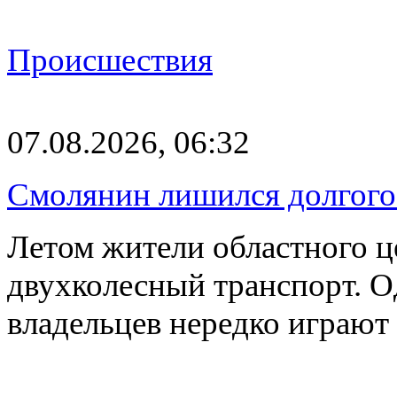
Происшествия
07.08.2026, 06:32
Смолянин лишился долгого 
Летом жители областного ц
двухколесный транспорт. О
владельцев нередко играют