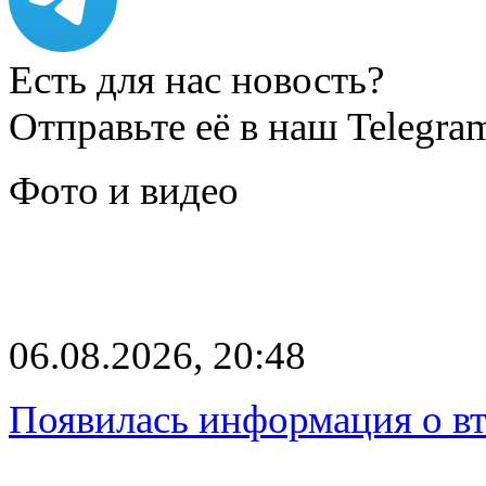
Есть для нас новость?
Отправьте её в наш Telegra
Фото и видео
06.08.2026, 20:48
Появилась информация о вт