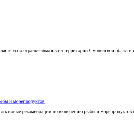
ластера по огранке алмазов на территории Смоленской области
рыбы и морепродуктов
менять новые рекомендации по включению рыбы и морепродуктов