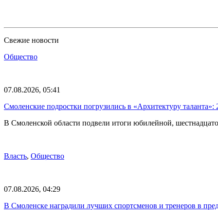
Свежие новости
Общество
07.08.2026, 05:41
Смоленские подростки погрузились в «Архитектуру таланта»: 
В Смоленской области подвели итоги юбилейной, шестнадцато
Власть
,
Общество
07.08.2026, 04:29
В Смоленске наградили лучших спортсменов и тренеров в пре