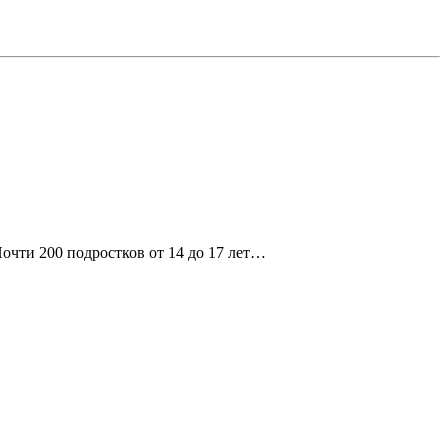
чти 200 подростков от 14 до 17 лет…