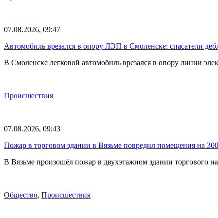
07.08.2026, 09:47
Автомобиль врезался в опору ЛЭП в Смоленске: спасатели де
В Смоленске легковой автомобиль врезался в опору линии элек
Происшествия
07.08.2026, 09:43
Пожар в торговом здании в Вязьме повредил помещения на 30
В Вязьме произошёл пожар в двухэтажном здании торгового на
Общество
,
Происшествия