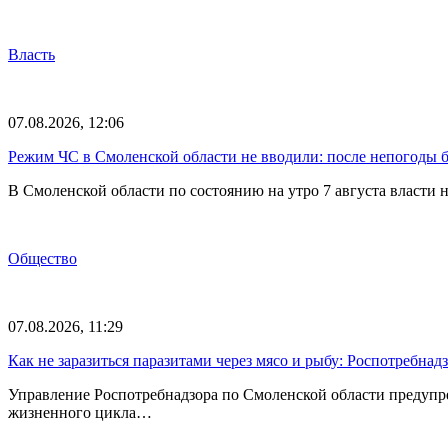
Власть
07.08.2026, 12:06
Режим ЧС в Смоленской области не вводили: после непогоды бе
В Смоленской области по состоянию на утро 7 августа власти
Общество
07.08.2026, 11:29
Как не заразиться паразитами через мясо и рыбу: Роспотребна
Управление Роспотребнадзора по Смоленской области предупр
жизненного цикла…