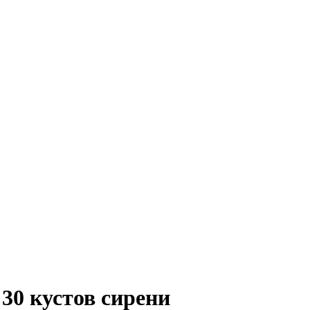
30 кустов сирени