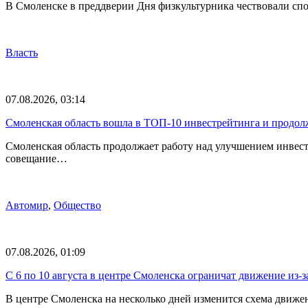
В Смоленске в преддверии Дня физкультурника чествовали спо
Власть
07.08.2026, 03:14
Смоленская область вошла в ТОП-10 инвестрейтинга и продолж
Смоленская область продолжает работу над улучшением инвес
совещание…
Автомир
,
Общество
07.08.2026, 01:09
С 6 по 10 августа в центре Смоленска ограничат движение из-
В центре Смоленска на несколько дней изменится схема движе