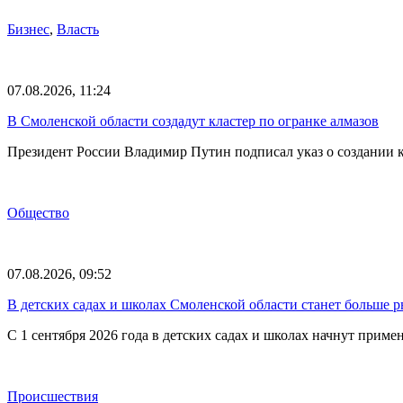
Бизнес
,
Власть
07.08.2026, 11:24
В Смоленской области создадут кластер по огранке алмазов
Президент России Владимир Путин подписал указ о создании к
Общество
07.08.2026, 09:52
В детских садах и школах Смоленской области станет больше 
С 1 сентября 2026 года в детских садах и школах начнут при
Происшествия