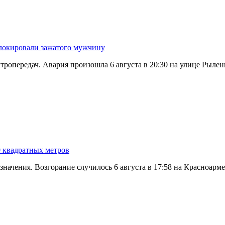
блокировали зажатого мужчину
тропередач. Авария произошла 6 августа в 20:30 на улице Рылен
0 квадратных метров
значения. Возгорание случилось 6 августа в 17:58 на Красноар