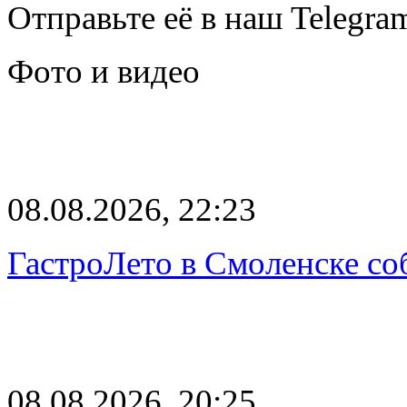
Отправьте её в наш Telegra
Фото и видео
08.08.2026, 22:23
ГастроЛето в Смоленске со
08.08.2026, 20:25