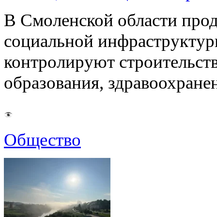
В Смоленской области про
социальной инфраструктур
контролируют строительств
образования, здравоохране
Общество