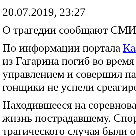
20.07.2019, 23:27
О трагедии сообщают СМИ 
По информации портала
Ка
из Гагарина погиб во время
управлением и совершил па
гонщики не успели среагир
Находившееся на соревнова
жизнь пострадавшему. Спор
трагического случая были 