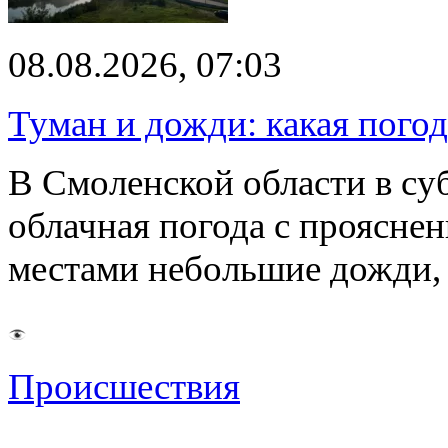
08.08.2026, 07:03
Туман и дожди: какая пого
В Смоленской области в суб
облачная погода с проясн
местами небольшие дожди,
Происшествия