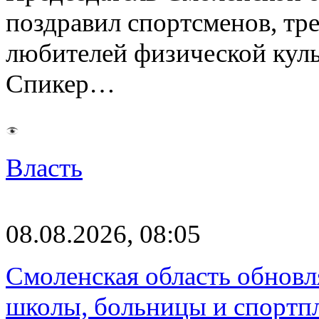
поздравил спортсменов, тре
любителей физической куль
Спикер…
Власть
08.08.2026, 08:05
Смоленская область обновл
школы, больницы и спортп