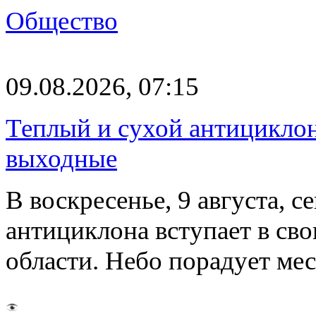
Общество
09.08.2026, 07:15
Теплый и сухой антицикло
выходные
В воскресенье, 9 августа, 
антициклона вступает в св
области. Небо порадует м