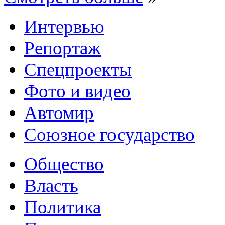
Интервью
Репортаж
Спецпроекты
Фото и видео
Автомир
Союзное государство
Общество
Власть
Политика