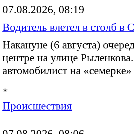
07.08.2026, 08:19
Водитель влетел в столб в 
Накануне (6 августа) очер
центре на улице Рыленкова.
автомобилист на «семерке»
Происшествия
07.08.2026, 08:06