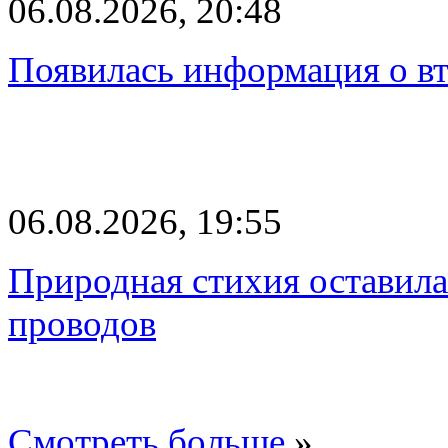
06.08.2026, 20:48
Появилась информация о вт
06.08.2026, 19:55
Природная стихия оставила
проводов
Смотреть больше
»