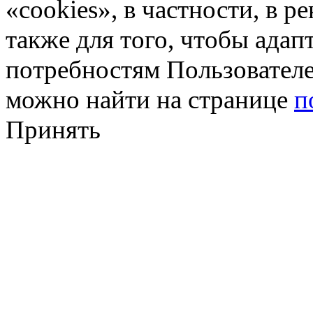
«cookies», в частности, в р
также для того, чтобы ада
потребностям Пользовател
можно найти на странице
п
Принять