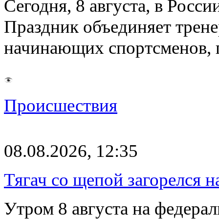
Сегодня, 8 августа, в Росс
Праздник объединяет трене
начинающих спортсменов,
Происшествия
08.08.2026, 12:35
Тягач со щепой загорелся н
Утром 8 августа на федерал