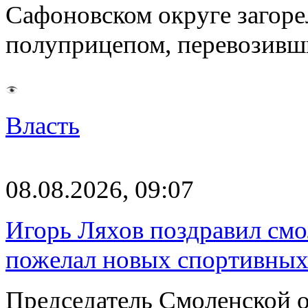
Сафоновском округе загоре
полуприцепом, перевозивш
Власть
08.08.2026, 09:07
Игорь Ляхов поздравил смо
пожелал новых спортивных
Председатель Смоленской 