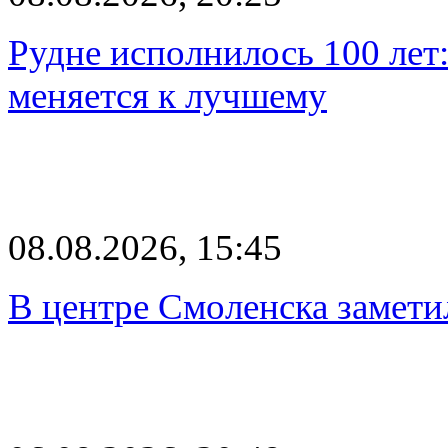
Рудне исполнилось 100 лет:
меняется к лучшему
08.08.2026, 15:45
В центре Смоленска замети