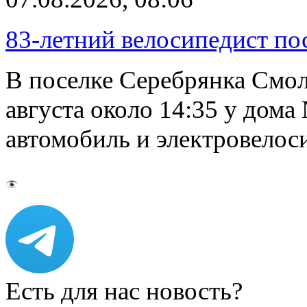
83-летний велосипедист по
В поселке Серебрянка Смол
августа около 14:35 у дома
автомобиль и электровелос
Есть для нас новость?