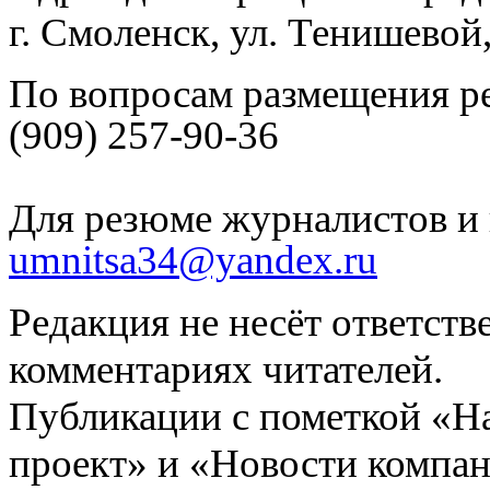
г. Смоленск, ул. Тенишевой
По вопросам размещения р
(909) 257-90-36
Для резюме журналистов и 
umnitsa34@yandex.ru
Редакция не несёт ответств
комментариях читателей.
Публикации с пометкой «Н
проект» и «Новости компан