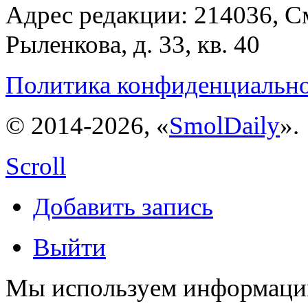
Адрес редакции: 214036, См
Рыленкова, д. 33, кв. 40
Политика конфиденциальн
© 2014-2026, «
SmolDaily
».
Scroll
Добавить запись
Выйти
Мы используем информацию