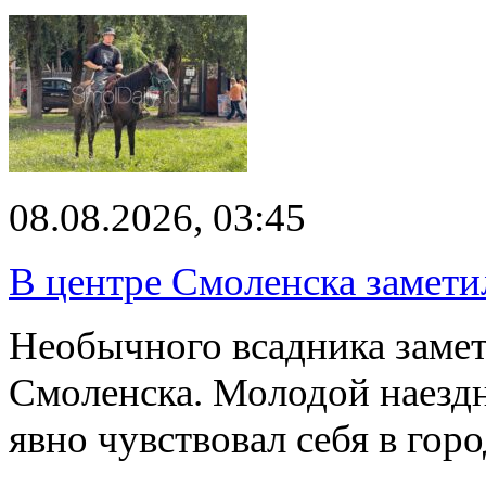
08.08.2026, 03:45
В центре Смоленска замети
Необычного всадника замет
Смоленска. Молодой наезд
явно чувствовал себя в го