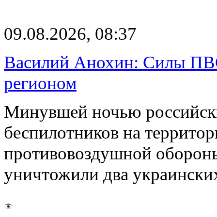
09.08.2026, 08:37
Василий Анохин: Силы ПВ
регионом
Минувшей ночью российски
беспилотников на территор
противовоздушной оборон
уничтожили два украинск