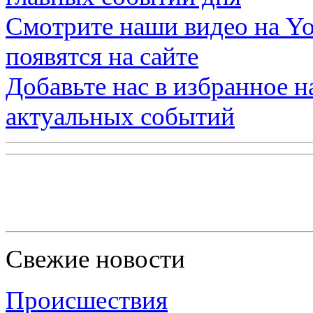
Смотрите наши видео на
Yo
появятся на сайте
Добавьте нас в избранное 
актуальных событий
Свежие новости
Происшествия