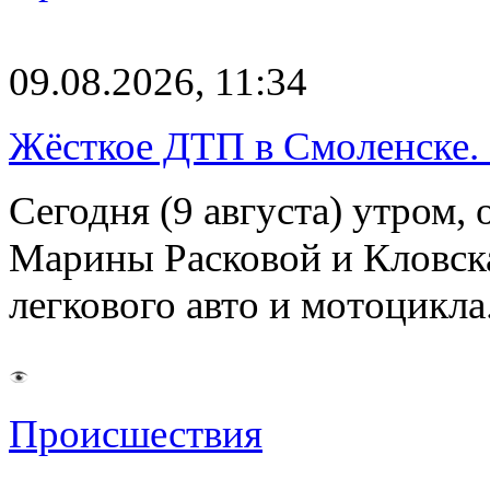
09.08.2026, 11:34
Жёсткое ДТП в Смоленске.
Сегодня (9 августа) утром, 
Марины Расковой и Кловск
легкового авто и мотоцикл
Происшествия