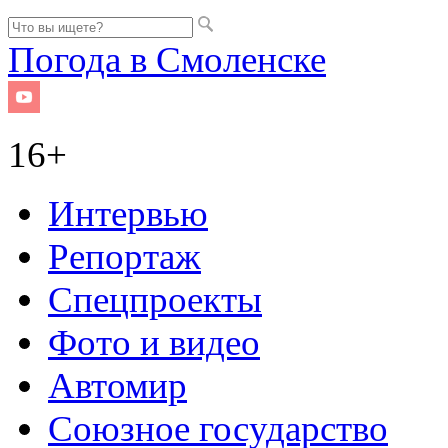
Погода в Смоленске
16+
Интервью
Репортаж
Спецпроекты
Фото и видео
Автомир
Союзное государство