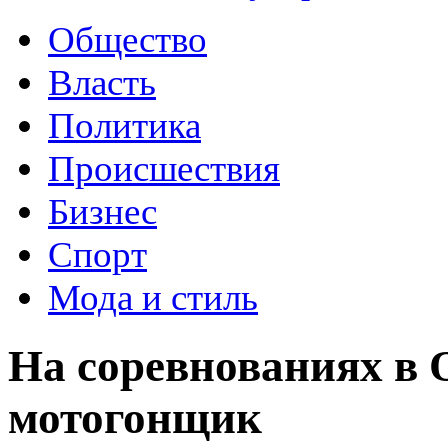
Общество
Власть
Политика
Происшествия
Бизнес
Спорт
Мода и стиль
На соревнованиях в 
мотогонщик