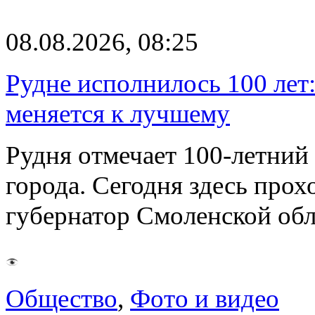
08.08.2026, 08:25
Рудне исполнилось 100 лет:
меняется к лучшему
Рудня отмечает 100-летний
города. Сегодня здесь прох
губернатор Смоленской об
Общество
,
Фото и видео