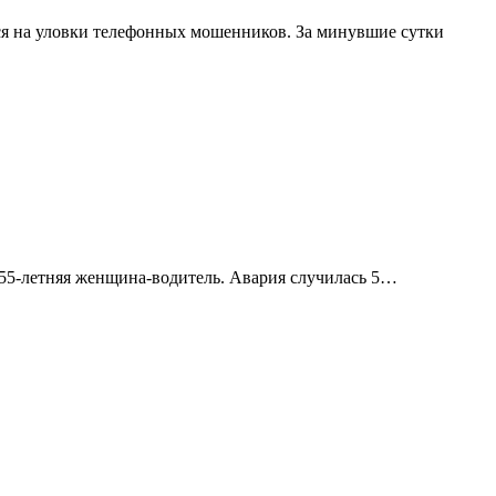
я на уловки телефонных мошенников. За минувшие сутки
 55-летняя женщина-водитель. Авария случилась 5…