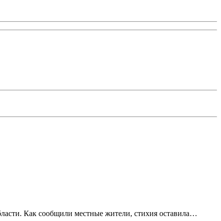
бласти. Как сообщили местные жители, стихия оставила…