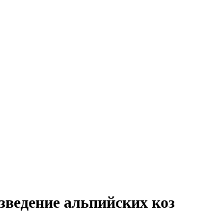
зведение альпийских коз