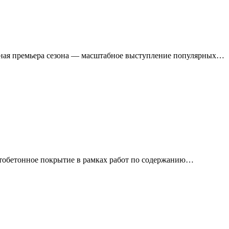
льная премьера сезона — масштабное выступление популярных…
тобетонное покрытие в рамках работ по содержанию…