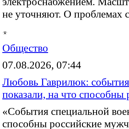
электроснабжением. Масшт
не уточняют. О проблемах 
Общество
07.08.2026, 07:44
Любовь Гаврилюк: события
показали, на что способны
«События специальной воен
способны российские мужчи