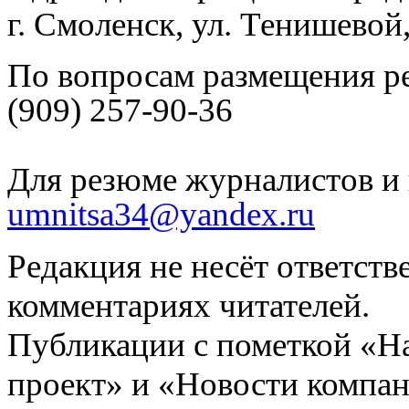
г. Смоленск, ул. Тенишевой
По вопросам размещения р
(909) 257-90-36
Для резюме журналистов и 
umnitsa34@yandex.ru
Редакция не несёт ответств
комментариях читателей.
Публикации с пометкой «Н
проект» и «Новости компан