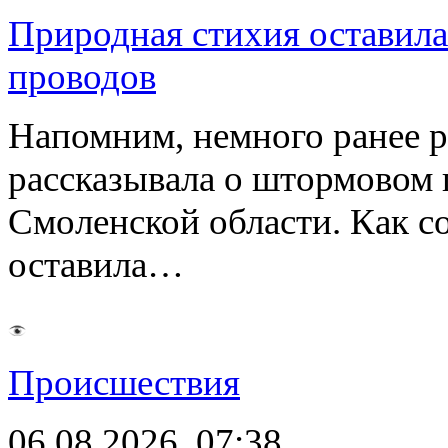
Природная стихия оставила
проводов
Напомним, немного ранее р
рассказывала о штормовом
Смоленской области. Как с
оставила…
Происшествия
06.08.2026, 07:38