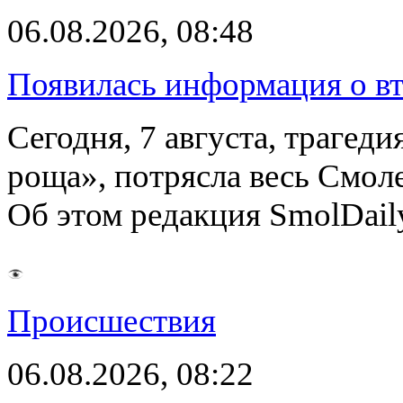
06.08.2026, 08:48
Появилась информация о вт
Сегодня, 7 августа, трагед
роща», потрясла весь Смоле
Об этом редакция SmolDail
Происшествия
06.08.2026, 08:22