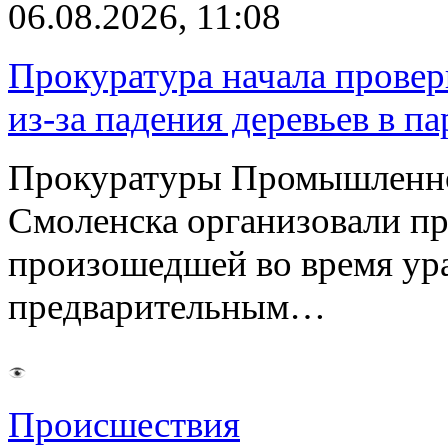
06.08.2026, 11:08
Прокуратура начала провер
из-за падения деревьев в п
Прокуратуры Промышленно
Смоленска организовали пр
произошедшей во время ураг
предварительным…
Происшествия