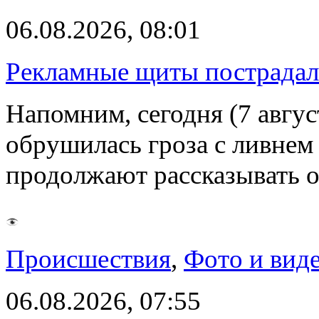
06.08.2026, 08:01
Рекламные щиты пострадал
Напомним, сегодня (7 авгу
обрушилась гроза с ливнем
продолжают рассказывать 
Происшествия
,
Фото и вид
06.08.2026, 07:55