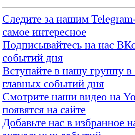
Следите за нашим
Telegram
самое интересное
Подписывайтесь на нас
ВКо
событий дня
Вступайте в нашу группу в
главных событий дня
Смотрите наши видео на
Yo
появятся на сайте
Добавьте нас в избранное 