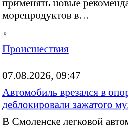
применять новые рекоменд
морепродуктов в…
Происшествия
07.08.2026, 09:47
Автомобиль врезался в опо
деблокировали зажатого м
В Смоленске легковой авто