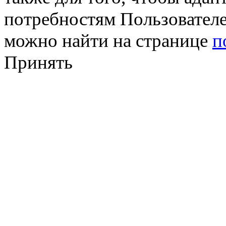
потребностям Пользовател
можно найти на странице
п
Принять