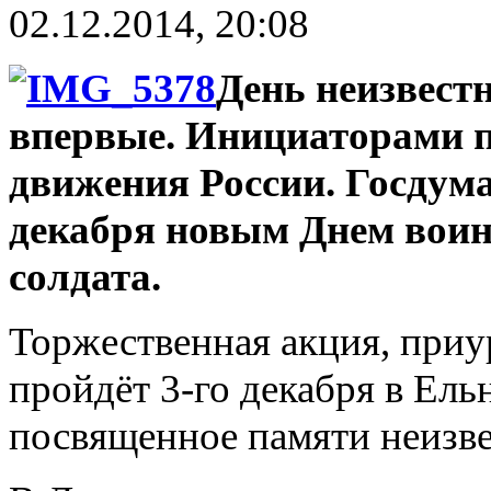
02.12.2014, 20:08
День неизвестн
впервые. Инициаторами п
движения России. Госдум
декабря новым Днем воин
солдата.
Торжественная акция, приу
пройдёт 3-го декабря в Ельн
посвященное памяти неизв