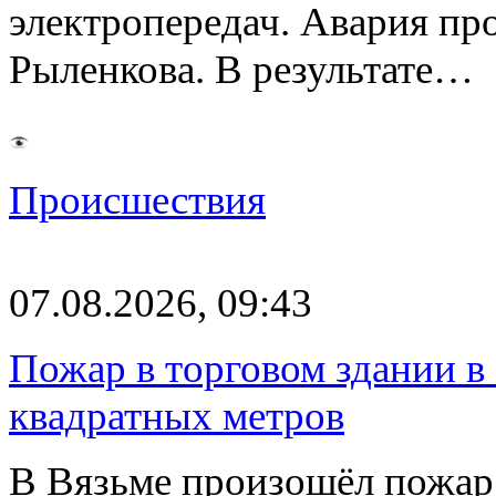
электропередач. Авария про
Рыленкова. В результате…
Происшествия
07.08.2026, 09:43
Пожар в торговом здании в
квадратных метров
В Вязьме произошёл пожар 