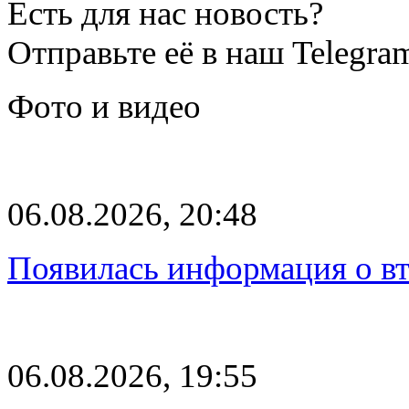
Есть для нас новость?
Отправьте её в наш Telegra
Фото и видео
06.08.2026, 20:48
Появилась информация о вт
06.08.2026, 19:55