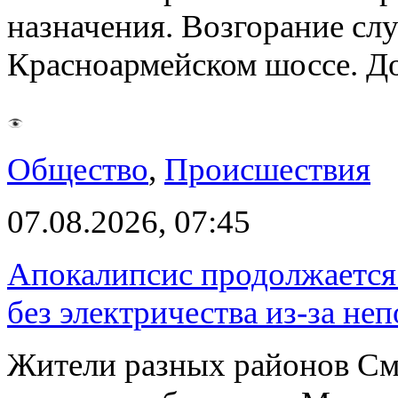
назначения. Возгорание слу
Красноармейском шоссе. 
Общество
,
Происшествия
07.08.2026, 07:45
Апокалипсис продолжается:
без электричества из-за не
Жители разных районов См