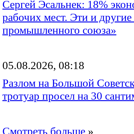
Сергей Эсальнек: 18% экон
рабочих мест. Эти и другие
промышленного союза»
05.08.2026, 08:18
Разлом на Большой Советск
тротуар просел на 30 санти
Смотреть больше
»