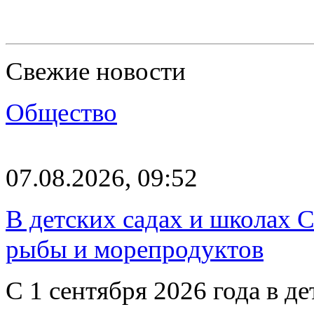
Свежие новости
Общество
07.08.2026, 09:52
В детских садах и школах 
рыбы и морепродуктов
С 1 сентября 2026 года в д