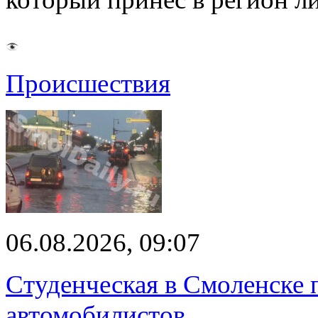
Происшествия
06.08.2026, 09:07
Студенческая в Смоленске п
автомобилистов