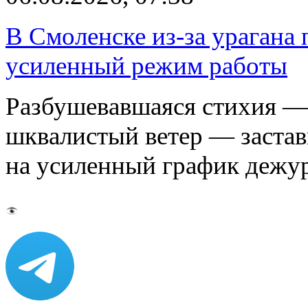
В Смоленске из-за урагана 
усиленный режим работы
Разбушевавшаяся стихия — 
шквалистый ветер — застав
на усиленный график дежу