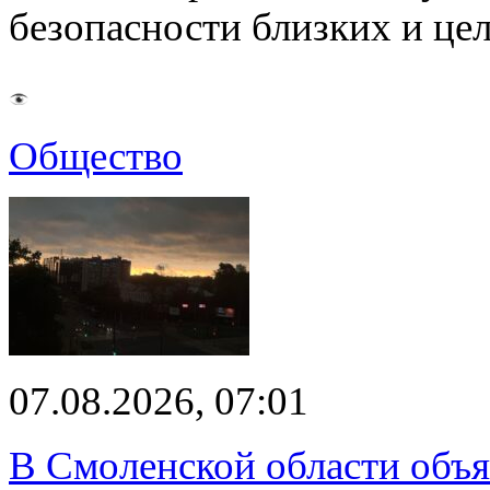
безопасности близких и ц
Общество
07.08.2026, 07:01
В Смоленской области объ