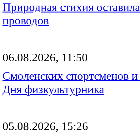
Природная стихия оставила
проводов
06.08.2026, 11:50
Смоленских спортсменов и 
Дня физкультурника
05.08.2026, 15:26