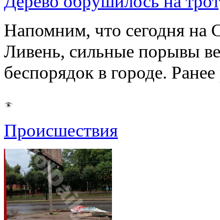
Дерево обрушилось на трот
Напомним, что сегодня на 
Ливень, сильные порывы ве
беспорядок в городе. Ране
Происшествия