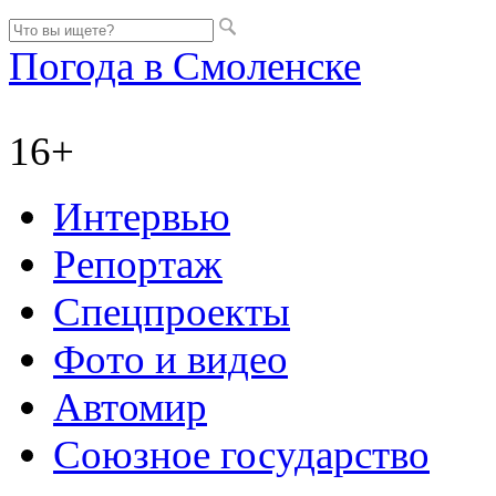
Погода в Смоленске
16+
Интервью
Репортаж
Спецпроекты
Фото и видео
Автомир
Союзное государство