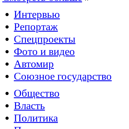
Интервью
Репортаж
Спецпроекты
Фото и видео
Автомир
Союзное государство
Общество
Власть
Политика