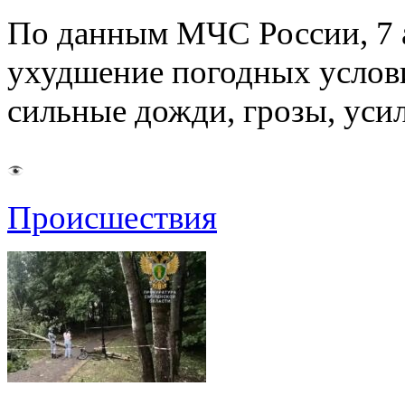
По данным МЧС России, 7 а
ухудшение погодных услов
сильные дожди, грозы, уси
Происшествия