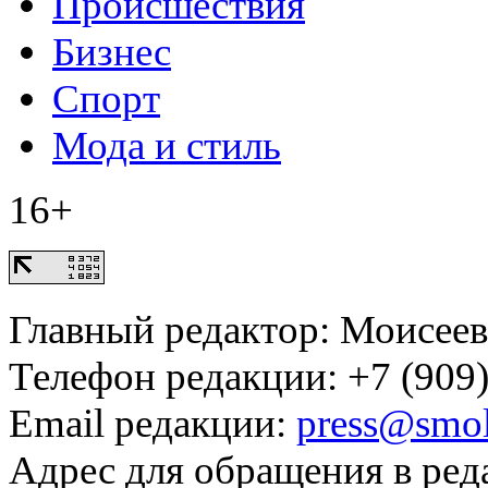
Происшествия
Бизнес
Спорт
Мода и стиль
16+
Главный редактор: Моисее
Телефон редакции: +7 (909)
Email редакции:
press@smol
Адрес для обращения в ред