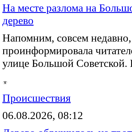
На месте разлома на Больш
дерево
Напомним, совсем недавно,
проинформировала читателе
улице Большой Советской. 
Происшествия
06.08.2026, 08:12