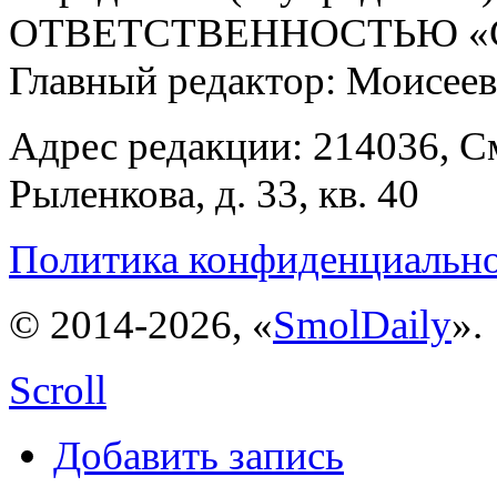
ОТВЕТСТВЕННОСТЬЮ «С
Главный редактор: Моисее
Адрес редакции: 214036, См
Рыленкова, д. 33, кв. 40
Политика конфиденциальн
© 2014-2026, «
SmolDaily
».
Scroll
Добавить запись