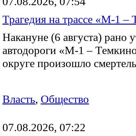
07.08.2026, 07:54
Трагедия на трассе «М-1 – 
Накануне (6 августа) рано у
автодороги «М-1 – Темкин
округе произошло смерте
Власть
,
Общество
07.08.2026, 07:22