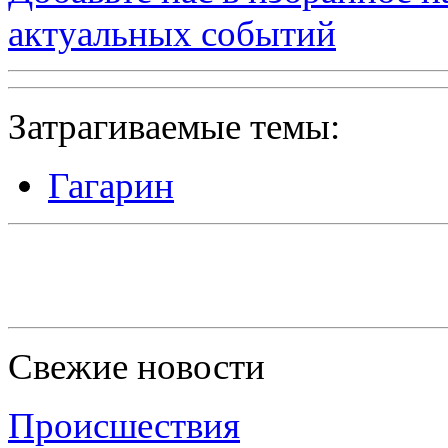
актуальных событий
Затрагиваемые темы:
Гагарин
Свежие новости
Происшествия