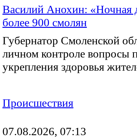
Василий Анохин: «Ночная 
более 900 смолян
Губернатор Смоленской об
личном контроле вопросы 
укрепления здоровья жите
Происшествия
07.08.2026, 07:13