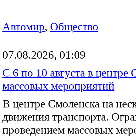
Автомир
,
Общество
07.08.2026, 01:09
С 6 по 10 августа в центре
массовых мероприятий
В центре Смоленска на нес
движения транспорта. Огран
проведением массовых мер