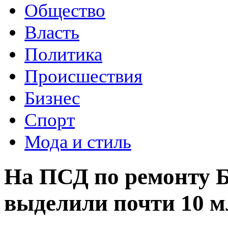
Общество
Власть
Политика
Происшествия
Бизнес
Спорт
Мода и стиль
На ПСД по ремонту Б
выделили почти 10 м