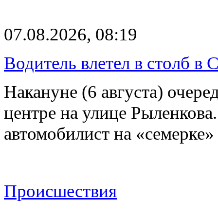
07.08.2026, 08:19
Водитель влетел в столб в 
Накануне (6 августа) очер
центре на улице Рыленкова.
автомобилист на «семерке»
Происшествия