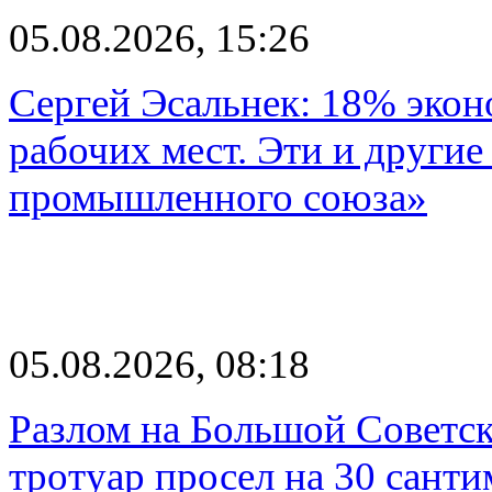
05.08.2026, 15:26
Сергей Эсальнек: 18% экон
рабочих мест. Эти и другие
промышленного союза»
05.08.2026, 08:18
Разлом на Большой Советск
тротуар просел на 30 санти