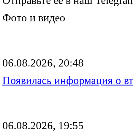
Отправьте её в наш Telegra
Фото и видео
06.08.2026, 20:48
Появилась информация о вт
06.08.2026, 19:55