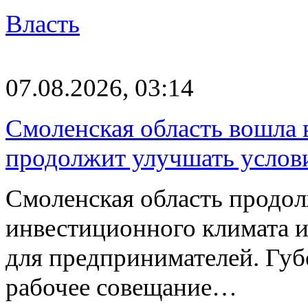
Власть
07.08.2026, 03:14
Смоленская область вошла 
продолжит улучшать услови
Смоленская область продо
инвестиционного климата 
для предпринимателей. Гу
рабочее совещание…