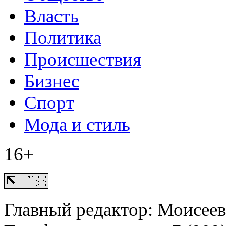
Власть
Политика
Происшествия
Бизнес
Спорт
Мода и стиль
16+
Главный редактор: Моисее