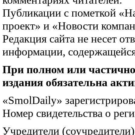
Публикации с пометкой «Н
проект» и «Новости компан
Редакция сайта не несет от
информации, содержащейся
При полном или частично
издания обязательна акти
«SmolDaily» зарегистрирова
Номер свидетельства о ре
Учредители (соучредит