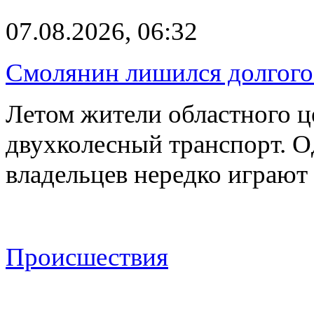
07.08.2026, 06:32
Смолянин лишился долгого 
Летом жители областного ц
двухколесный транспорт. О
владельцев нередко играют
Происшествия