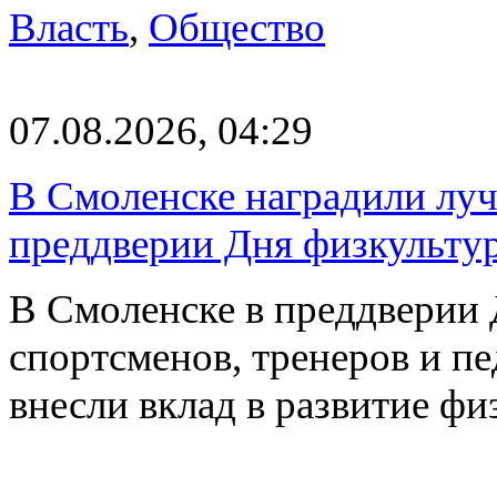
Власть
,
Общество
07.08.2026, 04:29
В Смоленске наградили луч
преддверии Дня физкульту
В Смоленске в преддверии 
спортсменов, тренеров и п
внесли вклад в развитие ф