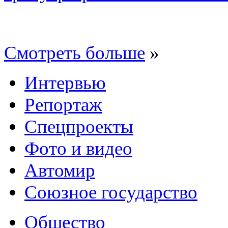
Смотреть больше
»
Интервью
Репортаж
Спецпроекты
Фото и видео
Автомир
Союзное государство
Общество