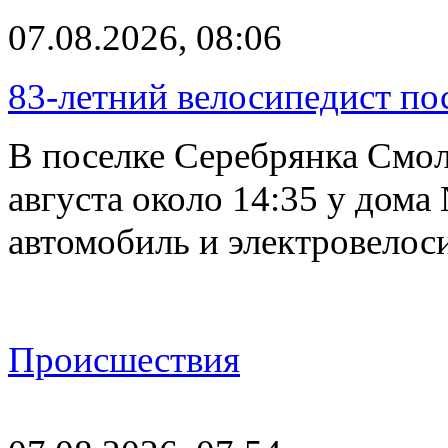
07.08.2026, 08:06
83-летний велосипедист по
В поселке Серебрянка Смол
августа около 14:35 у дома
автомобиль и электровелос
Происшествия