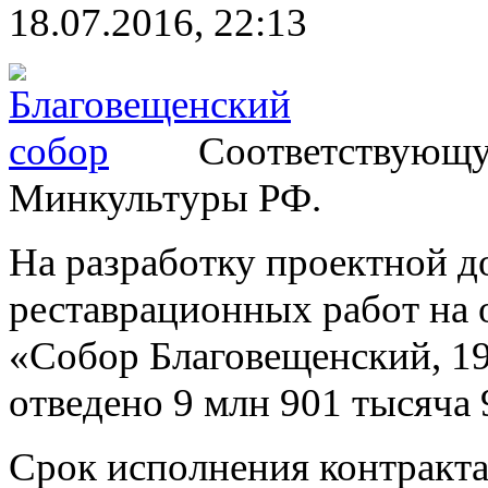
18.07.2016, 22:13
Соответствующу
Минкультуры РФ.
На разработку проектной д
реставрационных работ на 
«Собор Благовещенский, 190
отведено 9 млн 901 тысяча 
Срок исполнения контракта: