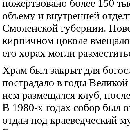
пожертвовано более 150 тыс
объему и внутренней отдел
Смоленской губернии. Нов
кирпичном цоколе вмещало 
его хорах могли разместить
Храм был закрыт для богос
пострадало в годы Великой
нем размещался клуб, после
В 1980-х годах собор был 
отдан под краеведческий м