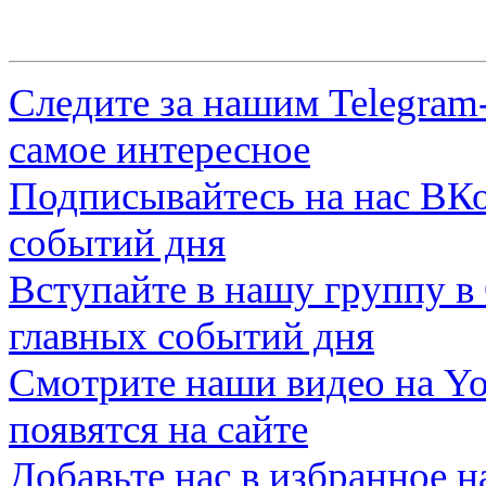
Следите за нашим
Telegram
самое интересное
Подписывайтесь на нас
ВКо
событий дня
Вступайте в нашу группу в
главных событий дня
Смотрите наши видео на
Yo
появятся на сайте
Добавьте нас в избранное 