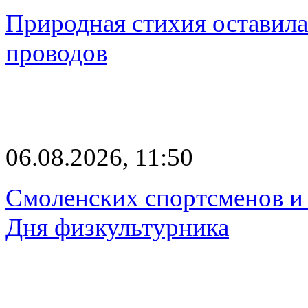
Природная стихия оставила
проводов
06.08.2026, 11:50
Смоленских спортсменов и 
Дня физкультурника