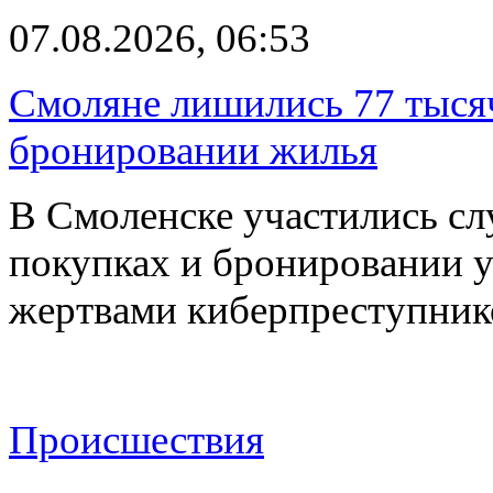
07.08.2026, 06:53
Смоляне лишились 77 тыся
бронировании жилья
В Смоленске участились сл
покупках и бронировании ус
жертвами киберпреступник
Происшествия