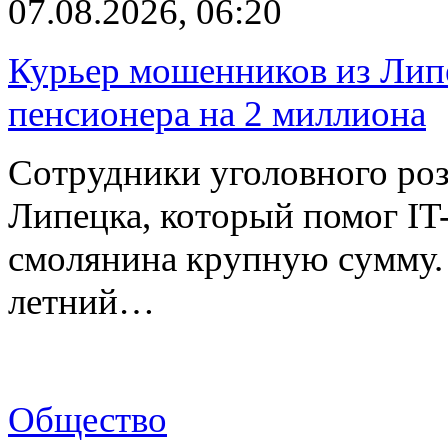
07.08.2026, 06:20
Курьер мошенников из Лип
пенсионера на 2 миллиона
Сотрудники уголовного роз
Липецка, который помог I
смолянина крупную сумму. 
летний…
Общество