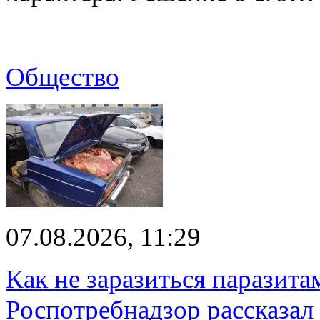
Общество
07.08.2026, 11:29
Как не заразиться паразита
Роспотребнадзор рассказал