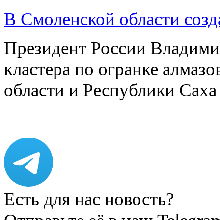
В Смоленской области созда
Президент России Владимир
кластера по огранке алмаз
области и Республики Саха
Есть для нас новость?