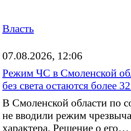
Власть
07.08.2026, 12:06
Режим ЧС в Смоленской обл
без света остаются более 3
В Смоленской области по со
не вводили режим чрезвыч
характера. Решение о его…