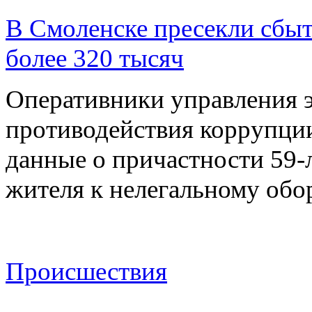
В Смоленске пресекли сбыт
более 320 тысяч
Оперативники управления 
противодействия коррупци
данные о причастности 59-
жителя к нелегальному об
Происшествия