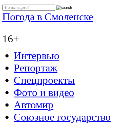
Погода в Смоленске
16+
Интервью
Репортаж
Спецпроекты
Фото и видео
Автомир
Союзное государство