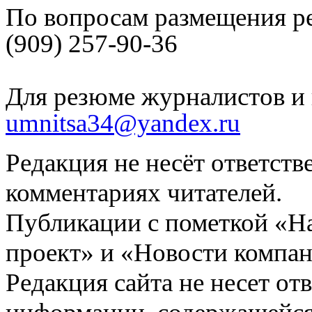
По вопросам размещения р
(909) 257-90-36
Для резюме журналистов и 
umnitsa34@yandex.ru
Редакция не несёт ответств
комментариях читателей.
Публикации с пометкой «Н
проект» и «Новости компан
Редакция сайта не несет от