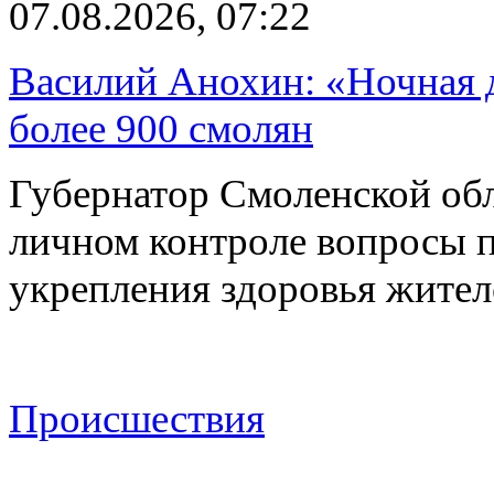
07.08.2026, 07:22
Василий Анохин: «Ночная 
более 900 смолян
Губернатор Смоленской об
личном контроле вопросы 
укрепления здоровья жите
Происшествия