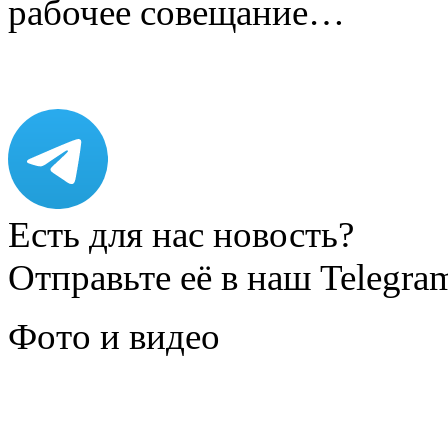
рабочее совещание…
Есть для нас новость?
Отправьте её в наш Telegra
Фото и видео