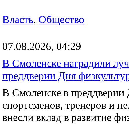
Власть
,
Общество
07.08.2026, 04:29
В Смоленске наградили луч
преддверии Дня физкульту
В Смоленске в преддверии 
спортсменов, тренеров и п
внесли вклад в развитие ф