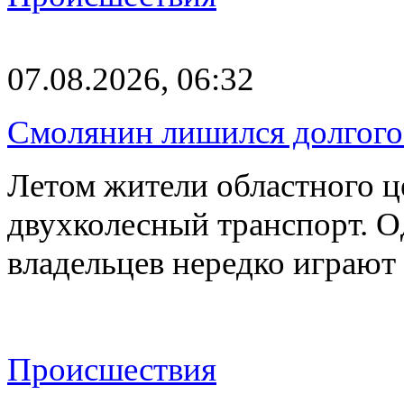
07.08.2026, 06:32
Смолянин лишился долгого 
Летом жители областного ц
двухколесный транспорт. О
владельцев нередко играют
Происшествия