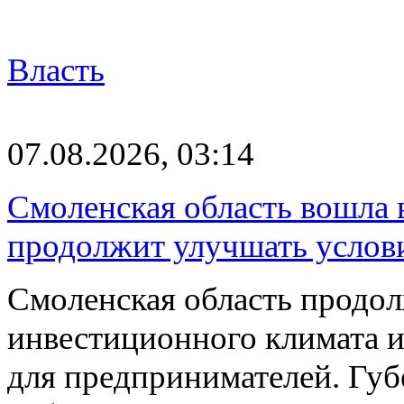
Власть
07.08.2026, 03:14
Смоленская область вошла 
продолжит улучшать услови
Смоленская область продо
инвестиционного климата 
для предпринимателей. Гу