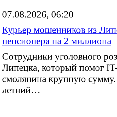
07.08.2026, 06:20
Курьер мошенников из Лип
пенсионера на 2 миллиона
Сотрудники уголовного роз
Липецка, который помог I
смолянина крупную сумму. 
летний…