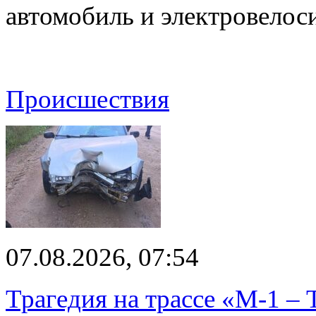
автомобиль и электровелос
Происшествия
07.08.2026, 07:54
Трагедия на трассе «М-1 – 