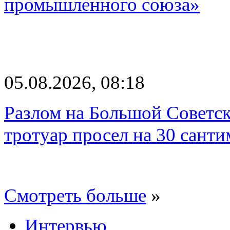
промышленного союза»
05.08.2026, 08:18
Разлом на Большой Советск
тротуар просел на 30 санти
Смотреть больше
»
Интервью