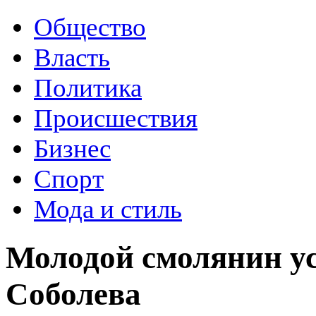
Общество
Власть
Политика
Происшествия
Бизнес
Спорт
Мода и стиль
Молодой смолянин ус
Соболева