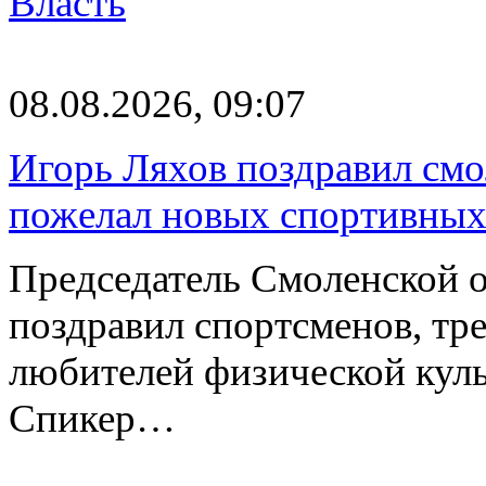
Власть
08.08.2026, 09:07
Игорь Ляхов поздравил смо
пожелал новых спортивных
Председатель Смоленской 
поздравил спортсменов, тре
любителей физической куль
Спикер…