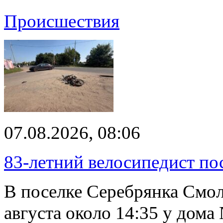
Происшествия
07.08.2026, 08:06
83-летний велосипедист по
В поселке Серебрянка Смол
августа около 14:35 у дома