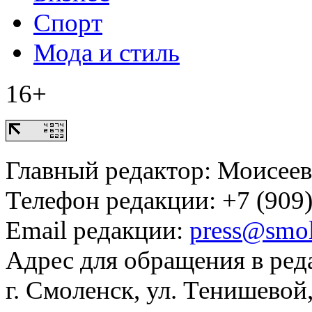
Спорт
Мода и стиль
16+
Главный редактор: Моисее
Телефон редакции: +7 (909)
Email редакции:
press@smol
Адрес для обращения в ред
г. Смоленск, ул. Тенишевой