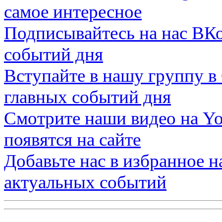
самое интересное
Подписывайтесь на нас
ВКо
событий дня
Вступайте в нашу группу в
главных событий дня
Смотрите наши видео на
Yo
появятся на сайте
Добавьте нас в избранное 
актуальных событий