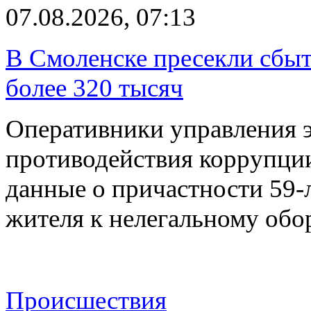
07.08.2026, 07:13
В Смоленске пресекли сбыт
более 320 тысяч
Оперативники управления 
противодействия коррупци
данные о причастности 59-
жителя к нелегальному об
Происшествия