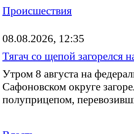
Происшествия
08.08.2026, 12:35
Тягач со щепой загорелся н
Утром 8 августа на федерал
Сафоновском округе загоре
полуприцепом, перевозивш