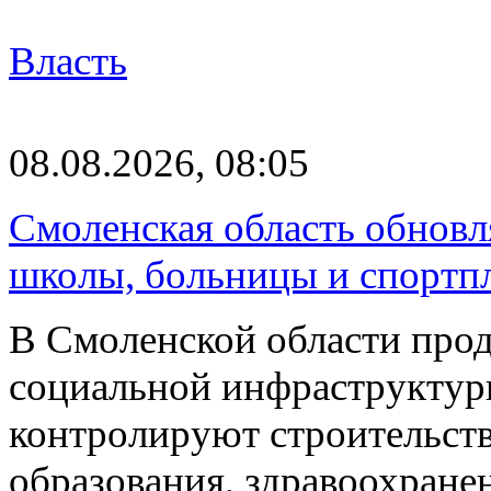
Власть
08.08.2026, 08:05
Смоленская область обновл
школы, больницы и спортп
В Смоленской области про
социальной инфраструктур
контролируют строительств
образования, здравоохране