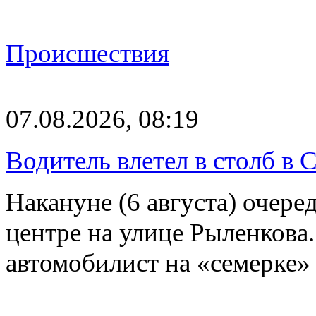
Происшествия
07.08.2026, 08:19
Водитель влетел в столб в 
Накануне (6 августа) очер
центре на улице Рыленкова.
автомобилист на «семерке»