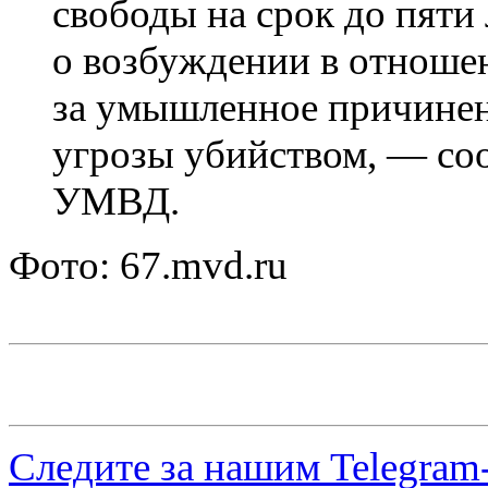
свободы на срок до пяти 
о возбуждении в отноше
за умышленное причинен
угрозы убийством, — со
УМВД.
Фото: 67.mvd.ru
Следите за нашим
Telegram