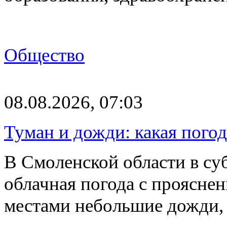
Общество
08.08.2026, 07:03
Туман и дожди: какая пого
В Смоленской области в суб
облачная погода с проясн
местами небольшие дожди,