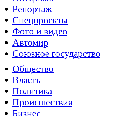
Репортаж
Спецпроекты
Фото и видео
Автомир
Союзное государство
Общество
Власть
Политика
Происшествия
Бизнес