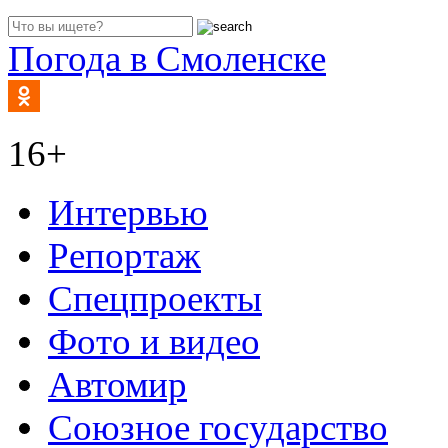
Погода в Смоленске
16+
Интервью
Репортаж
Спецпроекты
Фото и видео
Автомир
Союзное государство