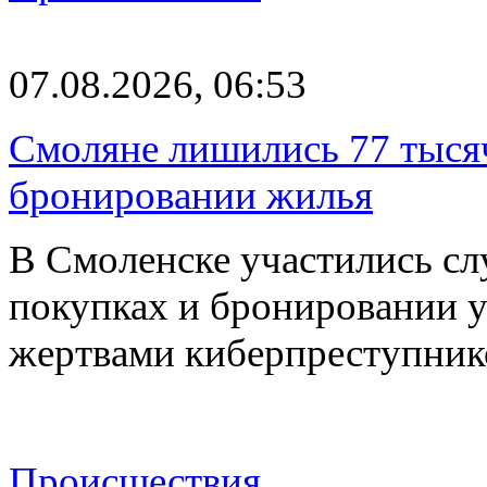
07.08.2026, 06:53
Смоляне лишились 77 тыся
бронировании жилья
В Смоленске участились сл
покупках и бронировании ус
жертвами киберпреступник
Происшествия