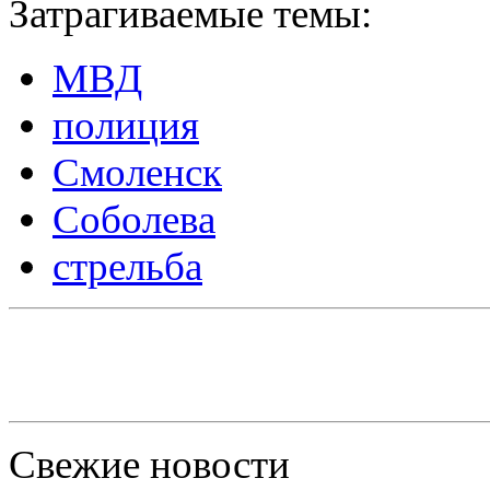
Затрагиваемые темы:
МВД
полиция
Смоленск
Соболева
стрельба
Свежие новости