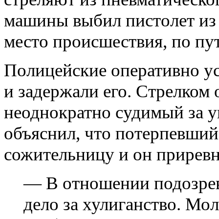
машины выбил пистолет из 
место происшествия, по пу
Полицейские оперативно у
и задержали его. Стрелком 
неоднократно судимый за у
объяснил, что потерпевший
сожительницу и он приревн
— В отношении подозрев
дело за хулиганство. Мо