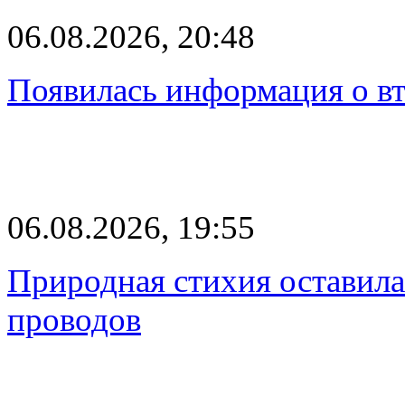
06.08.2026, 20:48
Появилась информация о вт
06.08.2026, 19:55
Природная стихия оставила
проводов