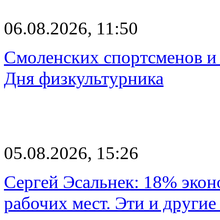
06.08.2026, 11:50
Смоленских спортсменов и 
Дня физкультурника
05.08.2026, 15:26
Сергей Эсальнек: 18% экон
рабочих мест. Эти и другие