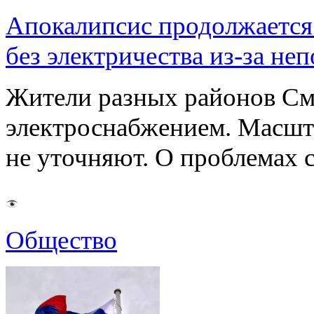
Апокалипсис продолжается:
без электричества из-за не
Жители разных районов См
электроснабжением. Масшт
не уточняют. О проблемах 
Общество