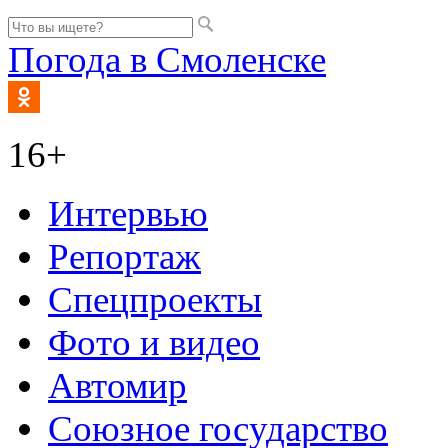
Погода в Смоленске
16+
Интервью
Репортаж
Спецпроекты
Фото и видео
Автомир
Союзное государство