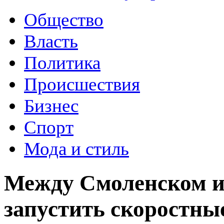
Общество
Власть
Политика
Происшествия
Бизнес
Спорт
Мода и стиль
Между Смоленском и
запустить скоростны