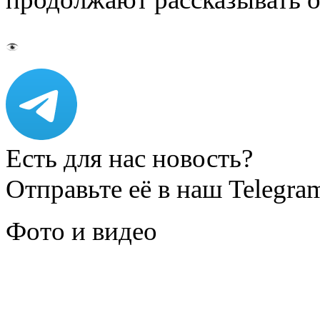
Есть для нас новость?
Отправьте её в наш Telegra
Фото и видео