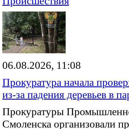
Происшествия
06.08.2026, 11:08
Прокуратура начала провер
из-за падения деревьев в п
Прокуратуры Промышленно
Смоленска организовали пр