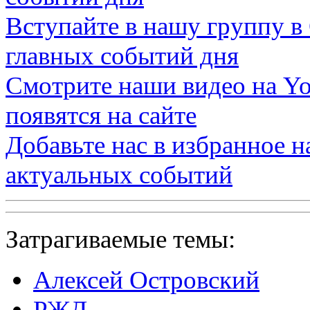
Вступайте в нашу группу в
главных событий дня
Смотрите наши видео на
Yo
появятся на сайте
Добавьте нас в избранное 
актуальных событий
Затрагиваемые темы:
Алексей Островский
РЖД