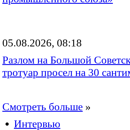
05.08.2026, 08:18
Разлом на Большой Советск
тротуар просел на 30 санти
Смотреть больше
»
Интервью