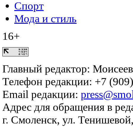
Спорт
Мода и стиль
16+
Главный редактор: Моисее
Телефон редакции: +7 (909)
Email редакции:
press@smol
Адрес для обращения в ред
г. Смоленск, ул. Тенишевой