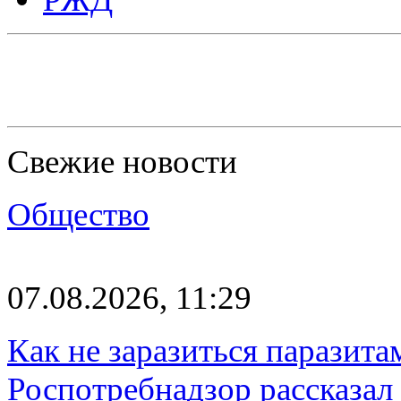
Свежие новости
Общество
07.08.2026, 11:29
Как не заразиться паразита
Роспотребнадзор рассказал