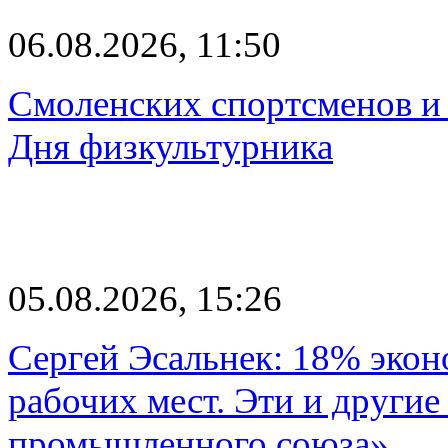
06.08.2026, 11:50
Смоленских спортсменов и 
Дня физкультурника
05.08.2026, 15:26
Сергей Эсальнек: 18% экон
рабочих мест. Эти и другие
промышленного союза»