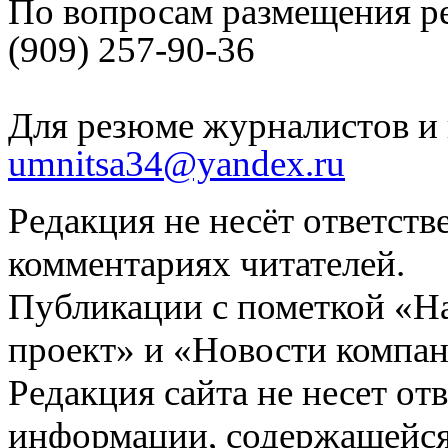
По вопросам размещения р
(909) 257-90-36
Для резюме журналистов и 
umnitsa34@yandex.ru
Редакция не несёт ответств
комментариях читателей.
Публикации с пометкой «Н
проект» и «Новости компан
Редакция сайта не несет от
информации, содержащейся