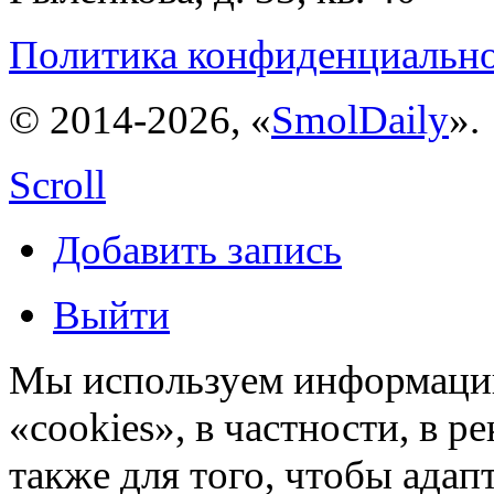
Политика конфиденциальн
© 2014-2026, «
SmolDaily
».
Scroll
Добавить запись
Выйти
Мы используем информацию
«cookies», в частности, в р
также для того, чтобы ада