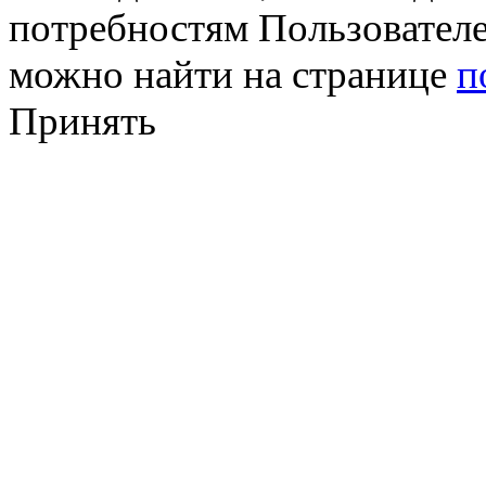
потребностям Пользовател
можно найти на странице
п
Принять