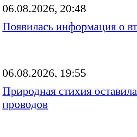
06.08.2026, 20:48
Появилась информация о вт
06.08.2026, 19:55
Природная стихия оставила
проводов