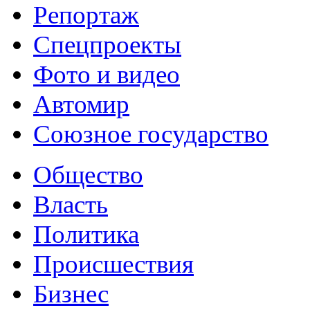
Репортаж
Спецпроекты
Фото и видео
Автомир
Союзное государство
Общество
Власть
Политика
Происшествия
Бизнес