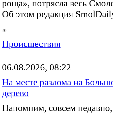
роща», потрясла весь Смоле
Об этом редакция SmolDail
Происшествия
06.08.2026, 08:22
На месте разлома на Больш
дерево
Напомним, совсем недавно,