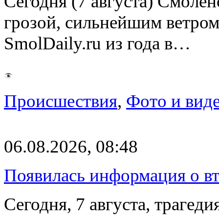
Сегодня (7 августа) Смоле
грозой, сильнейшим ветром
SmolDaily.ru из года в…
Происшествия
,
Фото и вид
06.08.2026, 08:48
Появилась информация о вт
Сегодня, 7 августа, трагед