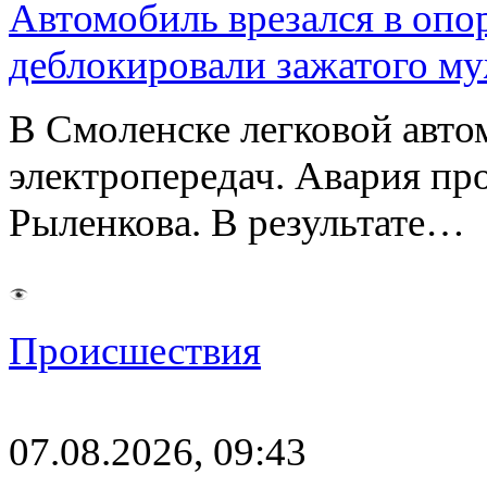
Автомобиль врезался в опо
деблокировали зажатого м
В Смоленске легковой авто
электропередач. Авария про
Рыленкова. В результате…
Происшествия
07.08.2026, 09:43