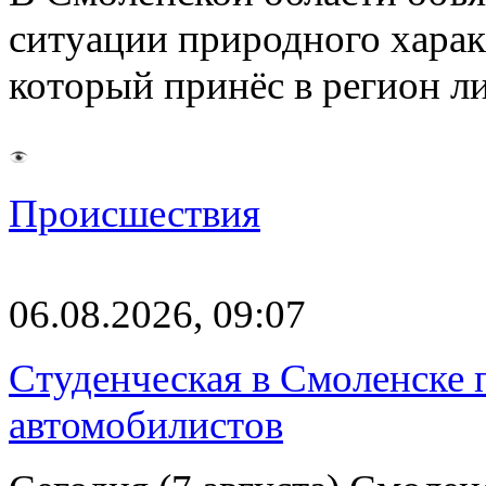
ситуации природного харак
который принёс в регион л
Происшествия
06.08.2026, 09:07
Студенческая в Смоленске п
автомобилистов