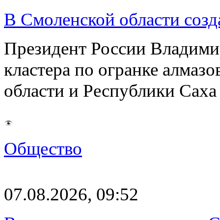
В Смоленской области созда
Президент России Владимир
кластера по огранке алмаз
области и Республики Саха
Общество
07.08.2026, 09:52