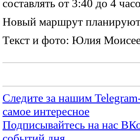
составлять от 3:40 до 4 часо
Новый маршрут планируют 
Текст и фото: Юлия Моисе
Следите за нашим
Telegram
самое интересное
Подписывайтесь на нас
ВКо
событий дня