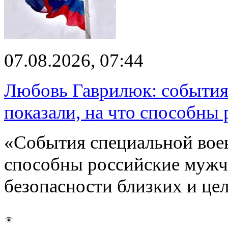
07.08.2026, 07:44
Любовь Гаврилюк: события
показали, на что способны
«События специальной воен
способны российские мужчи
безопасности близких и ц