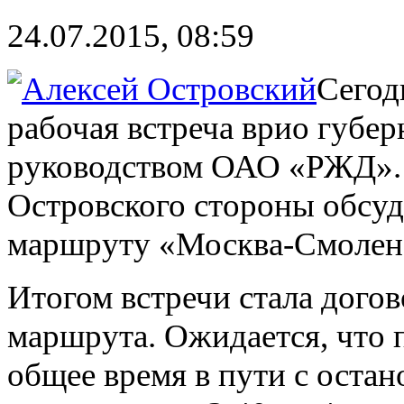
24.07.2015, 08:59
Сегод
рабочая встреча врио губер
руководством ОАО «РЖД». 
Островского стороны обсуд
маршруту «Москва-Смолен
Итогом встречи стала догов
маршрута. Ожидается, что 
общее время в пути с остан