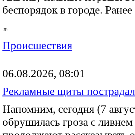
беспорядок в городе. Ране
Происшествия
06.08.2026, 08:01
Рекламные щиты пострадал
Напомним, сегодня (7 авгу
обрушилась гроза с ливнем
продолжают рассказывать 