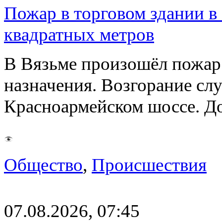
Пожар в торговом здании в
квадратных метров
В Вязьме произошёл пожар 
назначения. Возгорание слу
Красноармейском шоссе. 
Общество
,
Происшествия
07.08.2026, 07:45