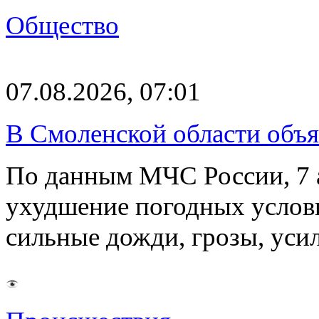
Общество
07.08.2026, 07:01
В Смоленской области объ
По данным МЧС России, 7 а
ухудшение погодных услов
сильные дожди, грозы, уси