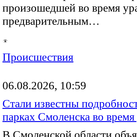
произошедшей во время ураг
предварительным…
Происшествия
06.08.2026, 10:59
Стали известны подробнос
парках Смоленска во время
В Смоленской области объ