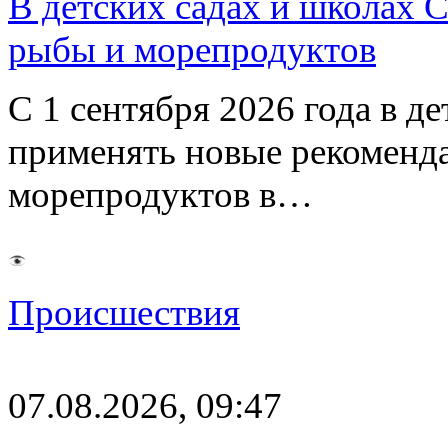
В детских садах и школах 
рыбы и морепродуктов
С 1 сентября 2026 года в д
применять новые рекоменд
морепродуктов в…
Происшествия
07.08.2026, 09:47