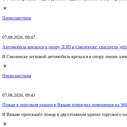
Происшествия
07.08.2026, 09:47
Автомобиль врезался в опору ЛЭП в Смоленске: спасатели де
В Смоленске легковой автомобиль врезался в опору линии элек
Происшествия
07.08.2026, 09:43
Пожар в торговом здании в Вязьме повредил помещения на 30
В Вязьме произошёл пожар в двухэтажном здании торгового на