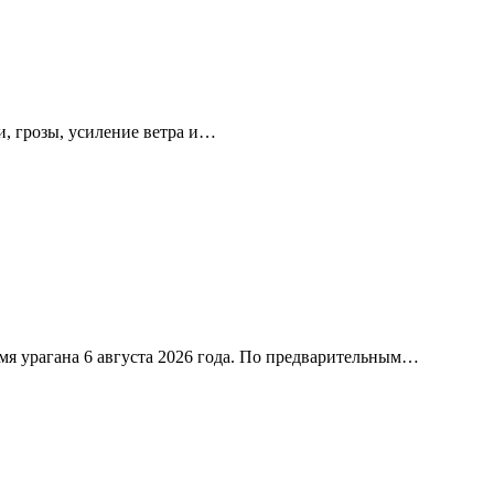
, грозы, усиление ветра и…
я урагана 6 августа 2026 года. По предварительным…