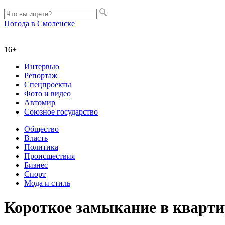
Погода в Смоленске
16+
Интервью
Репортаж
Спецпроекты
Фото и видео
Автомир
Союзное государство
Общество
Власть
Политика
Происшествия
Бизнес
Спорт
Мода и стиль
Короткое замыкание в кварти