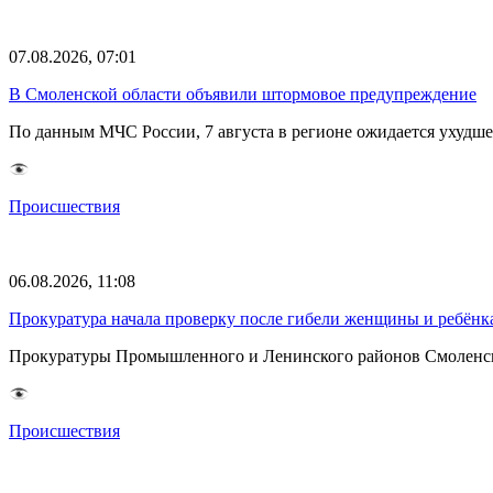
07.08.2026, 07:01
В Смоленской области объявили штормовое предупреждение
По данным МЧС России, 7 августа в регионе ожидается ухудш
Происшествия
06.08.2026, 11:08
Прокуратура начала проверку после гибели женщины и ребёнка
Прокуратуры Промышленного и Ленинского районов Смоленска 
Происшествия