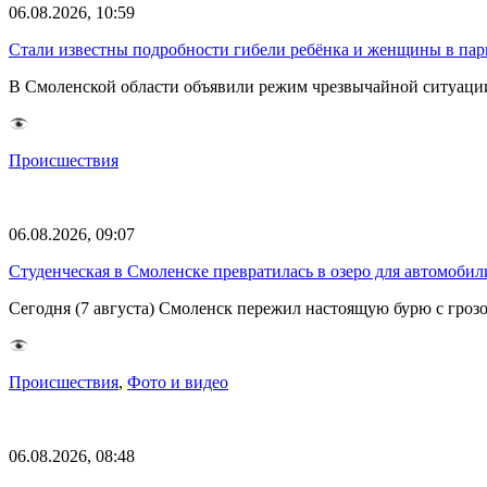
06.08.2026, 10:59
Стали известны подробности гибели ребёнка и женщины в парк
В Смоленской области объявили режим чрезвычайной ситуации
Происшествия
06.08.2026, 09:07
Студенческая в Смоленске превратилась в озеро для автомобил
Сегодня (7 августа) Смоленск пережил настоящую бурю с грозо
Происшествия
,
Фото и видео
06.08.2026, 08:48