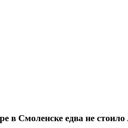
ре в Смоленске едва не стоило