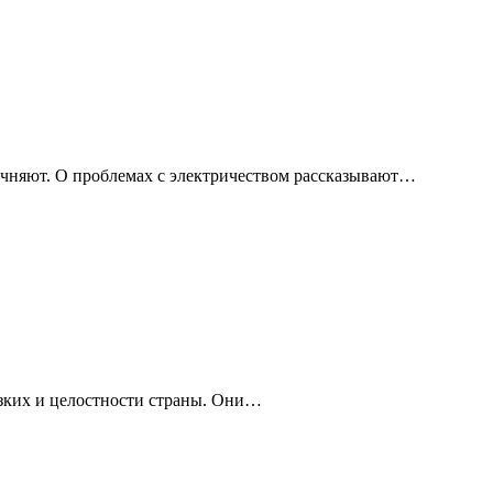
чняют. О проблемах с электричеством рассказывают…
изких и целостности страны. Они…