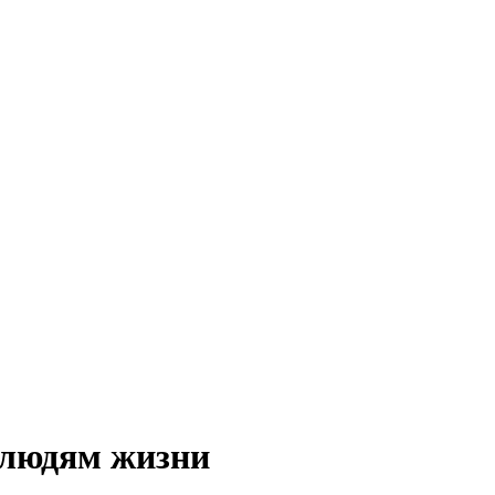
 людям жизни