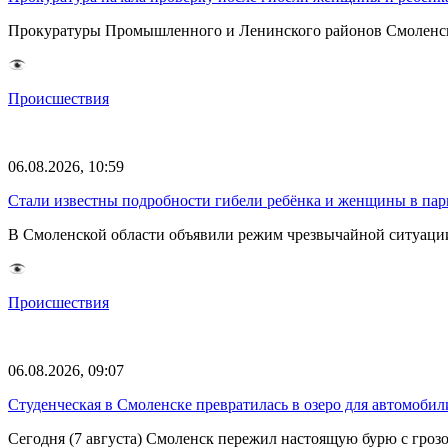
Прокуратуры Промышленного и Ленинского районов Смоленска 
Происшествия
06.08.2026, 10:59
Стали известны подробности гибели ребёнка и женщины в парк
В Смоленской области объявили режим чрезвычайной ситуации
Происшествия
06.08.2026, 09:07
Студенческая в Смоленске превратилась в озеро для автомобил
Сегодня (7 августа) Смоленск пережил настоящую бурю с грозо