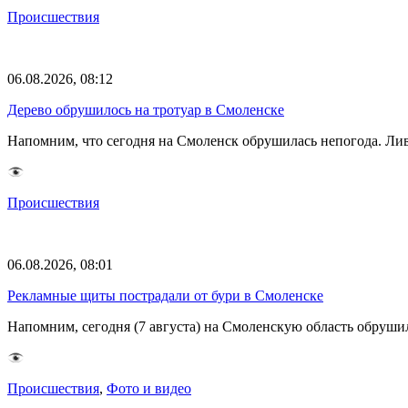
Происшествия
06.08.2026, 08:12
Дерево обрушилось на тротуар в Смоленске
Напомним, что сегодня на Смоленск обрушилась непогода. Лив
Происшествия
06.08.2026, 08:01
Рекламные щиты пострадали от бури в Смоленске
Напомним, сегодня (7 августа) на Смоленскую область обруши
Происшествия
,
Фото и видео