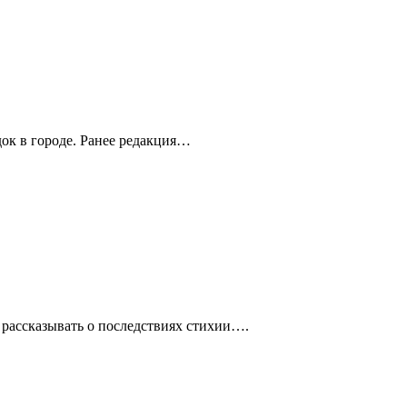
ок в городе. Ранее редакция…
 рассказывать о последствиях стихии….