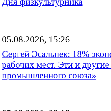
Дня физкультурника
05.08.2026, 15:26
Сергей Эсальнек: 18% экон
рабочих мест. Эти и другие
промышленного союза»