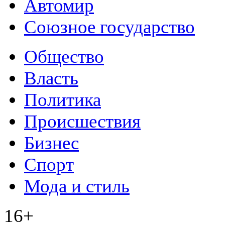
Автомир
Союзное государство
Общество
Власть
Политика
Происшествия
Бизнес
Спорт
Мода и стиль
16+