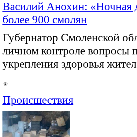
Василий Анохин: «Ночная 
более 900 смолян
Губернатор Смоленской об
личном контроле вопросы 
укрепления здоровья жите
Происшествия