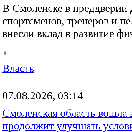
В Смоленске в преддверии 
спортсменов, тренеров и п
внесли вклад в развитие ф
Власть
07.08.2026, 03:14
Смоленская область вошла 
продолжит улучшать услови