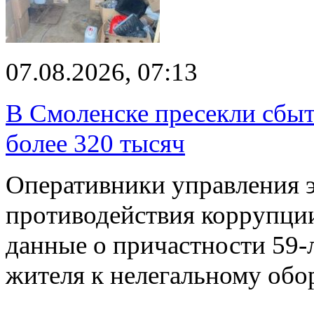
07.08.2026, 07:13
В Смоленске пресекли сбыт
более 320 тысяч
Оперативники управления 
противодействия коррупци
данные о причастности 59-
жителя к нелегальному об