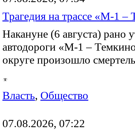
Трагедия на трассе «М-1 – 
Накануне (6 августа) рано у
автодороги «М-1 – Темкин
округе произошло смерте
Власть
,
Общество
07.08.2026, 07:22