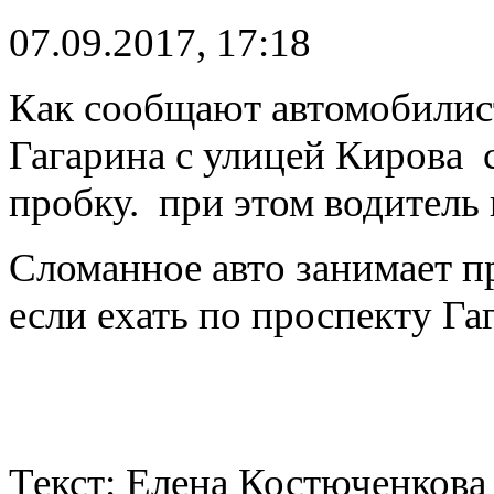
07.09.2017, 17:18
Как сообщают автомобилист
Гагарина с улицей Кирова
пробку. при этом водитель 
Сломанное авто занимает п
если ехать по проспекту Г
Текст: Елена Костюченкова