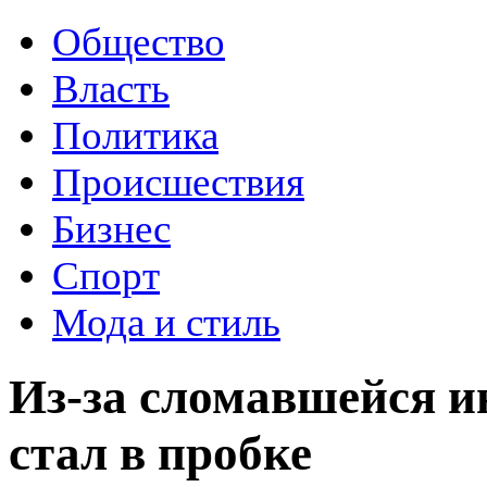
Общество
Власть
Политика
Происшествия
Бизнес
Спорт
Мода и стиль
Из-за сломавшейся и
стал в пробке