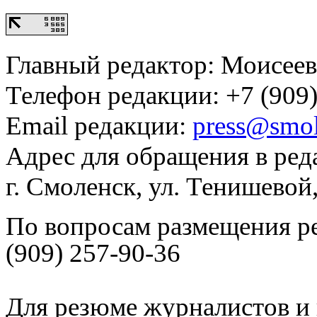
Главный редактор: Моисее
Телефон редакции: +7 (909)
Email редакции:
press@smol
Адрес для обращения в ред
г. Смоленск, ул. Тенишевой
По вопросам размещения р
(909) 257-90-36
Для резюме журналистов и 