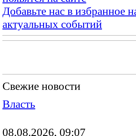
Добавьте нас в избранное 
актуальных событий
Свежие новости
Власть
08.08.2026, 09:07