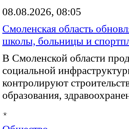
08.08.2026, 08:05
Смоленская область обновл
школы, больницы и спортп
В Смоленской области про
социальной инфраструктур
контролируют строительств
образования, здравоохране