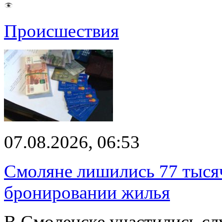
Происшествия
07.08.2026, 06:53
Смоляне лишились 77 тыся
бронировании жилья
В Смоленске участились сл