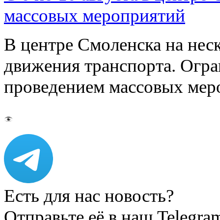
массовых мероприятий
В центре Смоленска на нес
движения транспорта. Огран
проведением массовых мер
Есть для нас новость?
Отправьте её в наш Telegra