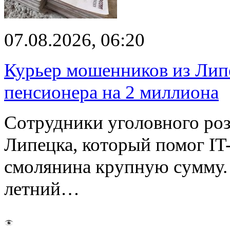
07.08.2026, 06:20
Курьер мошенников из Лип
пенсионера на 2 миллиона
Сотрудники уголовного роз
Липецка, который помог I
смолянина крупную сумму. 
летний…