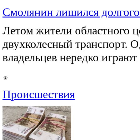
Смолянин лишился долгого 
Летом жители областного ц
двухколесный транспорт. О
владельцев нередко играют
Происшествия