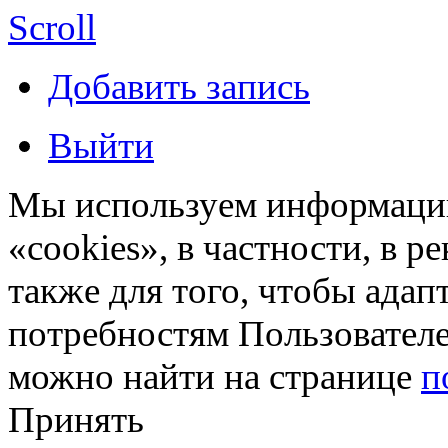
Scroll
Добавить запись
Выйти
Мы используем информацию
«cookies», в частности, в р
также для того, чтобы ада
потребностям Пользовател
можно найти на странице
п
Принять