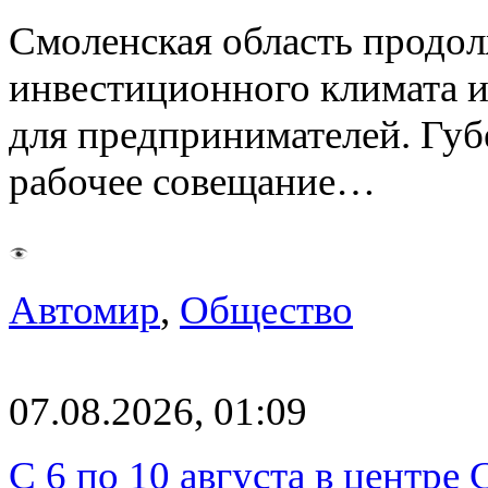
Смоленская область продо
инвестиционного климата 
для предпринимателей. Гу
рабочее совещание…
Автомир
,
Общество
07.08.2026, 01:09
С 6 по 10 августа в центре