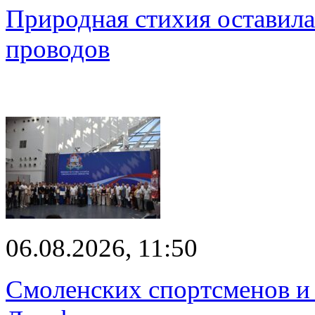
Природная стихия оставила
проводов
06.08.2026, 11:50
Смоленских спортсменов и 