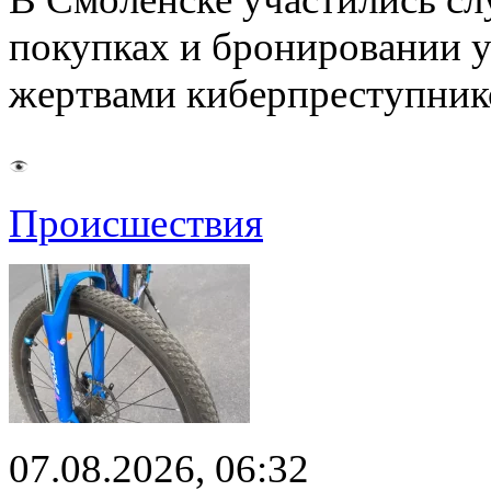
покупках и бронировании ус
жертвами киберпреступник
Происшествия
07.08.2026, 06:32