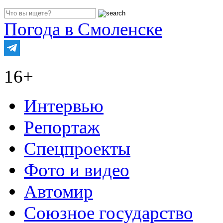
Погода в Смоленске
16+
Интервью
Репортаж
Спецпроекты
Фото и видео
Автомир
Союзное государство