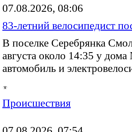
07.08.2026, 08:06
83-летний велосипедист по
В поселке Серебрянка Смол
августа около 14:35 у дома
автомобиль и электровелос
Происшествия
07.08.2026, 07:54