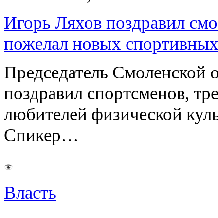
Игорь Ляхов поздравил смо
пожелал новых спортивных
Председатель Смоленской 
поздравил спортсменов, тре
любителей физической куль
Спикер…
Власть