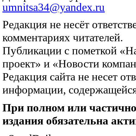
umnitsa34@yandex.ru
Редакция не несёт ответств
комментариях читателей.
Публикации с пометкой «Н
проект» и «Новости компан
Редакция сайта не несет от
информации, содержащейся
При полном или частично
издания обязательна акти