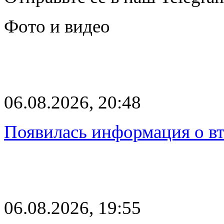
Фото и видео
06.08.2026, 20:48
Появилась информация о вт
06.08.2026, 19:55