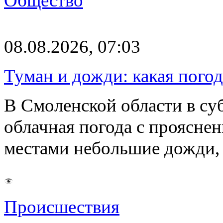
Общество
08.08.2026, 07:03
Туман и дожди: какая пого
В Смоленской области в суб
облачная погода с проясн
местами небольшие дожди,
Происшествия