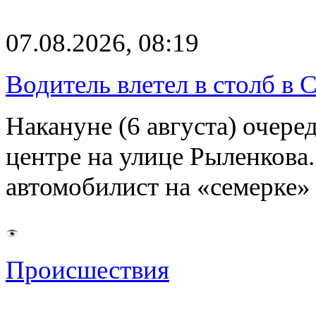
07.08.2026, 08:19
Водитель влетел в столб в 
Накануне (6 августа) очер
центре на улице Рыленкова.
автомобилист на «семерке»
Происшествия