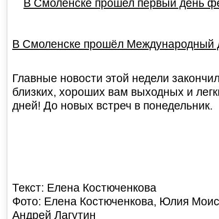
В Смоленске прошел первый день ф
В Смоленске прошёл Международный 
Главные новости этой недели закончил
близких, хороших вам выходных и лег
дней! До новых встреч в понедельник.
Текст: Елена Костюченкова
Фото: Елена Костюченкова, Юлия Моис
Андрей Лагутин