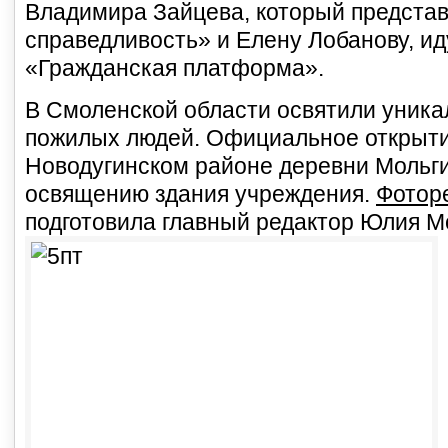
Владимира Зайцева, который представ
справедливость» и Елену Лобанову, и
«Гражданская платформа».
В Смоленской области освятили уника
пожилых людей. Официальное открыти
Новодугинском районе деревни Мольги
освящению здания учреждения.
Фотор
подготовила главный редактор Юлия М