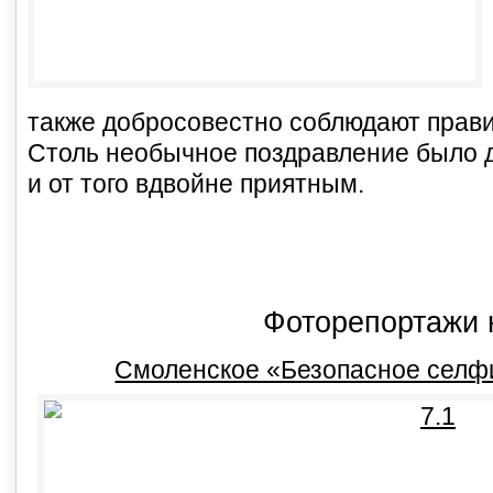
также добросовестно соблюдают прави
Столь необычное поздравление было 
и от того вдвойне приятным.
Фоторепортажи 
Смоленское «Безопасное селф