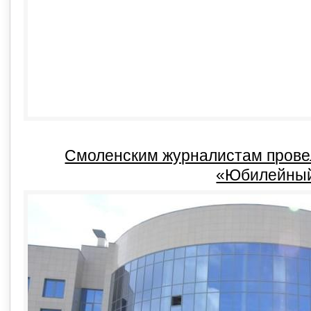
Смоленским журналистам прове
«Юбилейны