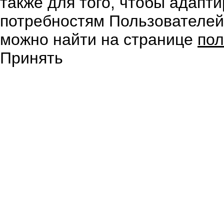
также для того, чтобы адапт
потребностям Пользователе
можно найти на странице
пол
Принять