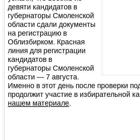
девяти кандидатов в
губернаторы Смоленской
области сдали документы
на регистрацию в
Облизбирком. Красная
линия для регистрации
кандидатов в
губернаторы Смоленской
области — 7 августа.
Именно в этот день после проверки по
продолжит участие в избирательной к
нашем материале
.