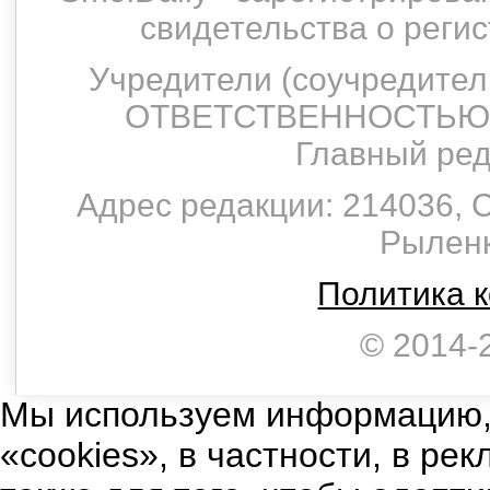
свидетельства о рег
Учредители (соучредит
ОТВЕТСТВЕННОСТЬЮ 
Главный ред
Адрес редакции: 214036, С
Рыленко
Политика 
© 2014-
Мы используем информацию,
«cookies», в частности, в ре