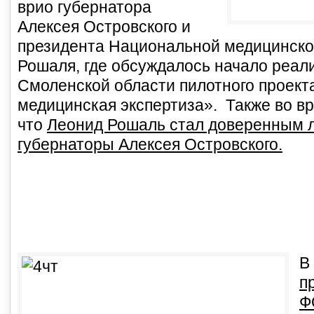
врио губернатора
Алексея Островского и
президента Национальной медицинско
Рошаля, где обсуждалось начало реал
Смоленской области пилотного проект
медицинская экспертиза». Также во вр
что
Леонид Рошаль стал доверенным л
губернаторы Алексея Островского.
В
п
Ф