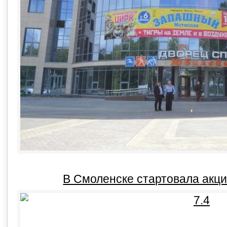
В Смоленске стартовала акци