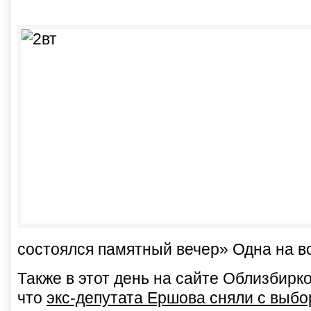
состоялся памятный вечер» Одна на в
Также в этот день на сайте Облизбир
что
экс-депутата Ершова сняли с выбо