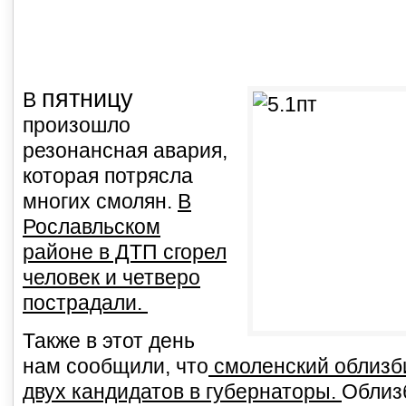
пятницу
В
произошло
резонансная авария,
которая потрясла
многих смолян.
В
Рославльском
районе в ДТП сгорел
человек и четверо
пострадали.
Также в этот день
нам сообщили, что
смоленский облизб
двух кандидатов в губернаторы.
Облиз