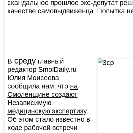
скандальное прошлое экс-депутат реш
качестве самовыдвиженца. Попытка не
среду
В
главный
редактор SmolDaily.ru
Юлия Моисеева
сообщила нам, что
на
Смоленщине создают
Независимую
медицинскую экспертизу
.
Об этом стало известно в
ходе рабочей встречи