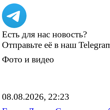
Есть для нас новость?
Отправьте её в наш Telegra
Фото и видео
08.08.2026, 22:23