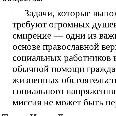
— Задачи, которые выпо
требуют огромных душев
смирение — одни из важ
основе православной вер
социальных работников в
обычной помощи гражда
жизненных обстоятельст
социального напряжения 
миссия не может быть пе