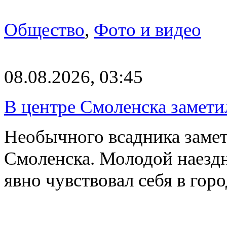
Общество
,
Фото и видео
08.08.2026, 03:45
В центре Смоленска замети
Необычного всадника замет
Смоленска. Молодой наезд
явно чувствовал себя в го