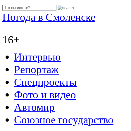
Погода в Смоленске
16+
Интервью
Репортаж
Спецпроекты
Фото и видео
Автомир
Союзное государство