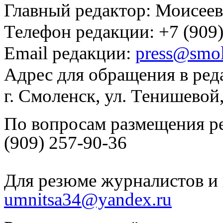
Главный редактор: Моисее
Телефон редакции: +7 (909)
Email редакции:
press@smol
Адрес для обращения в ред
г. Смоленск, ул. Тенишевой
По вопросам размещения р
(909) 257-90-36
Для резюме журналистов и 
umnitsa34@yandex.ru