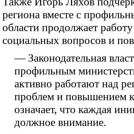
Также Игорь Ляхов подчерк
региона вместе с профильн
области продолжает работу
социальных вопросов и по
— Законодательная власт
профильным министерств
активно работают над р
проблем и повышением к
означает, что каждая ин
должное внимание.