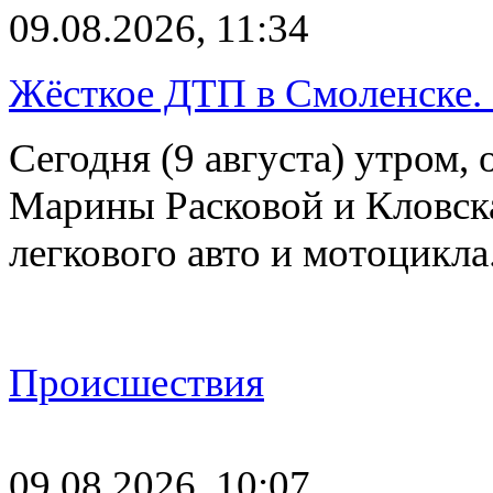
09.08.2026, 11:34
Жёсткое ДТП в Смоленске.
Сегодня (9 августа) утром, 
Марины Расковой и Кловск
легкового авто и мотоцикл
Происшествия
09.08.2026, 10:07