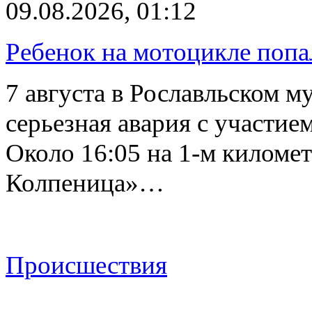
09.08.2026, 01:12
Ребенок на мотоцикле попа
7 августа в Рославльском 
серьезная авария с участие
Около 16:05 на 1-м киломе
Колпеница»…
Происшествия