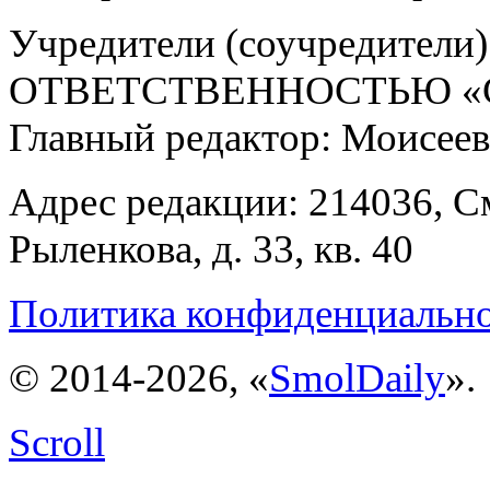
Учредители (соучредит
ОТВЕТСТВЕННОСТЬЮ «С
Главный редактор: Моисее
Адрес редакции: 214036, См
Рыленкова, д. 33, кв. 40
Политика конфиденциальн
© 2014-2026, «
SmolDaily
».
Scroll