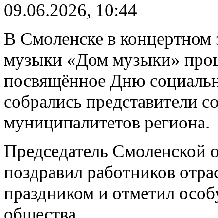
09.06.2026, 10:44
В Смоленске в концертном 
музыки «Дом музыки» прош
посвящённое Дню социальн
собрались представители с
муниципалитетов региона.
Председатель Смоленской 
поздравил работников отр
праздником и отметил особ
общества.