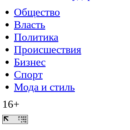
Общество
Власть
Политика
Происшествия
Бизнес
Спорт
Мода и стиль
16+