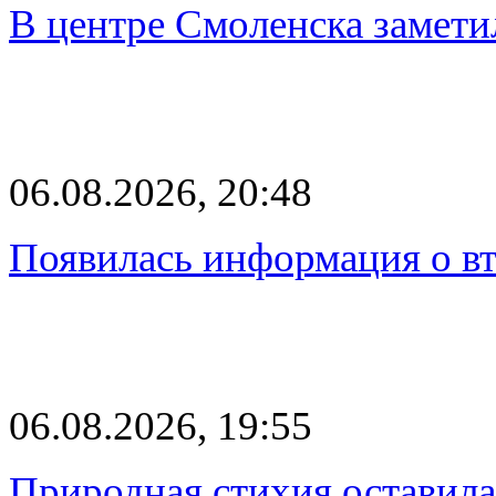
В центре Смоленска замети
06.08.2026, 20:48
Появилась информация о вт
06.08.2026, 19:55
Природная стихия оставила