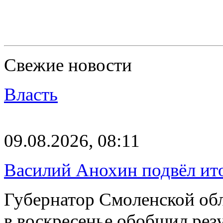
Свежие новости
Власть
09.08.2026, 08:11
Василий Анохин подвёл ит
Губернатор Смоленской об
в воскресенье обобщил резу