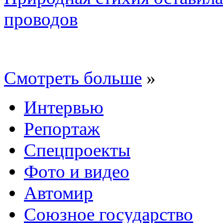
проводов
Смотреть больше
»
Интервью
Репортаж
Спецпроекты
Фото и видео
Автомир
Союзное государство