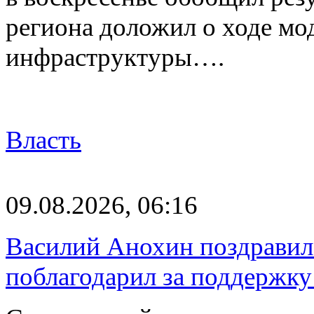
региона доложил о ходе м
инфраструктуры….
Власть
09.08.2026, 06:16
Василий Анохин поздравил
поблагодарил за поддержку