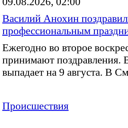
09.08.2026, 02:00
Василий Анохин поздравил 
профессиональным праздн
Ежегодно во второе воскрес
принимают поздравления. В
выпадает на 9 августа. В 
Происшествия