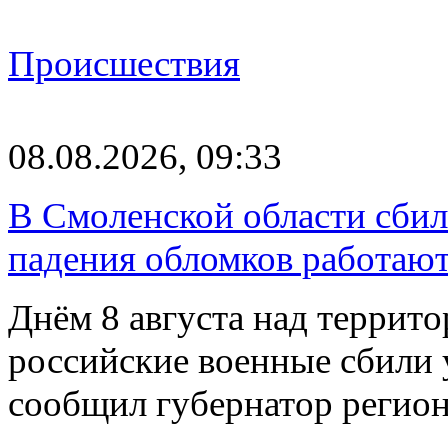
Происшествия
08.08.2026, 09:33
В Смоленской области сби
падения обломков работаю
Днём 8 августа над террит
российские военные сбили 
сообщил губернатор регио