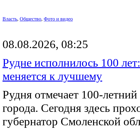
Власть
,
Общество
,
Фото и видео
08.08.2026, 08:25
Рудне исполнилось 100 лет:
меняется к лучшему
Рудня отмечает 100-летний
города. Сегодня здесь прох
губернатор Смоленской об