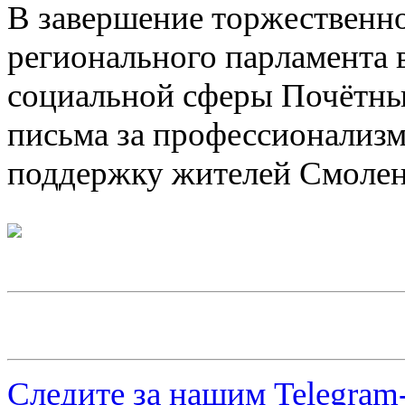
В завершение торжественно
регионального парламента
социальной сферы Почётны
письма за профессионализм,
поддержку жителей Смолен
Следите за нашим
Telegram