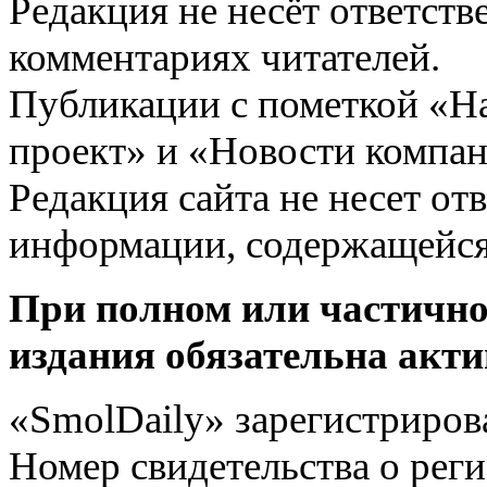
Редакция не несёт ответств
комментариях читателей.
Публикации с пометкой «Н
проект» и «Новости компан
Редакция сайта не несет от
информации, содержащейся
При полном или частично
издания обязательна акти
«SmolDaily» зарегистрирова
Номер свидетельства о ре