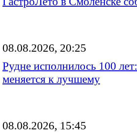
ГастроЛето в Смоленске со
08.08.2026, 20:25
Рудне исполнилось 100 лет:
меняется к лучшему
08.08.2026, 15:45