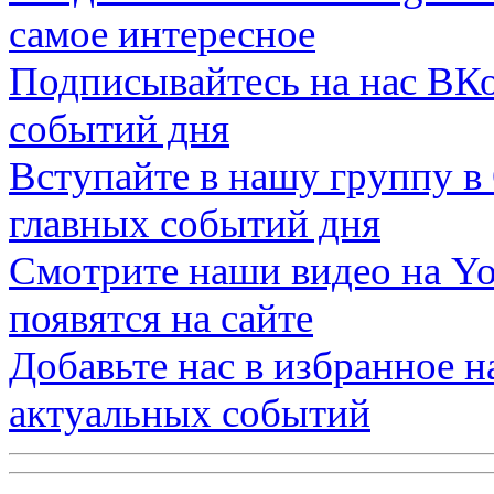
самое интересное
Подписывайтесь на нас
ВКо
событий дня
Вступайте в нашу группу в
главных событий дня
Смотрите наши видео на
Yo
появятся на сайте
Добавьте нас в избранное 
актуальных событий