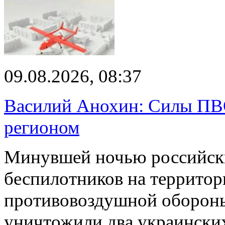
09.08.2026, 08:37
Василий Анохин: Силы ПВ
регионом
Минувшей ночью российски
беспилотников на территор
противовоздушной оборон
уничтожили два украинск