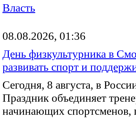
Власть
08.08.2026, 01:36
День физкультурника в Смо
развивать спорт и поддерж
Сегодня, 8 августа, в Росс
Праздник объединяет трене
начинающих спортсменов,