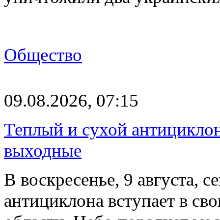
Общество
09.08.2026, 07:15
Теплый и сухой антицикло
выходные
В воскресенье, 9 августа, 
антициклона вступает в св