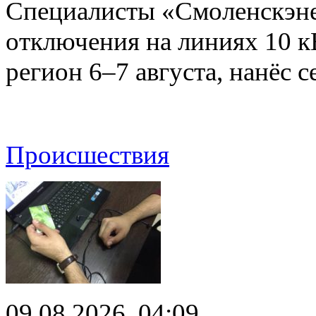
Специалисты «Смоленскэне
отключения на линиях 10 
регион 6–7 августа, нанёс
Происшествия
09.08.2026, 04:09