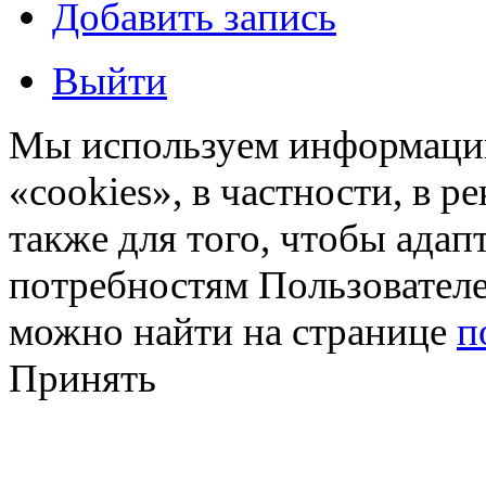
Добавить запись
Выйти
Мы используем информацию
«cookies», в частности, в р
также для того, чтобы ада
потребностям Пользовател
можно найти на странице
п
Принять