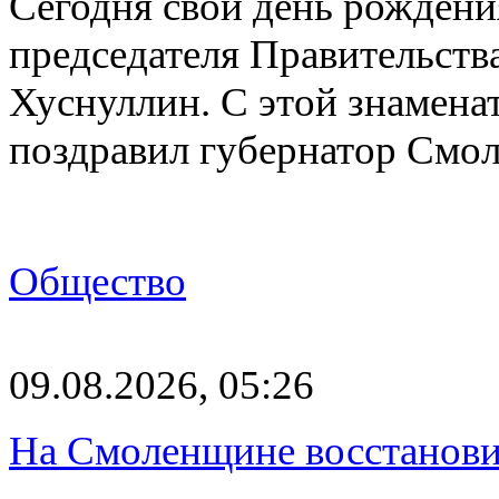
Сегодня свой день рождени
председателя Правительст
Хуснуллин. С этой знамена
поздравил губернатор Смо
Общество
09.08.2026, 05:26
На Смоленщине восстанови