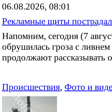
06.08.2026, 08:01
Рекламные щиты пострадал
Напомним, сегодня (7 авгу
обрушилась гроза с ливнем
продолжают рассказывать 
Происшествия
,
Фото и вид