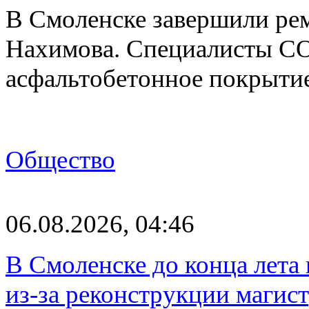
В Смоленске завершили рем
Нахимова. Специалисты С
асфальтобетонное покрыти
Общество
06.08.2026, 04:46
В Смоленске до конца лета
из-за реконструкции магис