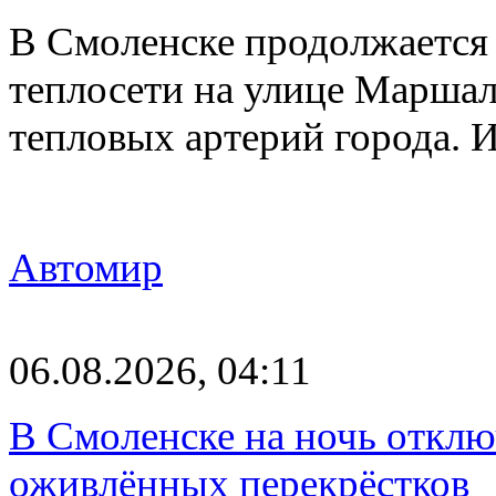
В Смоленске продолжается
теплосети на улице Марша
тепловых артерий города.
Автомир
06.08.2026, 04:11
В Смоленске на ночь отклю
оживлённых перекрёстков