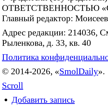
ОТВЕТСТВЕННОСТЬЮ «С
Главный редактор: Моисее
Адрес редакции: 214036, См
Рыленкова, д. 33, кв. 40
Политика конфиденциальн
© 2014-2026, «
SmolDaily
».
Scroll
Добавить запись