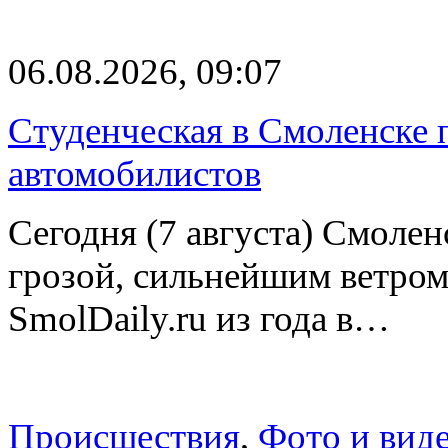
06.08.2026, 09:07
Студенческая в Смоленске п
автомобилистов
Сегодня (7 августа) Смоле
грозой, сильнейшим ветром
SmolDaily.ru из года в…
Происшествия
,
Фото и вид