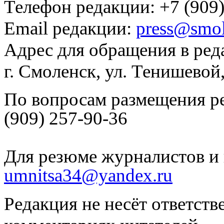
Телефон редакции: +7 (909)
Email редакции:
press@smol
Адрес для обращения в ред
г. Смоленск, ул. Тенишевой
По вопросам размещения р
(909) 257-90-36
Для резюме журналистов и 
umnitsa34@yandex.ru
Редакция не несёт ответств