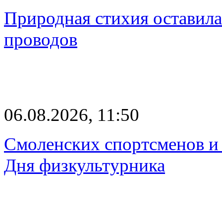
Природная стихия оставила
проводов
06.08.2026, 11:50
Смоленских спортсменов и 
Дня физкультурника