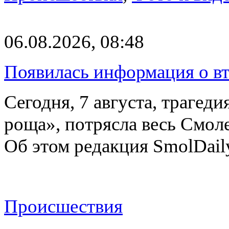
06.08.2026, 08:48
Появилась информация о вт
Сегодня, 7 августа, трагед
роща», потрясла весь Смоле
Об этом редакция SmolDail
Происшествия