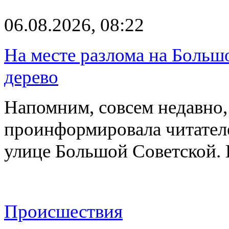
06.08.2026, 08:22
На месте разлома на Больш
дерево
Напомним, совсем недавно,
проинформировала читателе
улице Большой Советской. 
Происшествия