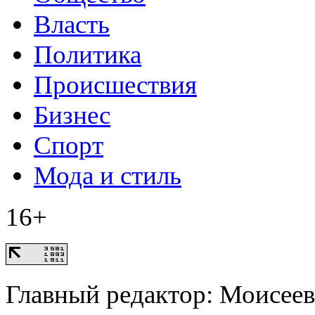
Власть
Политика
Происшествия
Бизнес
Спорт
Мода и стиль
16+
Главный редактор: Моисее