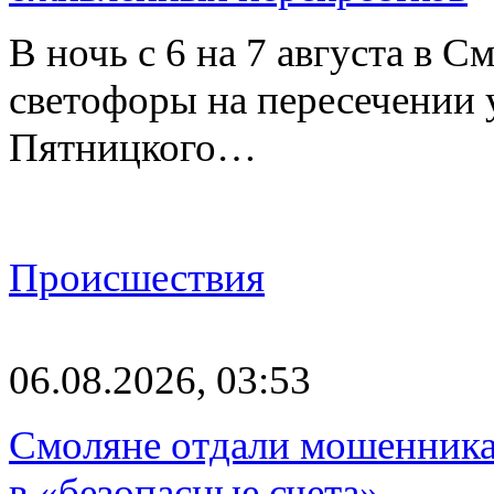
В ночь с 6 на 7 августа в 
светофоры на пересечении
Пятницкого…
Происшествия
06.08.2026, 03:53
Смоляне отдали мошенникам
в «безопасные счета»