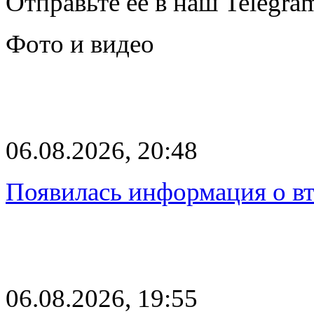
Отправьте её в наш Telegra
Фото и видео
06.08.2026, 20:48
Появилась информация о вт
06.08.2026, 19:55