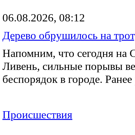
06.08.2026, 08:12
Дерево обрушилось на трот
Напомним, что сегодня на 
Ливень, сильные порывы ве
беспорядок в городе. Ране
Происшествия