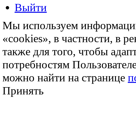
Выйти
Мы используем информацию
«cookies», в частности, в р
также для того, чтобы ада
потребностям Пользовател
можно найти на странице
п
Принять