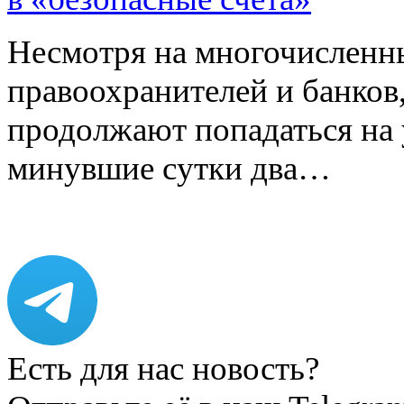
Несмотря на многочисленн
правоохранителей и банков
продолжают попадаться на
минувшие сутки два…
Есть для нас новость?