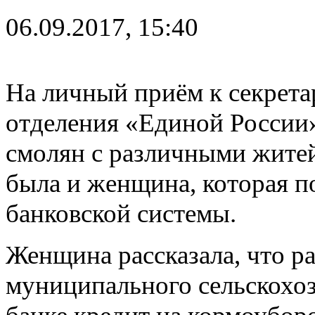
06.09.2017, 15:40
На личный приём к секрет
отделения «Единой России
смолян с различными жите
была и женщина, которая п
банковской системы.
Женщина рассказала, что р
муниципального сельскохоз