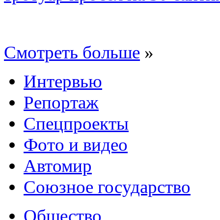
Смотреть больше
»
Интервью
Репортаж
Спецпроекты
Фото и видео
Автомир
Союзное государство
Общество