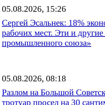
05.08.2026, 15:26
Сергей Эсальнек: 18% экон
рабочих мест. Эти и другие
промышленного союза»
05.08.2026, 08:18
Разлом на Большой Советск
тротуар просел на 30 санти