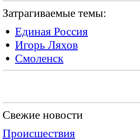
Затрагиваемые темы:
Единая Россия
Игорь Ляхов
Смоленск
Свежие новости
Происшествия