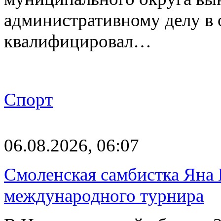
административному делу в 
квалифицировал…
Спорт
06.08.2026, 06:07
Смоленская самбистка Яна 
международного турнира