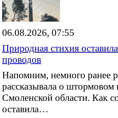
06.08.2026, 07:55
Природная стихия оставила
проводов
Напомним, немного ранее р
рассказывала о штормовом
Смоленской области. Как с
оставила…