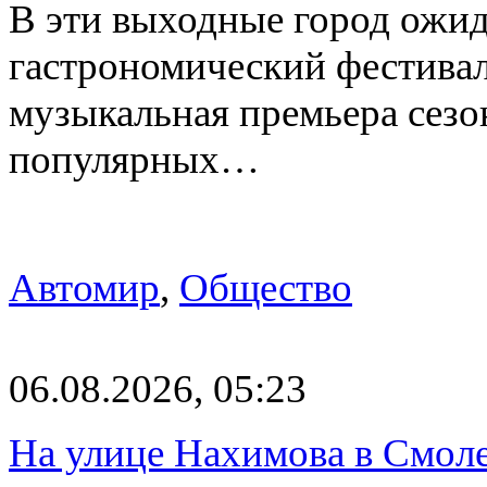
В эти выходные город ожи
гастрономический фестивал
музыкальная премьера сез
популярных…
Автомир
,
Общество
06.08.2026, 05:23
На улице Нахимова в Смол