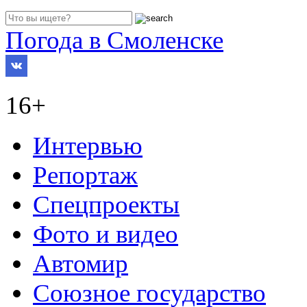
Погода в Смоленске
16+
Интервью
Репортаж
Спецпроекты
Фото и видео
Автомир
Союзное государство