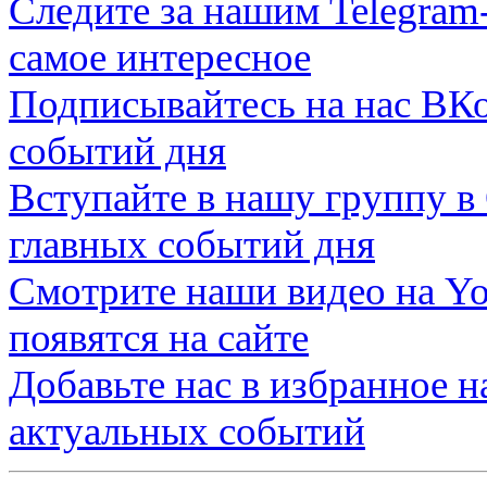
Следите за нашим
Telegram
самое интересное
Подписывайтесь на нас
ВКо
событий дня
Вступайте в нашу группу в
главных событий дня
Смотрите наши видео на
Yo
появятся на сайте
Добавьте нас в избранное 
актуальных событий