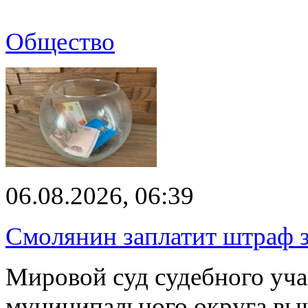
Общество
06.08.2026, 06:39
Смолянин заплатит штраф з
Мировой суд судебного уча
муниципального округа вы