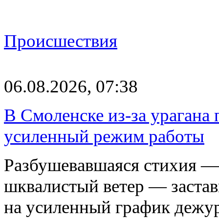
Происшествия
06.08.2026, 07:38
В Смоленске из-за урагана 
усиленный режим работы
Разбушевавшаяся стихия — 
шквалистый ветер — застав
на усиленный график дежу