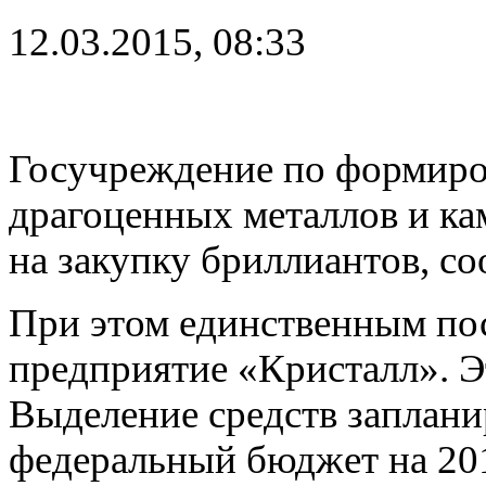
12.03.2015, 08:33
Госучреждение по формиро
драгоценных металлов и ка
на закупку бриллиантов, с
При этом единственным по
предприятие «Кристалл». Э
Выделение средств заплани
федеральный бюджет на 201