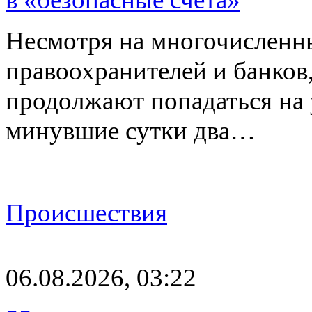
Несмотря на многочисленн
правоохранителей и банков
продолжают попадаться на
минувшие сутки два…
Происшествия
06.08.2026, 03:22