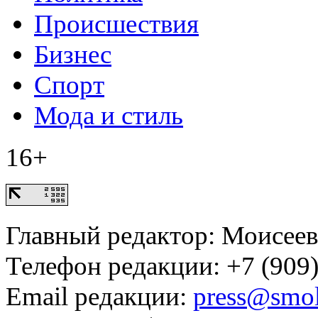
Происшествия
Бизнес
Спорт
Мода и стиль
16+
Главный редактор: Моисее
Телефон редакции: +7 (909)
Email редакции:
press@smol