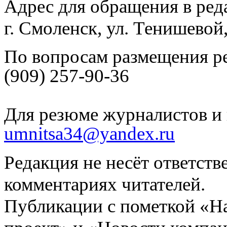
Адрес для обращения в ред
г. Смоленск, ул. Тенишевой
По вопросам размещения р
(909) 257-90-36
Для резюме журналистов и 
umnitsa34@yandex.ru
Редакция не несёт ответств
комментариях читателей.
Публикации с пометкой «Н