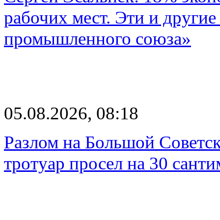
рабочих мест. Эти и другие
промышленного союза»
05.08.2026, 08:18
Разлом на Большой Советск
тротуар просел на 30 санти