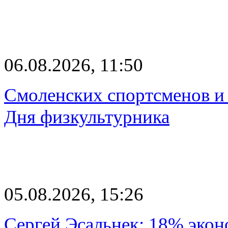
06.08.2026, 11:50
Смоленских спортсменов и 
Дня физкультурника
05.08.2026, 15:26
Сергей Эсальнек: 18% экон