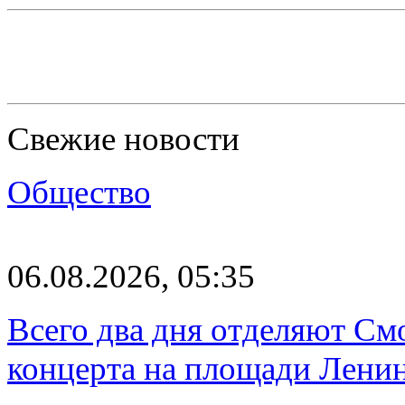
Свежие новости
Общество
06.08.2026, 05:35
Всего два дня отделяют См
концерта на площади Лени