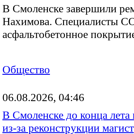
В Смоленске завершили рем
Нахимова. Специалисты С
асфальтобетонное покрыти
Общество
06.08.2026, 04:46
В Смоленске до конца лета
из-за реконструкции магис