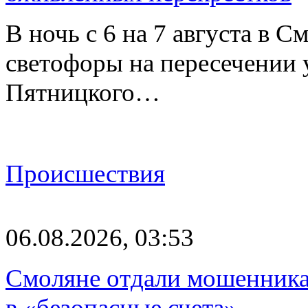
В ночь с 6 на 7 августа в 
светофоры на пересечении
Пятницкого…
Происшествия
06.08.2026, 03:53
Смоляне отдали мошенникам
в «безопасные счета»