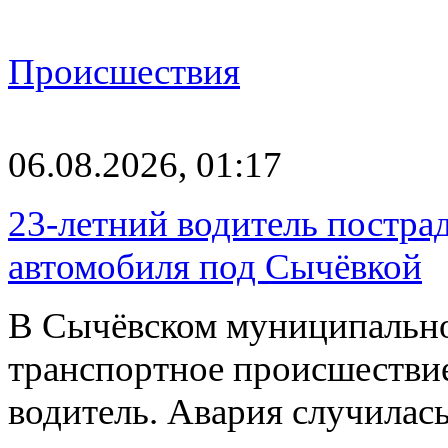
Происшествия
06.08.2026, 01:17
23-летний водитель постра
автомобиля под Сычёвкой
В Сычёвском муниципально
транспортное происшествие
водитель. Авария случилась