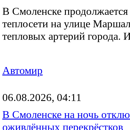
В Смоленске продолжается
теплосети на улице Марша
тепловых артерий города.
Автомир
06.08.2026, 04:11
В Смоленске на ночь отклю
оживлённых перекрёстков