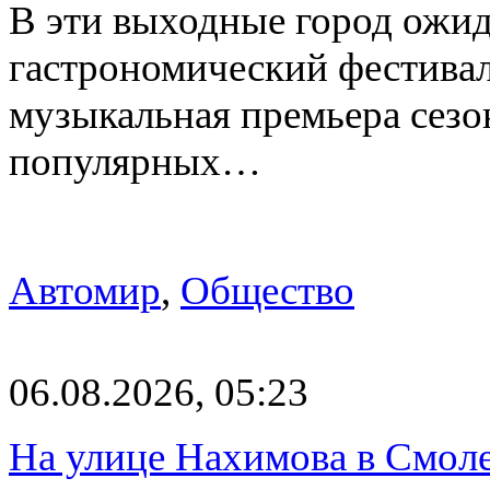
В эти выходные город ожи
гастрономический фестивал
музыкальная премьера сез
популярных…
Автомир
,
Общество
06.08.2026, 05:23
На улице Нахимова в Смол