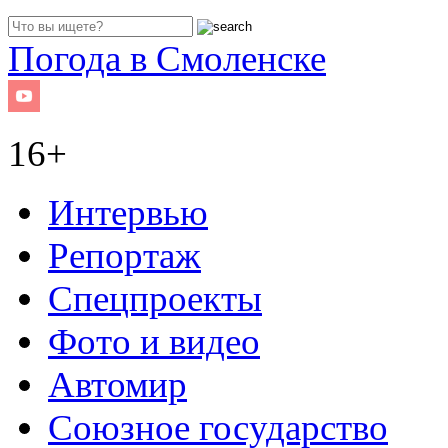
Погода в Смоленске
16+
Интервью
Репортаж
Спецпроекты
Фото и видео
Автомир
Союзное государство