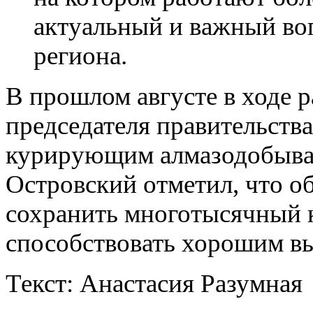
актуальный и важный воп
региона.
В прошлом августе в ходе 
председателя правительст
курирующим алмазодобыва
Островский отметил, что о
сохранить многотысячный к
способствовать хорошим в
Текст: Анастасия Разумная