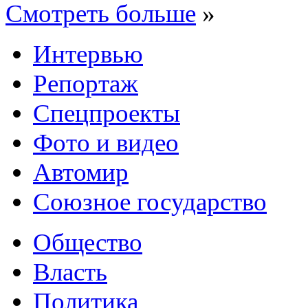
Смотреть больше
»
Интервью
Репортаж
Спецпроекты
Фото и видео
Автомир
Союзное государство
Общество
Власть
Политика