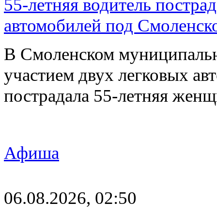
55-летняя водитель пострад
автомобилей под Смоленск
В Смоленском муниципаль
участием двух легковых авт
пострадала 55-летняя женщ
Афиша
06.08.2026, 02:50