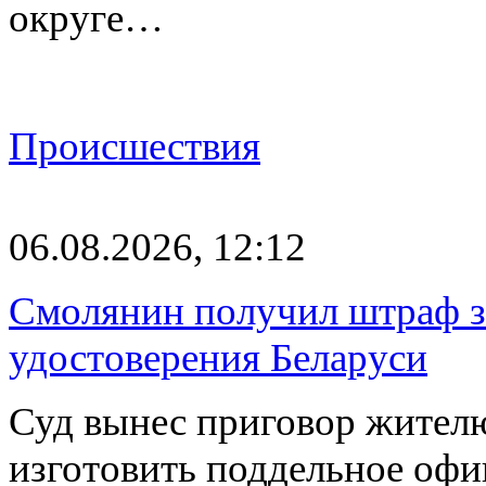
округе…
Происшествия
06.08.2026, 12:12
Смолянин получил штраф за
удостоверения Беларуси
Суд вынес приговор жителю
изготовить поддельное офи