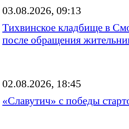
03.08.2026, 09:13
Тихвинское кладбище в Смо
после обращения жительн
02.08.2026, 18:45
«Славутич» с победы старт