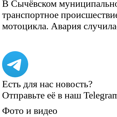
В Сычёвском муниципально
транспортное происшествие
мотоцикла. Авария случилас
Есть для нас новость?
Отправьте её в наш Telegra
Фото и видео