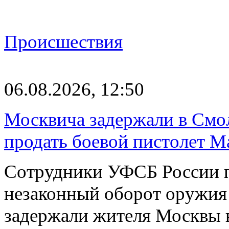
Происшествия
06.08.2026, 12:50
Москвича задержали в Смо
продать боевой пистолет М
Сотрудники УФСБ России п
незаконный оборот оружия
задержали жителя Москвы 