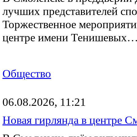
лучших представителей спо
Торжественное мероприяти
центре имени Тенишевых
Общество
06.08.2026, 11:21
Новая гирлянда в центре См