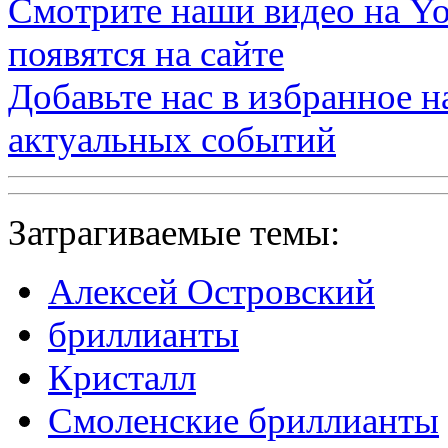
Смотрите наши видео на
Yo
появятся на сайте
Добавьте нас в избранное 
актуальных событий
Затрагиваемые темы:
Алексей Островский
бриллианты
Кристалл
Смоленские бриллианты