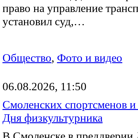
право на управление транс
установил суд,…
Общество
,
Фото и видео
06.08.2026, 11:50
Смоленских спортсменов и 
Дня физкультурника
В Смоленске в преддверии 