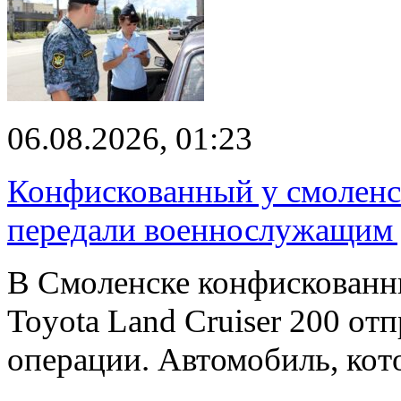
06.08.2026, 01:23
Конфискованный у смоленск
передали военнослужащим
В Смоленске конфискованн
Toyota Land Cruiser 200 от
операции. Автомобиль, ко