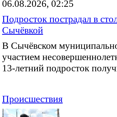
06.08.2026, 02:25
Подросток пострадал в сто
Сычёвкой
В Сычёвском муниципальн
участием несовершеннолетн
13-летний подросток полу
Происшествия