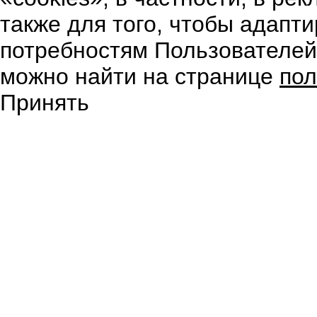
также для того, чтобы адапт
потребностям Пользователе
можно найти на странице
пол
Принять