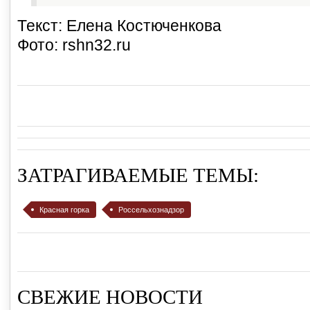
Текст: Елена Костюченкова
Фото: rshn32.ru
ЗАТРАГИВАЕМЫЕ ТЕМЫ:
Красная горка
Россельхознадзор
СВЕЖИЕ НОВОСТИ