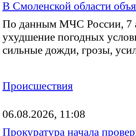
В Смоленской области объ
По данным МЧС России, 7 а
ухудшение погодных услов
сильные дожди, грозы, уси
Происшествия
06.08.2026, 11:08
Прокуратура начала провер