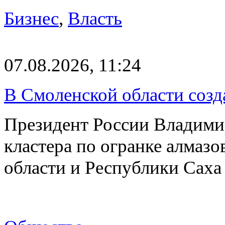
Бизнес
,
Власть
07.08.2026, 11:24
В Смоленской области созда
Президент России Владимир
кластера по огранке алмаз
области и Республики Саха