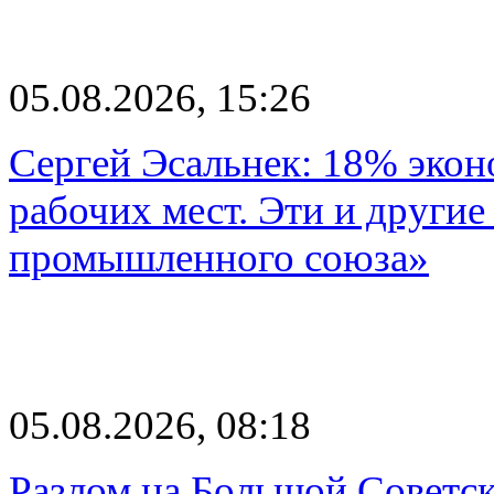
05.08.2026, 15:26
Сергей Эсальнек: 18% экон
рабочих мест. Эти и другие
промышленного союза»
05.08.2026, 08:18
Разлом на Большой Советск