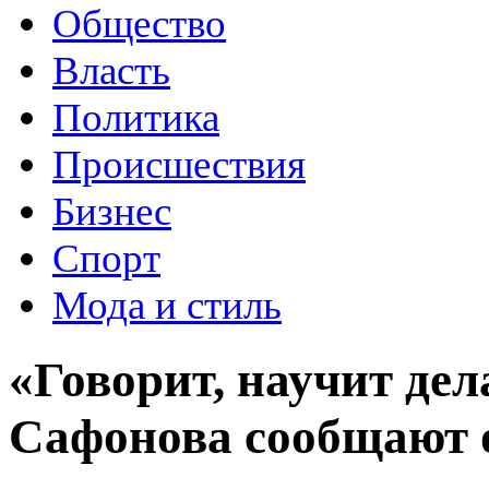
Общество
Власть
Политика
Происшествия
Бизнес
Спорт
Мода и стиль
«Говорит, научит де
Сафонова сообщают 