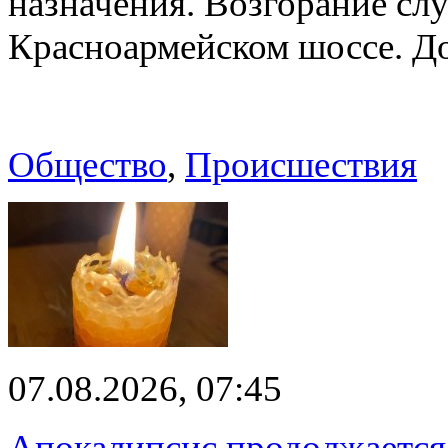
назначения. Возгорание слу
Красноармейском шоссе. 
Общество
,
Происшествия
07.08.2026, 07:45
Апокалипсис продолжается: