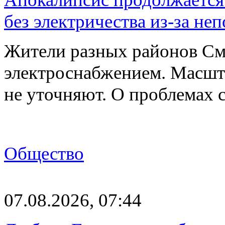
без электричества из-за не
Жители разных районов См
электроснабжением. Масшт
не уточняют. О проблемах 
Общество
07.08.2026, 07:44