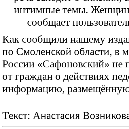
интимные темы. Женщины
— сообщает пользователь
Как сообщили нашему изд
по Смоленской области, в
России «Сафоновский» не 
от граждан о действиях пе
информацию, размещённую 
Текст: Анастасия Возников