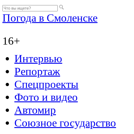
Погода в Смоленске
16+
Интервью
Репортаж
Спецпроекты
Фото и видео
Автомир
Союзное государство