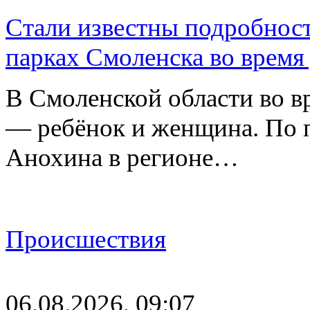
Стали известны подробнос
парках Смоленска во время
В Смоленской области во в
— ребёнок и женщина. По 
Анохина в регионе…
Происшествия
06.08.2026, 09:07