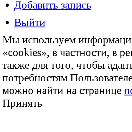
Добавить запись
Выйти
Мы используем информацию
«cookies», в частности, в р
также для того, чтобы ада
потребностям Пользовател
можно найти на странице
п
Принять