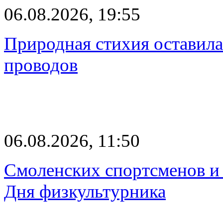
06.08.2026, 19:55
Природная стихия оставила
проводов
06.08.2026, 11:50
Смоленских спортсменов и 
Дня физкультурника