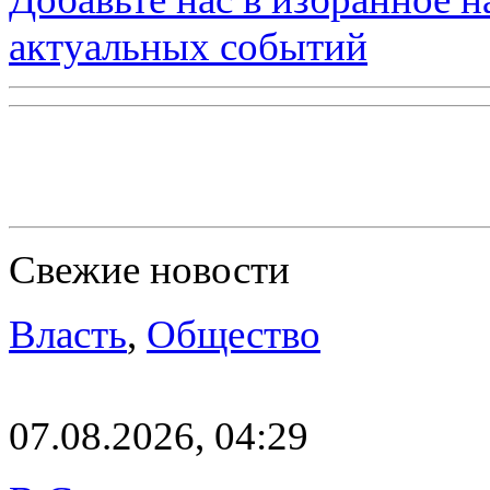
актуальных событий
Свежие новости
Власть
,
Общество
07.08.2026, 04:29