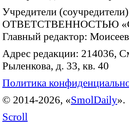
Учредители (соучредит
ОТВЕТСТВЕННОСТЬЮ «С
Главный редактор: Моисее
Адрес редакции: 214036, См
Рыленкова, д. 33, кв. 40
Политика конфиденциальн
© 2014-2026, «
SmolDaily
».
Scroll