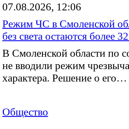
07.08.2026, 12:06
Режим ЧС в Смоленской обл
без света остаются более 3
В Смоленской области по со
не вводили режим чрезвыч
характера. Решение о его…
Общество