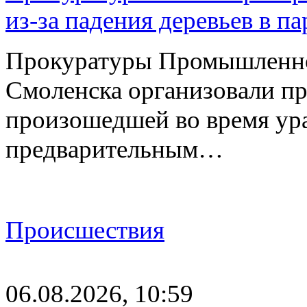
из-за падения деревьев в п
Прокуратуры Промышленно
Смоленска организовали пр
произошедшей во время ураг
предварительным…
Происшествия
06.08.2026, 10:59