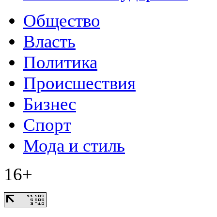
Общество
Власть
Политика
Происшествия
Бизнес
Спорт
Мода и стиль
16+