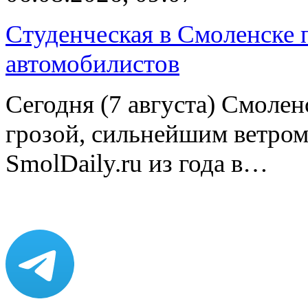
Студенческая в Смоленске п
автомобилистов
Сегодня (7 августа) Смоле
грозой, сильнейшим ветром
SmolDaily.ru из года в…