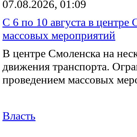
07.08.2026, 01:09
С 6 по 10 августа в центре
массовых мероприятий
В центре Смоленска на нес
движения транспорта. Огран
проведением массовых мер
Власть