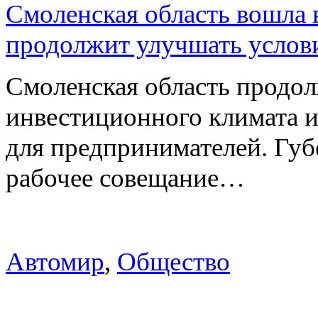
Смоленская область вошла 
продолжит улучшать услови
Смоленская область продо
инвестиционного климата 
для предпринимателей. Гу
рабочее совещание…
Автомир
,
Общество