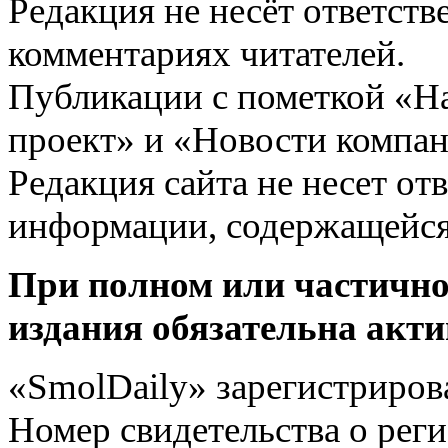
Редакция не несёт ответств
комментариях читателей.
Публикации с пометкой «Н
проект» и «Новости компан
Редакция сайта не несет от
информации, содержащейся
При полном или частично
издания обязательна акти
«SmolDaily» зарегистрирова
Номер свидетельства о ре