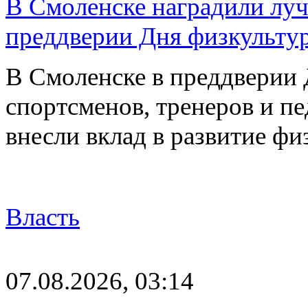
В Смоленске наградили луч
преддверии Дня физкульту
В Смоленске в преддверии 
спортсменов, тренеров и п
внесли вклад в развитие ф
Власть
07.08.2026, 03:14