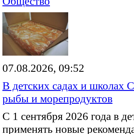
Общество
07.08.2026, 09:52
В детских садах и школах 
рыбы и морепродуктов
С 1 сентября 2026 года в д
применять новые рекоменд