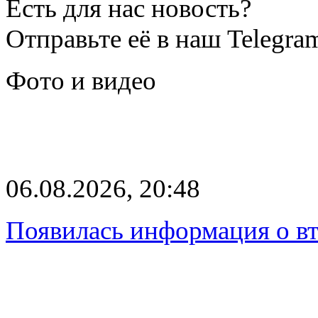
Есть для нас новость?
Отправьте её в наш Telegra
Фото и видео
06.08.2026, 20:48
Появилась информация о вт