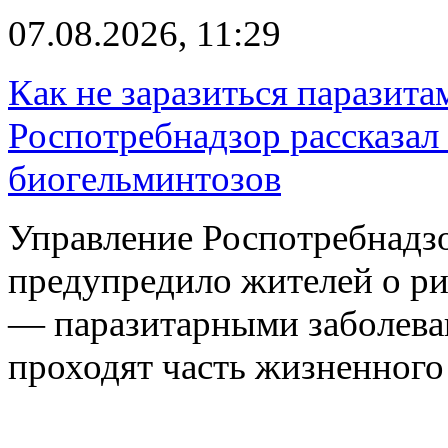
07.08.2026, 11:29
Как не заразиться паразита
Роспотребнадзор рассказал
биогельминтозов
Управление Роспотребнадз
предупредило жителей о р
— паразитарными заболева
проходят часть жизненног