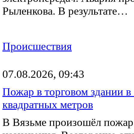
Рыленкова. В результате…
Происшествия
07.08.2026, 09:43
Пожар в торговом здании в
квадратных метров
В Вязьме произошёл пожар 