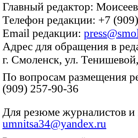
Главный редактор: Моисее
Телефон редакции: +7 (909)
Email редакции:
press@smol
Адрес для обращения в ред
г. Смоленск, ул. Тенишевой
По вопросам размещения р
(909) 257-90-36
Для резюме журналистов и 
umnitsa34@yandex.ru