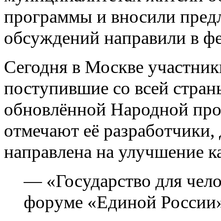
программы и вносили предл
обсуждений направили в фе
Сегодня в Москве участник
поступившие со всей стран
обновлённой Народной прог
отмечают её разработчики,
направлена на улучшение к
— «Государство для чело
форуме «Единой России» 