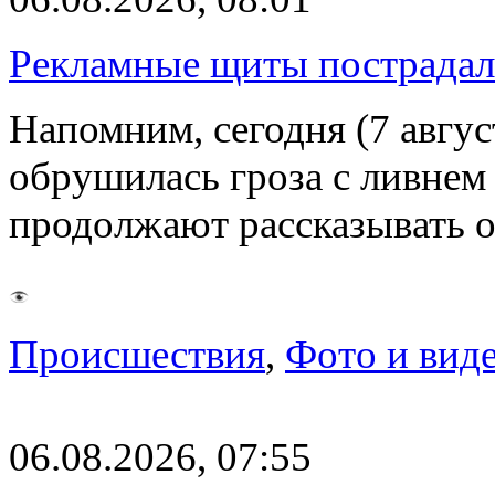
Рекламные щиты пострадал
Напомним, сегодня (7 авгу
обрушилась гроза с ливнем
продолжают рассказывать 
Происшествия
,
Фото и вид
06.08.2026, 07:55