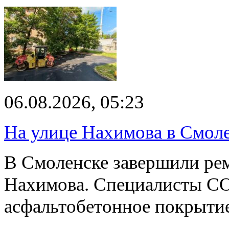
06.08.2026, 05:23
На улице Нахимова в Смол
В Смоленске завершили рем
Нахимова. Специалисты С
асфальтобетонное покрыти