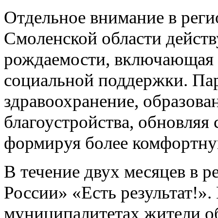
Отдельное внимание в реги
Смоленской области дейст
рождаемости, включающая 
социальной поддержки. Па
здравоохранение, образова
благоустройства, обновляя
формируя более комфортную
В течение двух месяцев в 
России» «Есть результат!».
муниципалитетах жители о