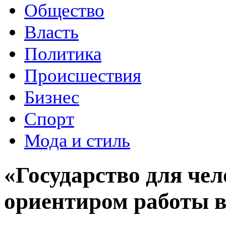
Общество
Власть
Политика
Происшествия
Бизнес
Спорт
Мода и стиль
«Государство для че
ориентиром работы в