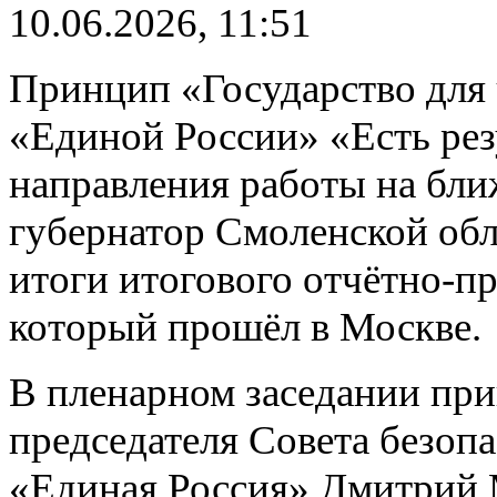
10.06.2026, 11:51
Принцип «Государство для 
«Единой России» «Есть рез
направления работы на бл
губернатор Смоленской об
итоги итогового отчётно-п
который прошёл в Москве.
В пленарном заседании при
председателя Совета безоп
«Единая Россия» Дмитрий М