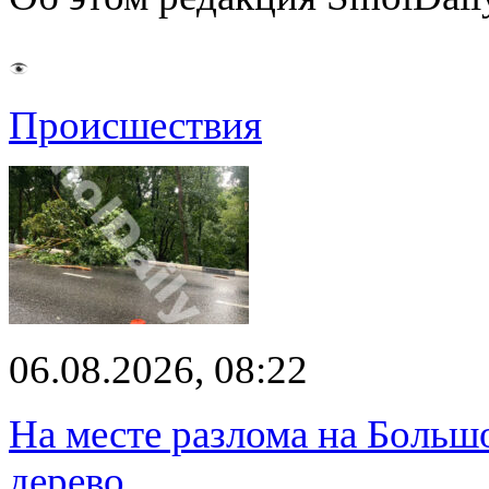
Происшествия
06.08.2026, 08:22
На месте разлома на Больш
дерево