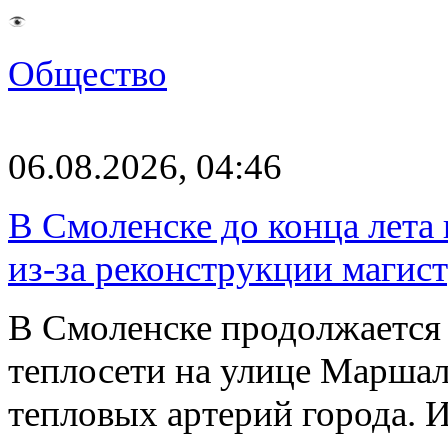
Общество
06.08.2026, 04:46
В Смоленске до конца лета
из-за реконструкции магис
В Смоленске продолжается
теплосети на улице Марша
тепловых артерий города.