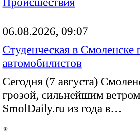
Происшествия
06.08.2026, 09:07
Студенческая в Смоленске п
автомобилистов
Сегодня (7 августа) Смоле
грозой, сильнейшим ветром
SmolDaily.ru из года в…