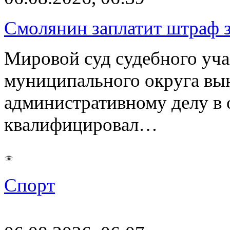
Смолянин заплатит штраф з
Мировой суд судебного уча
муниципального округа вы
административному делу в 
квалифицировал…
Спорт