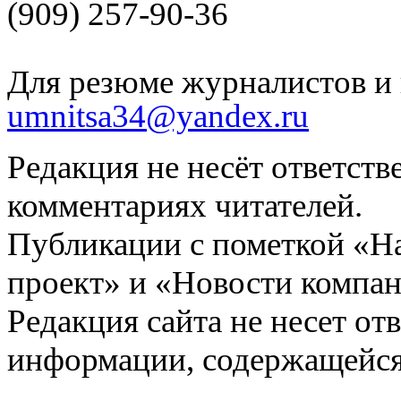
(909) 257-90-36
Для резюме журналистов и 
umnitsa34@yandex.ru
Редакция не несёт ответств
комментариях читателей.
Публикации с пометкой «Н
проект» и «Новости компан
Редакция сайта не несет от
информации, содержащейся