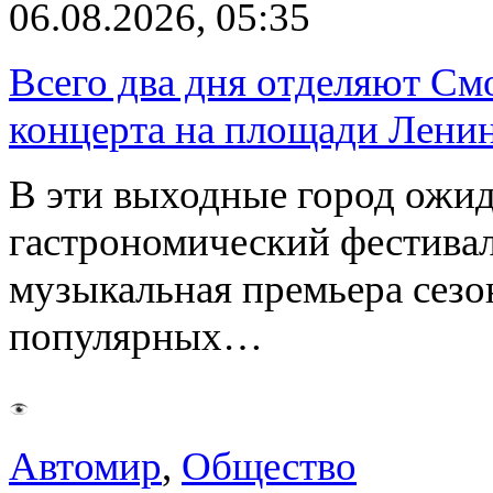
06.08.2026, 05:35
Всего два дня отделяют См
концерта на площади Лени
В эти выходные город ожи
гастрономический фестивал
музыкальная премьера сез
популярных…
Автомир
,
Общество