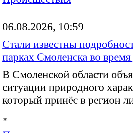
06.08.2026, 10:59
Стали известны подробнос
парках Смоленска во время
В Смоленской области объ
ситуации природного харак
который принёс в регион л