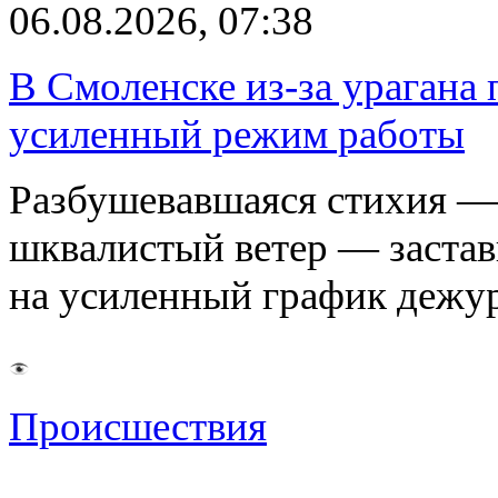
06.08.2026, 07:38
В Смоленске из-за урагана 
усиленный режим работы
Разбушевавшаяся стихия — 
шквалистый ветер — застав
на усиленный график дежу
Происшествия