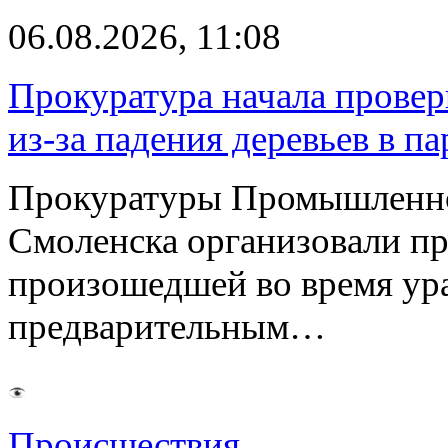
06.08.2026, 11:08
Прокуратура начала провер
из-за падения деревьев в п
Прокуратуры Промышленно
Смоленска организовали пр
произошедшей во время ураг
предварительным…
Происшествия