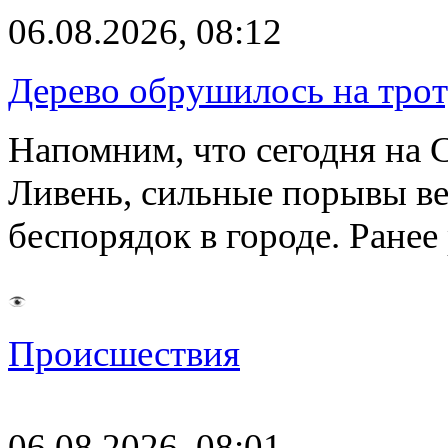
06.08.2026, 08:12
Дерево обрушилось на трот
Напомним, что сегодня на 
Ливень, сильные порывы ве
беспорядок в городе. Ране
Происшествия
06.08.2026, 08:01