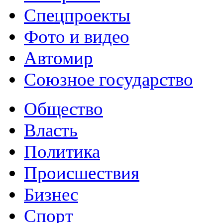
Спецпроекты
Фото и видео
Автомир
Союзное государство
Общество
Власть
Политика
Происшествия
Бизнес
Спорт