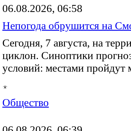
06.08.2026, 06:58
Непогода обрушится на См
Сегодня, 7 августа, на тер
циклон. Синоптики прогно
условий: местами пройдут
Общество
06.08.2026, 06:39