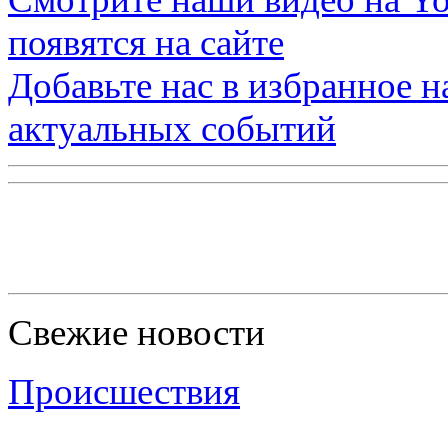
появятся на сайте
Добавьте нас в избранное 
актуальных событий
Свежие новости
Происшествия