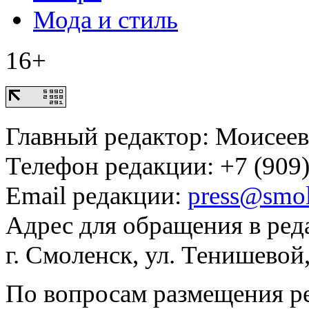
Мода и стиль
16+
Главный редактор: Моисее
Телефон редакции: +7 (909)
Email редакции:
press@smol
Адрес для обращения в ред
г. Смоленск, ул. Тенишевой
По вопросам размещения р