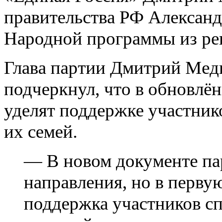
правительства РФ Александ
Народной программы из ре
Глава партии Дмитрий Медв
подчеркнул, что в обновлё
уделят поддержке участник
их семей.
— В новом документе па
направления, но в перву
поддержка участников с