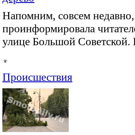
Напомним, совсем недавно,
проинформировала читателе
улице Большой Советской. 
Происшествия