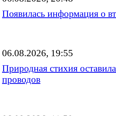
Появилась информация о вт
06.08.2026, 19:55
Природная стихия оставила
проводов