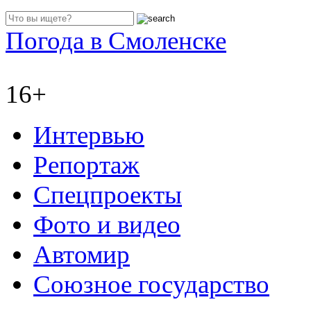
Погода в Смоленске
16+
Интервью
Репортаж
Спецпроекты
Фото и видео
Автомир
Союзное государство