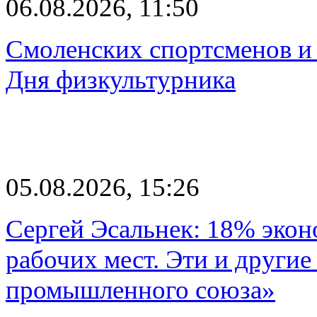
06.08.2026, 11:50
Смоленских спортсменов и 
Дня физкультурника
05.08.2026, 15:26
Сергей Эсальнек: 18% экон
рабочих мест. Эти и другие
промышленного союза»