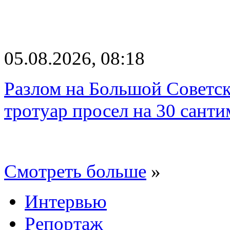
05.08.2026, 08:18
Разлом на Большой Советск
тротуар просел на 30 санти
Смотреть больше
»
Интервью
Репортаж