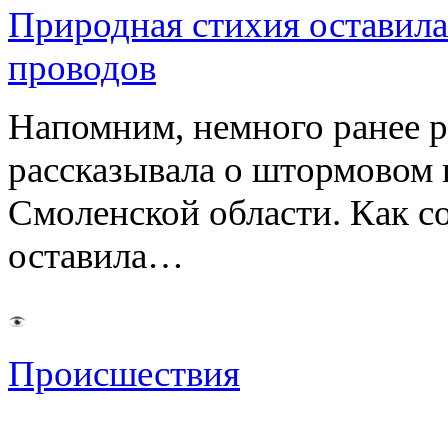
Природная стихия оставила
проводов
Напомним, немного ранее р
рассказывала о штормовом
Смоленской области. Как с
оставила…
Происшествия