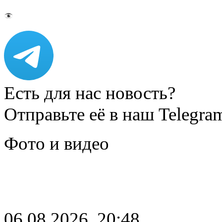
Есть для нас новость?
Отправьте её в наш Telegra
Фото и видео
06.08.2026, 20:48