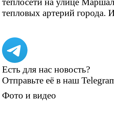
теплосети на улице Марша
тепловых артерий города.
Есть для нас новость?
Отправьте её в наш Telegra
Фото и видео