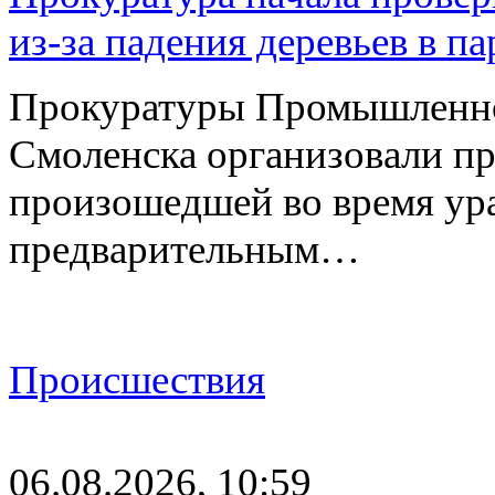
из-за падения деревьев в п
Прокуратуры Промышленно
Смоленска организовали пр
произошедшей во время ураг
предварительным…
Происшествия
06.08.2026, 10:59