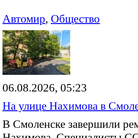
Автомир
,
Общество
06.08.2026, 05:23
На улице Нахимова в Смол
В Смоленске завершили рем
Нахимова. Специалисты С