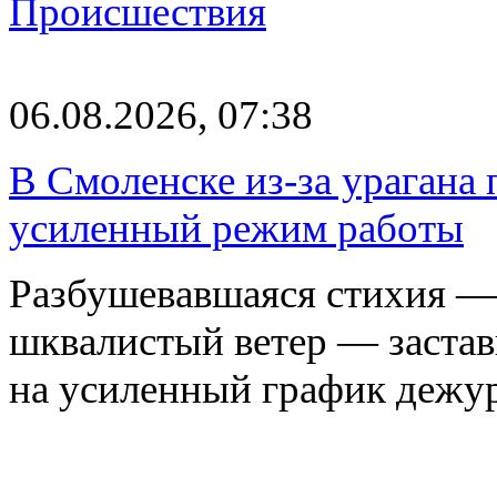
Происшествия
06.08.2026, 07:38
В Смоленске из-за урагана 
усиленный режим работы
Разбушевавшаяся стихия — 
шквалистый ветер — застав
на усиленный график дежу