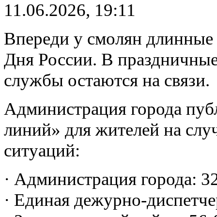
11.06.2026, 19:11
Впереди у смолян длинные 
Дня России. В праздничные
службы остаются на связи.
Администрация города пуб
линий» для жителей на слу
ситуаций:
· Администрация города: 3
· Единая дежурно-диспетче