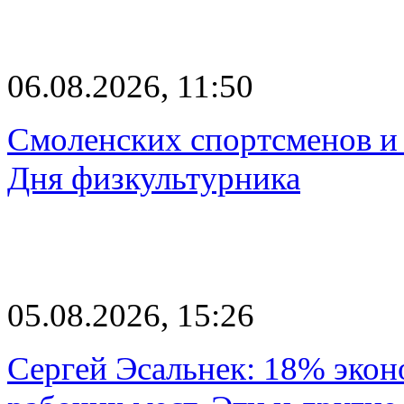
06.08.2026, 11:50
Смоленских спортсменов и 
Дня физкультурника
05.08.2026, 15:26
Сергей Эсальнек: 18% экон