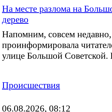
На месте разлома на Больш
дерево
Напомним, совсем недавно,
проинформировала читателе
улице Большой Советской. 
Происшествия
06.08.2026, 08:12