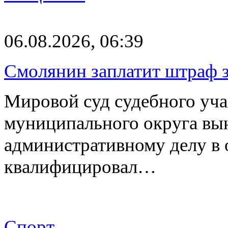
06.08.2026, 06:39
Смолянин заплатит штраф з
Мировой суд судебного уча
муниципального округа вы
административному делу в 
квалифицировал…
Спорт