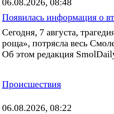
06.08.2026, 08:48
Появилась информация о вт
Сегодня, 7 августа, трагед
роща», потрясла весь Смоле
Об этом редакция SmolDail
Происшествия
06.08.2026, 08:22