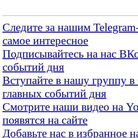
Следите за нашим
Telegram
самое интересное
Подписывайтесь на нас
ВКо
событий дня
Вступайте в нашу группу в
главных событий дня
Смотрите наши видео на
Yo
появятся на сайте
Добавьте нас в избранное 