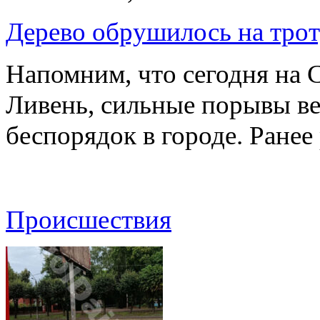
Дерево обрушилось на трот
Напомним, что сегодня на 
Ливень, сильные порывы ве
беспорядок в городе. Ране
Происшествия