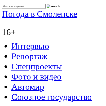
Погода в Смоленске
16+
Интервью
Репортаж
Спецпроекты
Фото и видео
Автомир
Союзное государство