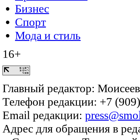
Бизнес
Спорт
Мода и стиль
16+
Главный редактор: Моисее
Телефон редакции: +7 (909)
Email редакции:
press@smol
Адрес для обращения в ред