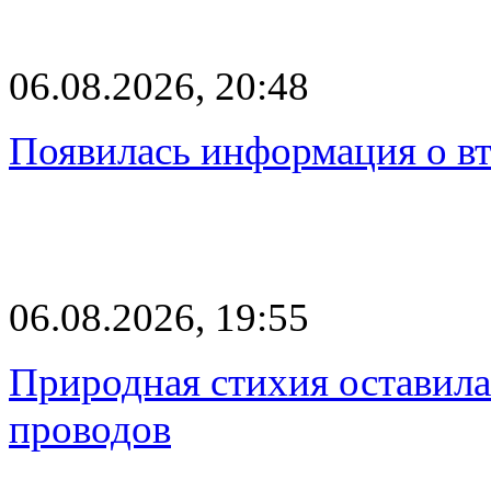
06.08.2026, 20:48
Появилась информация о вт
06.08.2026, 19:55
Природная стихия оставила
проводов