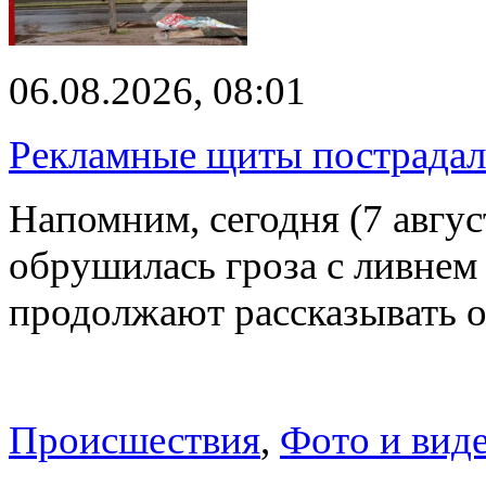
06.08.2026, 08:01
Рекламные щиты пострадал
Напомним, сегодня (7 авгу
обрушилась гроза с ливнем
продолжают рассказывать 
Происшествия
,
Фото и вид