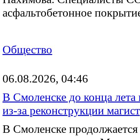
асфальтобетонное покрыти
Общество
06.08.2026, 04:46
В Смоленске до конца лета
из-за реконструкции магис
В Смоленске продолжается