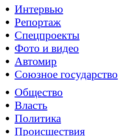
Интервью
Репортаж
Спецпроекты
Фото и видео
Автомир
Союзное государство
Общество
Власть
Политика
Происшествия