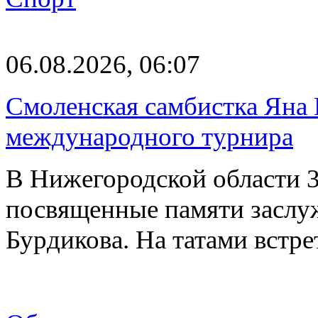
06.08.2026, 06:07
Смоленская самбистка Яна 
международного турнира
В Нижегородской области 3
посвященные памяти заслу
Бурдикова. На татами встр