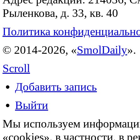
Рыленкова, д. 33, кв. 40
Политика конфиденциальн
© 2014-2026, «
SmolDaily
».
Scroll
Добавить запись
Выйти
Мы используем информацию
«cookies», в частности, в р