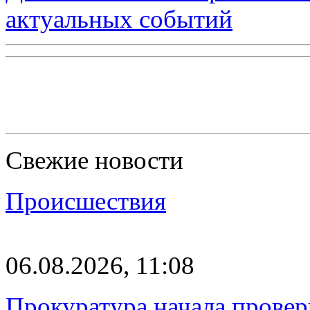
актуальных событий
Свежие новости
Происшествия
06.08.2026, 11:08
Прокуратура начала провер