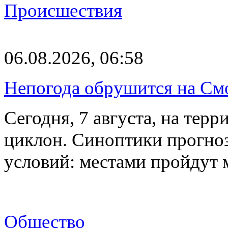
Происшествия
06.08.2026, 06:58
Непогода обрушится на См
Сегодня, 7 августа, на тер
циклон. Синоптики прогно
условий: местами пройдут
Общество