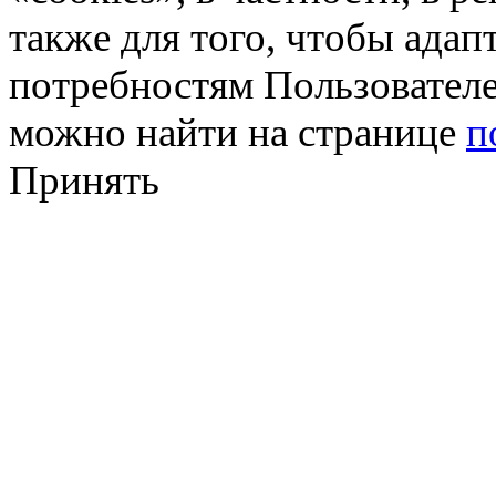
также для того, чтобы ада
потребностям Пользовател
можно найти на странице
п
Принять