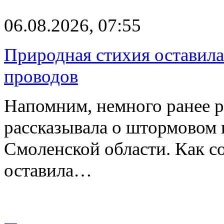
06.08.2026, 07:55
Природная стихия оставила
проводов
Напомним, немного ранее р
рассказывала о штормовом
Смоленской области. Как с
оставила…