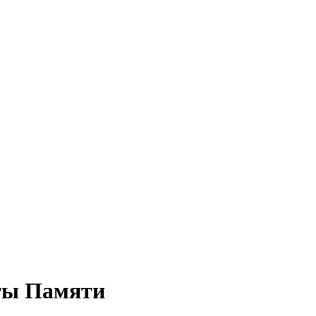
хты Памяти