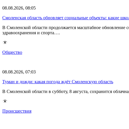
08.08.2026, 08:05
Смоленская область обновляет социальные объекты: какие шк
В Смоленской области продолжается масштабное обновление с
здравоохранения и спорта….
Общество
08.08.2026, 07:03
Туман и дожди: какая погода ждёт Смоленскую область
В Смоленской области в субботу, 8 августа, сохранится обла
Происшествия