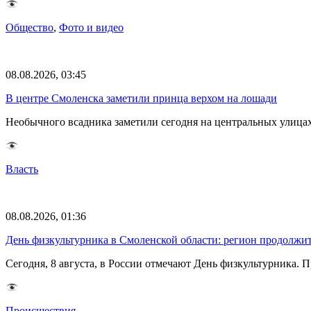
Общество
,
Фото и видео
08.08.2026, 03:45
В центре Смоленска заметили принца верхом на лошади
Необычного всадника заметили сегодня на центральных улица
Власть
08.08.2026, 01:36
День физкультурника в Смоленской области: регион продолжит
Сегодня, 8 августа, в России отмечают День физкультурника.
Происшествия