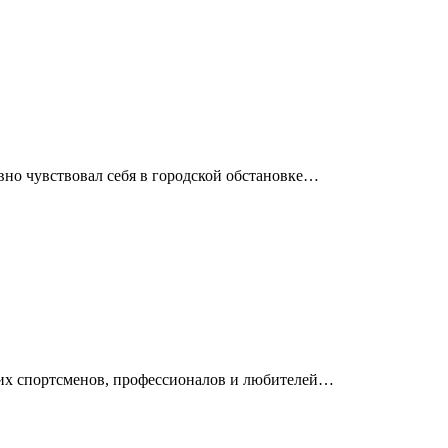
вно чувствовал себя в городской обстановке…
ющих спортсменов, профессионалов и любителей…