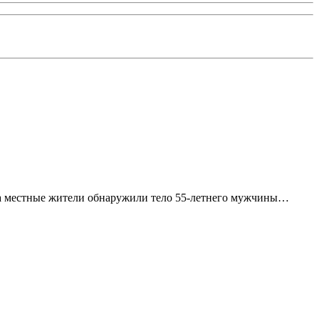
на местные жители обнаружили тело 55-летнего мужчины…