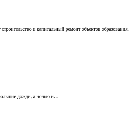
строительство и капитальный ремонт объектов образования,
ебольшие дожди, а ночью и…