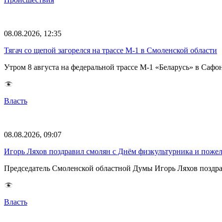
08.08.2026, 12:35
Тягач со щепой загорелся на трассе М-1 в Смоленской области
Утром 8 августа на федеральной трассе М-1 «Беларусь» в Саф
Власть
08.08.2026, 09:07
Игорь Ляхов поздравил смолян с Днём физкультурника и поже
Председатель Смоленской областной Думы Игорь Ляхов поздрав
Власть