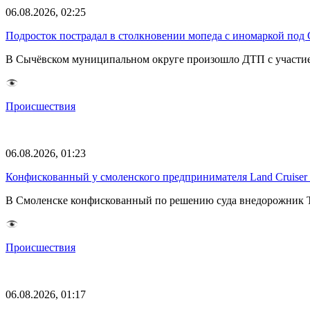
06.08.2026, 02:25
Подросток пострадал в столкновении мопеда с иномаркой под
В Сычёвском муниципальном округе произошло ДТП с участием
Происшествия
06.08.2026, 01:23
Конфискованный у смоленского предпринимателя Land Cruise
В Смоленске конфискованный по решению суда внедорожник To
Происшествия
06.08.2026, 01:17