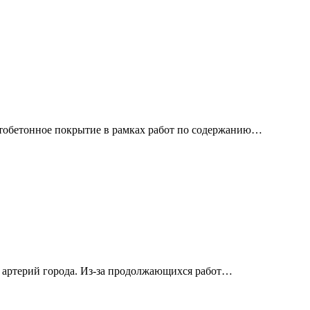
тобетонное покрытие в рамках работ по содержанию…
 артерий города. Из-за продолжающихся работ…