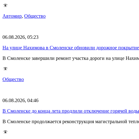
Автомир
,
Общество
06.08.2026, 05:23
На улице Нахимова в Смоленске обновили дорожное покрытие
В Смоленске завершили ремонт участка дороги на улице Нах
Общество
06.08.2026, 04:46
В Смоленске до конца лета продлили отключение горячей воды
В Смоленске продолжается реконструкция магистральной тепл