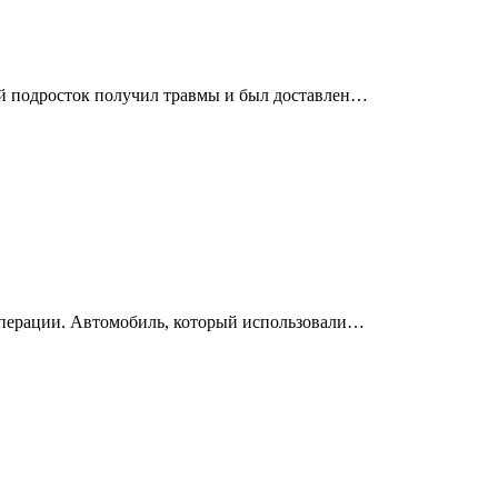
ий подросток получил травмы и был доставлен…
операции. Автомобиль, который использовали…