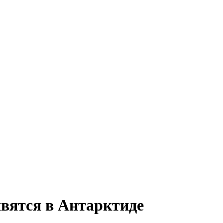
вятся в Антарктиде