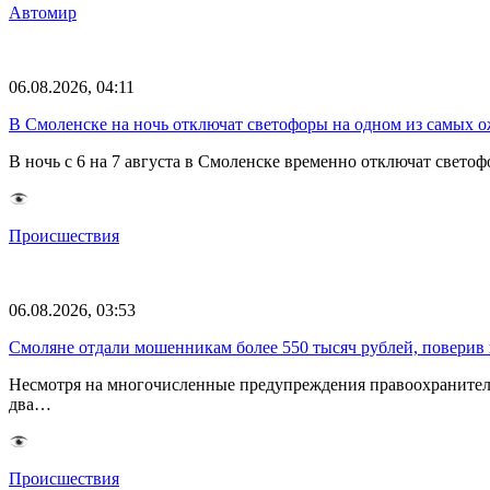
Автомир
06.08.2026, 04:11
В Смоленске на ночь отключат светофоры на одном из самых 
В ночь с 6 на 7 августа в Смоленске временно отключат све
Происшествия
06.08.2026, 03:53
Смоляне отдали мошенникам более 550 тысяч рублей, поверив 
Несмотря на многочисленные предупреждения правоохранителе
два…
Происшествия